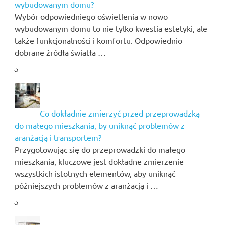
wybudowanym domu?
Wybór odpowiedniego oświetlenia w nowo
wybudowanym domu to nie tylko kwestia estetyki, ale
także funkcjonalności i komfortu. Odpowiednio
dobrane źródła światła …
Co dokładnie zmierzyć przed przeprowadzką
do małego mieszkania, by uniknąć problemów z
aranżacją i transportem?
Przygotowując się do przeprowadzki do małego
mieszkania, kluczowe jest dokładne zmierzenie
wszystkich istotnych elementów, aby uniknąć
późniejszych problemów z aranżacją i …