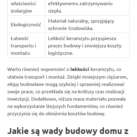
właściwości
efektywnemu zatrzymywaniu
izolacyjne
ciepła.
Materiał naturalny, sprzyjający
Ekologiczność
ochronie środowiska.
Łatwość
Lekkość keramzytu przyspiesza
transportu i
proces budowy i zmniejsza koszty
montażu
logistyczne.
Warto również wspomnieć o
lekkości
keramzytu, co
ułatwia transport i montaż. Dzięki mniejszym ciężarom,
ekipy budowlane mogą szybciej i sprawniej realizować
swoje prace, co przekłada się na krótszy czas realizacji
inwestycji. Dodatkowo, niższa masa materiału pozwala
na wykorzystanie lżejszych fundamentów, co również
przyczynia się do obniżenia kosztów budowy.
Jakie są wady budowy domu z