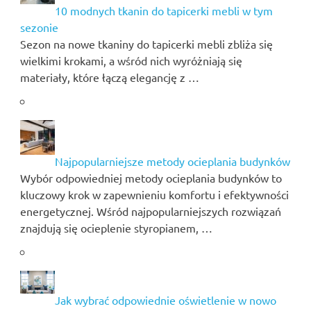
10 modnych tkanin do tapicerki mebli w tym
sezonie
Sezon na nowe tkaniny do tapicerki mebli zbliża się
wielkimi krokami, a wśród nich wyróżniają się
materiały, które łączą elegancję z …
Najpopularniejsze metody ocieplania budynków
Wybór odpowiedniej metody ocieplania budynków to
kluczowy krok w zapewnieniu komfortu i efektywności
energetycznej. Wśród najpopularniejszych rozwiązań
znajdują się ocieplenie styropianem, …
Jak wybrać odpowiednie oświetlenie w nowo