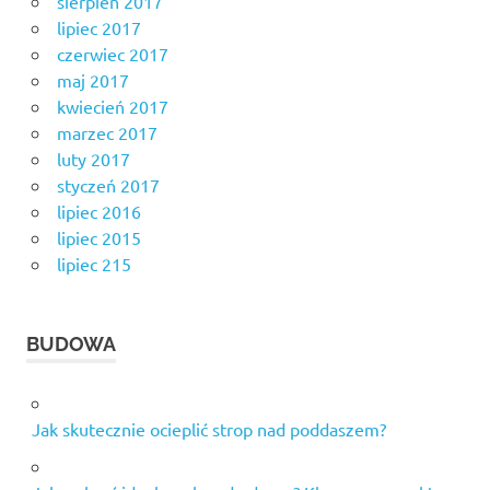
sierpień 2017
lipiec 2017
czerwiec 2017
maj 2017
kwiecień 2017
marzec 2017
luty 2017
styczeń 2017
lipiec 2016
lipiec 2015
lipiec 215
BUDOWA
Jak skutecznie ocieplić strop nad poddaszem?