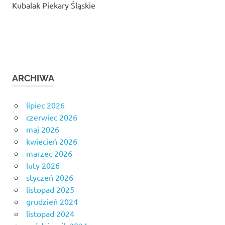
Kubalak Piekary Śląskie
ARCHIWA
lipiec 2026
czerwiec 2026
maj 2026
kwiecień 2026
marzec 2026
luty 2026
styczeń 2026
listopad 2025
grudzień 2024
listopad 2024