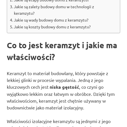
Jakie są zalety budowy domu w technologii z
keramzytu?
Jakie są wady budowy domu z keramzytu?
Jakie są koszty budowy domu z keramzytu?
Co to jest keramzyt i jakie ma
właściwości?
Keramzyt to materiał budowlany, który powstaje z
lekkiej glinki w procesie wypalania. Jedną z jego
kluczowych cech jest
niska gęstość
, co czyni go
wyjątkowo lekkim oraz łatwym w obróbce. Dzięki tym
właściwościom, keramzyt jest chętnie używany w
budownictwie jako materiał izolacyjny.
Właściwości izolacyjne keramzytu są jednymi z jego