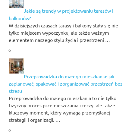
Jakie są trendy w projektowaniu tarasów i
balkonów?
W dzisiejszych czasach tarasy i balkony stały się nie
tylko miejscem wypoczynku, ale także ważnym
elementem naszego stylu życia i przestrzeni …
Przeprowadzka do małego mieszkania: jak
zaplanować, spakować i zorganizować przestrzeń bez
stresu
Przeprowadzka do małego mieszkania to nie tylko
fizyczny proces przemieszczania rzeczy, ale także
kluczowy moment, który wymaga przemyślanej
strategii i organizacji. …