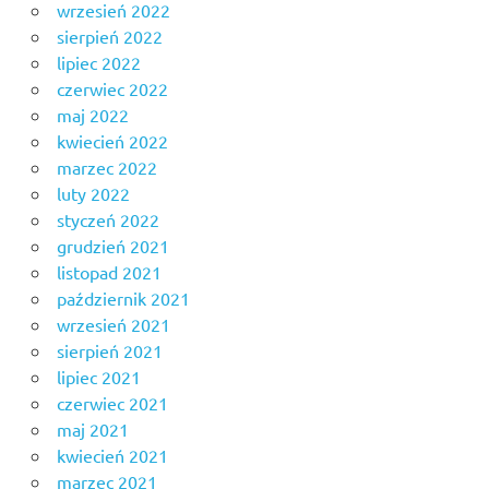
wrzesień 2022
sierpień 2022
lipiec 2022
czerwiec 2022
maj 2022
kwiecień 2022
marzec 2022
luty 2022
styczeń 2022
grudzień 2021
listopad 2021
październik 2021
wrzesień 2021
sierpień 2021
lipiec 2021
czerwiec 2021
maj 2021
kwiecień 2021
marzec 2021