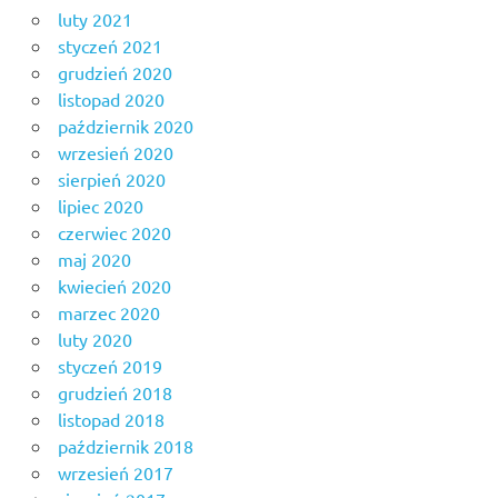
luty 2021
styczeń 2021
grudzień 2020
listopad 2020
październik 2020
wrzesień 2020
sierpień 2020
lipiec 2020
czerwiec 2020
maj 2020
kwiecień 2020
marzec 2020
luty 2020
styczeń 2019
grudzień 2018
listopad 2018
październik 2018
wrzesień 2017