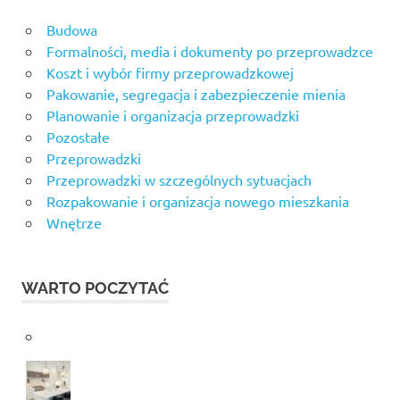
Budowa
Formalności, media i dokumenty po przeprowadzce
Koszt i wybór firmy przeprowadzkowej
Pakowanie, segregacja i zabezpieczenie mienia
Planowanie i organizacja przeprowadzki
Pozostałe
Przeprowadzki
Przeprowadzki w szczególnych sytuacjach
Rozpakowanie i organizacja nowego mieszkania
Wnętrze
WARTO POCZYTAĆ