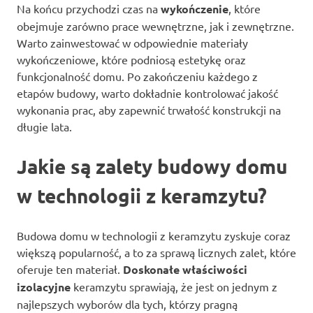
Na końcu przychodzi czas na
wykończenie
, które
obejmuje zarówno prace wewnętrzne, jak i zewnętrzne.
Warto zainwestować w odpowiednie materiały
wykończeniowe, które podniosą estetykę oraz
funkcjonalność domu. Po zakończeniu każdego z
etapów budowy, warto dokładnie kontrolować jakość
wykonania prac, aby zapewnić trwałość konstrukcji na
długie lata.
Jakie są zalety budowy domu
w technologii z keramzytu?
Budowa domu w technologii z keramzytu zyskuje coraz
większą popularność, a to za sprawą licznych zalet, które
oferuje ten materiał.
Doskonałe właściwości
izolacyjne
keramzytu sprawiają, że jest on jednym z
najlepszych wyborów dla tych, którzy pragną