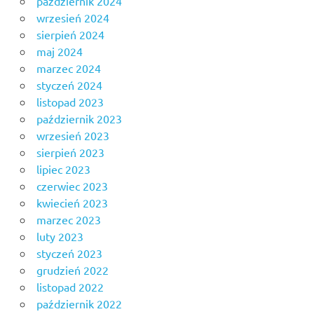
październik 2024
wrzesień 2024
sierpień 2024
maj 2024
marzec 2024
styczeń 2024
listopad 2023
październik 2023
wrzesień 2023
sierpień 2023
lipiec 2023
czerwiec 2023
kwiecień 2023
marzec 2023
luty 2023
styczeń 2023
grudzień 2022
listopad 2022
październik 2022