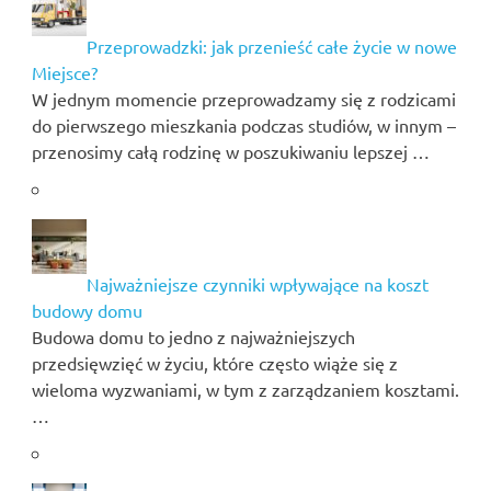
Przeprowadzki: jak przenieść całe życie w nowe
Miejsce?
W jednym momencie przeprowadzamy się z rodzicami
do pierwszego mieszkania podczas studiów, w innym –
przenosimy całą rodzinę w poszukiwaniu lepszej …
Najważniejsze czynniki wpływające na koszt
budowy domu
Budowa domu to jedno z najważniejszych
przedsięwzięć w życiu, które często wiąże się z
wieloma wyzwaniami, w tym z zarządzaniem kosztami.
…