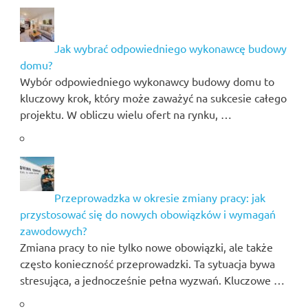
Jak wybrać odpowiedniego wykonawcę budowy
domu?
Wybór odpowiedniego wykonawcy budowy domu to
kluczowy krok, który może zaważyć na sukcesie całego
projektu. W obliczu wielu ofert na rynku, …
Przeprowadzka w okresie zmiany pracy: jak
przystosować się do nowych obowiązków i wymagań
zawodowych?
Zmiana pracy to nie tylko nowe obowiązki, ale także
często konieczność przeprowadzki. Ta sytuacja bywa
stresująca, a jednocześnie pełna wyzwań. Kluczowe …