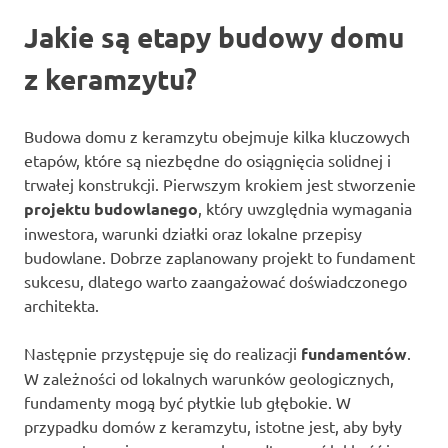
Jakie są etapy budowy domu
z keramzytu?
Budowa domu z keramzytu obejmuje kilka kluczowych
etapów, które są niezbędne do osiągnięcia solidnej i
trwałej konstrukcji. Pierwszym krokiem jest stworzenie
projektu budowlanego
, który uwzględnia wymagania
inwestora, warunki działki oraz lokalne przepisy
budowlane. Dobrze zaplanowany projekt to fundament
sukcesu, dlatego warto zaangażować doświadczonego
architekta.
Następnie przystępuje się do realizacji
fundamentów
.
W zależności od lokalnych warunków geologicznych,
fundamenty mogą być płytkie lub głębokie. W
przypadku domów z keramzytu, istotne jest, aby były