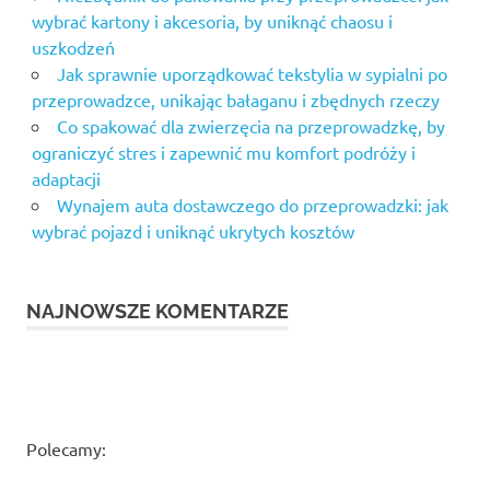
wybrać kartony i akcesoria, by uniknąć chaosu i
uszkodzeń
Jak sprawnie uporządkować tekstylia w sypialni po
przeprowadzce, unikając bałaganu i zbędnych rzeczy
Co spakować dla zwierzęcia na przeprowadzkę, by
ograniczyć stres i zapewnić mu komfort podróży i
adaptacji
Wynajem auta dostawczego do przeprowadzki: jak
wybrać pojazd i uniknąć ukrytych kosztów
NAJNOWSZE KOMENTARZE
Polecamy: