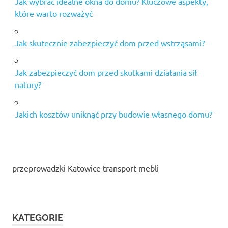
Jak wybrać idealne okna do domu? Kluczowe aspekty,
które warto rozważyć
Jak skutecznie zabezpieczyć dom przed wstrząsami?
Jak zabezpieczyć dom przed skutkami działania sił
natury?
Jakich kosztów uniknąć przy budowie własnego domu?
przeprowadzki Katowice transport mebli
KATEGORIE