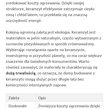
zredukować koszty ogrzewania. Dzięki swojej
strukturze, keramzyt efektywnie zatrzymuje ciepło
zimą i chłód latem, co przekłada się na znaczną
oszczędność energii.
Kolejną ogromną zaletą jest ekologia. Keramzyt jest
materiałem w pełni naturalnym, często wytwarzanym z
surowców pozyskiwanych w sposób zrównoważony.
Wybierając rozwiązania oparte na keramzycie,
inwestujemy w przyszłość planety, co ma coraz większe
znaczenie dla świadomych konsumentów. Warto
również zauważyć, że materiały te charakteryzują się
dużą trwałością
, co oznacza, że domy budowane z
keramzytu mogą służyć przez długie lata bez
konieczności intensywnych napraw.
Zaleta
Opis
Doskonałe
Zmniejsza koszty ogrzewania dzięki