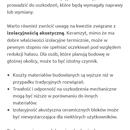
prowadzić do uszkodzeń, które będą wymagały naprawy
lub wymiany.
Warto również zwrócić uwagę na kwestie związane z
izolacyjnością akustyczną
. Keramzyt, mimo że ma
dobre właściwości izolacyjne termicznie, może w
pewnym stopniu nie spełniać oczekiwań pod względem
redukcji hałasu. Dla osób, które planują budowę w
głośnej okolicy, może to być istotny czynnik.
Koszty materiałów budowlanych są wyższe niż w
przypadku tradycyjnych rozwiązań.
Trwałość i odporność na uszkodzenia mechaniczne
mogą być niższe w porównaniu do innych
materiałów.
Izolacyjność akustyczna ceramicznych bloków może
być niewystarczająca dla niektórych użytkowników.