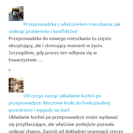
Przeprowadzka z właścicielem mieszkania: jak
uniknąć problemów i konfliktów?
Przeprowadzka do nowego mieszkania to często
ekscytujący, ale i stresujący moment w życiu.
Szczególnie, gdy proces ten odbywa się w
towarzystwie …
Od czego zacząć układanie kuchni po
przeprowadzce: kluczowe kroki do funkcjonalnej
przestrzeni i wygody na start
Układanie kuchni po przeprowadzce może wydawać
się przytłaczające, ale właściwe podejście pozwala
uniknąć chaosu. Zacznij od dokładnej segregacji rzeczy