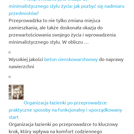
minimalistycznego stylu życia: jak pozbyć się nadmiaru
przedmiotów?
Przeprowadzka to nie tylko zmiana miejsca
zamieszkania, ale także doskonała okazja do
przewartościowania swojego życia i wprowadzenia
minimalistycznego stylu. W obliczu …
Wysokiej jakości
beton cienskowarstwowy
do naprawy
nawierzchni
Organizacja łazienki po przeprowadzce:
praktyczne sposoby na funkcjonalny i uporządkowany
start
Organizacja łazienki po przeprowadzce to kluczowy
krok, który wpływa na komfort codziennego