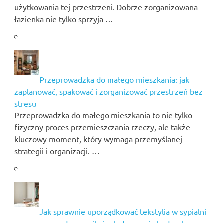
użytkowania tej przestrzeni. Dobrze zorganizowana
łazienka nie tylko sprzyja …
Przeprowadzka do małego mieszkania: jak
zaplanować, spakować i zorganizować przestrzeń bez
stresu
Przeprowadzka do małego mieszkania to nie tylko
fizyczny proces przemieszczania rzeczy, ale także
kluczowy moment, który wymaga przemyślanej
strategii i organizacji. …
Jak sprawnie uporządkować tekstylia w sypialni
po przeprowadzce, unikając bałaganu i zbędnych