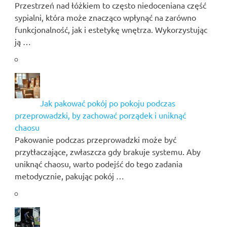
Przestrzeń nad łóżkiem to często niedoceniana część
sypialni, która może znacząco wpłynąć na zarówno
funkcjonalność, jak i estetykę wnętrza. Wykorzystując
ją …
Jak pakować pokój po pokoju podczas
przeprowadzki, by zachować porządek i uniknąć
chaosu
Pakowanie podczas przeprowadzki może być
przytłaczające, zwłaszcza gdy brakuje systemu. Aby
uniknąć chaosu, warto podejść do tego zadania
metodycznie, pakując pokój …