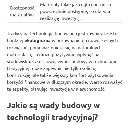
Materiały takie jak cegła i beton są
Dostępność
powszechnie dostępne, co ułatwia
materiałów
realizację inwestycji.
Tradycyjna technologia budowlana jest również często
bardziej
ekologiczna
w porównaniu do nowoczesnych
rozwiązań, ponieważ opiera się na naturalnych
materiałach, co może pozytywnie wpłynąć na
środowisko. Całościowo, wybór budowy w technologii
tradycyjnej może zapewnić nie tylko solidną
konstrukcję, ale także większy komfort użytkowania i
korzyści finansowe w dłuższym okresie. Warto rozważyć
te aspekty, planując inwestycję w nieruchomość.
Jakie są wady budowy w
technologii tradycyjnej?