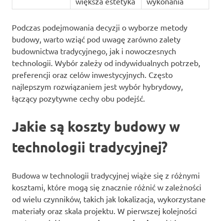
większa estetyka
wykonania
Podczas podejmowania decyzji o wyborze metody
budowy, warto wziąć pod uwagę zarówno zalety
budownictwa tradycyjnego, jak i nowoczesnych
technologii. Wybór zależy od indywidualnych potrzeb,
preferencji oraz celów inwestycyjnych. Często
najlepszym rozwiązaniem jest wybór hybrydowy,
łączący pozytywne cechy obu podejść.
Jakie są koszty budowy w
technologii tradycyjnej?
Budowa w technologii tradycyjnej wiąże się z różnymi
kosztami, które mogą się znacznie różnić w zależności
od wielu czynników, takich jak lokalizacja, wykorzystane
materiały oraz skala projektu. W pierwszej kolejności