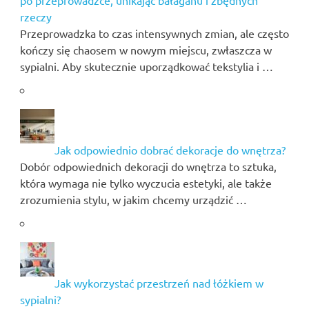
rzeczy
Przeprowadzka to czas intensywnych zmian, ale często
kończy się chaosem w nowym miejscu, zwłaszcza w
sypialni. Aby skutecznie uporządkować tekstylia i …
Jak odpowiednio dobrać dekoracje do wnętrza?
Dobór odpowiednich dekoracji do wnętrza to sztuka,
która wymaga nie tylko wyczucia estetyki, ale także
zrozumienia stylu, w jakim chcemy urządzić …
Jak wykorzystać przestrzeń nad łóżkiem w
sypialni?