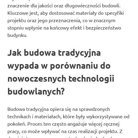
znaczenie dla jakości oraz długowieczności budowli.
Kluczowe jest, aby dostosować materiały do specyfiki
projektu oraz jego przeznaczenia, co w znacznym
stopniu wpłynie na końcowy efekt i bezpieczeństwo
budynku.
Jak budowa tradycyjna
wypada w porównaniu do
nowoczesnych technologii
budowlanych?
Budowa tradycyjna opiera się na sprawdzonych
technikach i materiałach, które były wykorzystywane od
pokoleń. Proces ten często angażuje więcej ręcznej
pracy, co może wpływać na czas realizacji projektu. Z