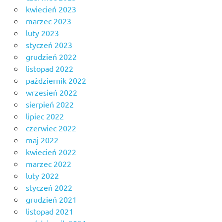
kwiecień 2023
marzec 2023
luty 2023
styczeń 2023
grudzień 2022
listopad 2022
październik 2022
wrzesień 2022
sierpień 2022
lipiec 2022
czerwiec 2022
maj 2022
kwiecień 2022
marzec 2022
luty 2022
styczeń 2022
grudzień 2021
listopad 2021