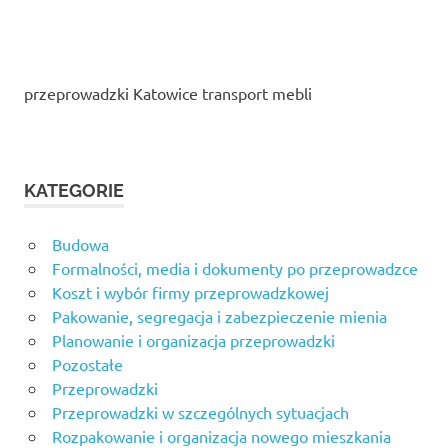
przeprowadzki Katowice transport mebli
KATEGORIE
Budowa
Formalności, media i dokumenty po przeprowadzce
Koszt i wybór firmy przeprowadzkowej
Pakowanie, segregacja i zabezpieczenie mienia
Planowanie i organizacja przeprowadzki
Pozostałe
Przeprowadzki
Przeprowadzki w szczególnych sytuacjach
Rozpakowanie i organizacja nowego mieszkania