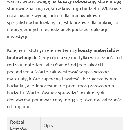
warto zwrócić uwagę na
koszty robocizny
, które mogą
stanowić znaczną część całkowitego budżetu. Właściwe
oszacowanie wynagrodzeń dla pracowników i
specjalistów budowlanych jest kluczowe dla uniknięcia
nieprzyjemnych niespodzianek podczas realizacji
inwestycji.
Kolejnym istotnym elementem są
koszty materiałów
budowlanych
. Ceny różnią się nie tylko w zależności od
rodzaju materiału, ale również od jego jakości i
pochodzenia. Warto zainwestować w sprawdzone
materiały, które zapewnią trwałość i bezpieczeństwo
budynku, a jednocześnie nie przekroczą założonego
budżetu. Warto również sprawdzić lokalne rynki
dostawców, ponieważ ceny mogą się różnić w zależności
od regionu.
Rodzaj
Opis
kosztów