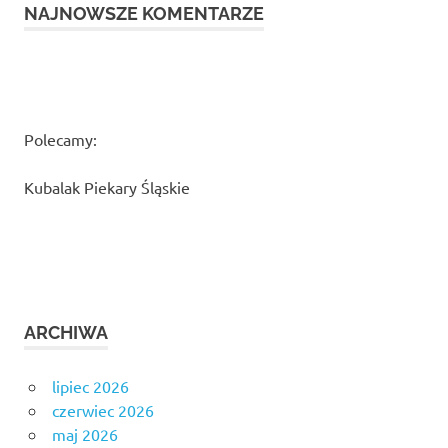
NAJNOWSZE KOMENTARZE
Polecamy:
Kubalak Piekary Śląskie
ARCHIWA
lipiec 2026
czerwiec 2026
maj 2026