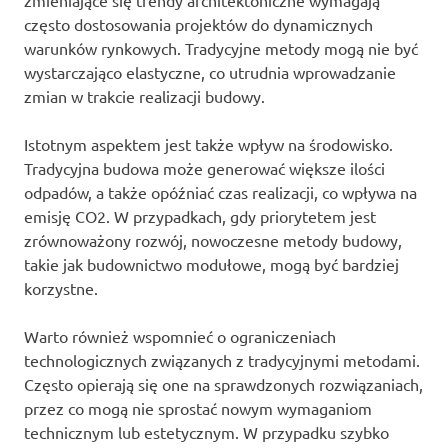
często dostosowania projektów do dynamicznych
warunków rynkowych. Tradycyjne metody mogą nie być
wystarczająco elastyczne, co utrudnia wprowadzanie
zmian w trakcie realizacji budowy.
Istotnym aspektem jest także wpływ na środowisko.
Tradycyjna budowa może generować większe ilości
odpadów, a także opóźniać czas realizacji, co wpływa na
emisję CO2. W przypadkach, gdy priorytetem jest
zrównoważony rozwój, nowoczesne metody budowy,
takie jak budownictwo modułowe, mogą być bardziej
korzystne.
Warto również wspomnieć o ograniczeniach
technologicznych związanych z tradycyjnymi metodami.
Często opierają się one na sprawdzonych rozwiązaniach,
przez co mogą nie sprostać nowym wymaganiom
technicznym lub estetycznym. W przypadku szybko