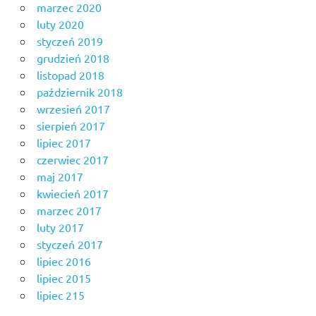
marzec 2020
luty 2020
styczeń 2019
grudzień 2018
listopad 2018
październik 2018
wrzesień 2017
sierpień 2017
lipiec 2017
czerwiec 2017
maj 2017
kwiecień 2017
marzec 2017
luty 2017
styczeń 2017
lipiec 2016
lipiec 2015
lipiec 215