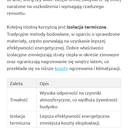
narażone na uszkodzenia i wymagają rzadszego
remontu.
Kolejną istotną korzyścią jest
izolacja termiczna
.
Tradycyjne metody budowlane, w oparciu o sprawdzone
materiały, często pozwalają na uzyskanie lepszej
efektywności energetycznej. Dobre właściwości
izolacyjne zmniejszają straty ciepła w okresie zimowym
oraz ograniczają nagrzewanie się wnętrz latem, co
przekłada się na niższe
koszty
ogrzewania i klimatyzacji.
Zaleta
Opis
Wysoka odporność na czynniki
Trwałość
atmosferyczne, co wydłuża żywotność
budynku.
Izolacja
Lepsza efektywność energetyczna
termiczna
zmniejsza koszty eksploatacji.