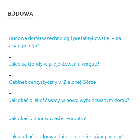
BUDOWA
Budowa domu w technologii prefabrykowanej – na
czym polega?
Jakie są trendy w projektowaniu wnętrz?
Gabinet dentystyczny w Zielonej Górze
Jak dbać o jakość wody w nowo wybudowanym domu?
Jak dbać o dom w czasie remontu?
Jak zadbać o odpowiednie ocieplenie ścian piwnicy?