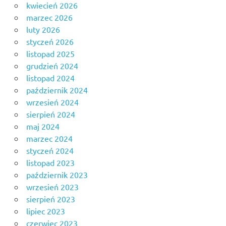
kwiecień 2026
marzec 2026
luty 2026
styczeń 2026
listopad 2025
grudzień 2024
listopad 2024
październik 2024
wrzesień 2024
sierpień 2024
maj 2024
marzec 2024
styczeń 2024
listopad 2023
październik 2023
wrzesień 2023
sierpień 2023
lipiec 2023
czerwiec 2023