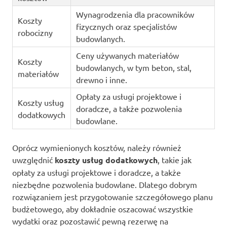
Wynagrodzenia dla pracowników
Koszty
fizycznych oraz specjalistów
robocizny
budowlanych.
Ceny używanych materiałów
Koszty
budowlanych, w tym beton, stal,
materiałów
drewno i inne.
Opłaty za usługi projektowe i
Koszty usług
doradcze, a także pozwolenia
dodatkowych
budowlane.
Oprócz wymienionych kosztów, należy również
uwzględnić
koszty usług dodatkowych
, takie jak
opłaty za usługi projektowe i doradcze, a także
niezbędne pozwolenia budowlane. Dlatego dobrym
rozwiązaniem jest przygotowanie szczegółowego planu
budżetowego, aby dokładnie oszacować wszystkie
wydatki oraz pozostawić pewną rezerwę na