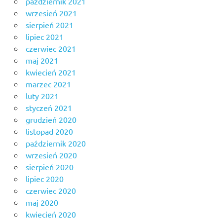
październik 2021
wrzesień 2021
sierpień 2021
lipiec 2021
czerwiec 2021
maj 2021
kwiecień 2021
marzec 2021
luty 2021
styczeń 2021
grudzień 2020
listopad 2020
październik 2020
wrzesień 2020
sierpień 2020
lipiec 2020
czerwiec 2020
maj 2020
kwiecień 2020