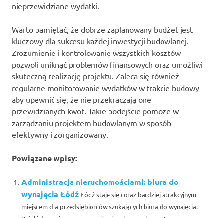
nieprzewidziane wydatki.
Warto pamiętać, że dobrze zaplanowany budżet jest
kluczowy dla sukcesu każdej inwestycji budowlanej.
Zrozumienie i kontrolowanie wszystkich kosztów
pozwoli uniknąć problemów finansowych oraz umożliwi
skuteczną realizację projektu. Zaleca się również
regularne monitorowanie wydatków w trakcie budowy,
aby upewnić się, że nie przekraczają one
przewidzianych kwot. Takie podejście pomoże w
zarządzaniu projektem budowlanym w sposób
efektywny i zorganizowany.
Powiązane wpisy:
Administracja nieruchomościami: biura do
wynajęcia Łódź
Łódź staje się coraz bardziej atrakcyjnym
miejscem dla przedsiębiorców szukających biura do wynajęcia.