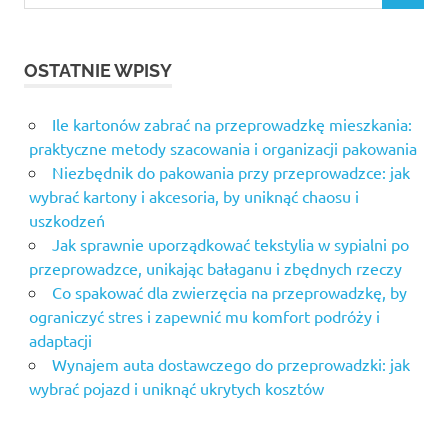
for:
OSTATNIE WPISY
Ile kartonów zabrać na przeprowadzkę mieszkania:
praktyczne metody szacowania i organizacji pakowania
Niezbędnik do pakowania przy przeprowadzce: jak
wybrać kartony i akcesoria, by uniknąć chaosu i
uszkodzeń
Jak sprawnie uporządkować tekstylia w sypialni po
przeprowadzce, unikając bałaganu i zbędnych rzeczy
Co spakować dla zwierzęcia na przeprowadzkę, by
ograniczyć stres i zapewnić mu komfort podróży i
adaptacji
Wynajem auta dostawczego do przeprowadzki: jak
wybrać pojazd i uniknąć ukrytych kosztów