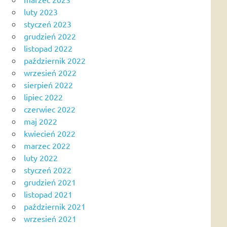
luty 2023
styczeń 2023
grudzień 2022
listopad 2022
październik 2022
wrzesień 2022
sierpień 2022
lipiec 2022
czerwiec 2022
maj 2022
kwiecień 2022
marzec 2022
luty 2022
styczeń 2022
grudzień 2021
listopad 2021
październik 2021
wrzesień 2021