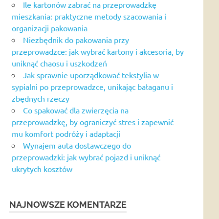
Ile kartonów zabrać na przeprowadzkę
mieszkania: praktyczne metody szacowania i
organizacji pakowania
Niezbędnik do pakowania przy
przeprowadzce: jak wybrać kartony i akcesoria, by
uniknąć chaosu i uszkodzeń
Jak sprawnie uporządkować tekstylia w
sypialni po przeprowadzce, unikając bałaganu i
zbędnych rzeczy
Co spakować dla zwierzęcia na
przeprowadzkę, by ograniczyć stres i zapewnić
mu komfort podróży i adaptacji
Wynajem auta dostawczego do
przeprowadzki: jak wybrać pojazd i uniknąć
ukrytych kosztów
NAJNOWSZE KOMENTARZE