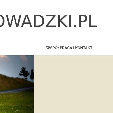
WSPÓŁPRACA I KONTAKT