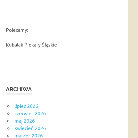
Polecamy:
Kubalak Piekary Śląskie
ARCHIWA
lipiec 2026
czerwiec 2026
maj 2026
kwiecień 2026
marzec 2026