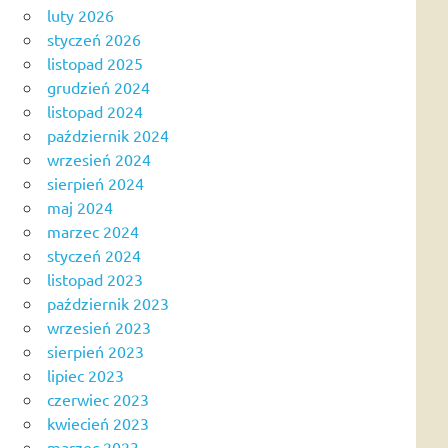
luty 2026
styczeń 2026
listopad 2025
grudzień 2024
listopad 2024
październik 2024
wrzesień 2024
sierpień 2024
maj 2024
marzec 2024
styczeń 2024
listopad 2023
październik 2023
wrzesień 2023
sierpień 2023
lipiec 2023
czerwiec 2023
kwiecień 2023
marzec 2023