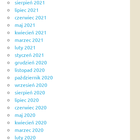
sierpień 2021
lipiec 2021
czerwiec 2021
maj 2021
kwiecień 2021
marzec 2021
luty 2021
styczeń 2021
grudzień 2020
listopad 2020
październik 2020
wrzesień 2020
sierpień 2020
lipiec 2020
czerwiec 2020
maj 2020
kwiecień 2020
marzec 2020
luty 2020