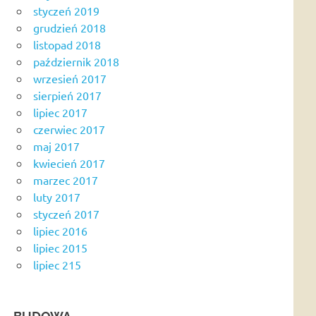
styczeń 2019
grudzień 2018
listopad 2018
październik 2018
wrzesień 2017
sierpień 2017
lipiec 2017
czerwiec 2017
maj 2017
kwiecień 2017
marzec 2017
luty 2017
styczeń 2017
lipiec 2016
lipiec 2015
lipiec 215