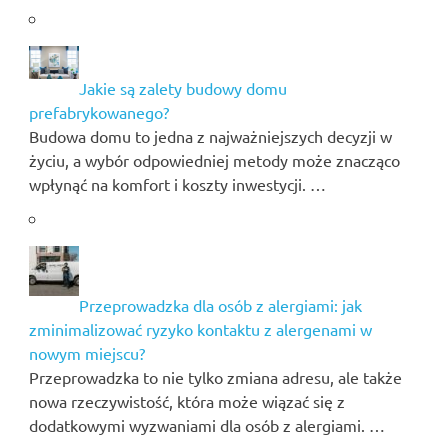
Jakie są zalety budowy domu
prefabrykowanego?
Budowa domu to jedna z najważniejszych decyzji w
życiu, a wybór odpowiedniej metody może znacząco
wpłynąć na komfort i koszty inwestycji. …
Przeprowadzka dla osób z alergiami: jak
zminimalizować ryzyko kontaktu z alergenami w
nowym miejscu?
Przeprowadzka to nie tylko zmiana adresu, ale także
nowa rzeczywistość, która może wiązać się z
dodatkowymi wyzwaniami dla osób z alergiami. …