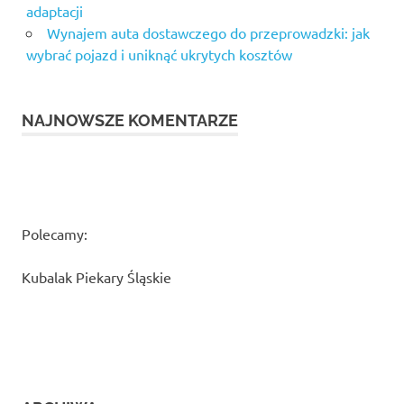
adaptacji
Wynajem auta dostawczego do przeprowadzki: jak
wybrać pojazd i uniknąć ukrytych kosztów
NAJNOWSZE KOMENTARZE
Polecamy:
Kubalak Piekary Śląskie