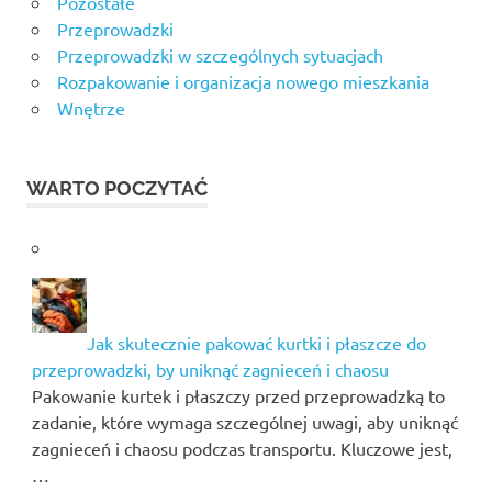
Pozostałe
Przeprowadzki
Przeprowadzki w szczególnych sytuacjach
Rozpakowanie i organizacja nowego mieszkania
Wnętrze
WARTO POCZYTAĆ
Jak skutecznie pakować kurtki i płaszcze do
przeprowadzki, by uniknąć zagnieceń i chaosu
Pakowanie kurtek i płaszczy przed przeprowadzką to
zadanie, które wymaga szczególnej uwagi, aby uniknąć
zagnieceń i chaosu podczas transportu. Kluczowe jest,
…