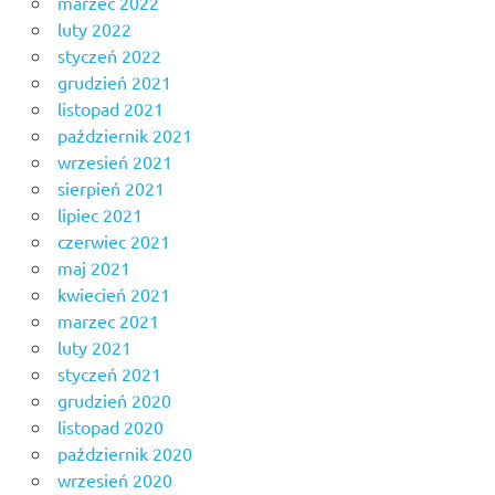
marzec 2022
luty 2022
styczeń 2022
grudzień 2021
listopad 2021
październik 2021
wrzesień 2021
sierpień 2021
lipiec 2021
czerwiec 2021
maj 2021
kwiecień 2021
marzec 2021
luty 2021
styczeń 2021
grudzień 2020
listopad 2020
październik 2020
wrzesień 2020