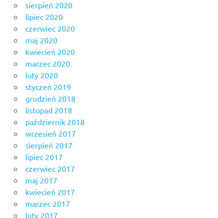
sierpień 2020
lipiec 2020
czerwiec 2020
maj 2020
kwiecień 2020
marzec 2020
luty 2020
styczeń 2019
grudzień 2018
listopad 2018
październik 2018
wrzesień 2017
sierpień 2017
lipiec 2017
czerwiec 2017
maj 2017
kwiecień 2017
marzec 2017
luty 2017