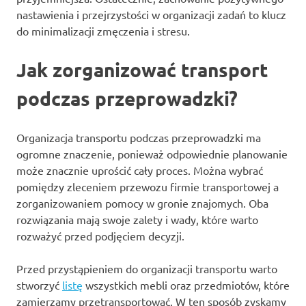
nastawienia i przejrzystości w organizacji zadań to klucz
do minimalizacji zmęczenia i stresu.
Jak zorganizować transport
podczas przeprowadzki?
Organizacja transportu podczas przeprowadzki ma
ogromne znaczenie, ponieważ odpowiednie planowanie
może znacznie uprościć cały proces. Można wybrać
pomiędzy zleceniem przewozu firmie transportowej a
zorganizowaniem pomocy w gronie znajomych. Oba
rozwiązania mają swoje zalety i wady, które warto
rozważyć przed podjęciem decyzji.
Przed przystąpieniem do organizacji transportu warto
stworzyć
listę
wszystkich mebli oraz przedmiotów, które
zamierzamy przetransportować. W ten sposób zyskamy