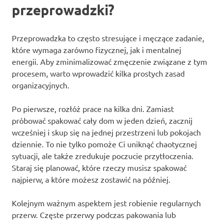
przeprowadzki?
Przeprowadzka to często stresujące i męczące zadanie,
które wymaga zarówno fizycznej, jak i mentalnej
energii. Aby zminimalizować zmęczenie związane z tym
procesem, warto wprowadzić kilka prostych zasad
organizacyjnych.
Po pierwsze, rozłóż prace na kilka dni. Zamiast
próbować spakować cały dom w jeden dzień, zacznij
wcześniej i skup się na jednej przestrzeni lub pokojach
dziennie. To nie tylko pomoże Ci uniknąć chaotycznej
sytuacji, ale także zredukuje poczucie przytłoczenia.
Staraj się planować, które rzeczy musisz spakować
najpierw, a które możesz zostawić na później.
Kolejnym ważnym aspektem jest robienie regularnych
przerw. Częste przerwy podczas pakowania lub