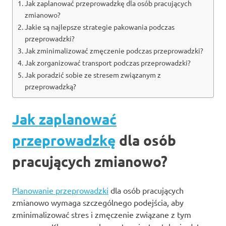
Jak zaplanować przeprowadzkę dla osób pracujących
zmianowo?
Jakie są najlepsze strategie pakowania podczas
przeprowadzki?
Jak zminimalizować zmęczenie podczas przeprowadzki?
Jak zorganizować transport podczas przeprowadzki?
Jak poradzić sobie ze stresem związanym z
przeprowadzką?
Jak zaplanować
przeprowadzkę
dla osób
pracujących zmianowo?
Planowanie przeprowadzki
dla osób pracujących
zmianowo wymaga szczególnego podejścia, aby
zminimalizować stres i zmęczenie związane z tym