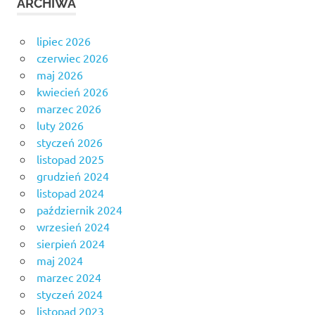
ARCHIWA
lipiec 2026
czerwiec 2026
maj 2026
kwiecień 2026
marzec 2026
luty 2026
styczeń 2026
listopad 2025
grudzień 2024
listopad 2024
październik 2024
wrzesień 2024
sierpień 2024
maj 2024
marzec 2024
styczeń 2024
listopad 2023