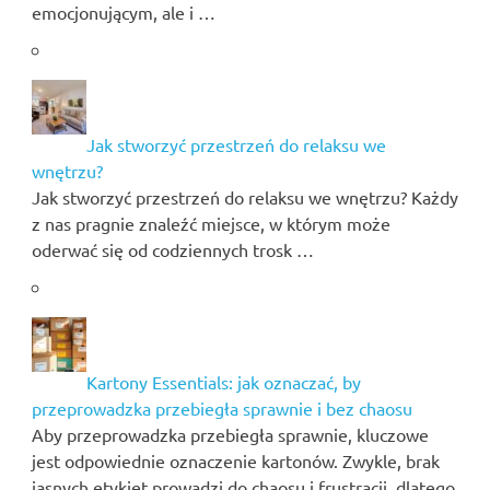
emocjonującym, ale i …
Jak stworzyć przestrzeń do relaksu we
wnętrzu?
Jak stworzyć przestrzeń do relaksu we wnętrzu? Każdy
z nas pragnie znaleźć miejsce, w którym może
oderwać się od codziennych trosk …
Kartony Essentials: jak oznaczać, by
przeprowadzka przebiegła sprawnie i bez chaosu
Aby przeprowadzka przebiegła sprawnie, kluczowe
jest odpowiednie oznaczenie kartonów. Zwykle, brak
jasnych etykiet prowadzi do chaosu i frustracji, dlatego