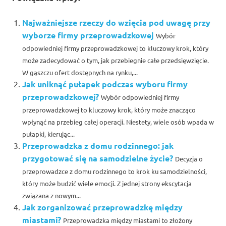
Najważniejsze rzeczy do wzięcia pod uwagę przy
wyborze firmy przeprowadzkowej
Wybór
odpowiedniej firmy przeprowadzkowej to kluczowy krok, który
może zadecydować o tym, jak przebiegnie całe przedsięwzięcie.
W gąszczu ofert dostępnych na rynku,...
Jak uniknąć pułapek podczas wyboru firmy
przeprowadzkowej?
Wybór odpowiedniej firmy
przeprowadzkowej to kluczowy krok, który może znacząco
wpłynąć na przebieg całej operacji. Niestety, wiele osób wpada w
pułapki, kierując...
Przeprowadzka z domu rodzinnego: jak
przygotować się na samodzielne życie?
Decyzja o
przeprowadzce z domu rodzinnego to krok ku samodzielności,
który może budzić wiele emocji. Z jednej strony ekscytacja
związana z nowym...
Jak zorganizować przeprowadzkę między
miastami?
Przeprowadzka między miastami to złożony