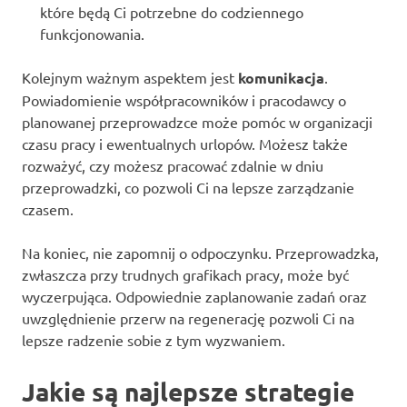
które będą Ci potrzebne do codziennego
funkcjonowania.
Kolejnym ważnym aspektem jest
komunikacja
.
Powiadomienie współpracowników i pracodawcy o
planowanej przeprowadzce może pomóc w organizacji
czasu pracy i ewentualnych urlopów. Możesz także
rozważyć, czy możesz pracować zdalnie w dniu
przeprowadzki, co pozwoli Ci na lepsze zarządzanie
czasem.
Na koniec, nie zapomnij o odpoczynku. Przeprowadzka,
zwłaszcza przy trudnych grafikach pracy, może być
wyczerpująca. Odpowiednie zaplanowanie zadań oraz
uwzględnienie przerw na regenerację pozwoli Ci na
lepsze radzenie sobie z tym wyzwaniem.
Jakie są najlepsze strategie