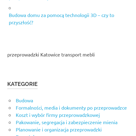
Budowa domu za pomocą technologii 3D – czy to
przyszłość?
przeprowadzki Katowice transport mebli
KATEGORIE
Budowa
Formalności, media i dokumenty po przeprowadzce
Koszt i wybór firmy przeprowadzkowej
Pakowanie, segregacja i zabezpieczenie mienia
Planowanie i organizacja przeprowadzki