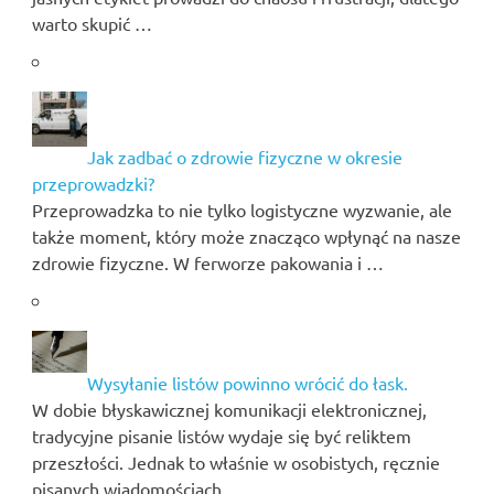
warto skupić …
Jak zadbać o zdrowie fizyczne w okresie
przeprowadzki?
Przeprowadzka to nie tylko logistyczne wyzwanie, ale
także moment, który może znacząco wpłynąć na nasze
zdrowie fizyczne. W ferworze pakowania i …
Wysyłanie listów powinno wrócić do łask.
W dobie błyskawicznej komunikacji elektronicznej,
tradycyjne pisanie listów wydaje się być reliktem
przeszłości. Jednak to właśnie w osobistych, ręcznie
pisanych wiadomościach …