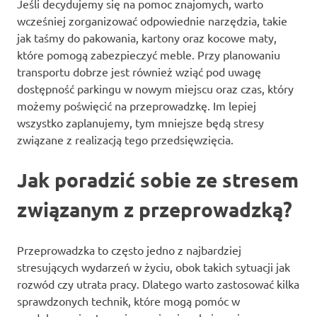
Jeśli decydujemy się na pomoc znajomych, warto
wcześniej zorganizować odpowiednie narzędzia, takie
jak taśmy do pakowania, kartony oraz kocowe maty,
które pomogą zabezpieczyć meble. Przy planowaniu
transportu dobrze jest również wziąć pod uwagę
dostępność parkingu w nowym miejscu oraz czas, który
możemy poświęcić na przeprowadzkę. Im lepiej
wszystko zaplanujemy, tym mniejsze będą stresy
związane z realizacją tego przedsięwzięcia.
Jak poradzić sobie ze stresem
związanym z przeprowadzką?
Przeprowadzka to często jedno z najbardziej
stresujących wydarzeń w życiu, obok takich sytuacji jak
rozwód czy utrata pracy. Dlatego warto zastosować kilka
sprawdzonych technik, które mogą pomóc w