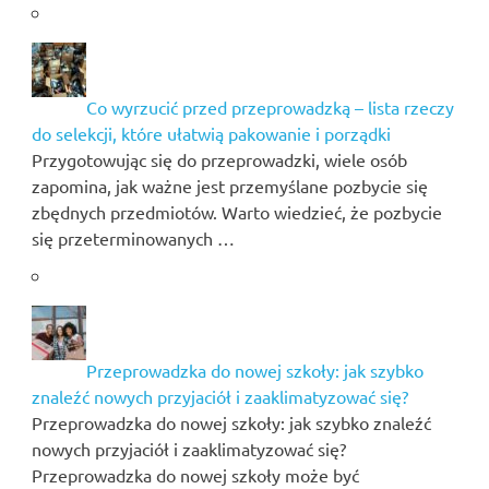
Co wyrzucić przed przeprowadzką – lista rzeczy
do selekcji, które ułatwią pakowanie i porządki
Przygotowując się do przeprowadzki, wiele osób
zapomina, jak ważne jest przemyślane pozbycie się
zbędnych przedmiotów. Warto wiedzieć, że pozbycie
się przeterminowanych …
Przeprowadzka do nowej szkoły: jak szybko
znaleźć nowych przyjaciół i zaaklimatyzować się?
Przeprowadzka do nowej szkoły: jak szybko znaleźć
nowych przyjaciół i zaaklimatyzować się?
Przeprowadzka do nowej szkoły może być