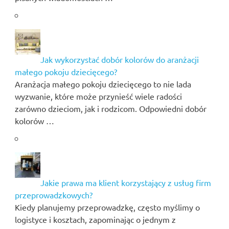
Jak wykorzystać dobór kolorów do aranżacji
małego pokoju dziecięcego?
Aranżacja małego pokoju dziecięcego to nie lada
wyzwanie, które może przynieść wiele radości
zarówno dzieciom, jak i rodzicom. Odpowiedni dobór
kolorów …
Jakie prawa ma klient korzystający z usług firm
przeprowadzkowych?
Kiedy planujemy przeprowadzkę, często myślimy o
logistyce i kosztach, zapominając o jednym z