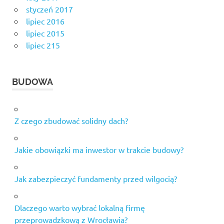
styczeń 2017
lipiec 2016
lipiec 2015
lipiec 215
BUDOWA
Z czego zbudować solidny dach?
Jakie obowiązki ma inwestor w trakcie budowy?
Jak zabezpieczyć fundamenty przed wilgocią?
Dlaczego warto wybrać lokalną firmę
przeprowadzkową z Wrocławia?