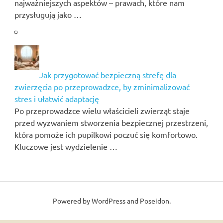
najważniejszych aspektów – prawach, które nam
przysługują jako …
Jak przygotować bezpieczną strefę dla
zwierzęcia po przeprowadzce, by zminimalizować
stres i ułatwić adaptację
Po przeprowadzce wielu właścicieli zwierząt staje
przed wyzwaniem stworzenia bezpiecznej przestrzeni,
która pomoże ich pupilkowi poczuć się komfortowo.
Kluczowe jest wydzielenie …
Powered by
WordPress
and
Poseidon
.