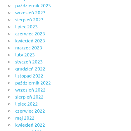
październik 2023
wrzesień 2023
sierpień 2023
lipiec 2023
czerwiec 2023
kwiecień 2023
marzec 2023
luty 2023
styczeń 2023
grudzień 2022
listopad 2022
październik 2022
wrzesień 2022
sierpień 2022
lipiec 2022
czerwiec 2022
maj 2022
kwiecień 2022