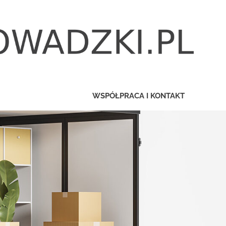
WSPÓŁPRACA I KONTAKT