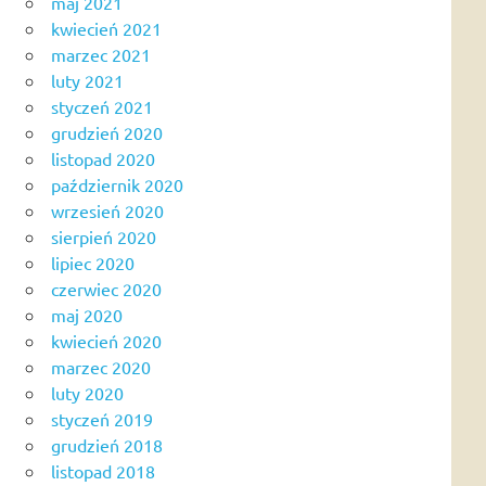
maj 2021
kwiecień 2021
marzec 2021
luty 2021
styczeń 2021
grudzień 2020
listopad 2020
październik 2020
wrzesień 2020
sierpień 2020
lipiec 2020
czerwiec 2020
maj 2020
kwiecień 2020
marzec 2020
luty 2020
styczeń 2019
grudzień 2018
listopad 2018