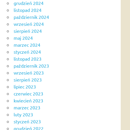
grudzień 2024
listopad 2024
październik 2024
wrzesień 2024
sierpień 2024
maj 2024
marzec 2024
styczeń 2024
listopad 2023
październik 2023
wrzesień 2023
sierpień 2023
lipiec 2023
czerwiec 2023
kwiecień 2023
marzec 2023
luty 2023
styczeń 2023
grudzień 2022