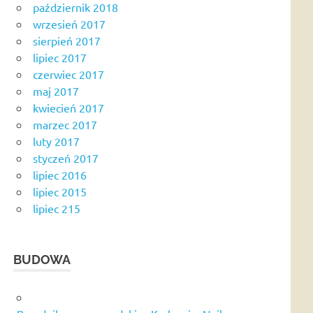
październik 2018
wrzesień 2017
sierpień 2017
lipiec 2017
czerwiec 2017
maj 2017
kwiecień 2017
marzec 2017
luty 2017
styczeń 2017
lipiec 2016
lipiec 2015
lipiec 215
BUDOWA