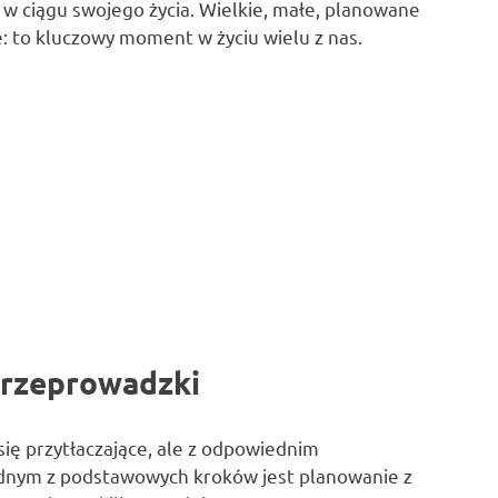
 w ciągu swojego życia. Wielkie, małe, planowane
: to kluczowy moment w życiu wielu z nas.
przeprowadzki
ię przytłaczające, ale z odpowiednim
Jednym z podstawowych kroków jest planowanie z