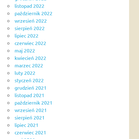
listopad 2022
październik 2022
wrzesień 2022
sierpień 2022
lipiec 2022
czerwiec 2022
maj 2022
kwiecień 2022
marzec 2022
luty 2022
styczeń 2022
grudzień 2021
listopad 2021
październik 2021
wrzesień 2021
sierpień 2021
lipiec 2021
czerwiec 2021