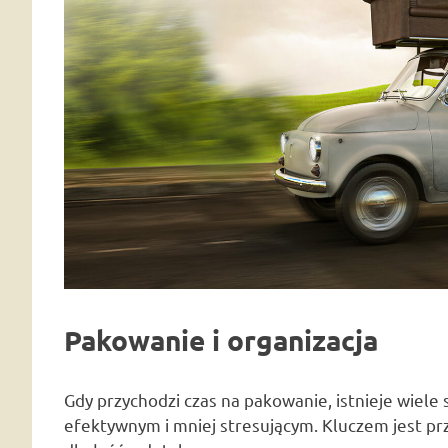
Pakowanie i organizacja
Gdy przychodzi czas na pakowanie, istnieje wiele 
efektywnym i mniej stresującym. Kluczem jest p