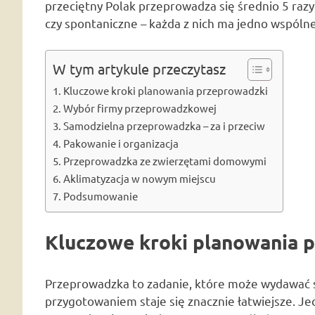
przeciętny Polak przeprowadza się średnio 5 razy
czy spontaniczne – każda z nich ma jedno wspólne
W tym artykule przeczytasz
Kluczowe kroki planowania przeprowadzki
Wybór firmy przeprowadzkowej
Samodzielna przeprowadzka – za i przeciw
Pakowanie i organizacja
Przeprowadzka ze zwierzętami domowymi
Aklimatyzacja w nowym miejscu
Podsumowanie
Kluczowe kroki planowania 
Przeprowadzka to zadanie, które może wydawać s
przygotowaniem staje się znacznie łatwiejsze. 