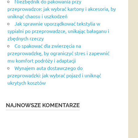
Niezbędnik do pakowania przy
przeprowadzce: jak wybrać kartony i akcesoria, by
uniknąć chaosu i uszkodzeń
Jak sprawnie uporządkować tekstylia w
sypialni po przeprowadzce, unikając bałaganu i
zbędnych rzeczy
Co spakować dla zwierzęcia na
przeprowadzkę, by ograniczyć stres i zapewnić
mu komfort podróży i adaptacji
Wynajem auta dostawczego do
przeprowadzki: jak wybrać pojazd i uniknąć
ukrytych kosztów
NAJNOWSZE KOMENTARZE