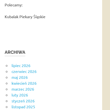
Polecamy:
Kubalak Piekary Śląskie
ARCHIWA
lipiec 2026
czerwiec 2026
maj 2026
kwiecień 2026
marzec 2026
luty 2026
styczeń 2026
listopad 2025