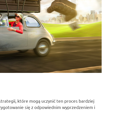
strategii, które mogą uczynić ten proces bardziej
rzygotowanie się z odpowiednim wyprzedzeniem i