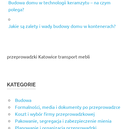
Budowa domu w technologii keramzytu – na czym
polega?
Jakie są zalety i wady budowy domu w kontenerach?
przeprowadzki Katowice transport mebli
KATEGORIE
Budowa
Formalności, media i dokumenty po przeprowadzce
Koszt i wybór firmy przeprowadzkowej
Pakowanie, segregacja i zabezpieczenie mienia
Planowanie i organizacja przeprowadzki