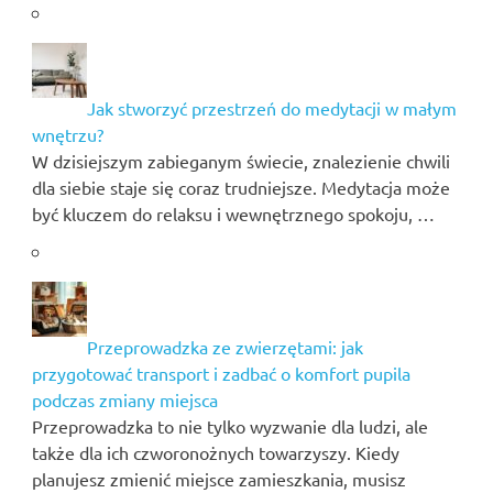
Jak stworzyć przestrzeń do medytacji w małym
wnętrzu?
W dzisiejszym zabieganym świecie, znalezienie chwili
dla siebie staje się coraz trudniejsze. Medytacja może
być kluczem do relaksu i wewnętrznego spokoju, …
Przeprowadzka ze zwierzętami: jak
przygotować transport i zadbać o komfort pupila
podczas zmiany miejsca
Przeprowadzka to nie tylko wyzwanie dla ludzi, ale
także dla ich czworonożnych towarzyszy. Kiedy
planujesz zmienić miejsce zamieszkania, musisz