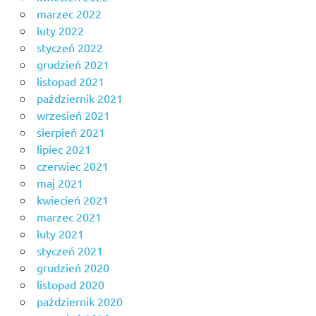
marzec 2022
luty 2022
styczeń 2022
grudzień 2021
listopad 2021
październik 2021
wrzesień 2021
sierpień 2021
lipiec 2021
czerwiec 2021
maj 2021
kwiecień 2021
marzec 2021
luty 2021
styczeń 2021
grudzień 2020
listopad 2020
październik 2020