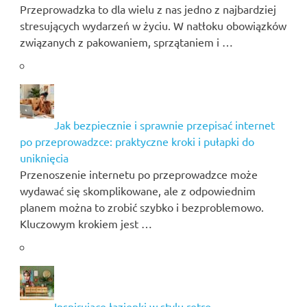
Przeprowadzka to dla wielu z nas jedno z najbardziej
stresujących wydarzeń w życiu. W natłoku obowiązków
związanych z pakowaniem, sprzątaniem i …
Jak bezpiecznie i sprawnie przepisać internet
po przeprowadzce: praktyczne kroki i pułapki do
uniknięcia
Przenoszenie internetu po przeprowadzce może
wydawać się skomplikowane, ale z odpowiednim
planem można to zrobić szybko i bezproblemowo.
Kluczowym krokiem jest …
Inspirujące łazienki w stylu retro