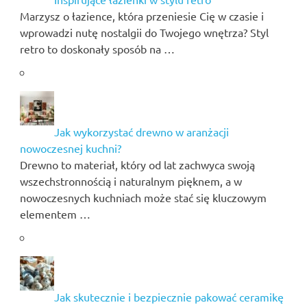
Marzysz o łazience, która przeniesie Cię w czasie i
wprowadzi nutę nostalgii do Twojego wnętrza? Styl
retro to doskonały sposób na …
Jak wykorzystać drewno w aranżacji
nowoczesnej kuchni?
Drewno to materiał, który od lat zachwyca swoją
wszechstronnością i naturalnym pięknem, a w
nowoczesnych kuchniach może stać się kluczowym
elementem …
Jak skutecznie i bezpiecznie pakować ceramikę