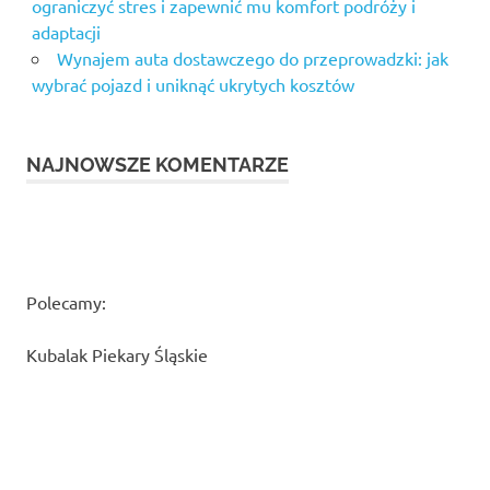
ograniczyć stres i zapewnić mu komfort podróży i
adaptacji
Wynajem auta dostawczego do przeprowadzki: jak
wybrać pojazd i uniknąć ukrytych kosztów
NAJNOWSZE KOMENTARZE
Polecamy:
Kubalak Piekary Śląskie