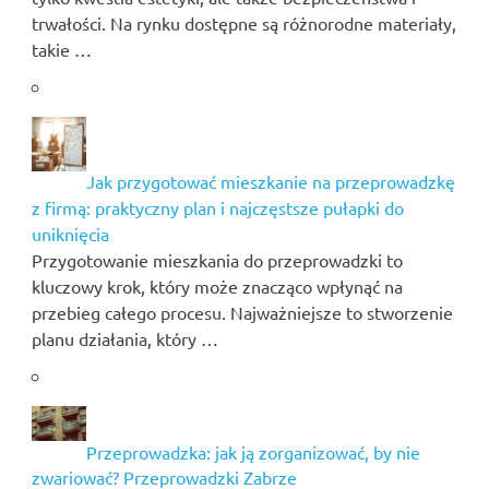
trwałości. Na rynku dostępne są różnorodne materiały,
takie …
Jak przygotować mieszkanie na przeprowadzkę
z firmą: praktyczny plan i najczęstsze pułapki do
uniknięcia
Przygotowanie mieszkania do przeprowadzki to
kluczowy krok, który może znacząco wpłynąć na
przebieg całego procesu. Najważniejsze to stworzenie
planu działania, który …
Przeprowadzka: jak ją zorganizować, by nie
zwariować? Przeprowadzki Zabrze