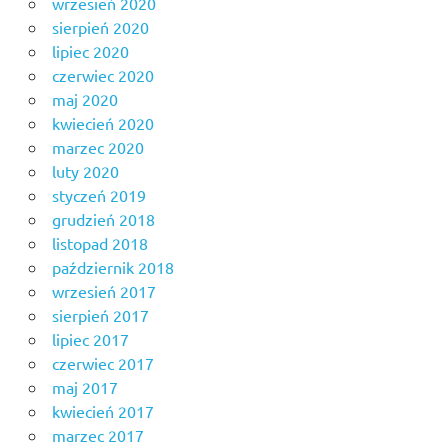
wrzesień 2020
sierpień 2020
lipiec 2020
czerwiec 2020
maj 2020
kwiecień 2020
marzec 2020
luty 2020
styczeń 2019
grudzień 2018
listopad 2018
październik 2018
wrzesień 2017
sierpień 2017
lipiec 2017
czerwiec 2017
maj 2017
kwiecień 2017
marzec 2017