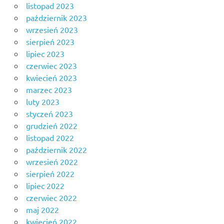
listopad 2023
październik 2023
wrzesień 2023
sierpień 2023
lipiec 2023
czerwiec 2023
kwiecień 2023
marzec 2023
luty 2023
styczeń 2023
grudzień 2022
listopad 2022
październik 2022
wrzesień 2022
sierpień 2022
lipiec 2022
czerwiec 2022
maj 2022
kwiecień 2022