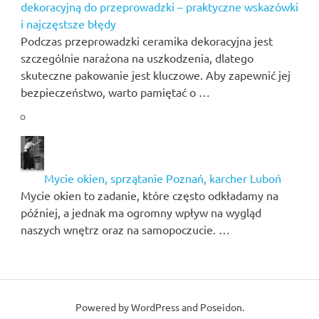
dekoracyjną do przeprowadzki – praktyczne wskazówki
i najczęstsze błędy
Podczas przeprowadzki ceramika dekoracyjna jest
szczególnie narażona na uszkodzenia, dlatego
skuteczne pakowanie jest kluczowe. Aby zapewnić jej
bezpieczeństwo, warto pamiętać o …
Mycie okien, sprzątanie Poznań, karcher Luboń
Mycie okien to zadanie, które często odkładamy na
później, a jednak ma ogromny wpływ na wygląd
naszych wnętrz oraz na samopoczucie. …
Powered by
WordPress
and
Poseidon
.