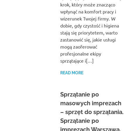
krok, który może znacząco
wpłynąć na komfort pracy i
wizerunek Twojej firmy. W
dobie, gdy czystość i higiena
stają się priorytetem, warto
zastanowić się, jakie usługi
mogą zaoferować
profesjonalne ekipy
sprzątające i[…]
READ MORE
Sprzątanie po
masowych imprezach
– sprzęt do sprzątania.
Sprzątanie po
imprezach Warszawa,