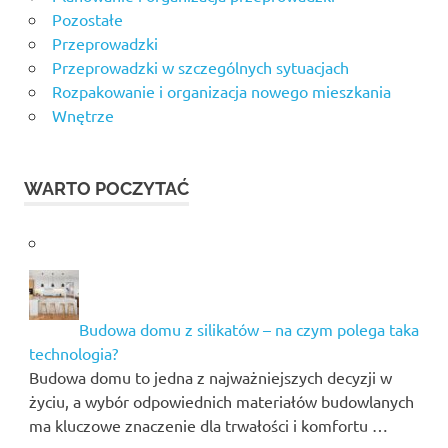
Pozostałe
Przeprowadzki
Przeprowadzki w szczególnych sytuacjach
Rozpakowanie i organizacja nowego mieszkania
Wnętrze
WARTO POCZYTAĆ
Budowa domu z silikatów – na czym polega taka
technologia?
Budowa domu to jedna z najważniejszych decyzji w
życiu, a wybór odpowiednich materiałów budowlanych
ma kluczowe znaczenie dla trwałości i komfortu …