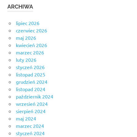
ARCHIWA
lipiec 2026
czerwiec 2026
maj 2026
kwiecień 2026
marzec 2026
luty 2026
styczeń 2026
listopad 2025
grudzień 2024
listopad 2024
październik 2024
wrzesień 2024
sierpień 2024
maj 2024
marzec 2024
styczeń 2024