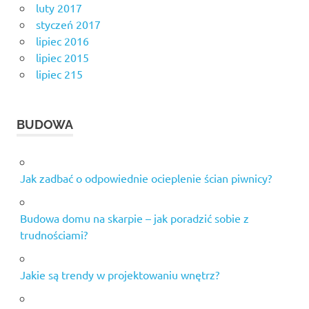
luty 2017
styczeń 2017
lipiec 2016
lipiec 2015
lipiec 215
BUDOWA
Jak zadbać o odpowiednie ocieplenie ścian piwnicy?
Budowa domu na skarpie – jak poradzić sobie z
trudnościami?
Jakie są trendy w projektowaniu wnętrz?