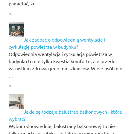
pamiętać, że …
Jak zadbać o odpowiednią wentylację i
cyrkulację powietrza w budynku?
Odpowiednia wentylacja i cyrkulacja powietrza w
budynku to nie tylko kwestia komfortu, ale przede
wszystkim zdrowia jego mieszkańców. Wiele osób nie
…
Jakie są rodzaje balustrad balkonowych i które
wybrać?
Wybór odpowiedniej balustrady balkonowej to nie
tylko kwestia estetyki, ale także bezpieczeństwa i