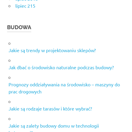
lipiec 215
BUDOWA
Jakie są trendy w projektowaniu sklepów?
Jak dbać o środowisko naturalne podczas budowy?
Prognozy oddziaływania na środowisko – maszyny do
prac drogowych
Jakie są rodzaje tarasów i które wybrać?
Jakie są zalety budowy domu w technologii