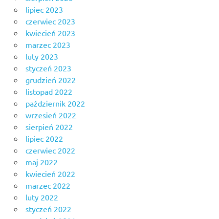
lipiec 2023
czerwiec 2023
kwiecień 2023
marzec 2023
luty 2023
styczeń 2023
grudzień 2022
listopad 2022
październik 2022
wrzesień 2022
sierpień 2022
lipiec 2022
czerwiec 2022
maj 2022
kwiecień 2022
marzec 2022
luty 2022
styczeń 2022