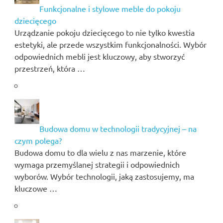
Funkcjonalne i stylowe meble do pokoju
dziecięcego
Urządzanie pokoju dziecięcego to nie tylko kwestia
estetyki, ale przede wszystkim funkcjonalności. Wybór
odpowiednich mebli jest kluczowy, aby stworzyć
przestrzeń, która …
Budowa domu w technologii tradycyjnej – na
czym polega?
Budowa domu to dla wielu z nas marzenie, które
wymaga przemyślanej strategii i odpowiednich
wyborów. Wybór technologii, jaką zastosujemy, ma
kluczowe …