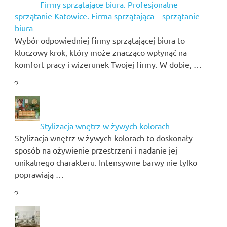
Firmy sprzątające biura. Profesjonalne
sprzątanie Katowice. Firma sprzątająca – sprzątanie
biura
Wybór odpowiedniej firmy sprzątającej biura to
kluczowy krok, który może znacząco wpłynąć na
komfort pracy i wizerunek Twojej firmy. W dobie, …
Stylizacja wnętrz w żywych kolorach
Stylizacja wnętrz w żywych kolorach to doskonały
sposób na ożywienie przestrzeni i nadanie jej
unikalnego charakteru. Intensywne barwy nie tylko
poprawiają …