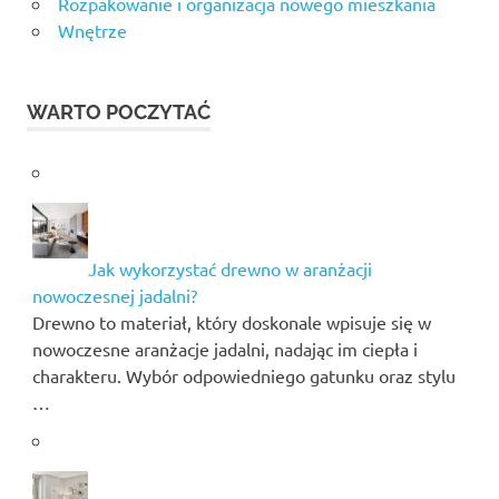
Rozpakowanie i organizacja nowego mieszkania
Wnętrze
WARTO POCZYTAĆ
Jak wykorzystać drewno w aranżacji
nowoczesnej jadalni?
Drewno to materiał, który doskonale wpisuje się w
nowoczesne aranżacje jadalni, nadając im ciepła i
charakteru. Wybór odpowiedniego gatunku oraz stylu
…