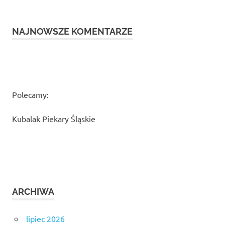
NAJNOWSZE KOMENTARZE
Polecamy:
Kubalak Piekary Śląskie
ARCHIWA
lipiec 2026