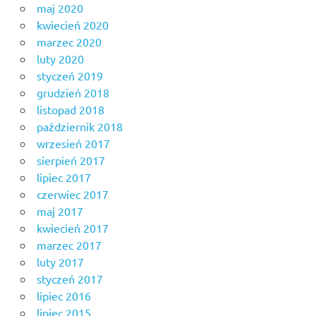
maj 2020
kwiecień 2020
marzec 2020
luty 2020
styczeń 2019
grudzień 2018
listopad 2018
październik 2018
wrzesień 2017
sierpień 2017
lipiec 2017
czerwiec 2017
maj 2017
kwiecień 2017
marzec 2017
luty 2017
styczeń 2017
lipiec 2016
lipiec 2015