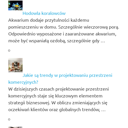
Hodowla koralowców
Akwarium dodaje przytulności każdemu
pomieszczeniu w domu. Szczególnie wieczorową porą.
Odpowiednio wyposażone i zaaranżowane akwarium,
może być wspaniałą ozdobą, szczególnie gdy …
Jakie są trendy w projektowaniu przestrzeni
komercyjnych?
W dzisiejszych czasach projektowanie przestrzeni
komercyjnych staje się kluczowym elementem
strategii biznesowej. W obliczu zmieniających się
oczekiwań klientów oraz globalnych trendów, …