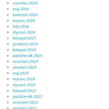
czerwiec 2026
maj 2026
kwiecień 2026
marzec 2026
luty 2026
styczeń 2026
listopad 2025
grudzień 2024
listopad 2024
październik 2024
wrzesień 2024
sierpień 2024
maj 2024
marzec 2024
styczeń 2024
listopad 2023
październik 2023
wrzesień 2023
sierpień 2023