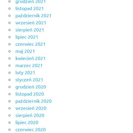
grudzień 2021
listopad 2021
październik 2021
wrzesień 2021
sierpień 2021
lipiec 2021
czerwiec 2021
maj 2021
kwiecień 2021
marzec 2021
luty 2021
styczeń 2021
grudzień 2020
listopad 2020
październik 2020
wrzesień 2020
sierpień 2020
lipiec 2020
czerwiec 2020