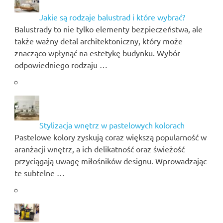
Jakie są rodzaje balustrad i które wybrać?
Balustrady to nie tylko elementy bezpieczeństwa, ale
także ważny detal architektoniczny, który może
znacząco wpłynąć na estetykę budynku. Wybór
odpowiedniego rodzaju …
Stylizacja wnętrz w pastelowych kolorach
Pastelowe kolory zyskują coraz większą popularność w
aranżacji wnętrz, a ich delikatność oraz świeżość
przyciągają uwagę miłośników designu. Wprowadzając
te subtelne …