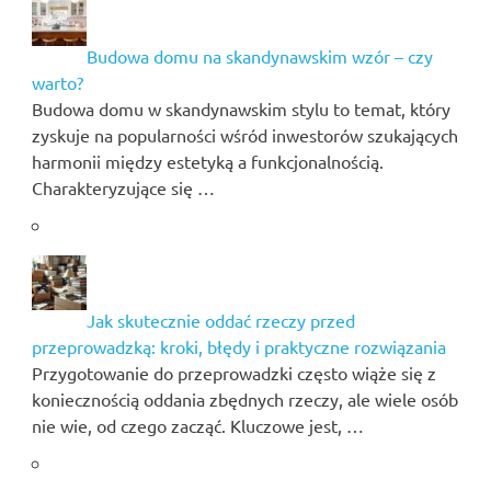
Budowa domu na skandynawskim wzór – czy
warto?
Budowa domu w skandynawskim stylu to temat, który
zyskuje na popularności wśród inwestorów szukających
harmonii między estetyką a funkcjonalnością.
Charakteryzujące się …
Jak skutecznie oddać rzeczy przed
przeprowadzką: kroki, błędy i praktyczne rozwiązania
Przygotowanie do przeprowadzki często wiąże się z
koniecznością oddania zbędnych rzeczy, ale wiele osób
nie wie, od czego zacząć. Kluczowe jest, …