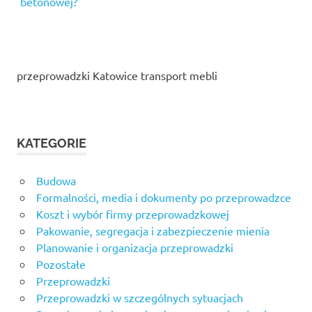
betonowej?
przeprowadzki Katowice transport mebli
KATEGORIE
Budowa
Formalności, media i dokumenty po przeprowadzce
Koszt i wybór firmy przeprowadzkowej
Pakowanie, segregacja i zabezpieczenie mienia
Planowanie i organizacja przeprowadzki
Pozostałe
Przeprowadzki
Przeprowadzki w szczególnych sytuacjach