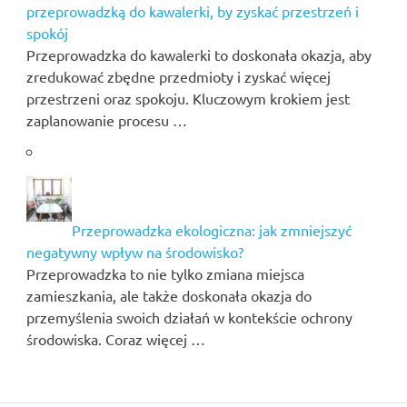
przeprowadzką do kawalerki, by zyskać przestrzeń i
spokój
Przeprowadzka do kawalerki to doskonała okazja, aby
zredukować zbędne przedmioty i zyskać więcej
przestrzeni oraz spokoju. Kluczowym krokiem jest
zaplanowanie procesu …
Przeprowadzka ekologiczna: jak zmniejszyć
negatywny wpływ na środowisko?
Przeprowadzka to nie tylko zmiana miejsca
zamieszkania, ale także doskonała okazja do
przemyślenia swoich działań w kontekście ochrony
środowiska. Coraz więcej …