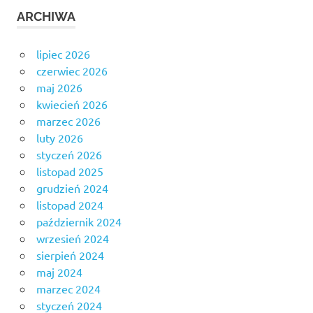
ARCHIWA
lipiec 2026
czerwiec 2026
maj 2026
kwiecień 2026
marzec 2026
luty 2026
styczeń 2026
listopad 2025
grudzień 2024
listopad 2024
październik 2024
wrzesień 2024
sierpień 2024
maj 2024
marzec 2024
styczeń 2024