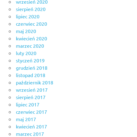
wrzesień 2020
sierpień 2020
lipiec 2020
czerwiec 2020
maj 2020
kwiecień 2020
marzec 2020
luty 2020
styczeń 2019
grudzień 2018
listopad 2018
październik 2018
wrzesień 2017
sierpień 2017
lipiec 2017
czerwiec 2017
maj 2017
kwiecień 2017
marzec 2017