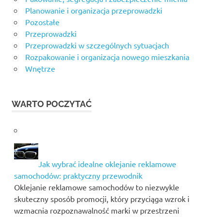
Planowanie i organizacja przeprowadzki
Pozostałe
Przeprowadzki
Przeprowadzki w szczególnych sytuacjach
Rozpakowanie i organizacja nowego mieszkania
Wnętrze
WARTO POCZYTAĆ
Jak wybrać idealne oklejanie reklamowe
samochodów: praktyczny przewodnik
Oklejanie reklamowe samochodów to niezwykle
skuteczny sposób promocji, który przyciąga wzrok i
wzmacnia rozpoznawalność marki w przestrzeni