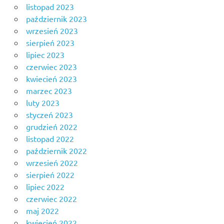
listopad 2023
październik 2023
wrzesień 2023
sierpień 2023
lipiec 2023
czerwiec 2023
kwiecień 2023
marzec 2023
luty 2023
styczeń 2023
grudzień 2022
listopad 2022
październik 2022
wrzesień 2022
sierpień 2022
lipiec 2022
czerwiec 2022
maj 2022
kwiecień 2022