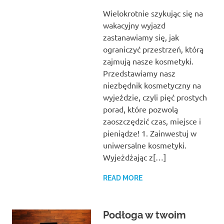
Wielokrotnie szykując się na
wakacyjny wyjazd
zastanawiamy się, jak
ograniczyć przestrzeń, którą
zajmują nasze kosmetyki.
Przedstawiamy nasz
niezbędnik kosmetyczny na
wyjeździe, czyli pięć prostych
porad, które pozwolą
zaoszczędzić czas, miejsce i
pieniądze! 1. Zainwestuj w
uniwersalne kosmetyki.
Wyjeżdżając z[…]
READ MORE
Podłoga w twoim