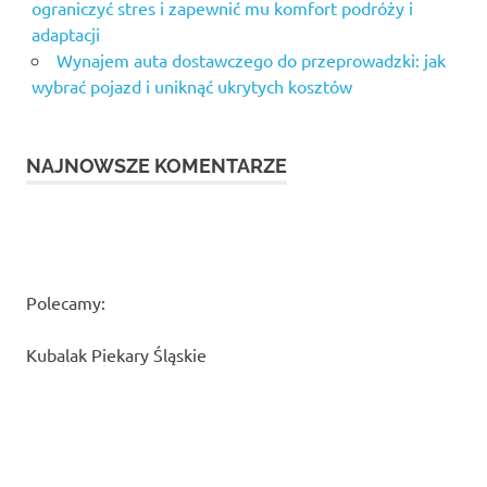
ograniczyć stres i zapewnić mu komfort podróży i
adaptacji
Wynajem auta dostawczego do przeprowadzki: jak
wybrać pojazd i uniknąć ukrytych kosztów
NAJNOWSZE KOMENTARZE
Polecamy:
Kubalak Piekary Śląskie