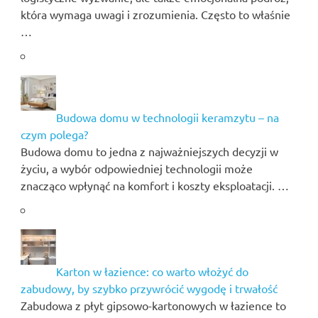
która wymaga uwagi i zrozumienia. Często to właśnie
…
Budowa domu w technologii keramzytu – na
czym polega?
Budowa domu to jedna z najważniejszych decyzji w
życiu, a wybór odpowiedniej technologii może
znacząco wpłynąć na komfort i koszty eksploatacji. …
Karton w łazience: co warto włożyć do
zabudowy, by szybko przywrócić wygodę i trwałość
Zabudowa z płyt gipsowo-kartonowych w łazience to