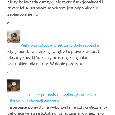
nie tylko kwestia estetyki, ale także funkcjonalności i
trwałości. Kluczowym aspektem jest odpowiednie
zaplanowanie, …
Piękno prostoty – wnętrza w stylu japońskim
Styl japoński w aranżacji wnętrz to prawdziwa uczta
dla zmysłów, która łączy prostotę z głębokim
szacunkiem dla natury. W dobie przesytu …
Inspirujące pomysły na wykorzystanie sztuki
ulicznej w dekoracji wnętrza
Inspirujące pomysły na wykorzystanie sztuki ulicznej w
dekoracji wnętrza Sztuka uliczna, znana również jako