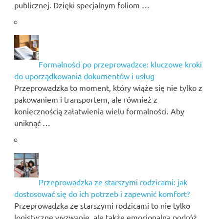
publicznej. Dzięki specjalnym foliom …
Formalności po przeprowadzce: kluczowe kroki
do uporządkowania dokumentów i usług
Przeprowadzka to moment, który wiąże się nie tylko z
pakowaniem i transportem, ale również z
koniecznością załatwienia wielu formalności. Aby
uniknąć …
Przeprowadzka ze starszymi rodzicami: jak
dostosować się do ich potrzeb i zapewnić komfort?
Przeprowadzka ze starszymi rodzicami to nie tylko
logistyczne wyzwanie, ale także emocjonalna podróż,