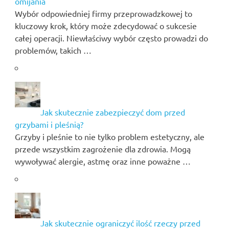
omijania
Wybór odpowiedniej firmy przeprowadzkowej to
kluczowy krok, który może zdecydować o sukcesie
całej operacji. Niewłaściwy wybór często prowadzi do
problemów, takich …
Jak skutecznie zabezpieczyć dom przed
grzybami i pleśnią?
Grzyby i pleśnie to nie tylko problem estetyczny, ale
przede wszystkim zagrożenie dla zdrowia. Mogą
wywoływać alergie, astmę oraz inne poważne …
Jak skutecznie ograniczyć ilość rzeczy przed