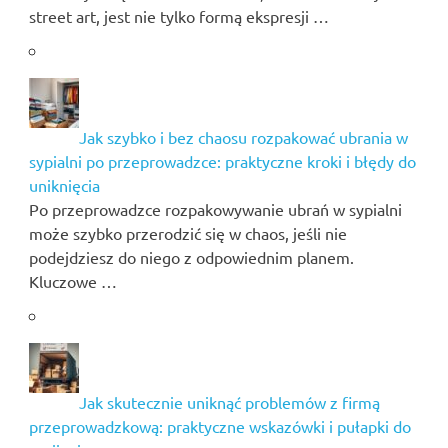
street art, jest nie tylko formą ekspresji …
Jak szybko i bez chaosu rozpakować ubrania w
sypialni po przeprowadzce: praktyczne kroki i błędy do
uniknięcia
Po przeprowadzce rozpakowywanie ubrań w sypialni
może szybko przerodzić się w chaos, jeśli nie
podejdziesz do niego z odpowiednim planem.
Kluczowe …
Jak skutecznie uniknąć problemów z firmą
przeprowadzkową: praktyczne wskazówki i pułapki do