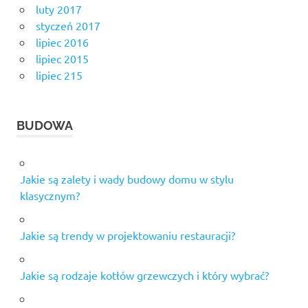
luty 2017
styczeń 2017
lipiec 2016
lipiec 2015
lipiec 215
BUDOWA
Jakie są zalety i wady budowy domu w stylu
klasycznym?
Jakie są trendy w projektowaniu restauracji?
Jakie są rodzaje kotłów grzewczych i który wybrać?