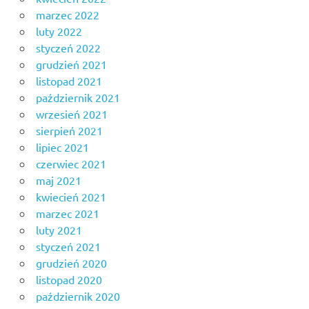
marzec 2022
luty 2022
styczeń 2022
grudzień 2021
listopad 2021
październik 2021
wrzesień 2021
sierpień 2021
lipiec 2021
czerwiec 2021
maj 2021
kwiecień 2021
marzec 2021
luty 2021
styczeń 2021
grudzień 2020
listopad 2020
październik 2020