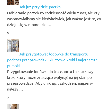
Jak już przyjdzie paczka.
Odbieranie paczek to codzienność wielu z nas, ale czy
zastanawialiśmy się kiedykolwiek, jak ważne jest to, co
dzieje się w momencie …
Jak przygotować lodówkę do transportu
podczas przeprowadzki: kluczowe kroki i najczęstsze
pułapki
Przygotowanie lodówki do transportu to kluczowy
krok, który może znacząco wpłynąć na jej stan po
przeprowadzce. Aby uniknąć uszkodzeń, najpierw
należy …