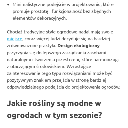
Minimalistyczne podejście w projektowaniu, które
promuje prostotę i funkcjonalność bez zbędnych
elementów dekoracyjnych.
Chociaż tradycyjne style ogrodowe nadal mają swoje
miejsce
, coraz więcej ludzi decyduje się na bardziej
zrównoważone praktyki.
Design ekologiczny
przyczynia się do lepszego zarządzania zasobami
naturalnymi i tworzenia przestrzeni, które harmonizują
z otaczającym środowiskiem. Wzrastające
zainteresowanie tego typu rozwiązaniami może być
pozytywnym znakiem przejścia w stronę bardziej
odpowiedzialnego podejścia do projektowania ogrodów.
Jakie rośliny są modne w
ogrodach w tym sezonie?