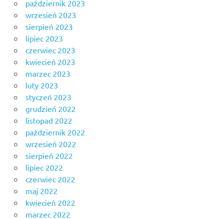
październik 2023
wrzesień 2023
sierpień 2023
lipiec 2023
czerwiec 2023
kwiecień 2023
marzec 2023
luty 2023
styczeń 2023
grudzień 2022
listopad 2022
październik 2022
wrzesień 2022
sierpień 2022
lipiec 2022
czerwiec 2022
maj 2022
kwiecień 2022
marzec 2022