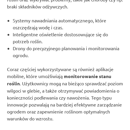
braki składników odżywczych.
Systemy nawadniania automatycznego, które
oszczędzają wodę i czas.
Inteligentne oświetlenie dostosowujące się do
potrzeb roślin.
Drony do precyzyjnego planowania i monitorowania
ogrodu.
Coraz częściej wykorzystywane są również aplikacje
mobilne, które umożliwiają
monitorowanie stanu
roślin
. Użytkownicy mogą na bieżąco sprawdzać poziom
wilgoci w glebie, a także otrzymywać powiadomienia o
konieczności podlewania czy nawożenia. Tego typu
innowacje pozwalają na bardziej efektywne zarządzanie
ogrodem oraz zapewnienie roślinom optymalnych
warunków do wzrostu.