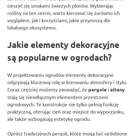
cieszyć się smakami świeżych plonów. Wybierając
rośliny na ten sezon, warto kierować się zarówno ich
wyglądem, jak i korzyściami, jakie przynoszą dla
lokalnego ekosystemu.
Jakie elementy dekoracyjne
są popularne w ogrodach?
W projektowaniu ogrodów elementy dekoracyjne
odgrywają kluczową rolę w kreowaniu atmosfery i stylu.
Coraz częściej możemy zauważyć, że
pergole
i
altany
stają się nieodłącznym elementem przestrzeni
ogrodowych. Te konstrukcje nie tylko pełnią funkcję
praktyczną, oferując cień oraz miejsce do wypoczynku,
ale także wzbogacają estetykę ogrodu.
Oprócz tradycyjnych pergoli, które mogą być ozdobione