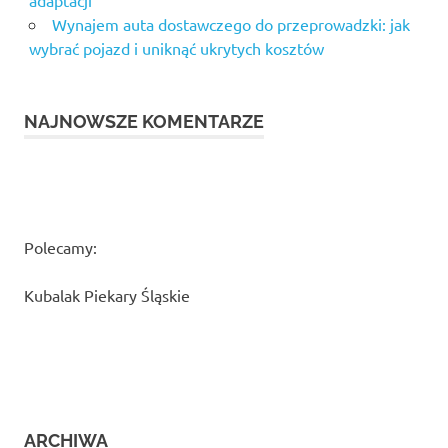
Wynajem auta dostawczego do przeprowadzki: jak
wybrać pojazd i uniknąć ukrytych kosztów
NAJNOWSZE KOMENTARZE
Polecamy:
Kubalak Piekary Śląskie
ARCHIWA