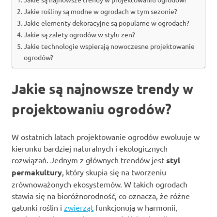
Jakie rośliny są modne w ogrodach w tym sezonie?
Jakie elementy dekoracyjne są popularne w ogrodach?
Jakie są zalety ogrodów w stylu zen?
Jakie technologie wspierają nowoczesne projektowanie
ogrodów?
Jakie są najnowsze trendy w
projektowaniu ogrodów?
W ostatnich latach projektowanie ogrodów ewoluuje w
kierunku bardziej naturalnych i ekologicznych
rozwiązań. Jednym z głównych trendów jest
styl
permakultury
, który skupia się na tworzeniu
zrównoważonych ekosystemów. W takich ogrodach
stawia się na bioróżnorodność, co oznacza, że różne
gatunki roślin i
zwierząt
funkcjonują w harmonii,