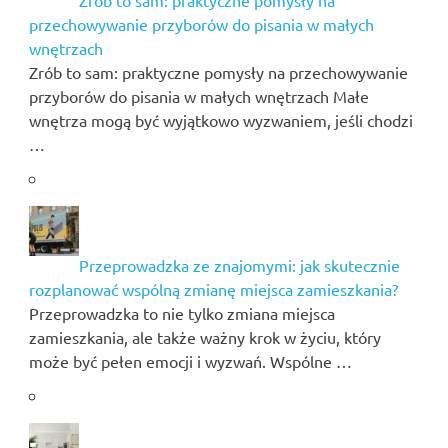
Zrób to sam: praktyczne pomysły na
przechowywanie przyborów do pisania w małych
wnętrzach
Zrób to sam: praktyczne pomysły na przechowywanie
przyborów do pisania w małych wnętrzach Małe
wnętrza mogą być wyjątkowo wyzwaniem, jeśli chodzi
…
Przeprowadzka ze znajomymi: jak skutecznie
rozplanować wspólną zmianę miejsca zamieszkania?
Przeprowadzka to nie tylko zmiana miejsca
zamieszkania, ale także ważny krok w życiu, który
może być pełen emocji i wyzwań. Wspólne …