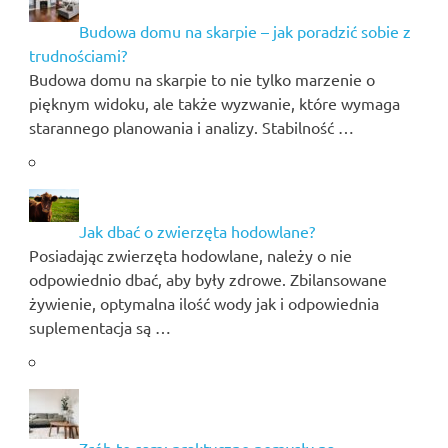
Budowa domu na skarpie – jak poradzić sobie z
trudnościami?
Budowa domu na skarpie to nie tylko marzenie o
pięknym widoku, ale także wyzwanie, które wymaga
starannego planowania i analizy. Stabilność …
Jak dbać o zwierzęta hodowlane?
Posiadając zwierzęta hodowlane, należy o nie
odpowiednio dbać, aby były zdrowe. Zbilansowane
żywienie, optymalna ilość wody jak i odpowiednia
suplementacja są …