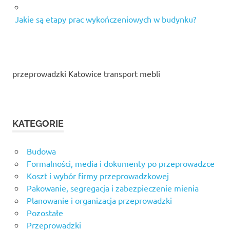
Jakie są etapy prac wykończeniowych w budynku?
przeprowadzki Katowice transport mebli
KATEGORIE
Budowa
Formalności, media i dokumenty po przeprowadzce
Koszt i wybór firmy przeprowadzkowej
Pakowanie, segregacja i zabezpieczenie mienia
Planowanie i organizacja przeprowadzki
Pozostałe
Przeprowadzki