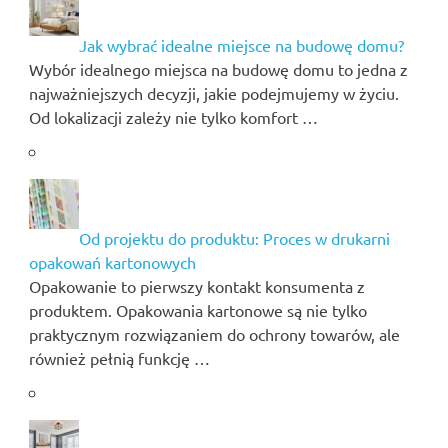
Jak wybrać idealne miejsce na budowę domu?
Wybór idealnego miejsca na budowę domu to jedna z
najważniejszych decyzji, jakie podejmujemy w życiu.
Od lokalizacji zależy nie tylko komfort …
Od projektu do produktu: Proces w drukarni
opakowań kartonowych
Opakowanie to pierwszy kontakt konsumenta z
produktem. Opakowania kartonowe są nie tylko
praktycznym rozwiązaniem do ochrony towarów, ale
również pełnią funkcję …