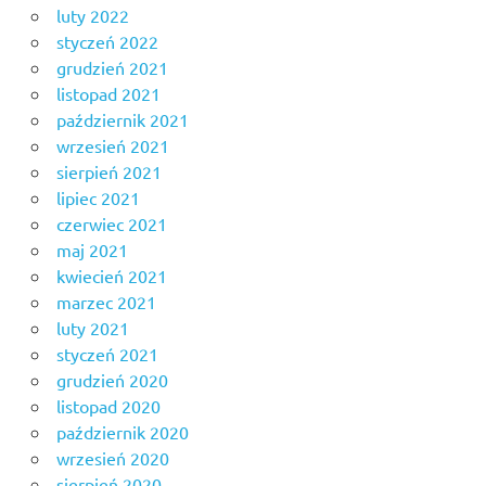
luty 2022
styczeń 2022
grudzień 2021
listopad 2021
październik 2021
wrzesień 2021
sierpień 2021
lipiec 2021
czerwiec 2021
maj 2021
kwiecień 2021
marzec 2021
luty 2021
styczeń 2021
grudzień 2020
listopad 2020
październik 2020
wrzesień 2020
sierpień 2020