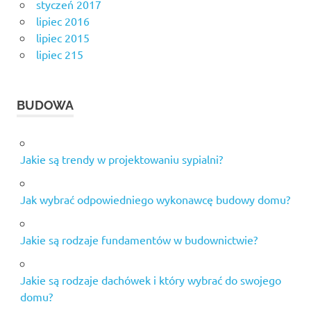
styczeń 2017
lipiec 2016
lipiec 2015
lipiec 215
BUDOWA
Jakie są trendy w projektowaniu sypialni?
Jak wybrać odpowiedniego wykonawcę budowy domu?
Jakie są rodzaje fundamentów w budownictwie?
Jakie są rodzaje dachówek i który wybrać do swojego
domu?