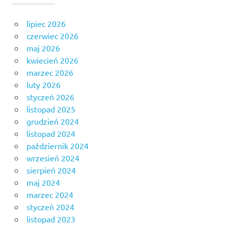
lipiec 2026
czerwiec 2026
maj 2026
kwiecień 2026
marzec 2026
luty 2026
styczeń 2026
listopad 2025
grudzień 2024
listopad 2024
październik 2024
wrzesień 2024
sierpień 2024
maj 2024
marzec 2024
styczeń 2024
listopad 2023