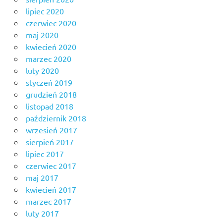
lipiec 2020
czerwiec 2020
maj 2020
kwiecień 2020
marzec 2020
luty 2020
styczeń 2019
grudzień 2018
listopad 2018
październik 2018
wrzesień 2017
sierpień 2017
lipiec 2017
czerwiec 2017
maj 2017
kwiecień 2017
marzec 2017
luty 2017