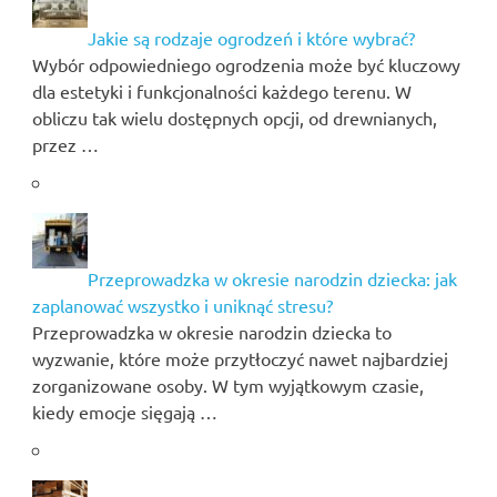
Jakie są rodzaje ogrodzeń i które wybrać?
Wybór odpowiedniego ogrodzenia może być kluczowy
dla estetyki i funkcjonalności każdego terenu. W
obliczu tak wielu dostępnych opcji, od drewnianych,
przez …
Przeprowadzka w okresie narodzin dziecka: jak
zaplanować wszystko i uniknąć stresu?
Przeprowadzka w okresie narodzin dziecka to
wyzwanie, które może przytłoczyć nawet najbardziej
zorganizowane osoby. W tym wyjątkowym czasie,
kiedy emocje sięgają …