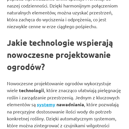
naszej codzienności. Dzięki harmonijnym połączeniom
naturalnych elementów, można uzyskać przestrzeń,
która zachęca do wyciszenia i odprężenia, co jest
niezwykle cenne w erze ciągłego pośpiechu.
Jakie technologie wspierają
nowoczesne projektowanie
ogrodów?
Nowoczesne projektowanie ogrodów wykorzystuje
wiele
technologii
, które znacząco ułatwiają pielęgnację
roślin i zarządzanie przestrzenią. Jednym z kluczowych
elementów są
systemy
nawadniania
, które pozwalają
na precyzyjne dostosowanie ilości wody do potrzeb
konkretnej rośliny. Dzięki automatycznym systemom,
które można zintegrować z czujnikami wilgotności