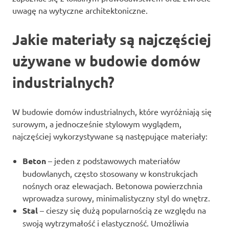
uwagę na wytyczne architektoniczne.
Jakie materiały są najczęściej
używane w budowie domów
industrialnych?
W budowie domów industrialnych, które wyróżniają się
surowym, a jednocześnie stylowym wyglądem,
najczęściej wykorzystywane są następujące materiały:
Beton
– jeden z podstawowych materiałów
budowlanych, często stosowany w konstrukcjach
nośnych oraz elewacjach. Betonowa powierzchnia
wprowadza surowy, minimalistyczny styl do wnętrz.
Stal
– cieszy się dużą popularnością ze względu na
swoją wytrzymałość i elastyczność. Umożliwia