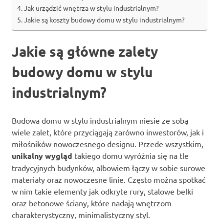
Jak urządzić wnętrza w stylu industrialnym?
Jakie są koszty budowy domu w stylu industrialnym?
Jakie są główne zalety
budowy domu w stylu
industrialnym?
Budowa domu w stylu industrialnym niesie ze sobą
wiele zalet, które przyciągają zarówno inwestorów, jak i
miłośników nowoczesnego designu. Przede wszystkim,
unikalny wygląd
takiego domu wyróżnia się na tle
tradycyjnych budynków, albowiem łączy w sobie surowe
materiały oraz nowoczesne linie. Często można spotkać
w nim takie elementy jak odkryte rury, stalowe belki
oraz betonowe ściany, które nadają wnętrzom
charakterystyczny, minimalistyczny styl.