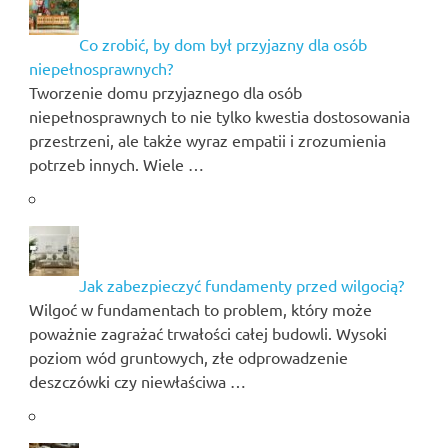
Co zrobić, by dom był przyjazny dla osób
niepełnosprawnych?
Tworzenie domu przyjaznego dla osób
niepełnosprawnych to nie tylko kwestia dostosowania
przestrzeni, ale także wyraz empatii i zrozumienia
potrzeb innych. Wiele …
Jak zabezpieczyć fundamenty przed wilgocią?
Wilgoć w fundamentach to problem, który może
poważnie zagrażać trwałości całej budowli. Wysoki
poziom wód gruntowych, złe odprowadzenie
deszczówki czy niewłaściwa …