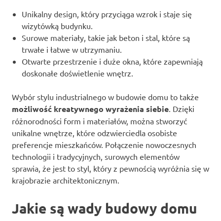
Unikalny design, który przyciąga wzrok i staje się
wizytówką budynku.
Surowe materiały, takie jak beton i stal, które są
trwałe i łatwe w utrzymaniu.
Otwarte przestrzenie i duże okna, które zapewniają
doskonałe doświetlenie wnętrz.
Wybór stylu industrialnego w budowie domu to także
możliwość kreatywnego wyrażenia siebie
. Dzięki
różnorodności form i materiałów, można stworzyć
unikalne wnętrze, które odzwierciedla osobiste
preferencje mieszkańców. Połączenie nowoczesnych
technologii i tradycyjnych, surowych elementów
sprawia, że jest to styl, który z pewnością wyróżnia się w
krajobrazie architektonicznym.
Jakie są wady budowy domu