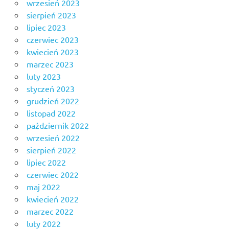
wrzesień 2023
sierpień 2023
lipiec 2023
czerwiec 2023
kwiecień 2023
marzec 2023
luty 2023
styczeń 2023
grudzień 2022
listopad 2022
październik 2022
wrzesień 2022
sierpień 2022
lipiec 2022
czerwiec 2022
maj 2022
kwiecień 2022
marzec 2022
luty 2022