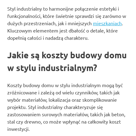
Styl industrialny to harmonijne połączenie estetyki i
funkcjonalności, które świetnie sprawdzi się zarówno w
dużych przestrzeniach, jak i mniejszych
mieszkaniach
.
Kluczowym elementem jest dbałość o detale, które
dopełnią całości i nadadzą charakteru.
Jakie są koszty budowy domu
w stylu industrialnym?
Koszty budowy domu w stylu industrialnym mogą być
zróżnicowane i zależą od wielu czynników, takich jak
wybór materiałów, lokalizacja oraz skomplikowanie
projektu. Styl industrialny charakteryzuje się
zastosowaniem surowych materiałów, takich jak beton,
stal czy drewno, co może wpłynąć na całkowity koszt
inwestycji.