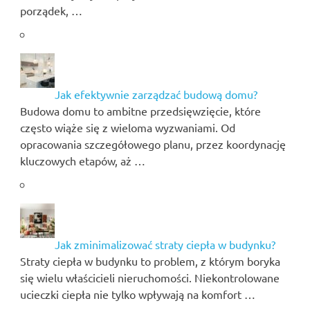
porządek, …
Jak efektywnie zarządzać budową domu?
Budowa domu to ambitne przedsięwzięcie, które
często wiąże się z wieloma wyzwaniami. Od
opracowania szczegółowego planu, przez koordynację
kluczowych etapów, aż …
Jak zminimalizować straty ciepła w budynku?
Straty ciepła w budynku to problem, z którym boryka
się wielu właścicieli nieruchomości. Niekontrolowane
ucieczki ciepła nie tylko wpływają na komfort …