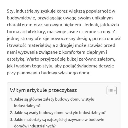
Styl industrialny zyskuje coraz większą popularność w
budownictwie, przyciągając uwagę swoim unikalnym
charakterem oraz surowym pięknem. Jednak, jak każda
forma architektury, ma swoje jasne i ciemne strony. Z
jednej strony oferuje nowoczesny design, przestronność
i trwałość materiałów, a z drugiej może stawiać przed
nami wyzwania związane z komfortem cieplnym i
estetyką. Warto przyjrzeć się bliżej zarówno zaletom,
jak i wadom tego stylu, aby podjąć świadomą decyzję
przy planowaniu budowy własnego domu.
W tym artykule przeczytasz
Jakie są główne zalety budowy domu w stylu
industrialnym?
Jakie są wady budowy domu w stylu industrialnym?
Jakie materiały są najczęściej używane w budowie
domów industrialnych?