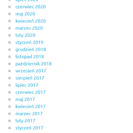
czerwiec 2020
maj 2020
kwiecień 2020
marzec 2020
luty 2020
styczeń 2019
grudzień 2018
listopad 2018
październik 2018
wrzesień 2017
sierpień 2017
lipiec 2017
czerwiec 2017
maj 2017
kwiecień 2017
marzec 2017
luty 2017
styczeń 2017