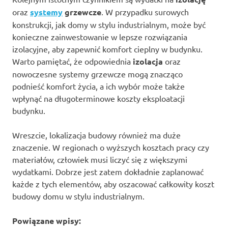
oraz
systemy
grzewcze
. W przypadku surowych
konstrukcji, jak domy w stylu industrialnym, może być
konieczne zainwestowanie w lepsze rozwiązania
izolacyjne, aby zapewnić komfort cieplny w budynku.
Warto pamiętać, że odpowiednia
izolacja
oraz
nowoczesne systemy grzewcze mogą znacząco
podnieść komfort życia, a ich wybór może także
wpłynąć na długoterminowe koszty eksploatacji
budynku.
Wreszcie, lokalizacja budowy również ma duże
znaczenie. W regionach o wyższych kosztach pracy czy
materiałów, człowiek musi liczyć się z większymi
wydatkami. Dobrze jest zatem dokładnie zaplanować
każde z tych elementów, aby oszacować całkowity koszt
budowy domu w stylu industrialnym.
Powiązane wpisy: