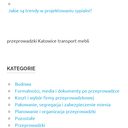
Jakie są trendy w projektowaniu sypialni?
przeprowadzki Katowice transport mebli
KATEGORIE
Budowa
Formalności, media i dokumenty po przeprowadzce
Koszt i wybór firmy przeprowadzkowej
Pakowanie, segregacja i zabezpieczenie mienia
Planowanie i organizacja przeprowadzki
Pozostałe
Przeprowadzki