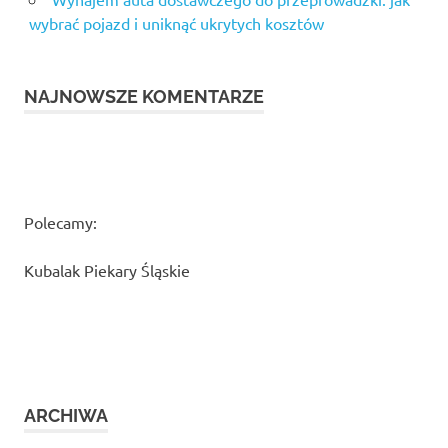
wybrać pojazd i uniknąć ukrytych kosztów
NAJNOWSZE KOMENTARZE
Polecamy:
Kubalak Piekary Śląskie
ARCHIWA