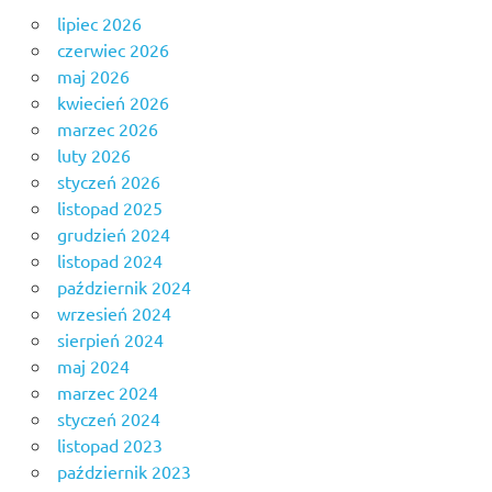
lipiec 2026
czerwiec 2026
maj 2026
kwiecień 2026
marzec 2026
luty 2026
styczeń 2026
listopad 2025
grudzień 2024
listopad 2024
październik 2024
wrzesień 2024
sierpień 2024
maj 2024
marzec 2024
styczeń 2024
listopad 2023
październik 2023