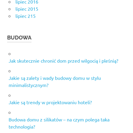
lipiec 2016
lipiec 2015
lipiec 215
BUDOWA
Jak skutecznie chronić dom przed wilgocią i pleśnią?
Jakie są zalety i wady budowy domu w stylu
minimalistycznym?
Jakie są trendy w projektowaniu hoteli?
Budowa domu z silikatów – na czym polega taka
technologia?