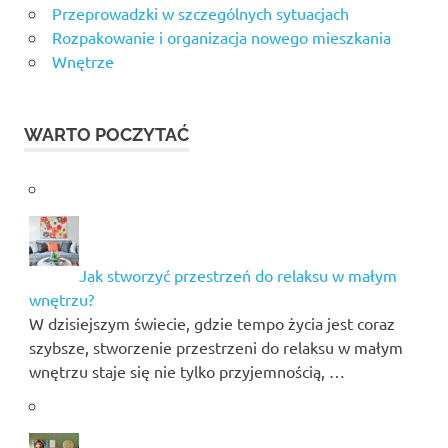
Przeprowadzki w szczególnych sytuacjach
Rozpakowanie i organizacja nowego mieszkania
Wnętrze
WARTO POCZYTAĆ
Jak stworzyć przestrzeń do relaksu w małym
wnętrzu?
W dzisiejszym świecie, gdzie tempo życia jest coraz
szybsze, stworzenie przestrzeni do relaksu w małym
wnętrzu staje się nie tylko przyjemnością, …