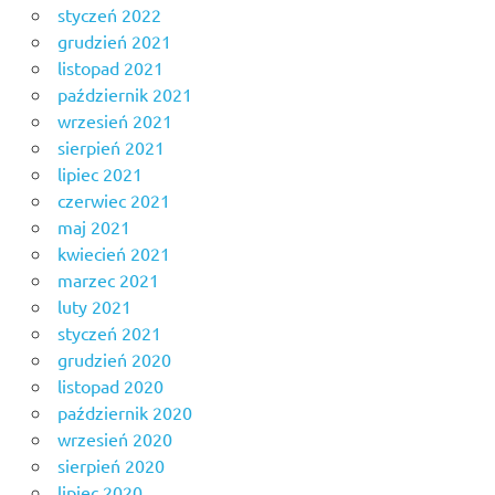
styczeń 2022
grudzień 2021
listopad 2021
październik 2021
wrzesień 2021
sierpień 2021
lipiec 2021
czerwiec 2021
maj 2021
kwiecień 2021
marzec 2021
luty 2021
styczeń 2021
grudzień 2020
listopad 2020
październik 2020
wrzesień 2020
sierpień 2020
lipiec 2020