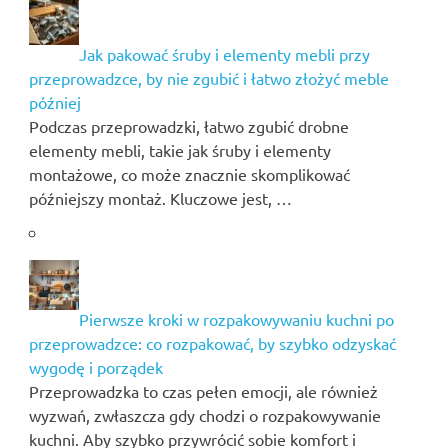
Jak pakować śruby i elementy mebli przy
przeprowadzce, by nie zgubić i łatwo złożyć meble
później
Podczas przeprowadzki, łatwo zgubić drobne
elementy mebli, takie jak śruby i elementy
montażowe, co może znacznie skomplikować
późniejszy montaż. Kluczowe jest, …
Pierwsze kroki w rozpakowywaniu kuchni po
przeprowadzce: co rozpakować, by szybko odzyskać
wygodę i porządek
Przeprowadzka to czas pełen emocji, ale również
wyzwań, zwłaszcza gdy chodzi o rozpakowywanie
kuchni. Aby szybko przywrócić sobie komfort i