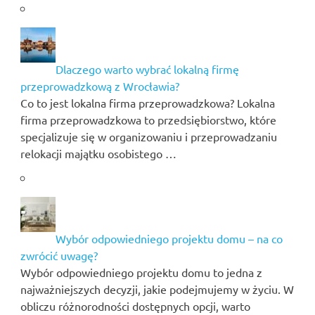
Dlaczego warto wybrać lokalną firmę
przeprowadzkową z Wrocławia?
Co to jest lokalna firma przeprowadzkowa? Lokalna
firma przeprowadzkowa to przedsiębiorstwo, które
specjalizuje się w organizowaniu i przeprowadzaniu
relokacji majątku osobistego …
Wybór odpowiedniego projektu domu – na co
zwrócić uwagę?
Wybór odpowiedniego projektu domu to jedna z
najważniejszych decyzji, jakie podejmujemy w życiu. W
obliczu różnorodności dostępnych opcji, warto