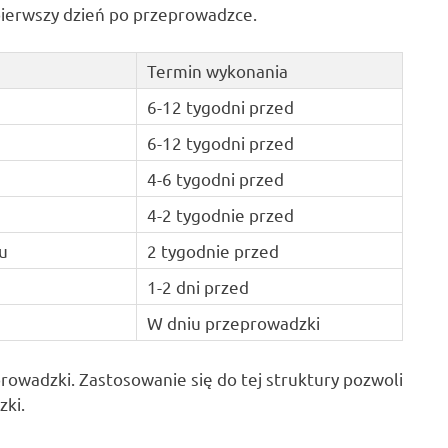
 pierwszy dzień po przeprowadzce.
Termin wykonania
6-12 tygodni przed
6-12 tygodni przed
4-6 tygodni przed
4-2 tygodnie przed
u
2 tygodnie przed
1-2 dni przed
W dniu przeprowadzki
prowadzki. Zastosowanie się do tej struktury pozwoli
zki.