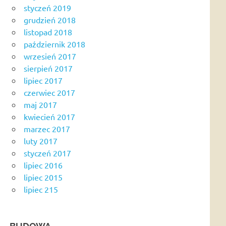
styczeń 2019
grudzień 2018
listopad 2018
październik 2018
wrzesień 2017
sierpień 2017
lipiec 2017
czerwiec 2017
maj 2017
kwiecień 2017
marzec 2017
luty 2017
styczeń 2017
lipiec 2016
lipiec 2015
lipiec 215