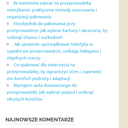
Ile kartonów zabrać na przeprowadzkę
mieszkania: praktyczne metody szacowania i
organizacji pakowania
Niezbędnik do pakowania przy
przeprowadzce: jak wybrać kartony i akcesoria, by
uniknąć chaosu i uszkodzeń
Jak sprawnie uporządkować tekstylia w
sypialni po przeprowadzce, unikając bałaganu i
zbędnych rzeczy
Co spakować dla zwierzęcia na
przeprowadzkę, by ograniczyć stres i zapewnić
mu komfort podróży i adaptacji
Wynajem auta dostawczego do
przeprowadzki: jak wybrać pojazd i uniknąć
ukrytych kosztów
NAJNOWSZE KOMENTARZE