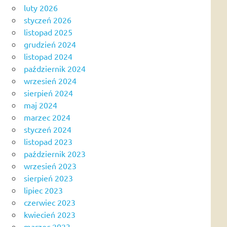
luty 2026
styczeń 2026
listopad 2025
grudzień 2024
listopad 2024
październik 2024
wrzesień 2024
sierpień 2024
maj 2024
marzec 2024
styczeń 2024
listopad 2023
październik 2023
wrzesień 2023
sierpień 2023
lipiec 2023
czerwiec 2023
kwiecień 2023
marzec 2023