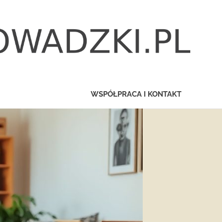
WSPÓŁPRACA I KONTAKT