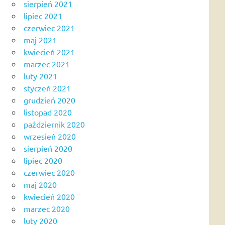
sierpień 2021
lipiec 2021
czerwiec 2021
maj 2021
kwiecień 2021
marzec 2021
luty 2021
styczeń 2021
grudzień 2020
listopad 2020
październik 2020
wrzesień 2020
sierpień 2020
lipiec 2020
czerwiec 2020
maj 2020
kwiecień 2020
marzec 2020
luty 2020