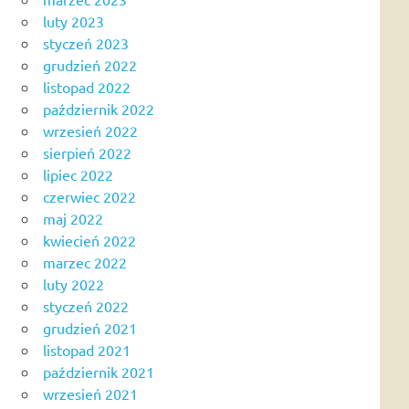
luty 2023
styczeń 2023
grudzień 2022
listopad 2022
październik 2022
wrzesień 2022
sierpień 2022
lipiec 2022
czerwiec 2022
maj 2022
kwiecień 2022
marzec 2022
luty 2022
styczeń 2022
grudzień 2021
listopad 2021
październik 2021
wrzesień 2021