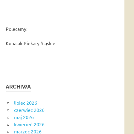
Polecamy:
Kubalak Piekary Śląskie
ARCHIWA
lipiec 2026
czerwiec 2026
maj 2026
kwiecień 2026
marzec 2026