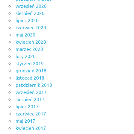
wrzesień 2020
sierpień 2020
lipiec 2020
czerwiec 2020
maj 2020
kwiecień 2020
marzec 2020
luty 2020
styczeń 2019
grudzień 2018
listopad 2018
październik 2018
wrzesień 2017
sierpień 2017
lipiec 2017
czerwiec 2017
maj 2017
kwiecień 2017