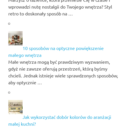
wprowadzi nutę nostalgii do Twojego wnętrza? Styl
retro to doskonały sposób na …
10 sposobów na optyczne powiększenie
małego wnętrza
Małe wnętrza mogą być prawdziwym wyzwaniem,
gdyż nie zawsze oferują przestrzeń, którą byśmy
chcieli. Jednak istnieje wiele sprawdzonych sposobów,
aby optycznie …
Jak wykorzystać dobór kolorów do aranżacji
małej kuchni?