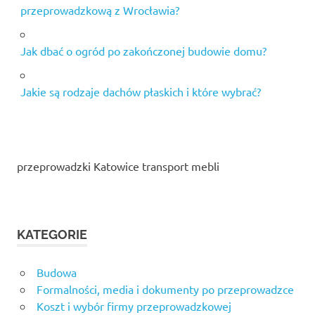
przeprowadzkową z Wrocławia?
Jak dbać o ogród po zakończonej budowie domu?
Jakie są rodzaje dachów płaskich i które wybrać?
przeprowadzki Katowice transport mebli
KATEGORIE
Budowa
Formalności, media i dokumenty po przeprowadzce
Koszt i wybór firmy przeprowadzkowej