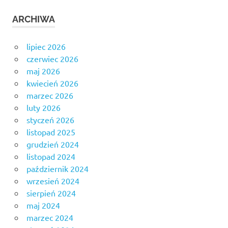
ARCHIWA
lipiec 2026
czerwiec 2026
maj 2026
kwiecień 2026
marzec 2026
luty 2026
styczeń 2026
listopad 2025
grudzień 2024
listopad 2024
październik 2024
wrzesień 2024
sierpień 2024
maj 2024
marzec 2024