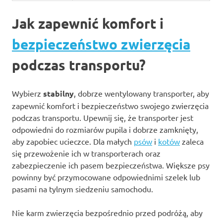
Jak zapewnić komfort i
bezpieczeństwo zwierzęcia
podczas transportu?
Wybierz
stabilny
, dobrze wentylowany transporter, aby
zapewnić komfort i bezpieczeństwo swojego zwierzęcia
podczas transportu. Upewnij się, że transporter jest
odpowiedni do rozmiarów pupila i dobrze zamknięty,
aby zapobiec ucieczce. Dla małych
psów
i
kotów
zaleca
się przewożenie ich w transporterach oraz
zabezpieczenie ich pasem bezpieczeństwa. Większe psy
powinny być przymocowane odpowiednimi szelek lub
pasami na tylnym siedzeniu samochodu.
Nie karm zwierzęcia bezpośrednio przed podróżą, aby