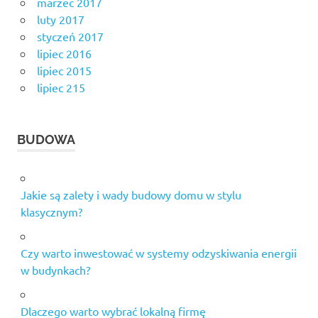
marzec 2017
luty 2017
styczeń 2017
lipiec 2016
lipiec 2015
lipiec 215
BUDOWA
Jakie są zalety i wady budowy domu w stylu
klasycznym?
Czy warto inwestować w systemy odzyskiwania energii
w budynkach?
Dlaczego warto wybrać lokalną firmę