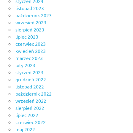
styczeń 2024
listopad 2023
październik 2023
wrzesień 2023
sierpień 2023
lipiec 2023
czerwiec 2023
kwiecień 2023
marzec 2023
luty 2023
styczeń 2023
grudzień 2022
listopad 2022
październik 2022
wrzesień 2022
sierpień 2022
lipiec 2022
czerwiec 2022
maj 2022