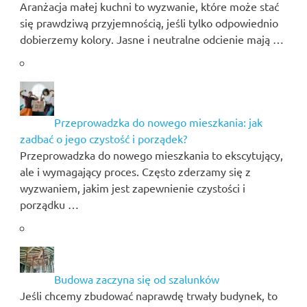
Aranżacja małej kuchni to wyzwanie, które może stać
się prawdziwą przyjemnością, jeśli tylko odpowiednio
dobierzemy kolory. Jasne i neutralne odcienie mają …
Przeprowadzka do nowego mieszkania: jak
zadbać o jego czystość i porządek?
Przeprowadzka do nowego mieszkania to ekscytujący,
ale i wymagający proces. Często zderzamy się z
wyzwaniem, jakim jest zapewnienie czystości i
porządku …
Budowa zaczyna się od szalunków
Jeśli chcemy zbudować naprawdę trwały budynek, to