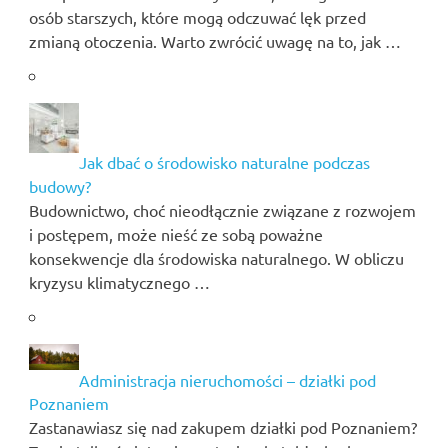
osób starszych, które mogą odczuwać lęk przed
zmianą otoczenia. Warto zwrócić uwagę na to, jak …
Jak dbać o środowisko naturalne podczas
budowy?
Budownictwo, choć nieodłącznie związane z rozwojem
i postępem, może nieść ze sobą poważne
konsekwencje dla środowiska naturalnego. W obliczu
kryzysu klimatycznego …
Administracja nieruchomości – działki pod
Poznaniem
Zastanawiasz się nad zakupem działki pod Poznaniem?