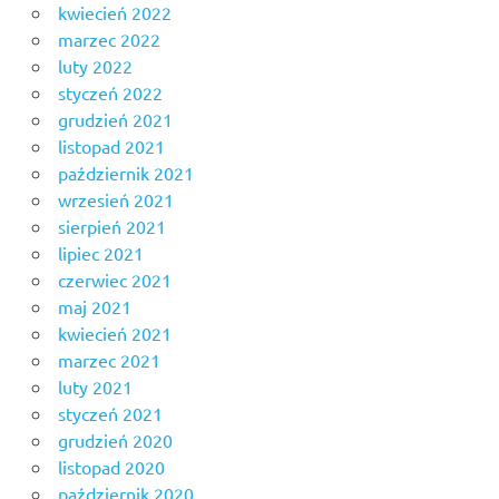
kwiecień 2022
marzec 2022
luty 2022
styczeń 2022
grudzień 2021
listopad 2021
październik 2021
wrzesień 2021
sierpień 2021
lipiec 2021
czerwiec 2021
maj 2021
kwiecień 2021
marzec 2021
luty 2021
styczeń 2021
grudzień 2020
listopad 2020
październik 2020