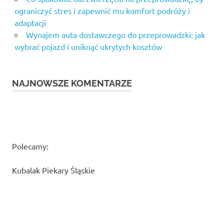
ograniczyć stres i zapewnić mu komfort podróży i
adaptacji
Wynajem auta dostawczego do przeprowadzki: jak
wybrać pojazd i uniknąć ukrytych kosztów
NAJNOWSZE KOMENTARZE
Polecamy:
Kubalak Piekary Śląskie