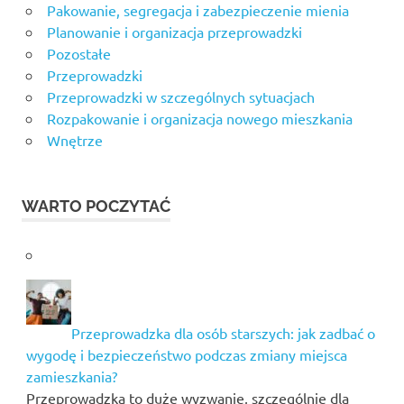
Pakowanie, segregacja i zabezpieczenie mienia
Planowanie i organizacja przeprowadzki
Pozostałe
Przeprowadzki
Przeprowadzki w szczególnych sytuacjach
Rozpakowanie i organizacja nowego mieszkania
Wnętrze
WARTO POCZYTAĆ
Przeprowadzka dla osób starszych: jak zadbać o
wygodę i bezpieczeństwo podczas zmiany miejsca
zamieszkania?
Przeprowadzka to duże wyzwanie, szczególnie dla