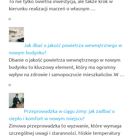
To nie tylko świetna inwestycja, ale także krok w
kierunku realizacji marzeń o własnym …
Jak dbać o jakość powietrza wewnętrznego w
nowym budynku?
Dbanie o jakość powietrza wewnętrznego w nowym
budynku to kluczowy element, który ma ogromny
wpływ na zdrowie i samopoczucie mieszkańców. W …
Przeprowadzka w ciągu zimy: jak zadbać o
ciepło i komfort w nowym miejscu?
Zimowa przeprowadzka to wyzwanie, które wymaga
szczególnej uwagi i staranności. Niskie temperatury