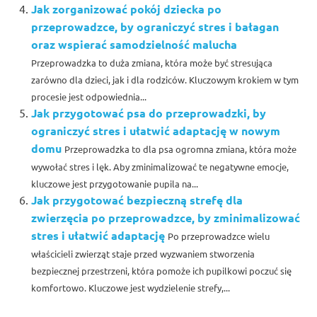
Jak zorganizować pokój dziecka po
przeprowadzce, by ograniczyć stres i bałagan
oraz wspierać samodzielność malucha
Przeprowadzka to duża zmiana, która może być stresująca
zarówno dla dzieci, jak i dla rodziców. Kluczowym krokiem w tym
procesie jest odpowiednia...
Jak przygotować psa do przeprowadzki, by
ograniczyć stres i ułatwić adaptację w nowym
domu
Przeprowadzka to dla psa ogromna zmiana, która może
wywołać stres i lęk. Aby zminimalizować te negatywne emocje,
kluczowe jest przygotowanie pupila na...
Jak przygotować bezpieczną strefę dla
zwierzęcia po przeprowadzce, by zminimalizować
stres i ułatwić adaptację
Po przeprowadzce wielu
właścicieli zwierząt staje przed wyzwaniem stworzenia
bezpiecznej przestrzeni, która pomoże ich pupilkowi poczuć się
komfortowo. Kluczowe jest wydzielenie strefy,...