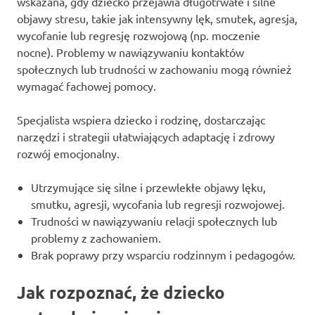
wskazana, gdy dziecko przejawia długotrwałe i silne
objawy stresu, takie jak intensywny lęk, smutek, agresja,
wycofanie lub regresję rozwojową (np. moczenie
nocne). Problemy w nawiązywaniu kontaktów
społecznych lub trudności w zachowaniu mogą również
wymagać fachowej pomocy.
Specjalista wspiera dziecko i rodzinę, dostarczając
narzędzi i strategii ułatwiających adaptację i zdrowy
rozwój emocjonalny.
Utrzymujące się silne i przewlekłe objawy lęku,
smutku, agresji, wycofania lub regresji rozwojowej.
Trudności w nawiązywaniu relacji społecznych lub
problemy z zachowaniem.
Brak poprawy przy wsparciu rodzinnym i pedagogów.
Jak rozpoznać, że dziecko