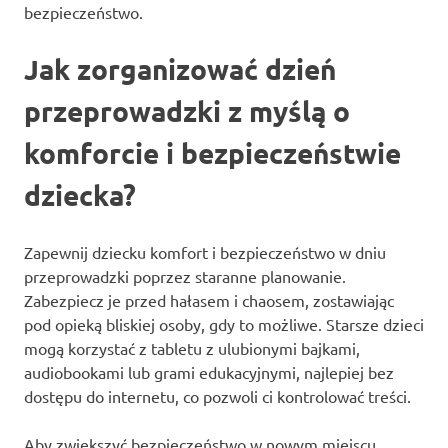
bezpieczeństwo.
Jak zorganizować dzień
przeprowadzki z myślą o
komforcie i bezpieczeństwie
dziecka?
Zapewnij dziecku komfort i bezpieczeństwo w dniu
przeprowadzki poprzez staranne planowanie.
Zabezpiecz je przed hałasem i chaosem, zostawiając
pod opieką bliskiej osoby, gdy to możliwe. Starsze dzieci
mogą korzystać z tabletu z ulubionymi bajkami,
audiobookami lub grami edukacyjnymi, najlepiej bez
dostępu do internetu, co pozwoli ci kontrolować treści.
Aby zwiększyć bezpieczeństwo w nowym miejscu,