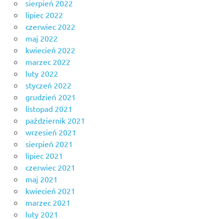
sierpień 2022
lipiec 2022
czerwiec 2022
maj 2022
kwiecień 2022
marzec 2022
luty 2022
styczeń 2022
grudzień 2021
listopad 2021
październik 2021
wrzesień 2021
sierpień 2021
lipiec 2021
czerwiec 2021
maj 2021
kwiecień 2021
marzec 2021
luty 2021