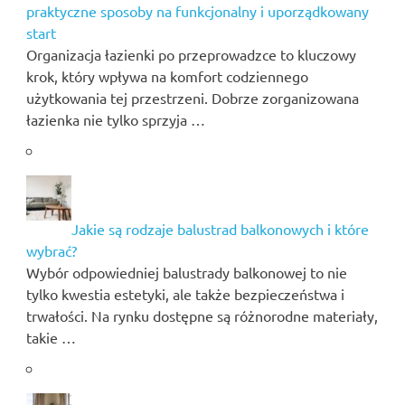
praktyczne sposoby na funkcjonalny i uporządkowany
start
Organizacja łazienki po przeprowadzce to kluczowy
krok, który wpływa na komfort codziennego
użytkowania tej przestrzeni. Dobrze zorganizowana
łazienka nie tylko sprzyja …
Jakie są rodzaje balustrad balkonowych i które
wybrać?
Wybór odpowiedniej balustrady balkonowej to nie
tylko kwestia estetyki, ale także bezpieczeństwa i
trwałości. Na rynku dostępne są różnorodne materiały,
takie …