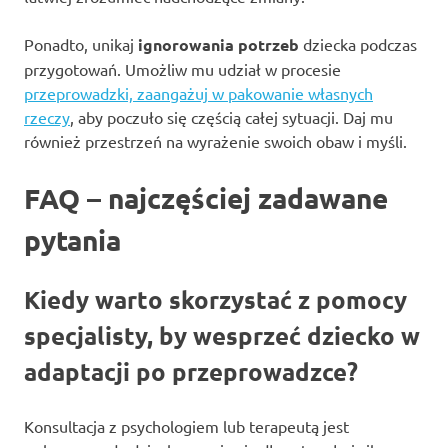
Ponadto, unikaj
ignorowania potrzeb
dziecka podczas
przygotowań. Umożliw mu udział w procesie
przeprowadzki, zaangażuj w pakowanie własnych
rzeczy
, aby poczuło się częścią całej sytuacji. Daj mu
również przestrzeń na wyrażenie swoich obaw i myśli.
FAQ – najczęściej zadawane
pytania
Kiedy warto skorzystać z pomocy
specjalisty, by wesprzeć dziecko w
adaptacji po przeprowadzce?
Konsultacja z psychologiem lub terapeutą jest