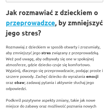
Jak rozmawiać z dzieckiem o
przeprowadzce
, by zmniejszyć
jego stres?
Rozmawiaj z dzieckiem w sposób otwarty i zrozumiały,
aby zmniejszyć jego
stres
związany z przeprowadzką.
Weź pod uwagę, aby odbywały się one w spokojnej
atmosferze, gdzie dziecko czuje się komfortowo.
Wyjaśnij, dlaczego się przeprowadzacie, podając proste i
szczere powody. Zachęć dziecko do wyrażania
emocji
oraz
obaw
; zadawaj pytania i aktywnie słuchaj jego
odpowiedzi.
Podkreśl pozytywne aspekty zmiany, takie jak nowe
miejsce do zabawy oraz możliwość poznania nowych