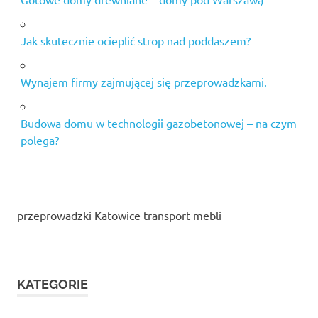
Jak skutecznie ocieplić strop nad poddaszem?
Wynajem firmy zajmującej się przeprowadzkami.
Budowa domu w technologii gazobetonowej – na czym
polega?
przeprowadzki Katowice transport mebli
KATEGORIE