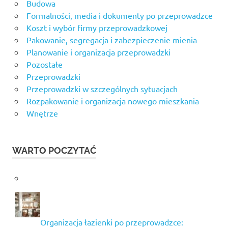
Budowa
Formalności, media i dokumenty po przeprowadzce
Koszt i wybór firmy przeprowadzkowej
Pakowanie, segregacja i zabezpieczenie mienia
Planowanie i organizacja przeprowadzki
Pozostałe
Przeprowadzki
Przeprowadzki w szczególnych sytuacjach
Rozpakowanie i organizacja nowego mieszkania
Wnętrze
WARTO POCZYTAĆ
Organizacja łazienki po przeprowadzce: