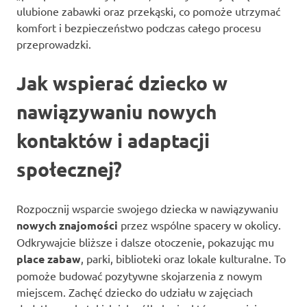
ulubione zabawki oraz przekąski, co pomoże utrzymać
komfort i bezpieczeństwo podczas całego procesu
przeprowadzki.
Jak wspierać dziecko w
nawiązywaniu nowych
kontaktów i adaptacji
społecznej?
Rozpocznij wsparcie swojego dziecka w nawiązywaniu
nowych znajomości
przez wspólne spacery w okolicy.
Odkrywajcie bliższe i dalsze otoczenie, pokazując mu
place zabaw
, parki, biblioteki oraz lokale kulturalne. To
pomoże budować pozytywne skojarzenia z nowym
miejscem. Zachęć dziecko do udziału w zajęciach