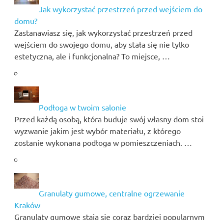
Jak wykorzystać przestrzeń przed wejściem do
domu?
Zastanawiasz się, jak wykorzystać przestrzeń przed
wejściem do swojego domu, aby stała się nie tylko
estetyczna, ale i funkcjonalna? To miejsce, …
Podłoga w twoim salonie
Przed każdą osobą, która buduje swój własny dom stoi
wyzwanie jakim jest wybór materiału, z którego
zostanie wykonana podłoga w pomieszczeniach. …
Granulaty gumowe, centralne ogrzewanie
Kraków
Granulaty gumowe stają się coraz bardziej popularnym