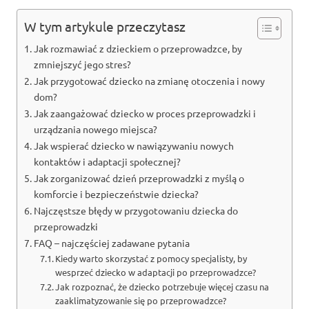
W tym artykule przeczytasz
Jak rozmawiać z dzieckiem o przeprowadzce, by
zmniejszyć jego stres?
Jak przygotować dziecko na zmianę otoczenia i nowy
dom?
Jak zaangażować dziecko w proces przeprowadzki i
urządzania nowego miejsca?
Jak wspierać dziecko w nawiązywaniu nowych
kontaktów i adaptacji społecznej?
Jak zorganizować dzień przeprowadzki z myślą o
komforcie i bezpieczeństwie dziecka?
Najczęstsze błędy w przygotowaniu dziecka do
przeprowadzki
FAQ – najczęściej zadawane pytania
Kiedy warto skorzystać z pomocy specjalisty, by
wesprzeć dziecko w adaptacji po przeprowadzce?
Jak rozpoznać, że dziecko potrzebuje więcej czasu na
zaaklimatyzowanie się po przeprowadzce?