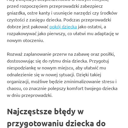
przed rozpoczęciem przeprowadzki zabezpiecz
gniazdka, ostre kanty i usunięcie narzędzi czy środków
czystości z zasięgu dziecka. Podczas przeprowadzki
dobrze jest pakować
pokój dziecka
jako ostatni, a
rozpakowywać jako pierwszy, co ułatwi mu adaptację w
nowym otoczeniu.
Rozważ zaplanowanie przerw na zabawę oraz posiłki,
dostosowując się do rytmu dnia dziecka. Przygotuj
niespodziankę w nowym miejscu, aby ułatwić mu
odnalezienie się w nowej sytuacji. Dzięki takiej
organizacji, możliwe będzie zminimalizowanie stresu i
chaosu, co znacznie polepszy komfort twojego dziecka
w dniu przeprowadzki.
Najczęstsze błędy w
przygotowaniu dziecka do