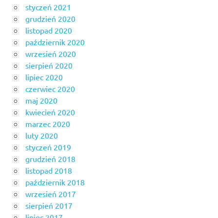
styczeń 2021
grudzień 2020
listopad 2020
październik 2020
wrzesień 2020
sierpień 2020
lipiec 2020
czerwiec 2020
maj 2020
kwiecień 2020
marzec 2020
luty 2020
styczeń 2019
grudzień 2018
listopad 2018
październik 2018
wrzesień 2017
sierpień 2017
lipiec 2017