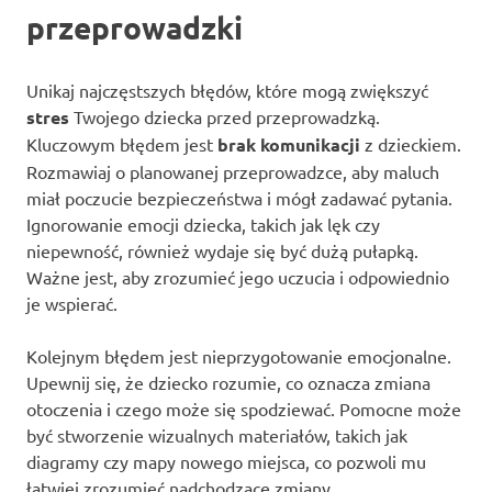
przeprowadzki
Unikaj najczęstszych błędów, które mogą zwiększyć
stres
Twojego dziecka przed przeprowadzką.
Kluczowym błędem jest
brak komunikacji
z dzieckiem.
Rozmawiaj o planowanej przeprowadzce, aby maluch
miał poczucie bezpieczeństwa i mógł zadawać pytania.
Ignorowanie emocji dziecka, takich jak lęk czy
niepewność, również wydaje się być dużą pułapką.
Ważne jest, aby zrozumieć jego uczucia i odpowiednio
je wspierać.
Kolejnym błędem jest nieprzygotowanie emocjonalne.
Upewnij się, że dziecko rozumie, co oznacza zmiana
otoczenia i czego może się spodziewać. Pomocne może
być stworzenie wizualnych materiałów, takich jak
diagramy czy mapy nowego miejsca, co pozwoli mu
łatwiej zrozumieć nadchodzące zmiany.