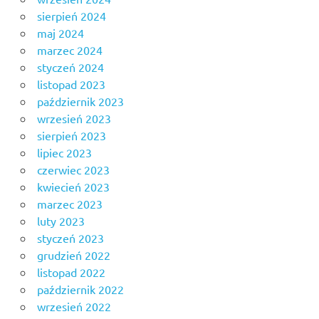
sierpień 2024
maj 2024
marzec 2024
styczeń 2024
listopad 2023
październik 2023
wrzesień 2023
sierpień 2023
lipiec 2023
czerwiec 2023
kwiecień 2023
marzec 2023
luty 2023
styczeń 2023
grudzień 2022
listopad 2022
październik 2022
wrzesień 2022