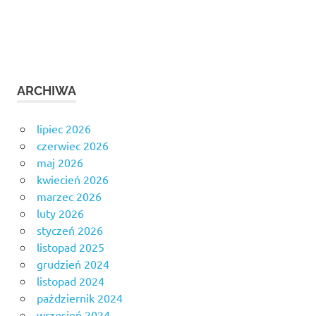
ARCHIWA
lipiec 2026
czerwiec 2026
maj 2026
kwiecień 2026
marzec 2026
luty 2026
styczeń 2026
listopad 2025
grudzień 2024
listopad 2024
październik 2024
wrzesień 2024