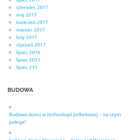
czerwiec 2017
maj 2017
kwiecień 2017
marzec 2017
luty 2017
styczeń 2017
lipiec 2016
lipiec 2015
lipiec 215
BUDOWA
Budowa domu w technologii żelbetowej – na czym
polega?
Gotowe domy drewniane – domy pod Warszawą