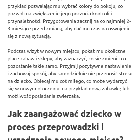
przykład pozwalając mu wybrać kolory do pokoju, co
pozwoli na zwiększenie jego poczucia kontroli i
przynależności. Przygotowania zacznij na co najmniej 2-
3 miesiące przed zmianą, aby dać mu czas na oswojenie
się z nową sytuacją.
Podczas wizyt w nowym miejscu, pokaż mu okoliczne
place zabaw i sklepy, aby zaznaczyć, co się zmieni i co
pozostanie takie samo. Przyjmij pozytywne nastawienie
i zachowaj spokój, aby samodzielnie nie przenosić stresu
na dziecko. Obiecaj mu coś miłego, co może wydarzyć
się w nowym otoczeniu, na przykład nową zabawkę lub
możliwość posiadania zwierzaka.
Jak zaangażować dziecko w
proces przeprowadzki i
urządzania nowego miejsca?