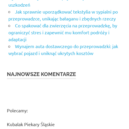
uszkodzeń
Jak sprawnie uporządkować tekstylia w sypialni po
przeprowadzce, unikając bałaganu i zbędnych rzeczy
Co spakować dla zwierzęcia na przeprowadzkę, by
ograniczyć stres i zapewnić mu komfort podróży i
adaptacji
Wynajem auta dostawczego do przeprowadzki: jak
wybrać pojazd i uniknąć ukrytych kosztów
NAJNOWSZE KOMENTARZE
Polecamy:
Kubalak Piekary Śląskie