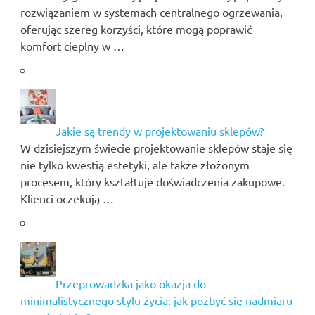
rozwiązaniem w systemach centralnego ogrzewania,
oferując szereg korzyści, które mogą poprawić
komfort cieplny w …
Jakie są trendy w projektowaniu sklepów?
W dzisiejszym świecie projektowanie sklepów staje się
nie tylko kwestią estetyki, ale także złożonym
procesem, który kształtuje doświadczenia zakupowe.
Klienci oczekują …
Przeprowadzka jako okazja do
minimalistycznego stylu życia: jak pozbyć się nadmiaru