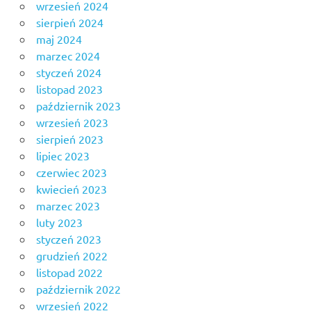
wrzesień 2024
sierpień 2024
maj 2024
marzec 2024
styczeń 2024
listopad 2023
październik 2023
wrzesień 2023
sierpień 2023
lipiec 2023
czerwiec 2023
kwiecień 2023
marzec 2023
luty 2023
styczeń 2023
grudzień 2022
listopad 2022
październik 2022
wrzesień 2022