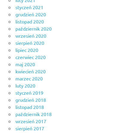
styczeń 2021
grudzień 2020
listopad 2020
październik 2020
wrzesień 2020
sierpień 2020
lipiec 2020
czerwiec 2020
maj 2020
kwiecień 2020
marzec 2020
luty 2020
styczeń 2019
grudzień 2018
listopad 2018
październik 2018
wrzesień 2017
sierpień 2017