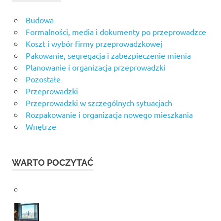
Budowa
Formalności, media i dokumenty po przeprowadzce
Koszt i wybór firmy przeprowadzkowej
Pakowanie, segregacja i zabezpieczenie mienia
Planowanie i organizacja przeprowadzki
Pozostałe
Przeprowadzki
Przeprowadzki w szczególnych sytuacjach
Rozpakowanie i organizacja nowego mieszkania
Wnętrze
WARTO POCZYTAĆ