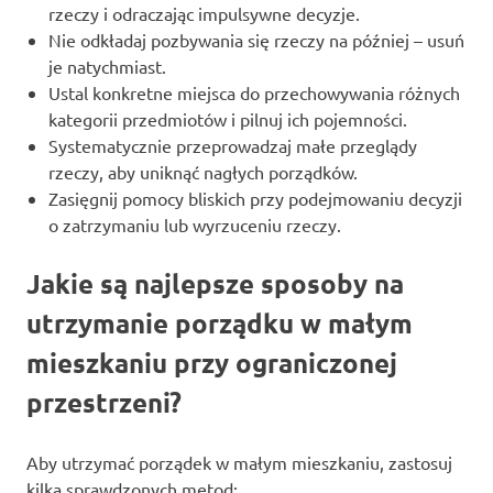
rzeczy i odraczając impulsywne decyzje.
Nie odkładaj pozbywania się rzeczy na później – usuń
je natychmiast.
Ustal konkretne miejsca do przechowywania różnych
kategorii przedmiotów i pilnuj ich pojemności.
Systematycznie przeprowadzaj małe przeglądy
rzeczy, aby uniknąć nagłych porządków.
Zasięgnij pomocy bliskich przy podejmowaniu decyzji
o zatrzymaniu lub wyrzuceniu rzeczy.
Jakie są najlepsze sposoby na
utrzymanie porządku w małym
mieszkaniu przy ograniczonej
przestrzeni?
Aby utrzymać porządek w małym mieszkaniu, zastosuj
kilka sprawdzonych metod: