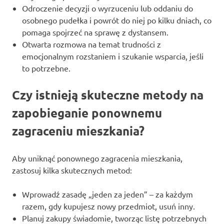
Odroczenie decyzji o wyrzuceniu lub oddaniu do
osobnego pudełka i powrót do niej po kilku dniach, co
pomaga spojrzeć na sprawę z dystansem.
Otwarta rozmowa na temat trudności z
emocjonalnym rozstaniem i szukanie wsparcia, jeśli
to potrzebne.
Czy istnieją skuteczne metody na
zapobieganie ponownemu
zagraceniu mieszkania?
Aby uniknąć ponownego zagracenia mieszkania,
zastosuj kilka skutecznych metod:
Wprowadź zasadę „jeden za jeden” – za każdym
razem, gdy kupujesz nowy przedmiot, usuń inny.
Planuj zakupy świadomie, tworząc listę potrzebnych