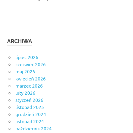
ARCHIWA
lipiec 2026
czerwiec 2026
maj 2026
kwiecień 2026
marzec 2026
luty 2026
styczeń 2026
listopad 2025
grudzień 2024
listopad 2024
październik 2024