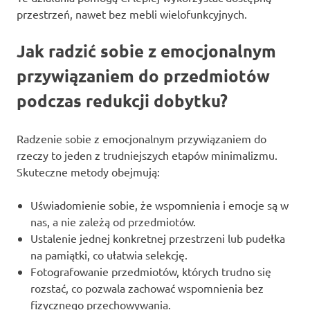
przestrzeń, nawet bez mebli wielofunkcyjnych.
Jak radzić sobie z emocjonalnym
przywiązaniem do przedmiotów
podczas redukcji dobytku?
Radzenie sobie z emocjonalnym przywiązaniem do
rzeczy to jeden z trudniejszych etapów minimalizmu.
Skuteczne metody obejmują:
Uświadomienie sobie, że wspomnienia i emocje są w
nas, a nie zależą od przedmiotów.
Ustalenie jednej konkretnej przestrzeni lub pudełka
na pamiątki, co ułatwia selekcję.
Fotografowanie przedmiotów, których trudno się
rozstać, co pozwala zachować wspomnienia bez
fizycznego przechowywania.