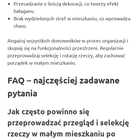
Przesadzanie z ilością dekoracji, co tworzy efekt
bałaganu.
Brak wydzielonych stref w mieszkaniu, co wprowadza
chaos.
Angażuj wszystkich domowników w proces organizacji i
skupiaj się na funkcjonalności przestrzeni. Regularnie
przeprowadzaj selekcję i rotację rzeczy, aby zachować
porządek w małym mieszkaniu.
FAQ – najczęściej zadawane
pytania
Jak często powinno się
przeprowadzać przegląd i selekcję
rzeczy w małym mieszkaniu po