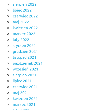
sierpień 2022
lipiec 2022
czerwiec 2022
maj 2022
kwiecień 2022
marzec 2022
luty 2022
styczeń 2022
grudzień 2021
listopad 2021
październik 2021
wrzesień 2021
sierpień 2021
lipiec 2021
czerwiec 2021
maj 2021
kwiecień 2021
marzec 2021
luty 2021