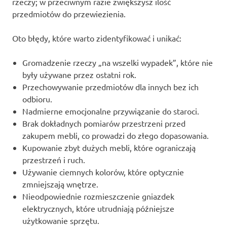
rzeczy; w przeciwnym razie zwiększysz ilość
przedmiotów do przewiezienia.
Oto błędy, które warto zidentyfikować i unikać:
Gromadzenie rzeczy „na wszelki wypadek”, które nie
były używane przez ostatni rok.
Przechowywanie przedmiotów dla innych bez ich
odbioru.
Nadmierne emocjonalne przywiązanie do staroci.
Brak dokładnych pomiarów przestrzeni przed
zakupem mebli, co prowadzi do złego dopasowania.
Kupowanie zbyt dużych mebli, które ograniczają
przestrzeń i ruch.
Używanie ciemnych kolorów, które optycznie
zmniejszają wnętrze.
Nieodpowiednie rozmieszczenie gniazdek
elektrycznych, które utrudniają późniejsze
użytkowanie sprzętu.