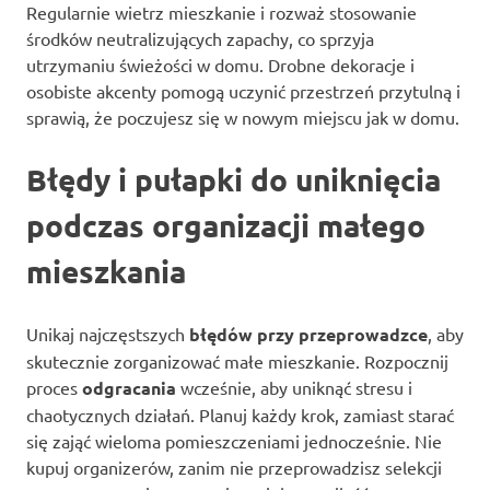
Regularnie wietrz mieszkanie i rozważ stosowanie
środków neutralizujących zapachy, co sprzyja
utrzymaniu świeżości w domu. Drobne dekoracje i
osobiste akcenty pomogą uczynić przestrzeń przytulną i
sprawią, że poczujesz się w nowym miejscu jak w domu.
Błędy i pułapki do uniknięcia
podczas organizacji małego
mieszkania
Unikaj najczęstszych
błędów przy przeprowadzce
, aby
skutecznie zorganizować małe mieszkanie. Rozpocznij
proces
odgracania
wcześnie, aby uniknąć stresu i
chaotycznych działań. Planuj każdy krok, zamiast starać
się zająć wieloma pomieszczeniami jednocześnie. Nie
kupuj organizerów, zanim nie przeprowadzisz selekcji