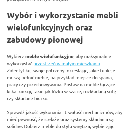
Wybór i wykorzystanie mebli
wielofunkcyjnych oraz
zabudowy pionowej
Wybierz
meble wielofunkcyjne
, aby maksymalnie
wykorzystać
przestrzeń w małym mieszkaniu
.
Zidentyfikuj swoje potrzeby, określając, jakie funkcje
muszą pełnić meble, na przykład miejsce do spania,
pracy czy przechowywania. Postaw na meble łączące
kilka funkcji, takie jak łóżko w szafie, rozkładaną sofę
czy składane biurko.
Sprawdź jakość wykonania i trwałość mechanizmów, aby
mieć pewność, że stelaże oraz systemy składania są
solidne. Dobierz meble do stylu wnętrza, wybierając