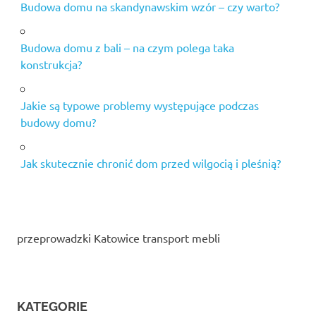
Budowa domu na skandynawskim wzór – czy warto?
Budowa domu z bali – na czym polega taka
konstrukcja?
Jakie są typowe problemy występujące podczas
budowy domu?
Jak skutecznie chronić dom przed wilgocią i pleśnią?
przeprowadzki Katowice transport mebli
KATEGORIE