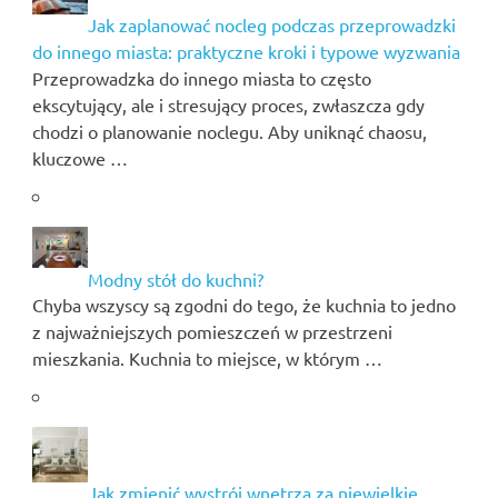
Jak zaplanować nocleg podczas przeprowadzki
do innego miasta: praktyczne kroki i typowe wyzwania
Przeprowadzka do innego miasta to często
ekscytujący, ale i stresujący proces, zwłaszcza gdy
chodzi o planowanie noclegu. Aby uniknąć chaosu,
kluczowe …
Modny stół do kuchni?
Chyba wszyscy są zgodni do tego, że kuchnia to jedno
z najważniejszych pomieszczeń w przestrzeni
mieszkania. Kuchnia to miejsce, w którym …
Jak zmienić wystrój wnętrza za niewielkie