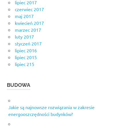
lipiec 2017
czerwiec 2017
maj 2017
kwiecień 2017
marzec 2017
luty 2017
styczeń 2017
lipiec 2016
lipiec 2015
lipiec 215
BUDOWA
Jakie są najnowsze rozwiązania w zakresie
energooszczędności budynków?