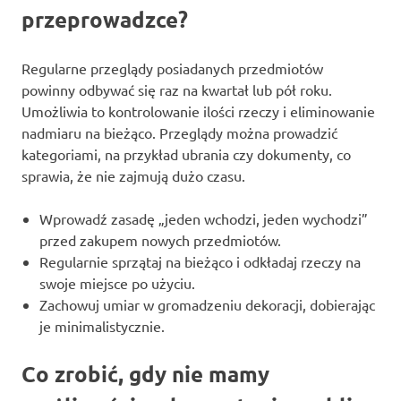
przeprowadzce?
Regularne przeglądy posiadanych przedmiotów
powinny odbywać się raz na kwartał lub pół roku.
Umożliwia to kontrolowanie ilości rzeczy i eliminowanie
nadmiaru na bieżąco. Przeglądy można prowadzić
kategoriami, na przykład ubrania czy dokumenty, co
sprawia, że nie zajmują dużo czasu.
Wprowadź zasadę „jeden wchodzi, jeden wychodzi”
przed zakupem nowych przedmiotów.
Regularnie sprzątaj na bieżąco i odkładaj rzeczy na
swoje miejsce po użyciu.
Zachowuj umiar w gromadzeniu dekoracji, dobierając
je minimalistycznie.
Co zrobić, gdy nie mamy