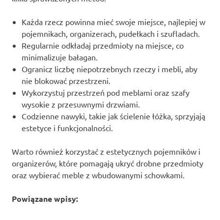
Każda rzecz powinna mieć swoje miejsce, najlepiej w
pojemnikach, organizerach, pudełkach i szufladach.
Regularnie odkładaj przedmioty na miejsce, co
minimalizuje bałagan.
Ogranicz liczbę niepotrzebnych rzeczy i mebli, aby
nie blokować przestrzeni.
Wykorzystuj przestrzeń pod meblami oraz szafy
wysokie z przesuwnymi drzwiami.
Codzienne nawyki, takie jak ścielenie łóżka, sprzyjają
estetyce i funkcjonalności.
Warto również korzystać z estetycznych pojemników i
organizerów, które pomagają ukryć drobne przedmioty
oraz wybierać meble z wbudowanymi schowkami.
Powiązane wpisy: