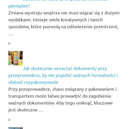
pieniądze?
Zmiana wystroju wnętrza nie musi wiązać się z dużymi
wydatkami. Istnieje wiele kreatywnych i tanich
sposobów, które pozwolą na odświeżenie przestrzeni,
…
Jak skutecznie oznaczyć dokumenty przy
przeprowadzce, by nie pogubić ważnych formalności i
ułatwić rozpakowywanie
Przy przeprowadzce, chaos związany z pakowaniem i
transportem może łatwo prowadzić do zagubienia
ważnych dokumentów. Aby tego uniknąć, kluczowe
jest skuteczne …