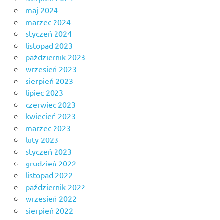
maj 2024
marzec 2024
styczeń 2024
listopad 2023
październik 2023
wrzesień 2023
sierpień 2023
lipiec 2023
czerwiec 2023
kwiecień 2023
marzec 2023
luty 2023
styczeń 2023
grudzień 2022
listopad 2022
październik 2022
wrzesień 2022
sierpień 2022