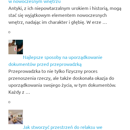
w nowoczesnym wnętrzu
Antyki, z ich niepowtarzalnym urokiem i historią, mogą
stać się wyjątkowym elementem nowoczesnych
wnętrz, nadając im charakter i głębię. W erze …
Najlepsze sposoby na uporządkowanie
dokumentów przed przeprowadzką
Przeprowadzka to nie tylko fizyczny proces
przenoszenia rzeczy, ale także doskonała okazja do
uporządkowania swojego życia, w tym dokumentów.
Każdy z …
Jak stworzyć przestrzeń do relaksu we