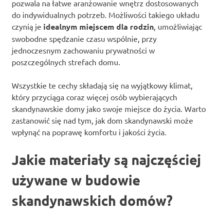
pozwala na łatwe aranżowanie wnętrz dostosowanych
do indywidualnych potrzeb. Możliwości takiego układu
czynią je
idealnym miejscem dla rodzin
, umożliwiając
swobodne spędzanie czasu wspólnie, przy
jednoczesnym zachowaniu prywatności w
poszczególnych strefach domu.
Wszystkie te cechy składają się na wyjątkowy klimat,
który przyciąga coraz więcej osób wybierających
skandynawskie domy jako swoje miejsce do życia. Warto
zastanowić się nad tym, jak dom skandynawski może
wpłynąć na poprawę komfortu i jakości życia.
Jakie materiały są najczęściej
używane w budowie
skandynawskich domów?