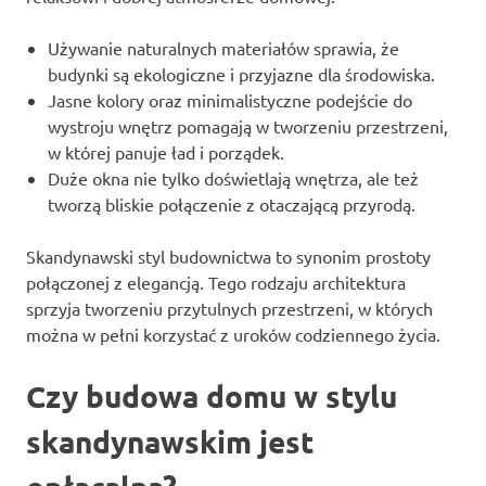
Używanie naturalnych materiałów sprawia, że
budynki są ekologiczne i przyjazne dla środowiska.
Jasne kolory oraz minimalistyczne podejście do
wystroju wnętrz pomagają w tworzeniu przestrzeni,
w której panuje ład i porządek.
Duże okna nie tylko doświetlają wnętrza, ale też
tworzą bliskie połączenie z otaczającą przyrodą.
Skandynawski styl budownictwa to synonim prostoty
połączonej z elegancją. Tego rodzaju architektura
sprzyja tworzeniu przytulnych przestrzeni, w których
można w pełni korzystać z uroków codziennego życia.
Czy budowa domu w stylu
skandynawskim jest