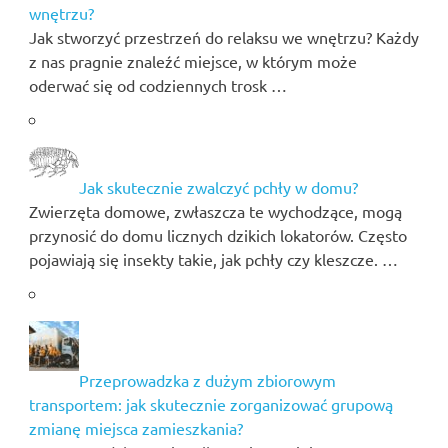
wnętrzu?
Jak stworzyć przestrzeń do relaksu we wnętrzu? Każdy
z nas pragnie znaleźć miejsce, w którym może
oderwać się od codziennych trosk …
Jak skutecznie zwalczyć pchły w domu?
Zwierzęta domowe, zwłaszcza te wychodzące, mogą
przynosić do domu licznych dzikich lokatorów. Często
pojawiają się insekty takie, jak pchły czy kleszcze. …
Przeprowadzka z dużym zbiorowym
transportem: jak skutecznie zorganizować grupową
zmianę miejsca zamieszkania?