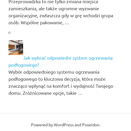
Przeprowadzka to nie tylko zmiana miejsca
zamieszkania, ale także ogromne wyzwanie
organizacyjne, zwłaszcza gdy w grę wchodzi grupa
osób. Wspólne pakowanie, …
Jak wybrać odpowiedni system ogrzewania
podłogowego?
Wybór odpowiedniego systemu ogrzewania
podłogowego to kluczowa decyzja, która może
znacząco wpłynąć na komfort i wydajność Twojego
domu. Zróżnicowane opcje, takie …
Powered by
WordPress
and
Poseidon
.