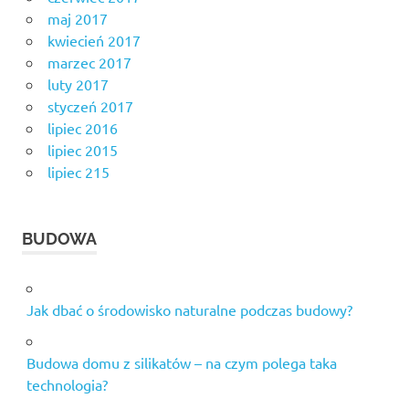
maj 2017
kwiecień 2017
marzec 2017
luty 2017
styczeń 2017
lipiec 2016
lipiec 2015
lipiec 215
BUDOWA
Jak dbać o środowisko naturalne podczas budowy?
Budowa domu z silikatów – na czym polega taka
technologia?