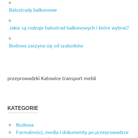
Balustrady balkonowe
Jakie są rodzaje balustrad balkonowych i które wybrać?
Budowa zaczyna się od szalunków
przeprowadzki Katowice transport mebli
KATEGORIE
Budowa
Formalności, media i dokumenty po przeprowadzce