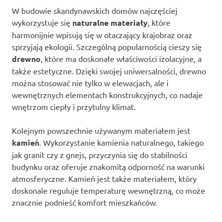
W budowie skandynawskich domów najczęściej
wykorzystuje się
naturalne materiały
, które
harmonijnie wpisują się w otaczający krajobraz oraz
sprzyjają ekologii. Szczególną popularnością cieszy się
drewno
, które ma doskonałe właściwości izolacyjne, a
także estetyczne. Dzięki swojej uniwersalności, drewno
można stosować nie tylko w elewacjach, ale i
wewnętrznych elementach konstrukcyjnych, co nadaje
wnętrzom ciepły i przytulny klimat.
Kolejnym powszechnie używanym materiałem jest
kamień
. Wykorzystanie kamienia naturalnego, takiego
jak granit czy z gnejs, przyczynia się do stabilności
budynku oraz oferuje znakomitą odporność na warunki
atmosferyczne. Kamień jest także materiałem, który
doskonale reguluje temperaturę wewnętrzną, co może
znacznie podnieść komfort mieszkańców.