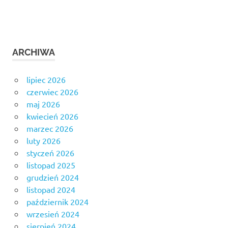
ARCHIWA
lipiec 2026
czerwiec 2026
maj 2026
kwiecień 2026
marzec 2026
luty 2026
styczeń 2026
listopad 2025
grudzień 2024
listopad 2024
październik 2024
wrzesień 2024
sierpień 2024