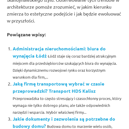
architekturze pomoże zrozumieć, w jakim kierunku
zmierza to estetyczne podejście i jak będzie ewoluować
w przyszłości.
Powiązane wpisy:
Administracja nieruchomościami: biura do
wynajęcia Łódź
Łódź staje się coraz bardziej atrakcyjnym
miejscem dla przedsiębiorców szukających biura do wynajęcia.
Dzięki dynamicznemu rozwojowi rynku oraz korzystnym
warunkom dla firm,...
Jaką firmę transportową wybrać w czasie
przeprowadzki? Transport HDS Kalisz
Przeprowadzka to często stresujący i czasochłonny proces, który
wymaga nie tylko dobrego planu, ale także odpowiednich
narzędzi i wsparcia. Wybór właściwej firmy...
Jakie dokumenty i zezwolenia są potrzebne do
budowy domu?
Budowa domu to marzenie wielu osób,