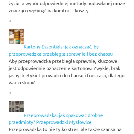
życiu, a wybór odpowiedniej metody budowlanej może
znacząco wpłynąć na komfort i koszty …
Kartony Essentials: jak oznaczać, by
przeprowadzka przebiegła sprawnie i bez chaosu
Aby przeprowadzka przebiegła sprawnie, kluczowe
jest odpowiednie oznaczenie kartonów. Zwykle, brak
jasnych etykiet prowadzi do chaosu i frustracji, dlatego
warto skupić …
Przeprowadzka: jak spakować drobne
przedmioty? Przeprowadzki Mysłowice
Przeprowadzka to nie tylko stres, ale także szansa na