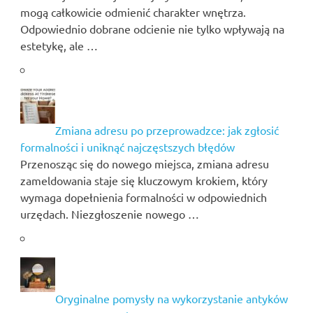
mogą całkowicie odmienić charakter wnętrza.
Odpowiednio dobrane odcienie nie tylko wpływają na
estetykę, ale …
Zmiana adresu po przeprowadzce: jak zgłosić
formalności i uniknąć najczęstszych błędów
Przenosząc się do nowego miejsca, zmiana adresu
zameldowania staje się kluczowym krokiem, który
wymaga dopełnienia formalności w odpowiednich
urzędach. Niezgłoszenie nowego …
Oryginalne pomysły na wykorzystanie antyków