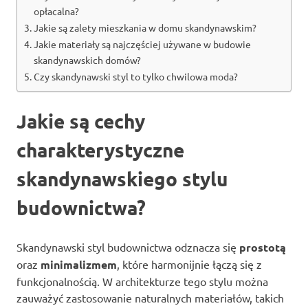
opłacalna?
Jakie są zalety mieszkania w domu skandynawskim?
Jakie materiały są najczęściej używane w budowie
skandynawskich domów?
Czy skandynawski styl to tylko chwilowa moda?
Jakie są cechy
charakterystyczne
skandynawskiego stylu
budownictwa?
Skandynawski styl budownictwa odznacza się
prostotą
oraz
minimalizmem
, które harmonijnie łączą się z
funkcjonalnością. W architekturze tego stylu można
zauważyć zastosowanie naturalnych materiałów, takich