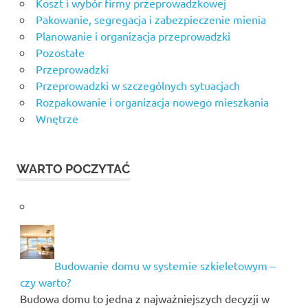
Koszt i wybór firmy przeprowadzkowej
Pakowanie, segregacja i zabezpieczenie mienia
Planowanie i organizacja przeprowadzki
Pozostałe
Przeprowadzki
Przeprowadzki w szczególnych sytuacjach
Rozpakowanie i organizacja nowego mieszkania
Wnętrze
WARTO POCZYTAĆ
Budowanie domu w systemie szkieletowym –
czy warto?
Budowa domu to jedna z najważniejszych decyzji w