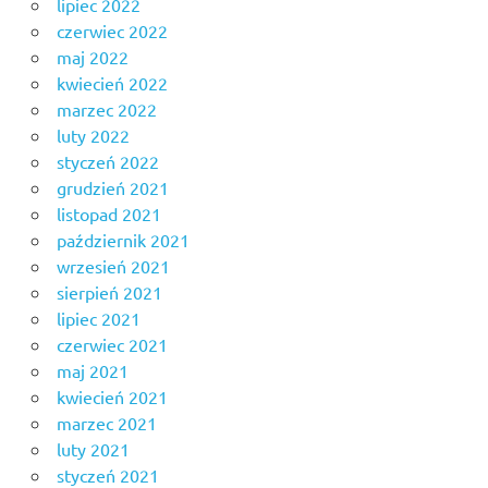
lipiec 2022
czerwiec 2022
maj 2022
kwiecień 2022
marzec 2022
luty 2022
styczeń 2022
grudzień 2021
listopad 2021
październik 2021
wrzesień 2021
sierpień 2021
lipiec 2021
czerwiec 2021
maj 2021
kwiecień 2021
marzec 2021
luty 2021
styczeń 2021