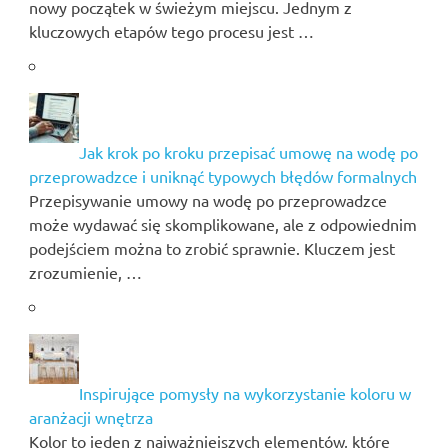
nowy początek w świeżym miejscu. Jednym z
kluczowych etapów tego procesu jest …
Jak krok po kroku przepisać umowę na wodę po
przeprowadzce i uniknąć typowych błędów formalnych
Przepisywanie umowy na wodę po przeprowadzce
może wydawać się skomplikowane, ale z odpowiednim
podejściem można to zrobić sprawnie. Kluczem jest
zrozumienie, …
Inspirujące pomysły na wykorzystanie koloru w
aranżacji wnętrza
Kolor to jeden z najważniejszych elementów, które