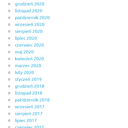
grudzień 2020
listopad 2020
październik 2020
wrzesień 2020
sierpień 2020
lipiec 2020
czerwiec 2020
maj 2020
kwiecień 2020
marzec 2020
luty 2020
styczeń 2019
grudzień 2018
listopad 2018
październik 2018
wrzesień 2017
sierpień 2017
lipiec 2017
czerwiec 2017