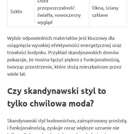
Duża
przepuszczalność
Okna, ściany
Szkło
światła, nowoczesny
szklane
wygląd
Wybór odpowiednich materiałów jest kluczowy dla
osiągnięcia wysokiej efektywności energetycznej oraz
trwałości budynku. Przykład skandynawskich domów
pokazuje, że można łączyć piękno z funkcjonalnością,
tworząc przestrzenie, które służą mieszkańcom przez
wiele lat.
Czy skandynawski styl to
tylko chwilowa moda?
Skandynawski styl budownictwa, zainspirowany prostotą
i funkcjonalnością, zyskuje coraz większe uznanie nie