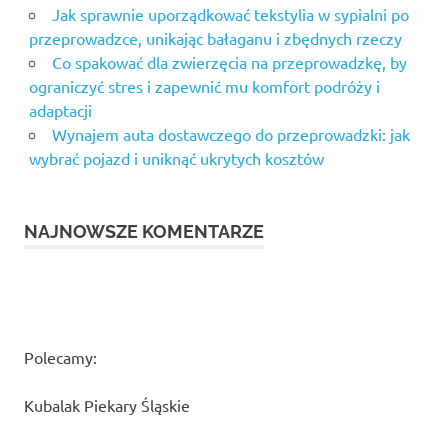
Jak sprawnie uporządkować tekstylia w sypialni po
przeprowadzce, unikając bałaganu i zbędnych rzeczy
Co spakować dla zwierzęcia na przeprowadzkę, by
ograniczyć stres i zapewnić mu komfort podróży i
adaptacji
Wynajem auta dostawczego do przeprowadzki: jak
wybrać pojazd i uniknąć ukrytych kosztów
NAJNOWSZE KOMENTARZE
Polecamy:
Kubalak Piekary Śląskie