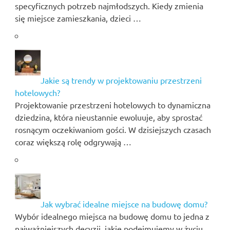
specyficznych potrzeb najmłodszych. Kiedy zmienia
się miejsce zamieszkania, dzieci …
Jakie są trendy w projektowaniu przestrzeni
hotelowych?
Projektowanie przestrzeni hotelowych to dynamiczna
dziedzina, która nieustannie ewoluuje, aby sprostać
rosnącym oczekiwaniom gości. W dzisiejszych czasach
coraz większą rolę odgrywają …
Jak wybrać idealne miejsce na budowę domu?
Wybór idealnego miejsca na budowę domu to jedna z
najważniejszych decyzji, jakie podejmujemy w życiu.