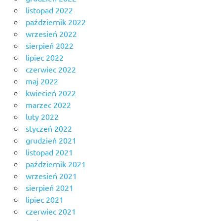
listopad 2022
październik 2022
wrzesień 2022
sierpień 2022
lipiec 2022
czerwiec 2022
maj 2022
kwiecień 2022
marzec 2022
luty 2022
styczeń 2022
grudzień 2021
listopad 2021
październik 2021
wrzesień 2021
sierpień 2021
lipiec 2021
czerwiec 2021