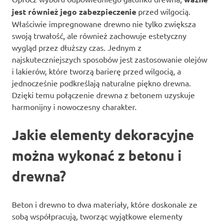
jest również jego zabezpieczenie
przed wilgocią.
Właściwie impregnowane drewno nie tylko zwiększa
swoją trwałość, ale również zachowuje estetyczny
wygląd przez dłuższy czas. Jednym z
najskuteczniejszych sposobów jest zastosowanie olejów
i lakierów, które tworzą barierę przed wilgocią, a
jednocześnie podkreślają naturalne piękno drewna.
Dzięki temu połączenie drewna z betonem uzyskuje
harmonijny i nowoczesny charakter.
Jakie elementy dekoracyjne
można wykonać z betonu i
drewna?
Beton i drewno to dwa materiały, które doskonale ze
sobą współpracują, tworząc wyjątkowe elementy