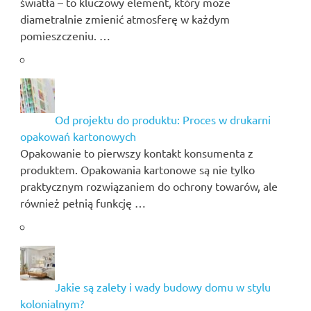
światła – to kluczowy element, który może
diametralnie zmienić atmosferę w każdym
pomieszczeniu. …
Od projektu do produktu: Proces w drukarni
opakowań kartonowych
Opakowanie to pierwszy kontakt konsumenta z
produktem. Opakowania kartonowe są nie tylko
praktycznym rozwiązaniem do ochrony towarów, ale
również pełnią funkcję …
Jakie są zalety i wady budowy domu w stylu
kolonialnym?