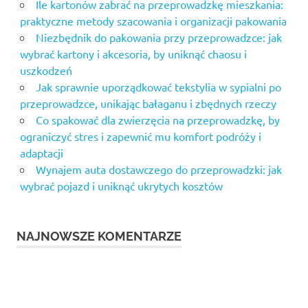
Ile kartonów zabrać na przeprowadzkę mieszkania:
praktyczne metody szacowania i organizacji pakowania
Niezbędnik do pakowania przy przeprowadzce: jak
wybrać kartony i akcesoria, by uniknąć chaosu i
uszkodzeń
Jak sprawnie uporządkować tekstylia w sypialni po
przeprowadzce, unikając bałaganu i zbędnych rzeczy
Co spakować dla zwierzęcia na przeprowadzkę, by
ograniczyć stres i zapewnić mu komfort podróży i
adaptacji
Wynajem auta dostawczego do przeprowadzki: jak
wybrać pojazd i uniknąć ukrytych kosztów
NAJNOWSZE KOMENTARZE