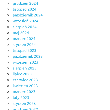
grudzień 2024
listopad 2024
październik 2024
wrzesień 2024
sierpień 2024
maj 2024
marzec 2024
styczeń 2024
listopad 2023
październik 2023
wrzesień 2023
sierpień 2023
lipiec 2023
czerwiec 2023
kwiecień 2023
marzec 2023
luty 2023
styczeń 2023
grudzień 2022