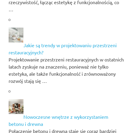
rzeczywistość, łącząc estetykę z funkcjonalnością, co
…
Jakie są trendy w projektowaniu przestrzeni
restauracyjnych?
Projektowanie przestrzeni restauracyjnych w ostatnich
latach zyskuje na znaczeniu, ponieważ nie tylko
estetyka, ale także funkcjonalność i zrównoważony
rozwój stają się …
Nowoczesne wnętrze z wykorzystaniem
betonu i drewna
Połączenie betonu i drewna staje się coraz bardziej