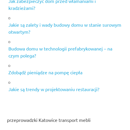
Jak zabezpieczyć dom przed włamaniami i
kradzieżami?
Jakie są zalety i wady budowy domu w stanie surowym
otwartym?
Budowa domu w technologii prefabrykowanej – na
czym polega?
Zdobądź pieniądze na pompę ciepła
Jakie są trendy w projektowaniu restauracji?
przeprowadzki Katowice transport mebli