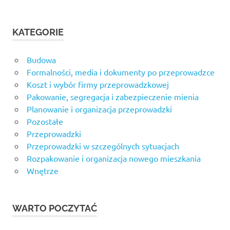
KATEGORIE
Budowa
Formalności, media i dokumenty po przeprowadzce
Koszt i wybór firmy przeprowadzkowej
Pakowanie, segregacja i zabezpieczenie mienia
Planowanie i organizacja przeprowadzki
Pozostałe
Przeprowadzki
Przeprowadzki w szczególnych sytuacjach
Rozpakowanie i organizacja nowego mieszkania
Wnętrze
WARTO POCZYTAĆ