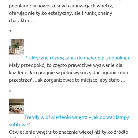
popularne w nowoczesnych aranżacjach wnętrz,
oferując nie tylko estetyczny, ale i funkcjonalny
charakter …
Praktyczne rozwiązania do małego przedpokoju
Mały przedpokój to często prawdziwe wyzwanie dla
każdego, kto pragnie w pełni wykorzystać ograniczoną
przestrzeń. Jak zorganizować to miejsce, aby stało …
Trendy w oświetleniu wnętrz – jak dobrać lampy
sufitowe?
Oświetlenie wnętrz to znacznie więcej niż tylko źródło