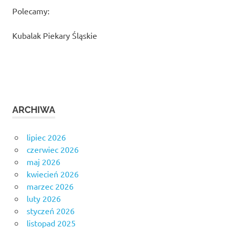
Polecamy:
Kubalak Piekary Śląskie
ARCHIWA
lipiec 2026
czerwiec 2026
maj 2026
kwiecień 2026
marzec 2026
luty 2026
styczeń 2026
listopad 2025