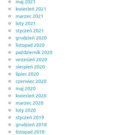
maj 2021
kwiecień 2021
marzec 2021
luty 2021
styczeń 2021
grudzień 2020
listopad 2020
październik 2020
wrzesień 2020
sierpień 2020
lipiec 2020
czerwiec 2020
maj 2020
kwiecień 2020
marzec 2020
luty 2020
styczeń 2019
grudzień 2018
listopad 2018