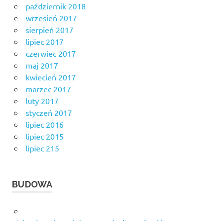
październik 2018
wrzesień 2017
sierpień 2017
lipiec 2017
czerwiec 2017
maj 2017
kwiecień 2017
marzec 2017
luty 2017
styczeń 2017
lipiec 2016
lipiec 2015
lipiec 215
BUDOWA