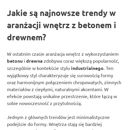
Jakie są najnowsze trendy w
aranżacji wnętrz z betonem i
drewnem?
W ostatnim czasie aranżacja wnętrz z wykorzystaniem
betonu
i
drewna
zdobywa coraz większą popularność,
szczególnie w kontekście stylu
industrialnego
. Ten
wyjątkowy styl charakteryzuje się surowością formy
oraz harmonijnym połączeniem chropowatych, zimnych
materiałów z ciepłymi, naturalnymi akcentami. W
efekcie powstają unikalne przestrzenie, które łączą w
sobie nowoczesność z przytulnością.
Jednym z głównych trendów jest minimalistyczne
podejście do formy. Wnętrza stają się bardziej