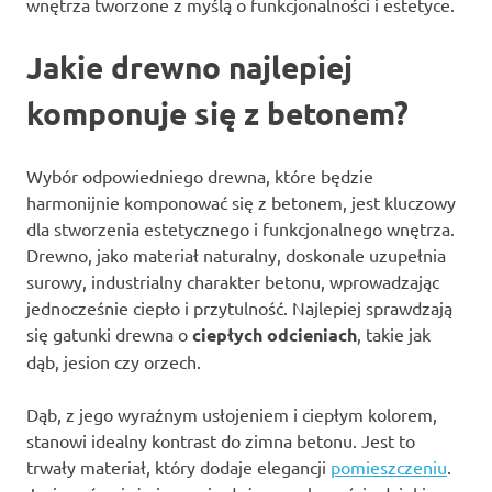
wnętrza tworzone z myślą o funkcjonalności i estetyce.
Jakie drewno najlepiej
komponuje się z betonem?
Wybór odpowiedniego drewna, które będzie
harmonijnie komponować się z betonem, jest kluczowy
dla stworzenia estetycznego i funkcjonalnego wnętrza.
Drewno, jako materiał naturalny, doskonale uzupełnia
surowy, industrialny charakter betonu, wprowadzając
jednocześnie ciepło i przytulność. Najlepiej sprawdzają
się gatunki drewna o
ciepłych odcieniach
, takie jak
dąb, jesion czy orzech.
Dąb, z jego wyraźnym usłojeniem i ciepłym kolorem,
stanowi idealny kontrast do zimna betonu. Jest to
trwały materiał, który dodaje elegancji
pomieszczeniu
.