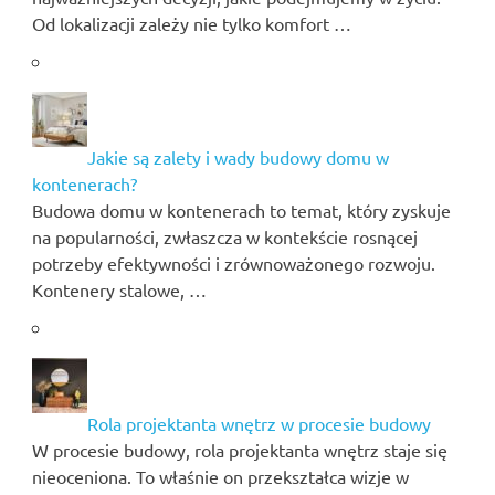
Od lokalizacji zależy nie tylko komfort …
Jakie są zalety i wady budowy domu w
kontenerach?
Budowa domu w kontenerach to temat, który zyskuje
na popularności, zwłaszcza w kontekście rosnącej
potrzeby efektywności i zrównoważonego rozwoju.
Kontenery stalowe, …
Rola projektanta wnętrz w procesie budowy
W procesie budowy, rola projektanta wnętrz staje się
nieoceniona. To właśnie on przekształca wizje w