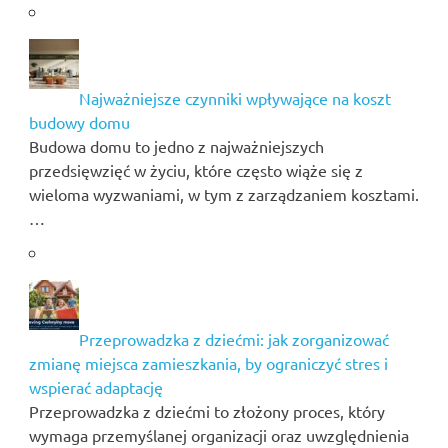
Najważniejsze czynniki wpływające na koszt
budowy domu
Budowa domu to jedno z najważniejszych
przedsięwzięć w życiu, które często wiąże się z
wieloma wyzwaniami, w tym z zarządzaniem kosztami.
…
Przeprowadzka z dziećmi: jak zorganizować
zmianę miejsca zamieszkania, by ograniczyć stres i
wspierać adaptację
Przeprowadzka z dziećmi to złożony proces, który
wymaga przemyślanej organizacji oraz uwzględnienia