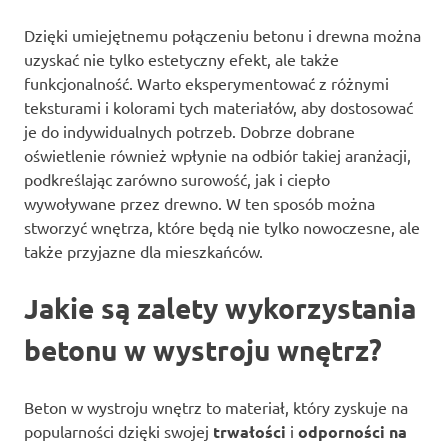
Dzięki umiejętnemu połączeniu betonu i drewna można
uzyskać nie tylko estetyczny efekt, ale także
funkcjonalność. Warto eksperymentować z różnymi
teksturami i kolorami tych materiałów, aby dostosować
je do indywidualnych potrzeb. Dobrze dobrane
oświetlenie również wpłynie na odbiór takiej aranżacji,
podkreślając zarówno surowość, jak i ciepło
wywoływane przez drewno. W ten sposób można
stworzyć wnętrza, które będą nie tylko nowoczesne, ale
także przyjazne dla mieszkańców.
Jakie są zalety wykorzystania
betonu w wystroju wnętrz?
Beton w wystroju wnętrz to materiał, który zyskuje na
popularności dzięki swojej
trwałości
i
odporności na