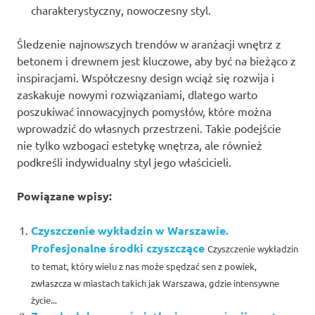
charakterystyczny, nowoczesny styl.
Śledzenie najnowszych trendów w aranżacji wnętrz z
betonem i drewnem jest kluczowe, aby być na bieżąco z
inspiracjami. Współczesny design wciąż się rozwija i
zaskakuje nowymi rozwiązaniami, dlatego warto
poszukiwać innowacyjnych pomysłów, które można
wprowadzić do własnych przestrzeni. Takie podejście
nie tylko wzbogaci estetykę wnętrza, ale również
podkreśli indywidualny styl jego właścicieli.
Powiązane wpisy:
Czyszczenie wykładzin w Warszawie.
Profesjonalne środki czyszczące
Czyszczenie wykładzin
to temat, który wielu z nas może spędzać sen z powiek,
zwłaszcza w miastach takich jak Warszawa, gdzie intensywne
życie...