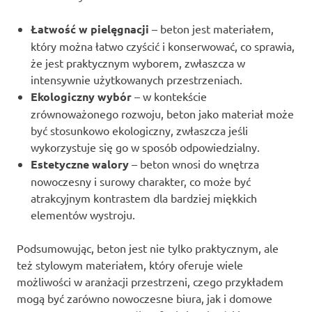
Łatwość w pielęgnacji
– beton jest materiałem,
który można łatwo czyścić i konserwować, co sprawia,
że jest praktycznym wyborem, zwłaszcza w
intensywnie użytkowanych przestrzeniach.
Ekologiczny wybór
– w kontekście
zrównoważonego rozwoju, beton jako materiał może
być stosunkowo ekologiczny, zwłaszcza jeśli
wykorzystuje się go w sposób odpowiedzialny.
Estetyczne walory
– beton wnosi do wnętrza
nowoczesny i surowy charakter, co może być
atrakcyjnym kontrastem dla bardziej miękkich
elementów wystroju.
Podsumowując, beton jest nie tylko praktycznym, ale
też stylowym materiałem, który oferuje wiele
możliwości w aranżacji przestrzeni, czego przykładem
mogą być zarówno nowoczesne biura, jak i domowe