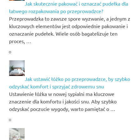
Jak skutecznie pakować i oznaczać pudełka dla
łatwego rozpakowania po przeprowadzce?
Przeprowadzka to zawsze spore wyzwanie, a jednym z
kluczowych elementów jest odpowiednie pakowanie i
oznaczanie pudełek. Wiele osób bagatelizuje ten
proces, …
Jak ustawić łóżko po przeprowadzce, by szybko
odzyskać komfort i sprzyjać zdrowemu snu
Ustawienie łóżka w nowej sypialni ma kluczowe
znaczenie dla komfortu i jakości snu. Aby szybko
odzyskać poczucie wygody, warto pamiętać o …