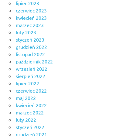
lipiec 2023
czerwiec 2023
kwiecień 2023
marzec 2023
luty 2023
styczeń 2023
grudzień 2022
listopad 2022
październik 2022
wrzesień 2022
sierpień 2022
lipiec 2022
czerwiec 2022
maj 2022
kwiecień 2022
marzec 2022
luty 2022
styczeń 2022
grudzień 2021