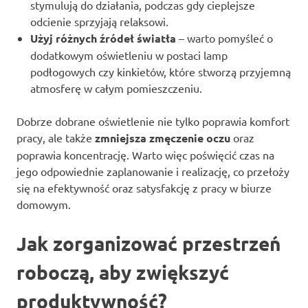
stymulują do działania, podczas gdy cieplejsze
odcienie sprzyjają relaksowi.
Użyj różnych źródeł światła
– warto pomyśleć o
dodatkowym oświetleniu w postaci lamp
podłogowych czy kinkietów, które stworzą przyjemną
atmosferę w całym pomieszczeniu.
Dobrze dobrane oświetlenie nie tylko poprawia komfort
pracy, ale także
zmniejsza zmęczenie oczu
oraz
poprawia koncentrację. Warto więc poświęcić czas na
jego odpowiednie zaplanowanie i realizację, co przełoży
się na efektywność oraz satysfakcję z pracy w biurze
domowym.
Jak zorganizować przestrzeń
roboczą, aby zwiększyć
produktywność?