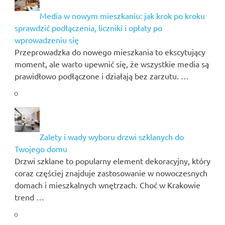
Media w nowym mieszkaniu: jak krok po kroku
sprawdzić podłączenia, liczniki i opłaty po
wprowadzeniu się
Przeprowadzka do nowego mieszkania to ekscytujący
moment, ale warto upewnić się, że wszystkie media są
prawidłowo podłączone i działają bez zarzutu. …
Zalety i wady wyboru drzwi szklanych do
Twojego domu
Drzwi szklane to popularny element dekoracyjny, który
coraz częściej znajduje zastosowanie w nowoczesnych
domach i mieszkalnych wnętrzach. Choć w Krakowie
trend …