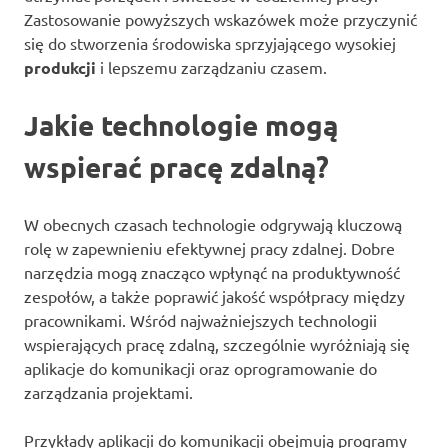
Zastosowanie powyższych wskazówek może przyczynić
się do stworzenia środowiska sprzyjającego wysokiej
produkcji
i lepszemu zarządzaniu czasem.
Jakie technologie mogą
wspierać pracę zdalną?
W obecnych czasach technologie odgrywają kluczową
rolę w zapewnieniu efektywnej pracy zdalnej. Dobre
narzędzia mogą znacząco wpłynąć na produktywność
zespołów, a także poprawić jakość współpracy między
pracownikami. Wśród najważniejszych technologii
wspierających pracę zdalną, szczególnie wyróżniają się
aplikacje do komunikacji oraz oprogramowanie do
zarządzania projektami.
Przykłady aplikacji do komunikacji obejmują programy