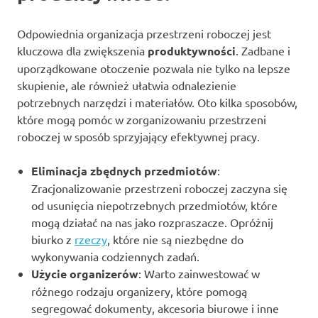
Odpowiednia organizacja przestrzeni roboczej jest
kluczowa dla zwiększenia
produktywności
. Zadbane i
uporządkowane otoczenie pozwala nie tylko na lepsze
skupienie, ale również ułatwia odnalezienie
potrzebnych narzędzi i materiałów. Oto kilka sposobów,
które mogą pomóc w zorganizowaniu przestrzeni
roboczej w sposób sprzyjający efektywnej pracy.
Eliminacja zbędnych przedmiotów
:
Zracjonalizowanie przestrzeni roboczej zaczyna się
od usunięcia niepotrzebnych przedmiotów, które
mogą działać na nas jako rozpraszacze. Opróżnij
biurko z
rzeczy
, które nie są niezbędne do
wykonywania codziennych zadań.
Użycie organizerów
: Warto zainwestować w
różnego rodzaju organizery, które pomogą
segregować dokumenty, akcesoria biurowe i inne