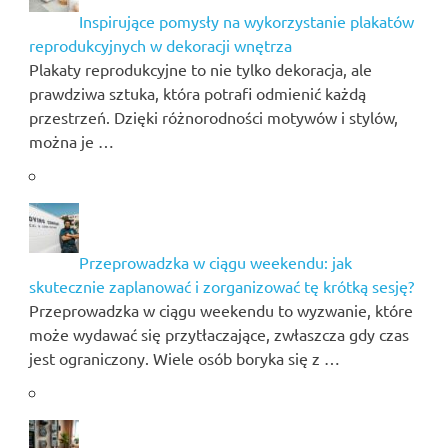
Inspirujące pomysły na wykorzystanie plakatów
reprodukcyjnych w dekoracji wnętrza
Plakaty reprodukcyjne to nie tylko dekoracja, ale
prawdziwa sztuka, która potrafi odmienić każdą
przestrzeń. Dzięki różnorodności motywów i stylów,
można je …
Przeprowadzka w ciągu weekendu: jak
skutecznie zaplanować i zorganizować tę krótką sesję?
Przeprowadzka w ciągu weekendu to wyzwanie, które
może wydawać się przytłaczające, zwłaszcza gdy czas
jest ograniczony. Wiele osób boryka się z …