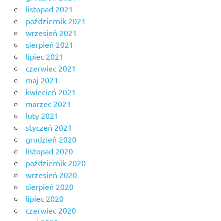
listopad 2021
październik 2021
wrzesień 2021
sierpień 2021
lipiec 2021
czerwiec 2021
maj 2021
kwiecień 2021
marzec 2021
luty 2021
styczeń 2021
grudzień 2020
listopad 2020
październik 2020
wrzesień 2020
sierpień 2020
lipiec 2020
czerwiec 2020