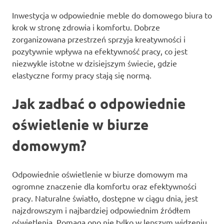
Inwestycja w odpowiednie meble do domowego biura to
krok w stronę zdrowia i komfortu. Dobrze
zorganizowana przestrzeń sprzyja kreatywności i
pozytywnie wpływa na efektywność pracy, co jest
niezwykle istotne w dzisiejszym świecie, gdzie
elastyczne formy pracy stają się normą.
Jak zadbać o odpowiednie
oświetlenie w biurze
domowym?
Odpowiednie oświetlenie w biurze domowym ma
ogromne znaczenie dla komfortu oraz efektywności
pracy. Naturalne światło, dostępne w ciągu dnia, jest
najzdrowszym i najbardziej odpowiednim źródłem
oświetlenia. Pomaga ono nie tylko w lepszym widzeniu,