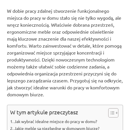
W dobie pracy zdalnej stworzenie funkcjonalnego
miejsca do pracy w domu stało się nie tylko wygodą, ale
wręcz koniecznością. Właściwie dobrana przestrzeń,
ergonomiczne meble oraz odpowiednie oświetlenie
mają kluczowe znaczenie dla naszej efektywności i
komfortu. Warto zainwestować w detale, które pomogą
zorganizować miejsce sprzyjające koncentracji i
produktywności. Dzięki nowoczesnym technologiom
możemy także ułatwić sobie codzienne zadania, a
odpowiednia organizacja przestrzeni przyczyni się do
lepszego zarządzania czasem. Przygotuj się na odkrycie,
jak stworzyć idealne warunki do pracy w komfortowym
domowym biurze.
W tym artykule przeczytasz
Jak wybrać idealne miejsce do pracy w domu?
Jakie meble są niezbędne w domowym biurze?