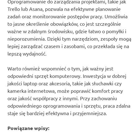
Oprogramowanie do zarządzania projektami, takie jak
Trello lub Asana, pozwala na efektywne planowanie
zadań oraz monitorowanie postępów pracy. Umożliwia
to jasne określenie obowiązków, co jest szczególnie
ważne w zdalnym środowisku, gdzie łatwo o pomyłki i
nieporozumienia. Dzięki tym narzędziom, zespoły mogą
lepiej zarządzać czasem i zasobami, co przekłada się na
lepszą wydajność.
Warto również wspomnieć o tym, jak ważny jest
odpowiedni sprzęt komputerowy. Inwestycja w dobrej
jakości laptop oraz akcesoria, takie jak słuchawki czy
kamerka internetowa, może poprawić komfort pracy
oraz jakość współpracy z innymi. Przy zachowaniu
odpowiedniego oprogramowania i sprzętu, praca zdalna
staje się bardziej efektywna i przyjemniejsza.
Powiązane wpisy: