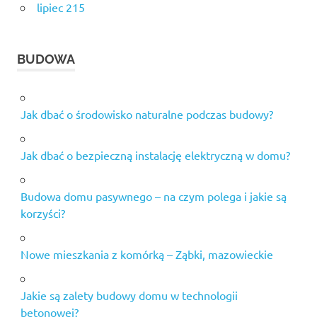
lipiec 215
BUDOWA
Jak dbać o środowisko naturalne podczas budowy?
Jak dbać o bezpieczną instalację elektryczną w domu?
Budowa domu pasywnego – na czym polega i jakie są
korzyści?
Nowe mieszkania z komórką – Ząbki, mazowieckie
Jakie są zalety budowy domu w technologii
betonowej?