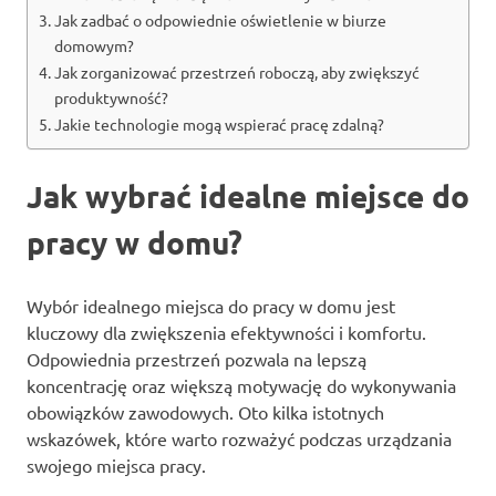
Jak zadbać o odpowiednie oświetlenie w biurze
domowym?
Jak zorganizować przestrzeń roboczą, aby zwiększyć
produktywność?
Jakie technologie mogą wspierać pracę zdalną?
Jak wybrać idealne miejsce do
pracy w domu?
Wybór idealnego miejsca do pracy w domu jest
kluczowy dla zwiększenia efektywności i komfortu.
Odpowiednia przestrzeń pozwala na lepszą
koncentrację oraz większą motywację do wykonywania
obowiązków zawodowych. Oto kilka istotnych
wskazówek, które warto rozważyć podczas urządzania
swojego miejsca pracy.