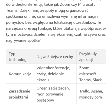
do wideokonferencji, takie jak Zoom czy Microsoft
Teams. Dzięki nim, zespoły mogą organizować
spotkania online, co umożliwia wymianę informacji i
pomysłów bez względu na lokalizację uczestników. Te
narzędzia oferują funkcje, które ułatwiają współpracę, w
tym możliwość dzielenia się ekranem, czat na żywo oraz
nagrywanie spotkań.
Typ
Przykłady
Najważniejsze cechy
technologii
aplikacji
Wideokonferencje,
Zoom,
Komunikacja
czaty, dzielenie
Microsoft
ekranu
Teams, Slack
Organizacja zadań,
Zarządzanie
Trello, Asana,
monitorowanie
projektami
Monday.com
postępów