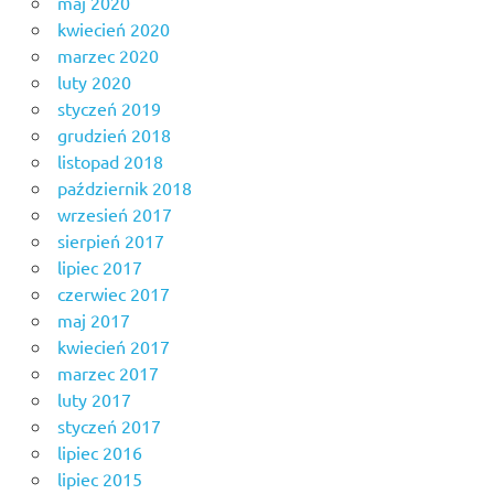
maj 2020
kwiecień 2020
marzec 2020
luty 2020
styczeń 2019
grudzień 2018
listopad 2018
październik 2018
wrzesień 2017
sierpień 2017
lipiec 2017
czerwiec 2017
maj 2017
kwiecień 2017
marzec 2017
luty 2017
styczeń 2017
lipiec 2016
lipiec 2015