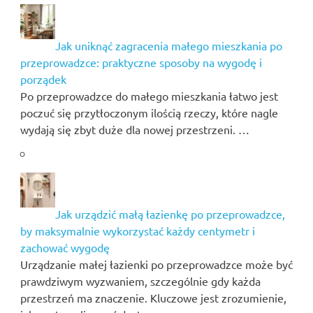
Jak uniknąć zagracenia małego mieszkania po
przeprowadzce: praktyczne sposoby na wygodę i
porządek
Po przeprowadzce do małego mieszkania łatwo jest
poczuć się przytłoczonym ilością rzeczy, które nagle
wydają się zbyt duże dla nowej przestrzeni. …
Jak urządzić małą łazienkę po przeprowadzce,
by maksymalnie wykorzystać każdy centymetr i
zachować wygodę
Urządzanie małej łazienki po przeprowadzce może być
prawdziwym wyzwaniem, szczególnie gdy każda
przestrzeń ma znaczenie. Kluczowe jest zrozumienie,