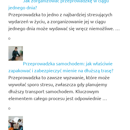
Jak zorganizować przeprowadzkę w ciągu
jednego dnia?
Przeprowadzka to jedno z najbardziej stresujących
wydarzeń w życiu, a zorganizowanie jej w ciągu
jednego dnia może wydawać się wręcz niemożliwe. …
Przeprowadzka samochodem: jak właściwie
zapakować i zabezpieczyć mienie na dłuższą trasę?
Przeprowadzka to zawsze wyzwanie, które może
wywołać sporo stresu, zwłaszcza gdy planujemy
dłuższy transport samochodem. Kluczowym
elementem całego procesu jest odpowiednie …