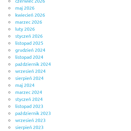
czerwiec 2026
maj 2026
kwiecień 2026
marzec 2026
luty 2026
styczeń 2026
listopad 2025
grudzień 2024
listopad 2024
październik 2024
wrzesień 2024
sierpień 2024
maj 2024
marzec 2024
styczeń 2024
listopad 2023
październik 2023
wrzesień 2023
sierpień 2023