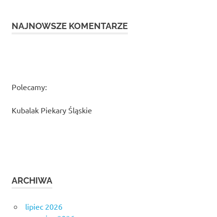
NAJNOWSZE KOMENTARZE
Polecamy:
Kubalak Piekary Śląskie
ARCHIWA
lipiec 2026