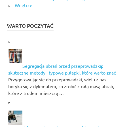
Wnętrze
WARTO POCZYTAĆ
Segregacja ubrań przed przeprowadzką:
skuteczne metody i typowe pułapki, które warto znać
Przygotowując się do przeprowadzki, wielu z nas
boryka się z dylematem, co zrobić z całą masą ubrań,
które z trudem mieszczą …