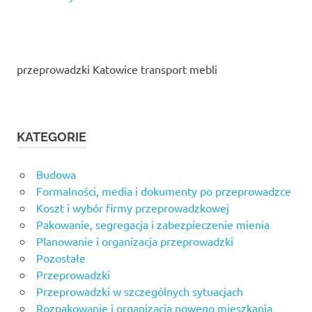
przeprowadzki Katowice transport mebli
KATEGORIE
Budowa
Formalności, media i dokumenty po przeprowadzce
Koszt i wybór firmy przeprowadzkowej
Pakowanie, segregacja i zabezpieczenie mienia
Planowanie i organizacja przeprowadzki
Pozostałe
Przeprowadzki
Przeprowadzki w szczególnych sytuacjach
Rozpakowanie i organizacja nowego mieszkania