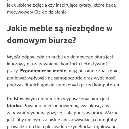
jak ulubione zdjęcia czy inspirujące cytaty, które będą
motywowały Cię do działania.
Jakie meble są niezbędne w
domowym biurze?
Wybór odpowiednich mebli do domowego biura jest
kluczowy dla zapewnienia komfortu i efektywności
pracy.
Ergonomiczne meble
mają ogromne znaczenie,
ponieważ wpływają na samopoczucie oraz wydajność
podczas długich godzin spędzonych przed komputerem.
Podstawowym elementem wyposażenia biura jest
biurko
. Powinno mieć odpowiednią wysokość, aby
zapewnić wygodną pozycję ciała podczas pracy. Ważne
jest, aby nie było za niskie ani za wysokie, co mogłoby
prowadzić do bólu pleców lub szyi. Biurka regulowane,