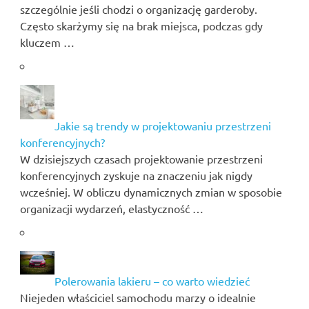
szczególnie jeśli chodzi o organizację garderoby.
Często skarżymy się na brak miejsca, podczas gdy
kluczem …
Jakie są trendy w projektowaniu przestrzeni
konferencyjnych?
W dzisiejszych czasach projektowanie przestrzeni
konferencyjnych zyskuje na znaczeniu jak nigdy
wcześniej. W obliczu dynamicznych zmian w sposobie
organizacji wydarzeń, elastyczność …
Polerowania lakieru – co warto wiedzieć
Niejeden właściciel samochodu marzy o idealnie