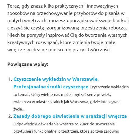
Teraz, gdy znasz kilka praktycznych i innowacyjnych
sposobów na przechowywanie przyborów do pisania w
małych wnętrzach, możesz uporządkować swoje biurko i
cieszyć się czystą, zorganizowaną przestrzenią roboczą.
Niech te pomysły inspirować Cię do tworzenia własnych
kreatywnych rozwiązań, które zmienią twoje małe
wnętrze w idealne miejsce do pracy i twórczości.
Powiązane wpisy:
Czyszczenie wykładzin w Warszawie.
Profesjonalne środki czyszczące
Czyszczenie wykładzin
to temat, który wielu z nas może spędzać sen z powiek,
zwłaszcza w miastach takich jak Warszawa, gdzie intensywne
życie...
Zasady dobrego oświetlenia w aranżacji wnętrza
Odpowiednie oświetlenie wnętrza to klucz do stworzenia
przytulnej i funkcjonalnej przestrzeni, która sprzyja zarówno