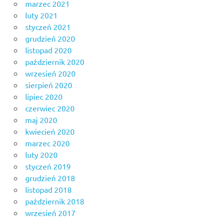
marzec 2021
luty 2021
styczeń 2021
grudzień 2020
listopad 2020
październik 2020
wrzesień 2020
sierpień 2020
lipiec 2020
czerwiec 2020
maj 2020
kwiecień 2020
marzec 2020
luty 2020
styczeń 2019
grudzień 2018
listopad 2018
październik 2018
wrzesień 2017