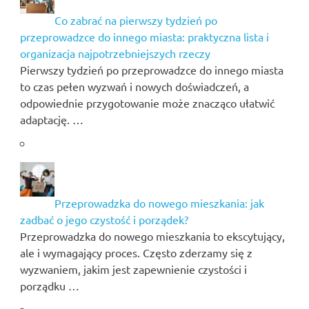
Co zabrać na pierwszy tydzień po
przeprowadzce do innego miasta: praktyczna lista i
organizacja najpotrzebniejszych rzeczy
Pierwszy tydzień po przeprowadzce do innego miasta
to czas pełen wyzwań i nowych doświadczeń, a
odpowiednie przygotowanie może znacząco ułatwić
adaptację. …
Przeprowadzka do nowego mieszkania: jak
zadbać o jego czystość i porządek?
Przeprowadzka do nowego mieszkania to ekscytujący,
ale i wymagający proces. Często zderzamy się z
wyzwaniem, jakim jest zapewnienie czystości i
porządku …