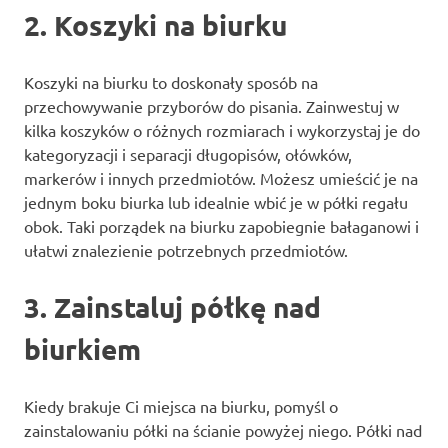
2. Koszyki na biurku
Koszyki na biurku to doskonały sposób na
przechowywanie przyborów do pisania. Zainwestuj w
kilka koszyków o różnych rozmiarach i wykorzystaj je do
kategoryzacji i separacji długopisów, ołówków,
markerów i innych przedmiotów. Możesz umieścić je na
jednym boku biurka lub idealnie wbić je w półki regału
obok. Taki porządek na biurku zapobiegnie bałaganowi i
ułatwi znalezienie potrzebnych przedmiotów.
3. Zainstaluj półkę nad
biurkiem
Kiedy brakuje Ci miejsca na biurku, pomyśl o
zainstalowaniu półki na ścianie powyżej niego. Półki nad