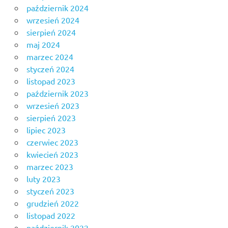
październik 2024
wrzesień 2024
sierpień 2024
maj 2024
marzec 2024
styczeń 2024
listopad 2023
październik 2023
wrzesień 2023
sierpień 2023
lipiec 2023
czerwiec 2023
kwiecień 2023
marzec 2023
luty 2023
styczeń 2023
grudzień 2022
listopad 2022
październik 2022