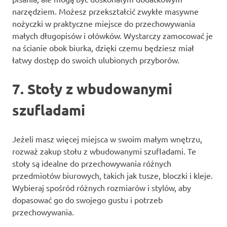
narzędziem. Możesz przekształcić zwykłe masywne
nożyczki w praktyczne miejsce do przechowywania
małych długopisów i ołówków. Wystarczy zamocować je
na ścianie obok biurka, dzięki czemu będziesz miał
łatwy dostęp do swoich ulubionych przyborów.
7. Stoły z wbudowanymi
szufladami
Jeżeli masz więcej miejsca w swoim małym wnętrzu,
rozważ zakup stołu z wbudowanymi szufladami. Te
stoły są idealne do przechowywania różnych
przedmiotów biurowych, takich jak tusze, bloczki i kleje.
Wybieraj spośród różnych rozmiarów i stylów, aby
dopasować go do swojego gustu i potrzeb
przechowywania.