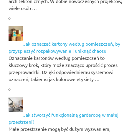
architektonicznych. W dobie nowoczesnych projektów,
wiele osób …
Jak oznaczać kartony według pomieszczeń, by
przyspieszyć rozpakowywanie i uniknąć chaosu
Oznaczanie kartonów według pomieszczeń to
kluczowy krok, który może znacząco uprościć proces
przeprowadzki. Dzięki odpowiedniemu systemowi
oznaczeń, takiemu jak kolorowe etykiety …
Jak stworzyć funkcjonalną garderobę w małej
przestrzeni?
Małe przestrzenie mogą być dużym wyzwaniem,