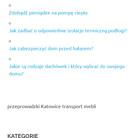
Zdobądź pieniądze na pompę ciepła
Jak zadbać o odpowiednie izolacje termiczną podłogi?
Jak zabezpieczyć dom przed hałasem?
Jakie są rodzaje dachówek i który wybrać do swojego
domu?
przeprowadzki Katowice transport mebli
KATEGORIE