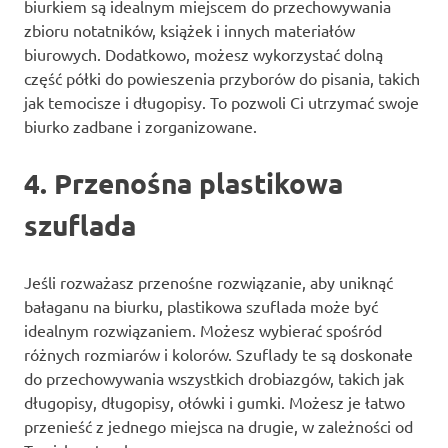
biurkiem są idealnym miejscem do przechowywania
zbioru notatników, książek i innych materiałów
biurowych. Dodatkowo, możesz wykorzystać dolną
część półki do powieszenia przyborów do pisania, takich
jak temocisze i długopisy. To pozwoli Ci utrzymać swoje
biurko zadbane i zorganizowane.
4. Przenośna plastikowa
szuflada
Jeśli rozważasz przenośne rozwiązanie, aby uniknąć
bałaganu na biurku, plastikowa szuflada może być
idealnym rozwiązaniem. Możesz wybierać spośród
różnych rozmiarów i kolorów. Szuflady te są doskonałe
do przechowywania wszystkich drobiazgów, takich jak
długopisy, długopisy, ołówki i gumki. Możesz je łatwo
przenieść z jednego miejsca na drugie, w zależności od