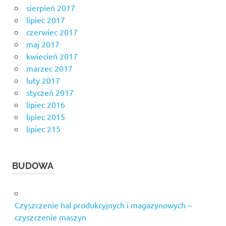
sierpień 2017
lipiec 2017
czerwiec 2017
maj 2017
kwiecień 2017
marzec 2017
luty 2017
styczeń 2017
lipiec 2016
lipiec 2015
lipiec 215
BUDOWA
Czyszczenie hal produkcyjnych i magazynowych –
czyszczenie maszyn