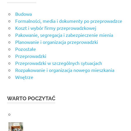
Budowa
Formalności, media i dokumenty po przeprowadzce
Koszt i wybór firmy przeprowadzkowej
Pakowanie, segregacja i zabezpieczenie mienia
Planowanie i organizacja przeprowadzki
Pozostałe
Przeprowadzki
Przeprowadzki w szczególnych sytuacjach
Rozpakowanie i organizacja nowego mieszkania
Wnętrze
WARTO POCZYTAĆ