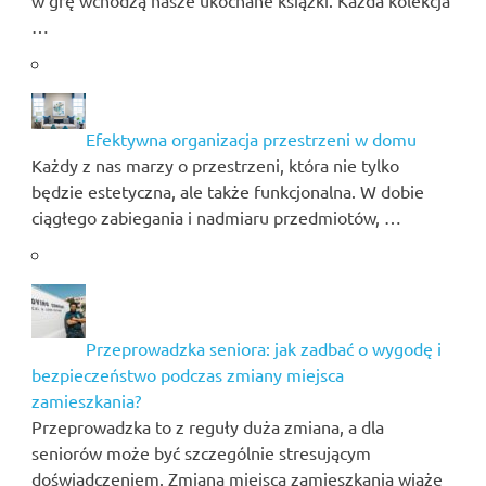
…
Efektywna organizacja przestrzeni w domu
Każdy z nas marzy o przestrzeni, która nie tylko
będzie estetyczna, ale także funkcjonalna. W dobie
ciągłego zabiegania i nadmiaru przedmiotów, …
Przeprowadzka seniora: jak zadbać o wygodę i
bezpieczeństwo podczas zmiany miejsca
zamieszkania?
Przeprowadzka to z reguły duża zmiana, a dla
seniorów może być szczególnie stresującym
doświadczeniem. Zmiana miejsca zamieszkania wiąże