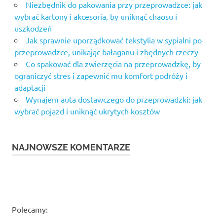
Niezbędnik do pakowania przy przeprowadzce: jak
wybrać kartony i akcesoria, by uniknąć chaosu i
uszkodzeń
Jak sprawnie uporządkować tekstylia w sypialni po
przeprowadzce, unikając bałaganu i zbędnych rzeczy
Co spakować dla zwierzęcia na przeprowadzkę, by
ograniczyć stres i zapewnić mu komfort podróży i
adaptacji
Wynajem auta dostawczego do przeprowadzki: jak
wybrać pojazd i uniknąć ukrytych kosztów
NAJNOWSZE KOMENTARZE
Polecamy: