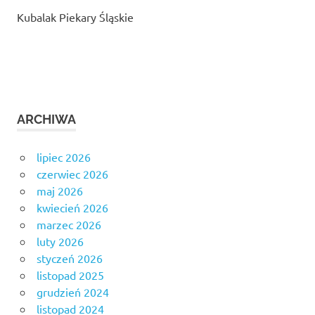
Kubalak Piekary Śląskie
ARCHIWA
lipiec 2026
czerwiec 2026
maj 2026
kwiecień 2026
marzec 2026
luty 2026
styczeń 2026
listopad 2025
grudzień 2024
listopad 2024