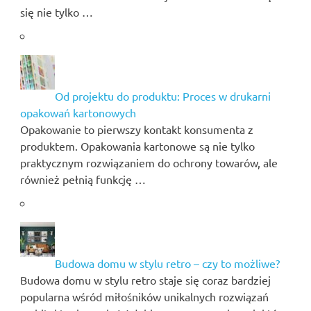
się nie tylko …
Od projektu do produktu: Proces w drukarni
opakowań kartonowych
Opakowanie to pierwszy kontakt konsumenta z
produktem. Opakowania kartonowe są nie tylko
praktycznym rozwiązaniem do ochrony towarów, ale
również pełnią funkcję …
Budowa domu w stylu retro – czy to możliwe?
Budowa domu w stylu retro staje się coraz bardziej
popularna wśród miłośników unikalnych rozwiązań