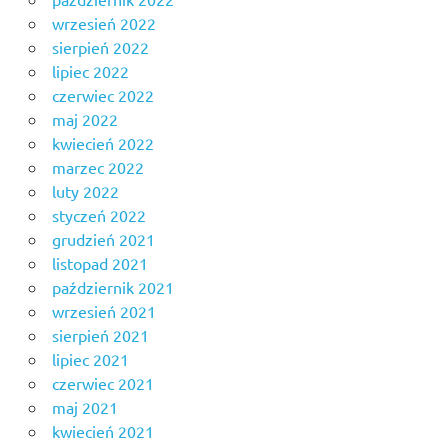
wrzesień 2022
sierpień 2022
lipiec 2022
czerwiec 2022
maj 2022
kwiecień 2022
marzec 2022
luty 2022
styczeń 2022
grudzień 2021
listopad 2021
październik 2021
wrzesień 2021
sierpień 2021
lipiec 2021
czerwiec 2021
maj 2021
kwiecień 2021