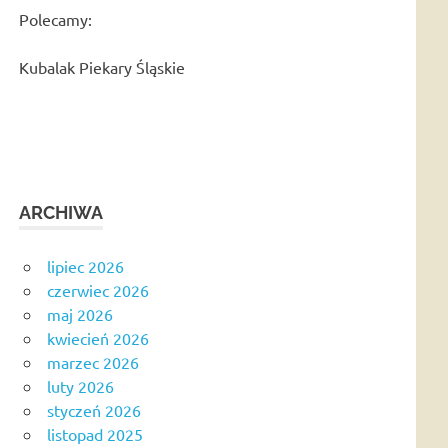
Polecamy:
Kubalak Piekary Śląskie
ARCHIWA
lipiec 2026
czerwiec 2026
maj 2026
kwiecień 2026
marzec 2026
luty 2026
styczeń 2026
listopad 2025