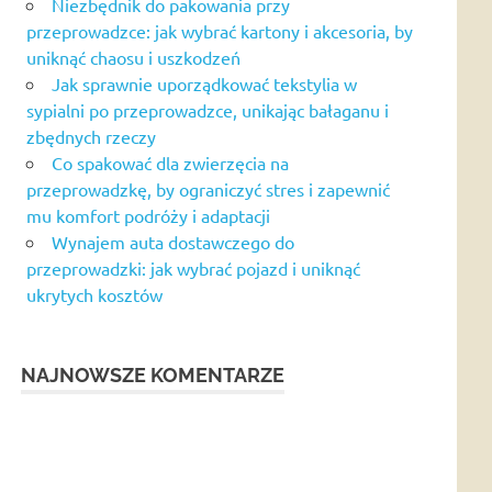
Niezbędnik do pakowania przy
przeprowadzce: jak wybrać kartony i akcesoria, by
uniknąć chaosu i uszkodzeń
Jak sprawnie uporządkować tekstylia w
sypialni po przeprowadzce, unikając bałaganu i
zbędnych rzeczy
Co spakować dla zwierzęcia na
przeprowadzkę, by ograniczyć stres i zapewnić
mu komfort podróży i adaptacji
Wynajem auta dostawczego do
przeprowadzki: jak wybrać pojazd i uniknąć
ukrytych kosztów
NAJNOWSZE KOMENTARZE