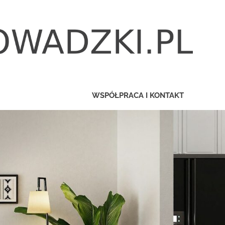
WSPÓŁPRACA I KONTAKT