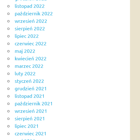
listopad 2022
październik 2022
wrzesień 2022
sierpień 2022
lipiec 2022
czerwiec 2022
maj 2022
kwiecień 2022
marzec 2022
luty 2022
styczeń 2022
grudzień 2021
listopad 2021
październik 2021
wrzesień 2021
sierpień 2021
lipiec 2021
czerwiec 2021