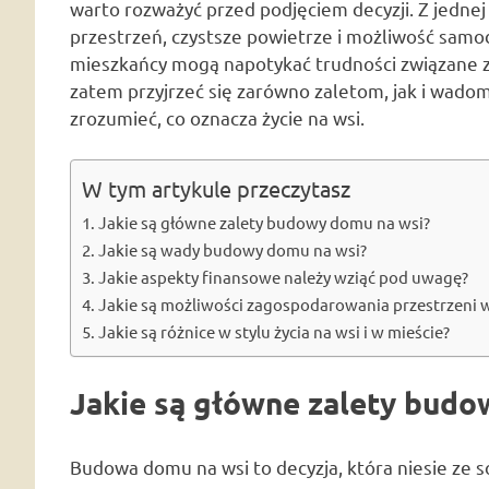
warto rozważyć przed podjęciem decyzji. Z jednej
przestrzeń, czystsze powietrze i możliwość samod
mieszkańcy mogą napotykać trudności związane z
zatem przyjrzeć się zarówno zaletom, jak i wado
zrozumieć, co oznacza życie na wsi.
W tym artykule przeczytasz
Jakie są główne zalety budowy domu na wsi?
Jakie są wady budowy domu na wsi?
Jakie aspekty finansowe należy wziąć pod uwagę?
Jakie są możliwości zagospodarowania przestrzeni
Jakie są różnice w stylu życia na wsi i w mieście?
Jakie są główne zalety budo
Budowa domu na wsi to decyzja, która niesie ze 