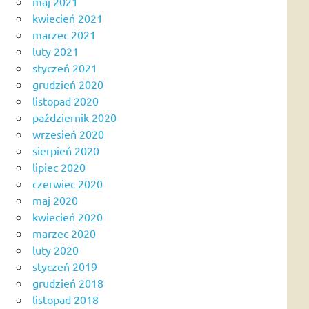
maj 2021
kwiecień 2021
marzec 2021
luty 2021
styczeń 2021
grudzień 2020
listopad 2020
październik 2020
wrzesień 2020
sierpień 2020
lipiec 2020
czerwiec 2020
maj 2020
kwiecień 2020
marzec 2020
luty 2020
styczeń 2019
grudzień 2018
listopad 2018