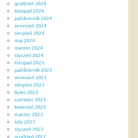
grudzień 2024
listopad 2024
październik 2024
wrzesień 2024
sierpień 2024
maj 2024
marzec 2024
styczeń 2024
listopad 2023
październik 2023
wrzesień 2023
sierpień 2023
lipiec 2023
czerwiec 2023
kwiecień 2023
marzec 2023
luty 2023
styczeń 2023
grudzień 2022