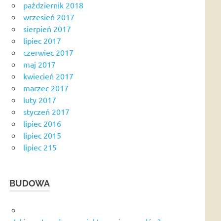
październik 2018
wrzesień 2017
sierpień 2017
lipiec 2017
czerwiec 2017
maj 2017
kwiecień 2017
marzec 2017
luty 2017
styczeń 2017
lipiec 2016
lipiec 2015
lipiec 215
BUDOWA