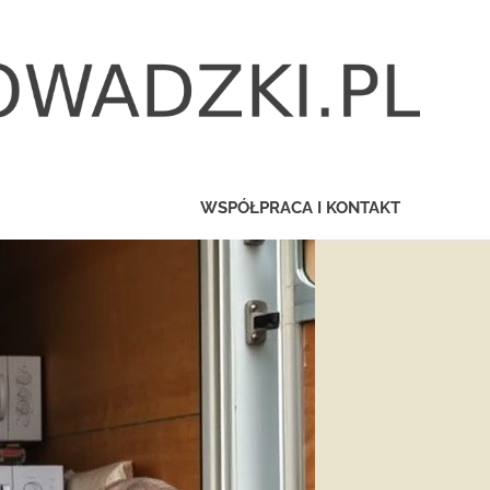
WSPÓŁPRACA I KONTAKT