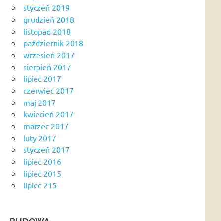
styczeń 2019
grudzień 2018
listopad 2018
październik 2018
wrzesień 2017
sierpień 2017
lipiec 2017
czerwiec 2017
maj 2017
kwiecień 2017
marzec 2017
luty 2017
styczeń 2017
lipiec 2016
lipiec 2015
lipiec 215