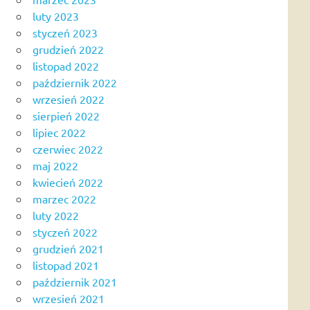
luty 2023
styczeń 2023
grudzień 2022
listopad 2022
październik 2022
wrzesień 2022
sierpień 2022
lipiec 2022
czerwiec 2022
maj 2022
kwiecień 2022
marzec 2022
luty 2022
styczeń 2022
grudzień 2021
listopad 2021
październik 2021
wrzesień 2021