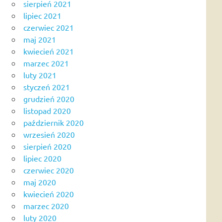
sierpień 2021
lipiec 2021
czerwiec 2021
maj 2021
kwiecień 2021
marzec 2021
luty 2021
styczeń 2021
grudzień 2020
listopad 2020
październik 2020
wrzesień 2020
sierpień 2020
lipiec 2020
czerwiec 2020
maj 2020
kwiecień 2020
marzec 2020
luty 2020