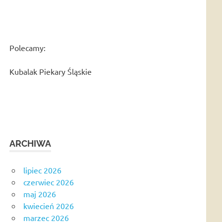
Polecamy:
Kubalak Piekary Śląskie
ARCHIWA
lipiec 2026
czerwiec 2026
maj 2026
kwiecień 2026
marzec 2026