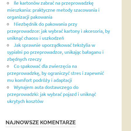
Ile kartonów zabrać na przeprowadzkę
mieszkania: praktyczne metody szacowania i
organizacji pakowania
Niezbędnik do pakowania przy
przeprowadzce: jak wybrać kartony i akcesoria, by
uniknąć chaosu i uszkodzeń
Jak sprawnie uporządkować tekstylia w
sypialni po przeprowadzce, unikając bałaganu i
zbędnych rzeczy
Co spakować dla zwierzęcia na
przeprowadzkę, by ograniczyć stres i zapewnić
mu komfort podróży i adaptacji
Wynajem auta dostawczego do
przeprowadzki: jak wybrać pojazd i uniknąć
ukrytych kosztów
NAJNOWSZE KOMENTARZE