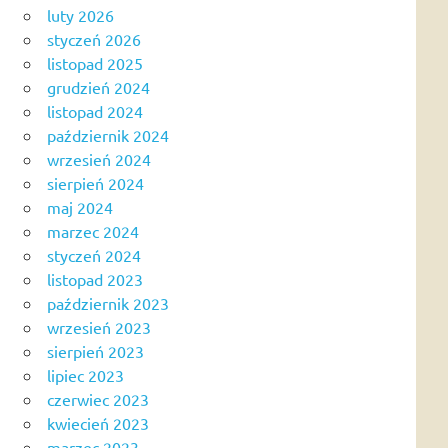
luty 2026
styczeń 2026
listopad 2025
grudzień 2024
listopad 2024
październik 2024
wrzesień 2024
sierpień 2024
maj 2024
marzec 2024
styczeń 2024
listopad 2023
październik 2023
wrzesień 2023
sierpień 2023
lipiec 2023
czerwiec 2023
kwiecień 2023
marzec 2023