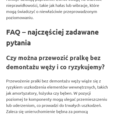
nieprawidłowości, takie jak hałas lub wibracje, które
mogą świadczyć o niewłaściwie przeprowadzonym
poziomowaniu.
FAQ – najczęściej zadawane
pytania
Czy można przewozić pralkę bez
demontażu węży i co ryzykujemy?
Przewożenie pralki bez demontażu węży wiąże się z
ryzykiem uszkodzenia elementów wewnętrznych, takich
jak amortyzatory, łożyska czy bęben. W pozycji
poziomej te komponenty mogą ulegać przemieszczeniu
lub uderzeniom, co prowadzi do trwałych uszkodzeń.
Zaleca się unieruchomienie bębna za pomocą