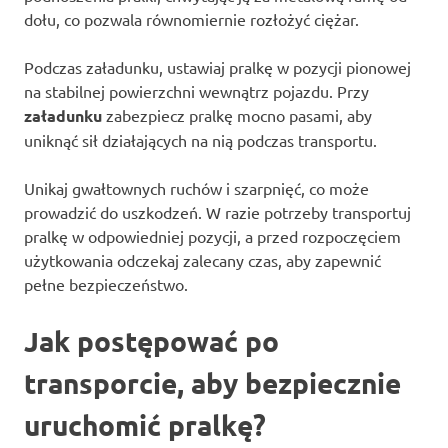
dołu, co pozwala równomiernie rozłożyć ciężar.
Podczas załadunku, ustawiaj pralkę w pozycji pionowej
na stabilnej powierzchni wewnątrz pojazdu. Przy
załadunku
zabezpiecz pralkę mocno pasami, aby
uniknąć sił działających na nią podczas transportu.
Unikaj gwałtownych ruchów i szarpnięć, co może
prowadzić do uszkodzeń. W razie potrzeby transportuj
pralkę w odpowiedniej pozycji, a przed rozpoczęciem
użytkowania odczekaj zalecany czas, aby zapewnić
pełne bezpieczeństwo.
Jak postępować po
transporcie, aby bezpiecznie
uruchomić pralkę?