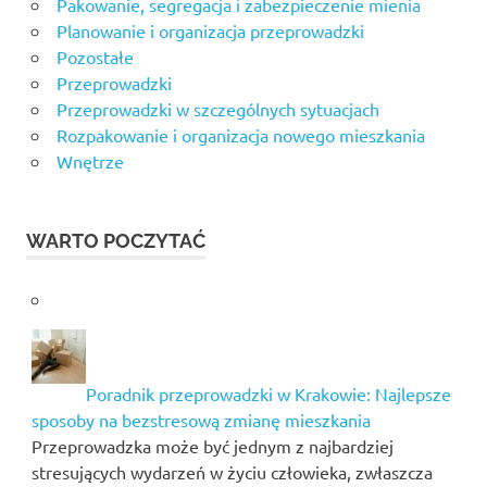
Pakowanie, segregacja i zabezpieczenie mienia
Planowanie i organizacja przeprowadzki
Pozostałe
Przeprowadzki
Przeprowadzki w szczególnych sytuacjach
Rozpakowanie i organizacja nowego mieszkania
Wnętrze
WARTO POCZYTAĆ
Poradnik przeprowadzki w Krakowie: Najlepsze
sposoby na bezstresową zmianę mieszkania
Przeprowadzka może być jednym z najbardziej
stresujących wydarzeń w życiu człowieka, zwłaszcza