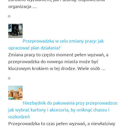
organizacja …
Przeprowadzka w celu zmiany pracy: jak
opracować plan działania?
Zmiana pracy to często moment pełen wyzwań, a
przeprowadzka do nowego miasta może być
kluczowym krokiem w tej drodze. Wiele osób …
Niezbędnik do pakowania przy przeprowadzce:
jak wybrać kartony i akcesoria, by uniknąć chaosu i
uszkodzeń
Przeprowadzka to czas pełen wyzwań, a niewłaściwy