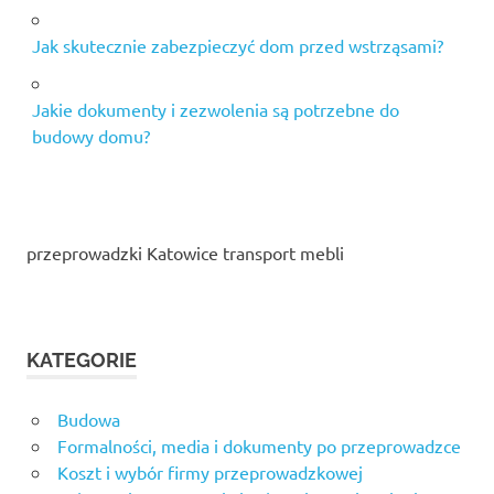
Jak skutecznie zabezpieczyć dom przed wstrząsami?
Jakie dokumenty i zezwolenia są potrzebne do
budowy domu?
przeprowadzki Katowice transport mebli
KATEGORIE
Budowa
Formalności, media i dokumenty po przeprowadzce
Koszt i wybór firmy przeprowadzkowej