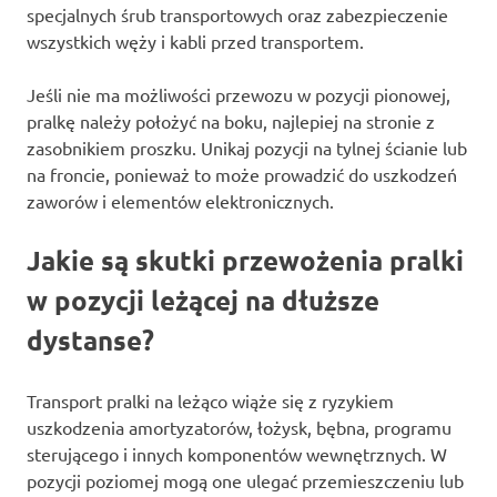
specjalnych śrub transportowych oraz zabezpieczenie
wszystkich węży i kabli przed transportem.
Jeśli nie ma możliwości przewozu w pozycji pionowej,
pralkę należy położyć na boku, najlepiej na stronie z
zasobnikiem proszku. Unikaj pozycji na tylnej ścianie lub
na froncie, ponieważ to może prowadzić do uszkodzeń
zaworów i elementów elektronicznych.
Jakie są skutki przewożenia pralki
w pozycji leżącej na dłuższe
dystanse?
Transport pralki na leżąco wiąże się z ryzykiem
uszkodzenia amortyzatorów, łożysk, bębna, programu
sterującego i innych komponentów wewnętrznych. W
pozycji poziomej mogą one ulegać przemieszczeniu lub