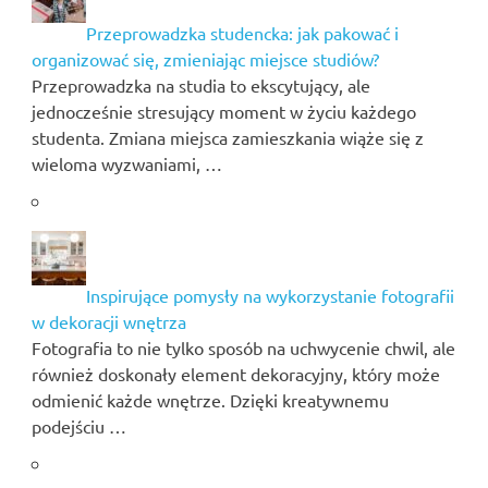
Przeprowadzka studencka: jak pakować i
organizować się, zmieniając miejsce studiów?
Przeprowadzka na studia to ekscytujący, ale
jednocześnie stresujący moment w życiu każdego
studenta. Zmiana miejsca zamieszkania wiąże się z
wieloma wyzwaniami, …
Inspirujące pomysły na wykorzystanie fotografii
w dekoracji wnętrza
Fotografia to nie tylko sposób na uchwycenie chwil, ale
również doskonały element dekoracyjny, który może
odmienić każde wnętrze. Dzięki kreatywnemu
podejściu …