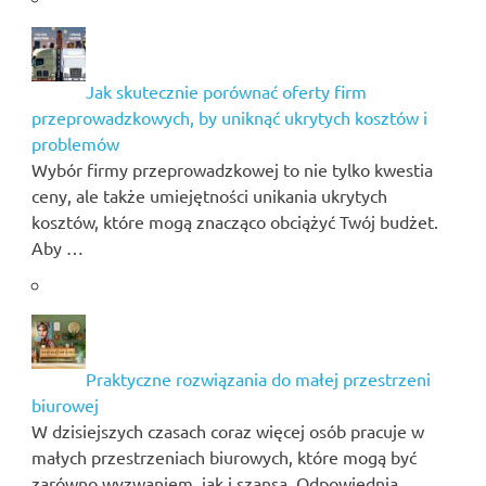
Jak skutecznie porównać oferty firm
przeprowadzkowych, by uniknąć ukrytych kosztów i
problemów
Wybór firmy przeprowadzkowej to nie tylko kwestia
ceny, ale także umiejętności unikania ukrytych
kosztów, które mogą znacząco obciążyć Twój budżet.
Aby …
Praktyczne rozwiązania do małej przestrzeni
biurowej
W dzisiejszych czasach coraz więcej osób pracuje w
małych przestrzeniach biurowych, które mogą być
zarówno wyzwaniem, jak i szansą. Odpowiednia