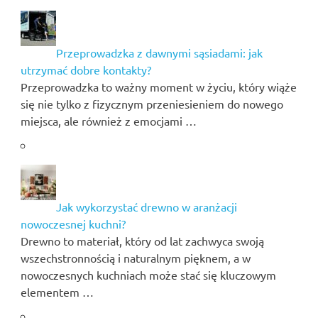
Przeprowadzka z dawnymi sąsiadami: jak
utrzymać dobre kontakty?
Przeprowadzka to ważny moment w życiu, który wiąże
się nie tylko z fizycznym przeniesieniem do nowego
miejsca, ale również z emocjami …
Jak wykorzystać drewno w aranżacji
nowoczesnej kuchni?
Drewno to materiał, który od lat zachwyca swoją
wszechstronnością i naturalnym pięknem, a w
nowoczesnych kuchniach może stać się kluczowym
elementem …