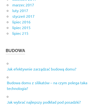
marzec 2017
luty 2017
styczeń 2017
lipiec 2016
lipiec 2015
lipiec 215
BUDOWA
Jak efektywnie zarządzać budową domu?
Budowa domu z silikatów – na czym polega taka
technologia?
Jak wybrać najlepszy podkład pod posadzki?