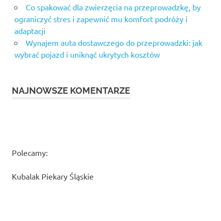
Co spakować dla zwierzęcia na przeprowadzkę, by
ograniczyć stres i zapewnić mu komfort podróży i
adaptacji
Wynajem auta dostawczego do przeprowadzki: jak
wybrać pojazd i uniknąć ukrytych kosztów
NAJNOWSZE KOMENTARZE
Polecamy:
Kubalak Piekary Śląskie