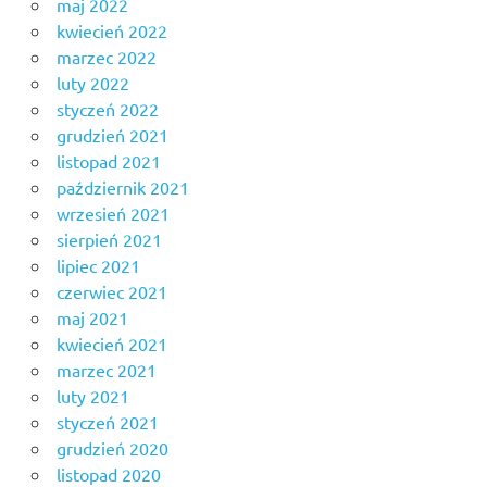
maj 2022
kwiecień 2022
marzec 2022
luty 2022
styczeń 2022
grudzień 2021
listopad 2021
październik 2021
wrzesień 2021
sierpień 2021
lipiec 2021
czerwiec 2021
maj 2021
kwiecień 2021
marzec 2021
luty 2021
styczeń 2021
grudzień 2020
listopad 2020