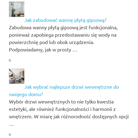
Jak zabudować wannę płytą gipsową?
Zabudowa wanny płytą gipsową jest funkcjonalna,
ponieważ zapobiega przedostawaniu się wody na
powierzchnię pod lub obok urządzenia.
Podpowiadamy, jak w prosty …
Jak wybrać najlepsze drzwi wewnętrzne do
swojego domu?
Wybór drzwi wewnętrznych to nie tylko kwestia
estetyki, ale również funkcjonalności i harmonii z
wnętrzem. W miarę jak różnorodność dostępnych opcji
…