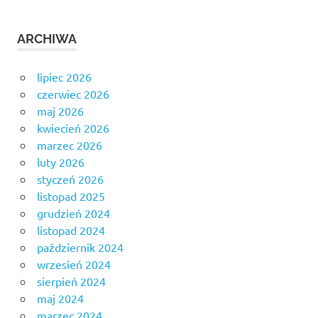
ARCHIWA
lipiec 2026
czerwiec 2026
maj 2026
kwiecień 2026
marzec 2026
luty 2026
styczeń 2026
listopad 2025
grudzień 2024
listopad 2024
październik 2024
wrzesień 2024
sierpień 2024
maj 2024
marzec 2024