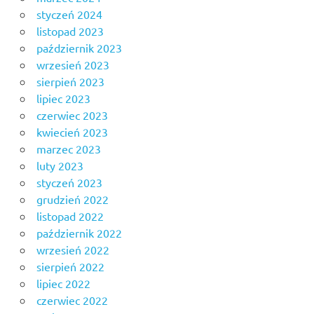
styczeń 2024
listopad 2023
październik 2023
wrzesień 2023
sierpień 2023
lipiec 2023
czerwiec 2023
kwiecień 2023
marzec 2023
luty 2023
styczeń 2023
grudzień 2022
listopad 2022
październik 2022
wrzesień 2022
sierpień 2022
lipiec 2022
czerwiec 2022