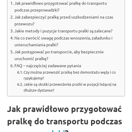
Jak prawidłowo przygotować pralkę do transportu
podczas przeprowadzki?
Jak zabezpieczyć pralkę przed uszkodzeniami na czas
przewozu?
Jakie metody i pozycje transportu pralki są zalecane?
Na co zwrócić uwagę podczas wnoszenia, załadunku i
unieruchamiania pralki?
Jak postępować po transporcie, aby bezpiecznie
uruchomić pralkę?
FAQ – najczęściej zadawane pytania
Czy można przewozić pralkę bez demontażu węży i co
ryzykujemy?
Jakie są skutki przewożenia pralki w pozycji leżącej na
dłuższe dystanse?
Jak prawidłowo przygotować
pralkę do transportu podczas