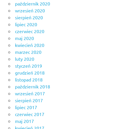
październik 2020
wrzesień 2020
sierpień 2020
lipiec 2020
czerwiec 2020
maj 2020
kwiecień 2020
marzec 2020
luty 2020
styczeń 2019
grudzień 2018
listopad 2018
październik 2018
wrzesień 2017
sierpień 2017
lipiec 2017
czerwiec 2017
maj 2017
kwiecień 2017