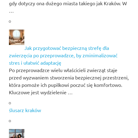
gdy dotyczy ona dużego miasta takiego jak Kraków. W
…
Jak przygotować bezpieczną strefę dla
zwierzęcia po przeprowadzce, by zminimalizować
stres i ułatwić adaptację
Po przeprowadzce wielu właścicieli zwierząt staje
przed wyzwaniem stworzenia bezpiecznej przestrzeni,
która pomoże ich pupilkowi poczuć się komfortowo.
Kluczowe jest wydzielenie …
ślusarz kraków