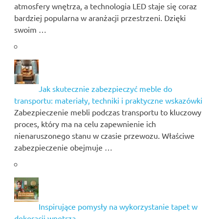
atmosfery wnętrza, a technologia LED staje się coraz
bardziej popularna w aranżacji przestrzeni. Dzięki
swoim …
Jak skutecznie zabezpieczyć meble do
transportu: materiały, techniki i praktyczne wskazówki
Zabezpieczenie mebli podczas transportu to kluczowy
proces, który ma na celu zapewnienie ich
nienaruszonego stanu w czasie przewozu. Właściwe
zabezpieczenie obejmuje …
Inspirujące pomysły na wykorzystanie tapet w
dekoracji wnętrza