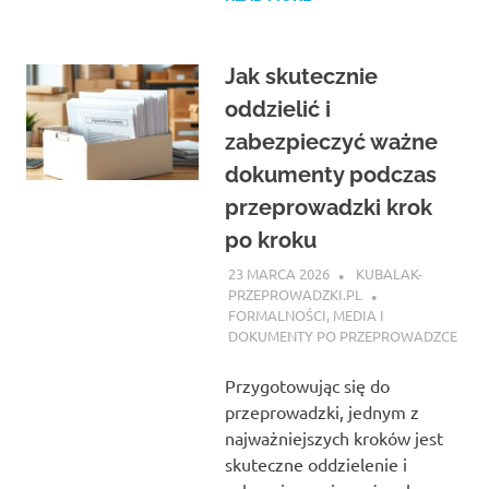
Jak skutecznie
oddzielić i
zabezpieczyć ważne
dokumenty podczas
przeprowadzki krok
po kroku
23 MARCA 2026
KUBALAK-
PRZEPROWADZKI.PL
FORMALNOŚCI, MEDIA I
DOKUMENTY PO PRZEPROWADZCE
Przygotowując się do
przeprowadzki, jednym z
najważniejszych kroków jest
skuteczne oddzielenie i