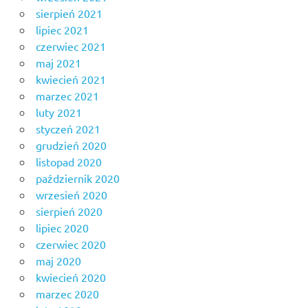
sierpień 2021
lipiec 2021
czerwiec 2021
maj 2021
kwiecień 2021
marzec 2021
luty 2021
styczeń 2021
grudzień 2020
listopad 2020
październik 2020
wrzesień 2020
sierpień 2020
lipiec 2020
czerwiec 2020
maj 2020
kwiecień 2020
marzec 2020