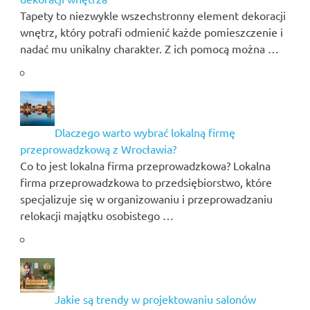
Tapety to niezwykle wszechstronny element dekoracji
wnętrz, który potrafi odmienić każde pomieszczenie i
nadać mu unikalny charakter. Z ich pomocą można …
Dlaczego warto wybrać lokalną firmę
przeprowadzkową z Wrocławia?
Co to jest lokalna firma przeprowadzkowa? Lokalna
firma przeprowadzkowa to przedsiębiorstwo, które
specjalizuje się w organizowaniu i przeprowadzaniu
relokacji majątku osobistego …
Jakie są trendy w projektowaniu salonów