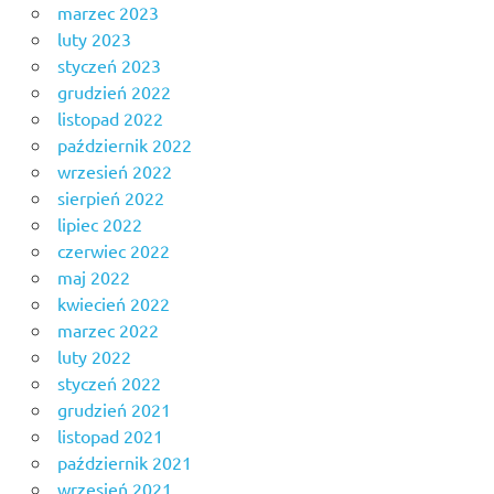
marzec 2023
luty 2023
styczeń 2023
grudzień 2022
listopad 2022
październik 2022
wrzesień 2022
sierpień 2022
lipiec 2022
czerwiec 2022
maj 2022
kwiecień 2022
marzec 2022
luty 2022
styczeń 2022
grudzień 2021
listopad 2021
październik 2021
wrzesień 2021