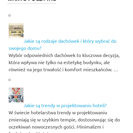
Jakie są rodzaje dachówek i który wybrać do
swojego domu?
Wybór odpowiednich dachówek to kluczowa decyzja,
która wpływa nie tylko na estetykę budynku, ale
również na jego trwałość i komfort mieszkańców. …
Jakie są trendy w projektowaniu hoteli?
W świecie hotelarstwa trendy w projektowaniu
zmieniają się w szybkim tempie, dostosowując się do
oczekiwań nowoczesnych gości. Minimalizm i