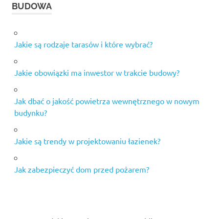
BUDOWA
Jakie są rodzaje tarasów i które wybrać?
Jakie obowiązki ma inwestor w trakcie budowy?
Jak dbać o jakość powietrza wewnętrznego w nowym
budynku?
Jakie są trendy w projektowaniu łazienek?
Jak zabezpieczyć dom przed pożarem?