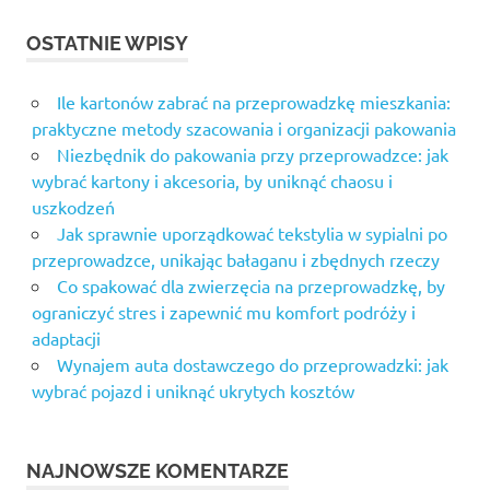
OSTATNIE WPISY
Ile kartonów zabrać na przeprowadzkę mieszkania:
praktyczne metody szacowania i organizacji pakowania
Niezbędnik do pakowania przy przeprowadzce: jak
wybrać kartony i akcesoria, by uniknąć chaosu i
uszkodzeń
Jak sprawnie uporządkować tekstylia w sypialni po
przeprowadzce, unikając bałaganu i zbędnych rzeczy
Co spakować dla zwierzęcia na przeprowadzkę, by
ograniczyć stres i zapewnić mu komfort podróży i
adaptacji
Wynajem auta dostawczego do przeprowadzki: jak
wybrać pojazd i uniknąć ukrytych kosztów
NAJNOWSZE KOMENTARZE