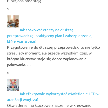
funkcjonalność stają …
Jak spakować rzeczy na dłuższą
przeprowadzkę: praktyczny plan i zabezpieczenia,
które warto znać
Przygotowanie do dłuższej przeprowadzki to nie tylko
stresujący moment, ale przede wszystkim czas, w
którym kluczowe staje się dobre zaplanowanie
pakowania. …
Jak efektywnie wykorzystać oświetlenie LED w
aranżacji wnętrza?
Oświetlenie ma kluczowe znaczenie w kreowaniu