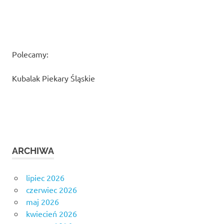
Polecamy:
Kubalak Piekary Śląskie
ARCHIWA
lipiec 2026
czerwiec 2026
maj 2026
kwiecień 2026