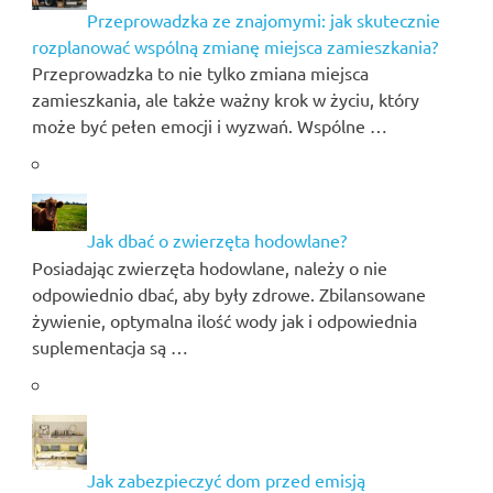
Przeprowadzka ze znajomymi: jak skutecznie
rozplanować wspólną zmianę miejsca zamieszkania?
Przeprowadzka to nie tylko zmiana miejsca
zamieszkania, ale także ważny krok w życiu, który
może być pełen emocji i wyzwań. Wspólne …
Jak dbać o zwierzęta hodowlane?
Posiadając zwierzęta hodowlane, należy o nie
odpowiednio dbać, aby były zdrowe. Zbilansowane
żywienie, optymalna ilość wody jak i odpowiednia
suplementacja są …
Jak zabezpieczyć dom przed emisją