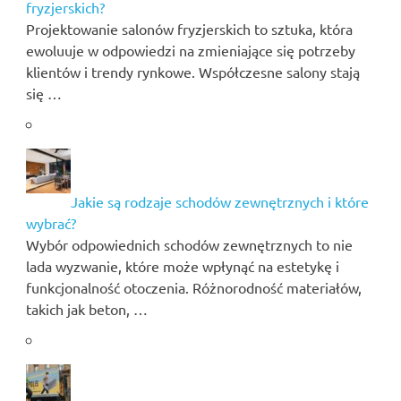
fryzjerskich?
Projektowanie salonów fryzjerskich to sztuka, która
ewoluuje w odpowiedzi na zmieniające się potrzeby
klientów i trendy rynkowe. Współczesne salony stają
się …
Jakie są rodzaje schodów zewnętrznych i które
wybrać?
Wybór odpowiednich schodów zewnętrznych to nie
lada wyzwanie, które może wpłynąć na estetykę i
funkcjonalność otoczenia. Różnorodność materiałów,
takich jak beton, …