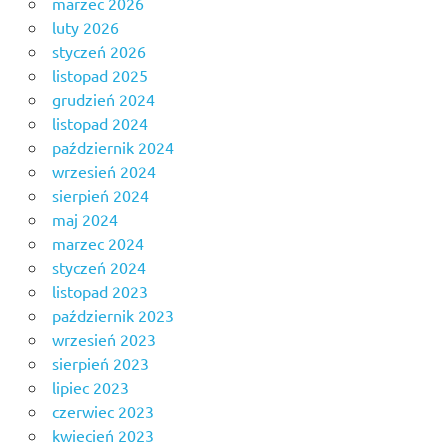
marzec 2026
luty 2026
styczeń 2026
listopad 2025
grudzień 2024
listopad 2024
październik 2024
wrzesień 2024
sierpień 2024
maj 2024
marzec 2024
styczeń 2024
listopad 2023
październik 2023
wrzesień 2023
sierpień 2023
lipiec 2023
czerwiec 2023
kwiecień 2023