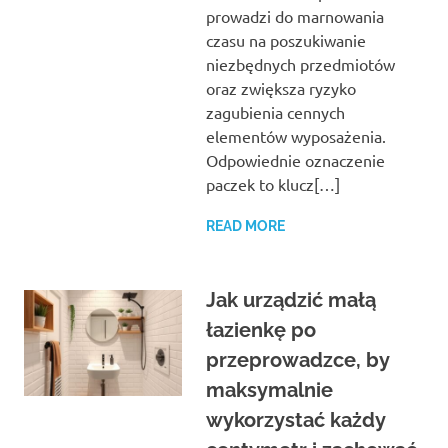
prowadzi do marnowania
czasu na poszukiwanie
niezbędnych przedmiotów
oraz zwiększa ryzyko
zagubienia cennych
elementów wyposażenia.
Odpowiednie oznaczenie
paczek to klucz[…]
READ MORE
Jak urządzić małą
łazienkę po
przeprowadzce, by
maksymalnie
wykorzystać każdy