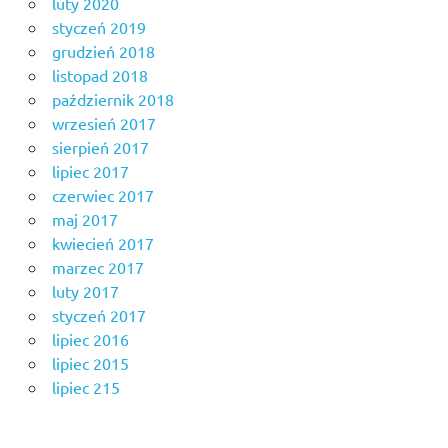
luty 2020
styczeń 2019
grudzień 2018
listopad 2018
październik 2018
wrzesień 2017
sierpień 2017
lipiec 2017
czerwiec 2017
maj 2017
kwiecień 2017
marzec 2017
luty 2017
styczeń 2017
lipiec 2016
lipiec 2015
lipiec 215