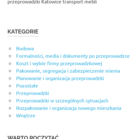
przeprowadzki Katowice transport mebli
KATEGORIE
Budowa
Formalności, media i dokumenty po przeprowadzce
Koszt i wybór firmy przeprowadzkowej
Pakowanie, segregacja i zabezpieczenie mienia
Planowanie i organizacja przeprowadzki
Pozostałe
Przeprowadzki
Przeprowadzki w szczególnych sytuacjach
Rozpakowanie i organizacja nowego mieszkania
Wnętrze
WARTO POCZYTAĆ