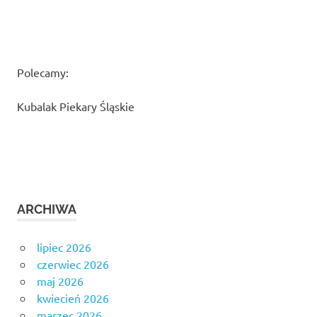
Polecamy:
Kubalak Piekary Śląskie
ARCHIWA
lipiec 2026
czerwiec 2026
maj 2026
kwiecień 2026
marzec 2026