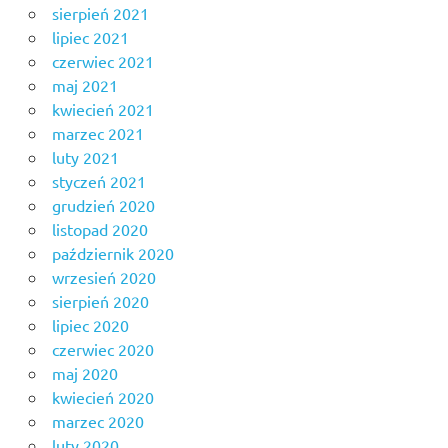
sierpień 2021
lipiec 2021
czerwiec 2021
maj 2021
kwiecień 2021
marzec 2021
luty 2021
styczeń 2021
grudzień 2020
listopad 2020
październik 2020
wrzesień 2020
sierpień 2020
lipiec 2020
czerwiec 2020
maj 2020
kwiecień 2020
marzec 2020
luty 2020