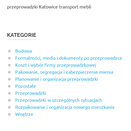
przeprowadzki Katowice transport mebli
KATEGORIE
Budowa
Formalności, media i dokumenty po przeprowadzce
Koszt i wybór firmy przeprowadzkowej
Pakowanie, segregacja i zabezpieczenie mienia
Planowanie i organizacja przeprowadzki
Pozostałe
Przeprowadzki
Przeprowadzki w szczególnych sytuacjach
Rozpakowanie i organizacja nowego mieszkania
Wnętrze