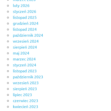
luty 2026
styczeń 2026
listopad 2025
grudzień 2024
listopad 2024
październik 2024
wrzesień 2024
sierpień 2024
maj 2024
marzec 2024
styczeń 2024
listopad 2023
październik 2023
wrzesień 2023
sierpień 2023
lipiec 2023
czerwiec 2023
kwiecień 2023