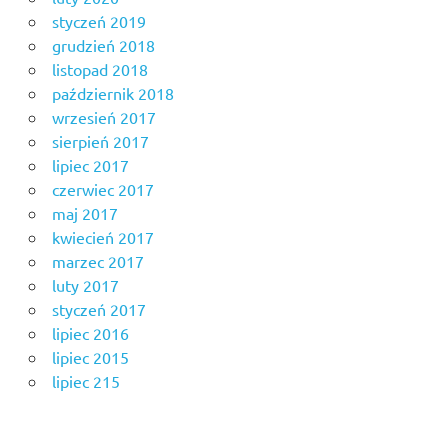
styczeń 2019
grudzień 2018
listopad 2018
październik 2018
wrzesień 2017
sierpień 2017
lipiec 2017
czerwiec 2017
maj 2017
kwiecień 2017
marzec 2017
luty 2017
styczeń 2017
lipiec 2016
lipiec 2015
lipiec 215