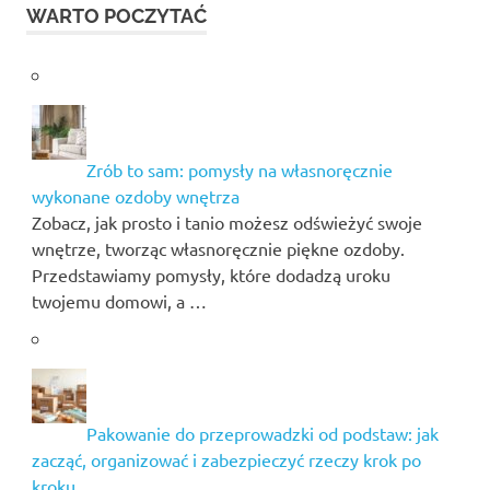
WARTO POCZYTAĆ
Zrób to sam: pomysły na własnoręcznie
wykonane ozdoby wnętrza
Zobacz, jak prosto i tanio możesz odświeżyć swoje
wnętrze, tworząc własnoręcznie piękne ozdoby.
Przedstawiamy pomysły, które dodadzą uroku
twojemu domowi, a …
Pakowanie do przeprowadzki od podstaw: jak
zacząć, organizować i zabezpieczyć rzeczy krok po
kroku