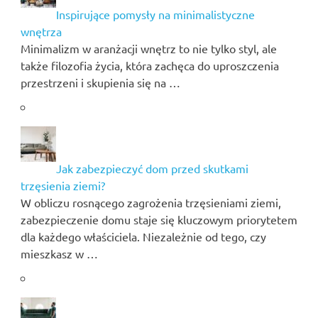
Inspirujące pomysły na minimalistyczne
wnętrza
Minimalizm w aranżacji wnętrz to nie tylko styl, ale
także filozofia życia, która zachęca do uproszczenia
przestrzeni i skupienia się na …
Jak zabezpieczyć dom przed skutkami
trzęsienia ziemi?
W obliczu rosnącego zagrożenia trzęsieniami ziemi,
zabezpieczenie domu staje się kluczowym priorytetem
dla każdego właściciela. Niezależnie od tego, czy
mieszkasz w …