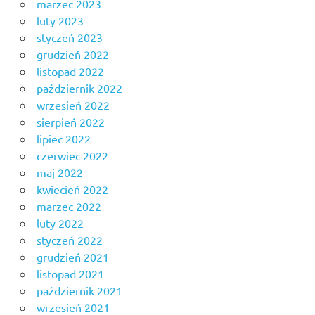
marzec 2023
luty 2023
styczeń 2023
grudzień 2022
listopad 2022
październik 2022
wrzesień 2022
sierpień 2022
lipiec 2022
czerwiec 2022
maj 2022
kwiecień 2022
marzec 2022
luty 2022
styczeń 2022
grudzień 2021
listopad 2021
październik 2021
wrzesień 2021