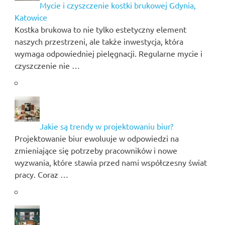
Mycie i czyszczenie kostki brukowej Gdynia,
Katowice
Kostka brukowa to nie tylko estetyczny element
naszych przestrzeni, ale także inwestycja, która
wymaga odpowiedniej pielęgnacji. Regularne mycie i
czyszczenie nie …
Jakie są trendy w projektowaniu biur?
Projektowanie biur ewoluuje w odpowiedzi na
zmieniające się potrzeby pracowników i nowe
wyzwania, które stawia przed nami współczesny świat
pracy. Coraz …