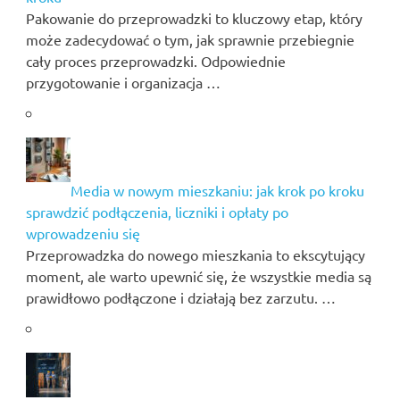
Pakowanie do przeprowadzki to kluczowy etap, który
może zadecydować o tym, jak sprawnie przebiegnie
cały proces przeprowadzki. Odpowiednie
przygotowanie i organizacja …
Media w nowym mieszkaniu: jak krok po kroku
sprawdzić podłączenia, liczniki i opłaty po
wprowadzeniu się
Przeprowadzka do nowego mieszkania to ekscytujący
moment, ale warto upewnić się, że wszystkie media są
prawidłowo podłączone i działają bez zarzutu. …