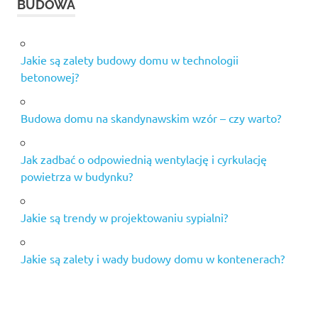
BUDOWA
Jakie są zalety budowy domu w technologii
betonowej?
Budowa domu na skandynawskim wzór – czy warto?
Jak zadbać o odpowiednią wentylację i cyrkulację
powietrza w budynku?
Jakie są trendy w projektowaniu sypialni?
Jakie są zalety i wady budowy domu w kontenerach?