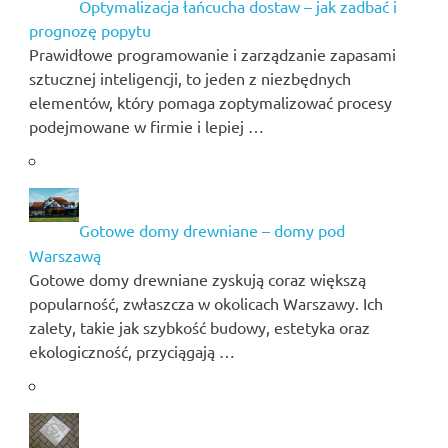
Optymalizacja łańcucha dostaw – jak zadbać i
prognozę popytu
Prawidłowe programowanie i zarządzanie zapasami
sztucznej inteligencji, to jeden z niezbędnych
elementów, który pomaga zoptymalizować procesy
podejmowane w firmie i lepiej …
Gotowe domy drewniane – domy pod
Warszawą
Gotowe domy drewniane zyskują coraz większą
popularność, zwłaszcza w okolicach Warszawy. Ich
zalety, takie jak szybkość budowy, estetyka oraz
ekologiczność, przyciągają …