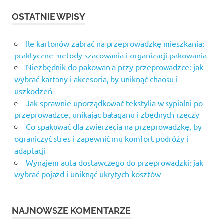
OSTATNIE WPISY
Ile kartonów zabrać na przeprowadzkę mieszkania:
praktyczne metody szacowania i organizacji pakowania
Niezbędnik do pakowania przy przeprowadzce: jak
wybrać kartony i akcesoria, by uniknąć chaosu i
uszkodzeń
Jak sprawnie uporządkować tekstylia w sypialni po
przeprowadzce, unikając bałaganu i zbędnych rzeczy
Co spakować dla zwierzęcia na przeprowadzkę, by
ograniczyć stres i zapewnić mu komfort podróży i
adaptacji
Wynajem auta dostawczego do przeprowadzki: jak
wybrać pojazd i uniknąć ukrytych kosztów
NAJNOWSZE KOMENTARZE