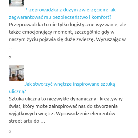
Przeprowadzka z dużym zwierzęciem: jak
zagwarantować mu bezpieczeństwo i komfort?
Przeprowadzka to nie tylko logistyczne wyzwanie, ale
także emocjonujący moment, szczególnie gdy w
naszym życiu pojawia się duże zwierzę. Wyruszając w
…
Jak stworzyć wnętrze inspirowane sztuką
uliczną?
Sztuka uliczna to niezwykle dynamiczny i kreatywny
świat, który może zainspirować nas do stworzenia
wyjątkowych wnętrz. Wprowadzenie elementów
street artu do …