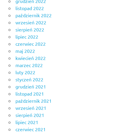
grudzień 2022
listopad 2022
październik 2022
wrzesień 2022
sierpień 2022
lipiec 2022
czerwiec 2022
maj 2022
kwiecień 2022
marzec 2022
luty 2022
styczeń 2022
grudzień 2021
listopad 2021
październik 2021
wrzesień 2021
sierpień 2021
lipiec 2021
czerwiec 2021