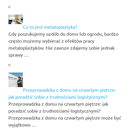
Co to jest metaloplastyka?
Gdy poszukujemy ozdób do domu lub ogrodu, bardzo
często możemy wybierać z efektów pracy
metaloplastyków. Nie zawsze zdajemy sobie jednak
sprawy …
Przeprowadzka z domu na czwartym piętrze:
jak poradzić sobie z trudnościami logistycznymi?
Przeprowadzka z domu na czwartym piętrze: jak
poradzić sobie z trudnościami logistycznymi?
Przeprowadzka z domu na czwartym piętrze może być
wyjątkowo …