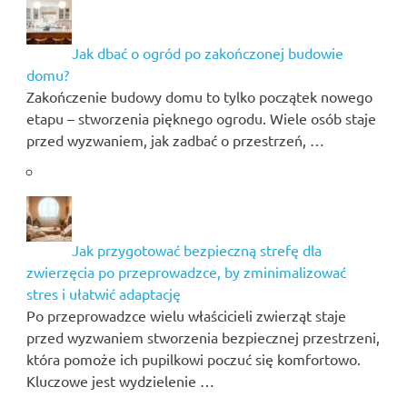
Jak dbać o ogród po zakończonej budowie
domu?
Zakończenie budowy domu to tylko początek nowego
etapu – stworzenia pięknego ogrodu. Wiele osób staje
przed wyzwaniem, jak zadbać o przestrzeń, …
Jak przygotować bezpieczną strefę dla
zwierzęcia po przeprowadzce, by zminimalizować
stres i ułatwić adaptację
Po przeprowadzce wielu właścicieli zwierząt staje
przed wyzwaniem stworzenia bezpiecznej przestrzeni,
która pomoże ich pupilkowi poczuć się komfortowo.
Kluczowe jest wydzielenie …