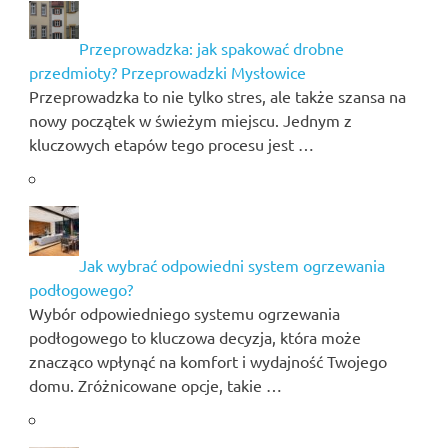
Przeprowadzka: jak spakować drobne
przedmioty? Przeprowadzki Mysłowice
Przeprowadzka to nie tylko stres, ale także szansa na
nowy początek w świeżym miejscu. Jednym z
kluczowych etapów tego procesu jest …
Jak wybrać odpowiedni system ogrzewania
podłogowego?
Wybór odpowiedniego systemu ogrzewania
podłogowego to kluczowa decyzja, która może
znacząco wpłynąć na komfort i wydajność Twojego
domu. Zróżnicowane opcje, takie …