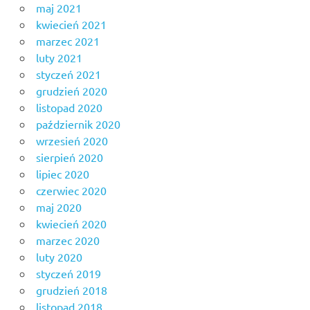
maj 2021
kwiecień 2021
marzec 2021
luty 2021
styczeń 2021
grudzień 2020
listopad 2020
październik 2020
wrzesień 2020
sierpień 2020
lipiec 2020
czerwiec 2020
maj 2020
kwiecień 2020
marzec 2020
luty 2020
styczeń 2019
grudzień 2018
listopad 2018