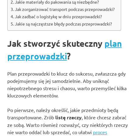
Jakie materiały do pakowania są niezbędne?
Jak zorganizować transport podczas przeprowadzki?
Jak zadbać o logistykę w dniu przeprowadzki?
Jakie są najczęstsze błędy podczas przeprowadzki?
Jak stworzyć skuteczny
plan
przeprowadzki
?
Plan przeprowadzki to klucz do sukcesu, zwłaszcza gdy
podejmujemy się jej samodzielnie. Aby uniknąć
niepotrzebnego stresu i chaosu, warto przemyśleć kilka
kluczowych elementów.
Po pierwsze, należy określić, jakie przedmioty będą
transportowane. Zrób
listę rzeczy
, które chcesz zabrać
ze sobą. Warto również rozważyć, czy niektórych rzeczy
nie warto oddać lub sprzedać, co ułatwi
proces