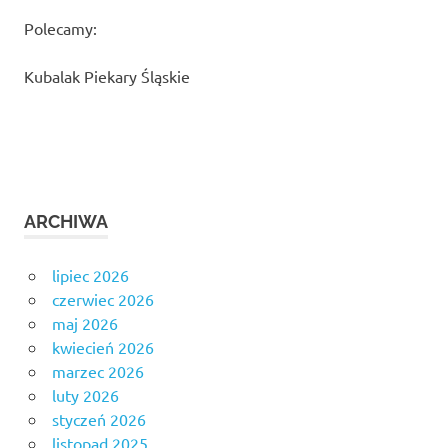
Polecamy:
Kubalak Piekary Śląskie
ARCHIWA
lipiec 2026
czerwiec 2026
maj 2026
kwiecień 2026
marzec 2026
luty 2026
styczeń 2026
listopad 2025