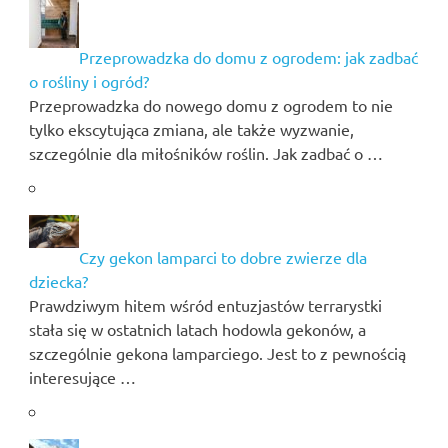
Przeprowadzka do domu z ogrodem: jak zadbać
o rośliny i ogród?
Przeprowadzka do nowego domu z ogrodem to nie
tylko ekscytująca zmiana, ale także wyzwanie,
szczególnie dla miłośników roślin. Jak zadbać o …
Czy gekon lamparci to dobre zwierze dla
dziecka?
Prawdziwym hitem wśród entuzjastów terrarystki
stała się w ostatnich latach hodowla gekonów, a
szczególnie gekona lamparciego. Jest to z pewnością
interesujące …