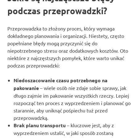
podczas przeprowadzki?
Przeprowadzka to złożony proces, który wymaga
dokładnego planowania i organizacji. Niestety, często
popełniane błędy mogą przyczynić się do
niepotrzebnego stresu oraz dodatkowych kosztów. Oto
niektóre z najczęstszych pomyłek, które warto unikać
podczas przeprowadzki:
Niedoszacowanie czasu potrzebnego na
pakowanie
– wiele osób nie zdaje sobie sprawy, jak
długo zajmie im pakowanie wszystkich rzeczy. Lepiej
rozpocząć ten proces z wyprzedzeniem i planować go
starannie, aby uniknąć pośpiechu tuż przed
przeprowadzką.
Brak planu transportu
– kluczowe jest, aby z
wyprzedzeniem ustalić, w jaki sposób zostaną