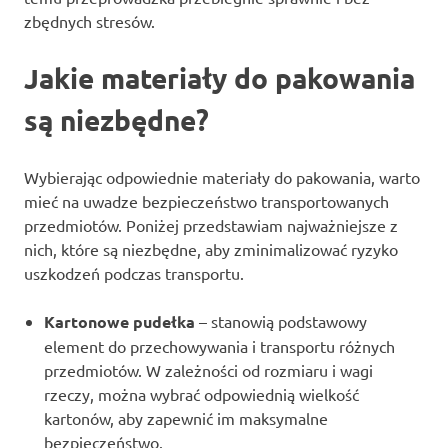
zbędnych stresów.
Jakie materiały do pakowania
są niezbędne?
Wybierając odpowiednie materiały do pakowania, warto
mieć na uwadze bezpieczeństwo transportowanych
przedmiotów. Poniżej przedstawiam najważniejsze z
nich, które są niezbędne, aby zminimalizować ryzyko
uszkodzeń podczas transportu.
Kartonowe pudełka
– stanowią podstawowy
element do przechowywania i transportu różnych
przedmiotów. W zależności od rozmiaru i wagi
rzeczy, można wybrać odpowiednią wielkość
kartonów, aby zapewnić im maksymalne
bezpieczeństwo.