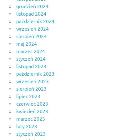
grudzień 2024
listopad 2024
październik 2024
wrzesień 2024
sierpień 2024
maj 2024
marzec 2024
styczeń 2024
listopad 2023
październik 2023
wrzesień 2023
sierpień 2023
lipiec 2023
czerwiec 2023
kwiecień 2023
marzec 2023
luty 2023
styczeń 2023