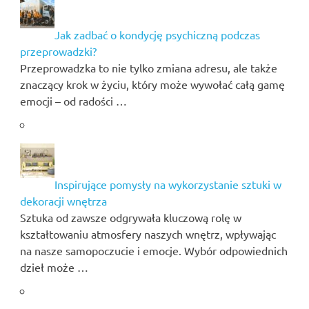
Jak zadbać o kondycję psychiczną podczas
przeprowadzki?
Przeprowadzka to nie tylko zmiana adresu, ale także
znaczący krok w życiu, który może wywołać całą gamę
emocji – od radości …
Inspirujące pomysły na wykorzystanie sztuki w
dekoracji wnętrza
Sztuka od zawsze odgrywała kluczową rolę w
kształtowaniu atmosfery naszych wnętrz, wpływając
na nasze samopoczucie i emocje. Wybór odpowiednich
dzieł może …