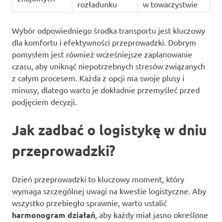
rozładunku
w towarzystwie
Wybór odpowiedniego środka transportu jest kluczowy
dla komfortu i efektywności przeprowadzki. Dobrym
pomysłem jest również wcześniejsze zaplanowanie
czasu, aby uniknąć niepotrzebnych stresów związanych
z całym procesem. Każda z opcji ma swoje plusy i
minusy, dlatego warto je dokładnie przemyśleć przed
podjęciem decyzji.
Jak zadbać o logistykę w dniu
przeprowadzki?
Dzień przeprowadzki to kluczowy moment, który
wymaga szczególnej uwagi na kwestie logistyczne. Aby
wszystko przebiegło sprawnie, warto ustalić
harmonogram działań
, aby każdy miał jasno określone