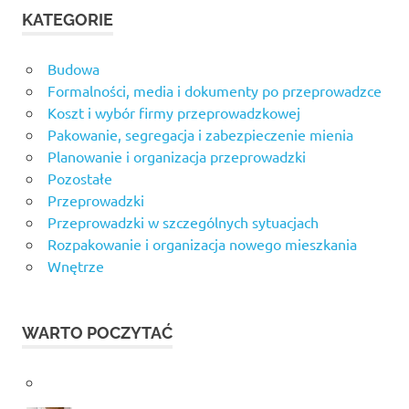
KATEGORIE
Budowa
Formalności, media i dokumenty po przeprowadzce
Koszt i wybór firmy przeprowadzkowej
Pakowanie, segregacja i zabezpieczenie mienia
Planowanie i organizacja przeprowadzki
Pozostałe
Przeprowadzki
Przeprowadzki w szczególnych sytuacjach
Rozpakowanie i organizacja nowego mieszkania
Wnętrze
WARTO POCZYTAĆ