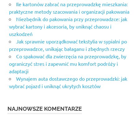
Ile kartonów zabrać na przeprowadzkę mieszkania:
praktyczne metody szacowania i organizacji pakowania
Niezbędnik do pakowania przy przeprowadzce: jak
wybrać kartony i akcesoria, by uniknąć chaosu i
uszkodzeń
Jak sprawnie uporządkować tekstylia w sypialni po
przeprowadzce, unikając bałaganu i zbędnych rzeczy
Co spakować dla zwierzęcia na przeprowadzkę, by
ograniczyć stres i zapewnić mu komfort podróży i
adaptacji
Wynajem auta dostawczego do przeprowadzki: jak
wybrać pojazd i uniknąć ukrytych kosztów
NAJNOWSZE KOMENTARZE