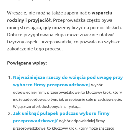
Wreszcie, nie można także zapominać o
wsparciu
rodziny i przyjaciół
. Przeprowadzka często bywa
mniej stresująca, gdy możemy liczyć na pomoc bliskich.
Dobrze przygotowana ekipa może znacznie ułatwić
fizyczny aspekt przeprowadzki, co pozwala na szybsze
zakończenie tego procesu.
Powiązane wpisy:
Najważniejsze rzeczy do wzięcia pod uwagę przy
wyborze firmy przeprowadzkowej
Wybór
odpowiedniej firmy przeprowadzkowej to kluczowy krok, który
może zadecydować o tym, jak przebiegnie całe przedsięwzięcie.
W gąszczu ofert dostępnych na rynku,...
Jak uniknąć pułapek podczas wyboru firmy
przeprowadzkowej?
Wybór odpowiedniej firmy
przeprowadzkowej to kluczowy krok, który może znacząco