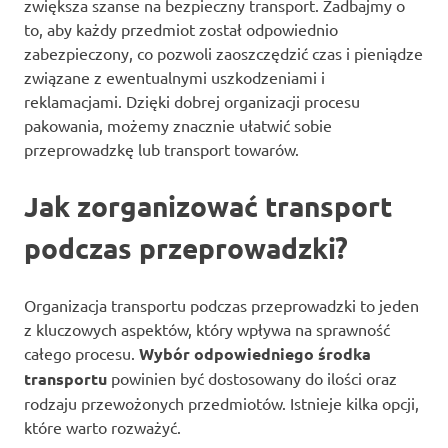
zwiększa szanse na bezpieczny transport. Zadbajmy o
to, aby każdy przedmiot został odpowiednio
zabezpieczony, co pozwoli zaoszczędzić czas i pieniądze
związane z ewentualnymi uszkodzeniami i
reklamacjami. Dzięki dobrej organizacji procesu
pakowania, możemy znacznie ułatwić sobie
przeprowadzkę lub transport towarów.
Jak zorganizować transport
podczas przeprowadzki?
Organizacja transportu podczas przeprowadzki to jeden
z kluczowych aspektów, który wpływa na sprawność
całego procesu.
Wybór odpowiedniego środka
transportu
powinien być dostosowany do ilości oraz
rodzaju przewożonych przedmiotów. Istnieje kilka opcji,
które warto rozważyć.