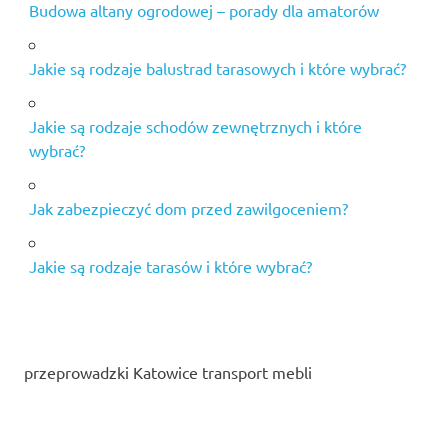
Budowa altany ogrodowej – porady dla amatorów
Jakie są rodzaje balustrad tarasowych i które wybrać?
Jakie są rodzaje schodów zewnętrznych i które
wybrać?
Jak zabezpieczyć dom przed zawilgoceniem?
Jakie są rodzaje tarasów i które wybrać?
przeprowadzki Katowice transport mebli