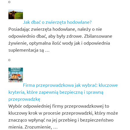
Jak dbać o zwierzęta hodowlane?
Posiadając zwierzęta hodowlane, należy o nie
odpowiednio dbać, aby były zdrowe. Zbilansowane
żywienie, optymalna ilość wody jak i odpowiednia
suplementacja są …
Firma przeprowadzkowa jak wybrać: kluczowe
kryteria, które zapewnią bezpieczną i sprawną
przeprowadzkę
Wybór odpowiedniej firmy przeprowadzkowej to
kluczowy krok w procesie przeprowadzki, który może
znacząco wpłynąć na jej przebieg i bezpieczeństwo
mienia. Zrozumienie, …