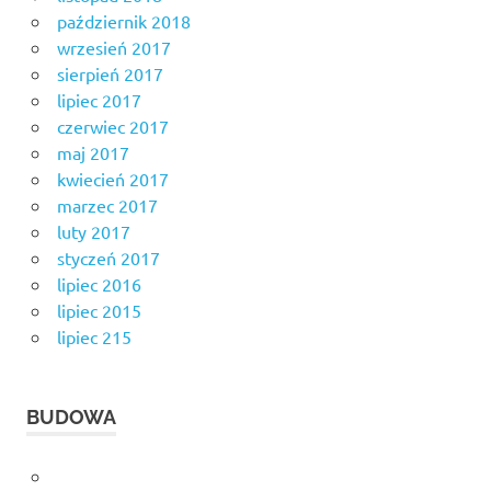
październik 2018
wrzesień 2017
sierpień 2017
lipiec 2017
czerwiec 2017
maj 2017
kwiecień 2017
marzec 2017
luty 2017
styczeń 2017
lipiec 2016
lipiec 2015
lipiec 215
BUDOWA