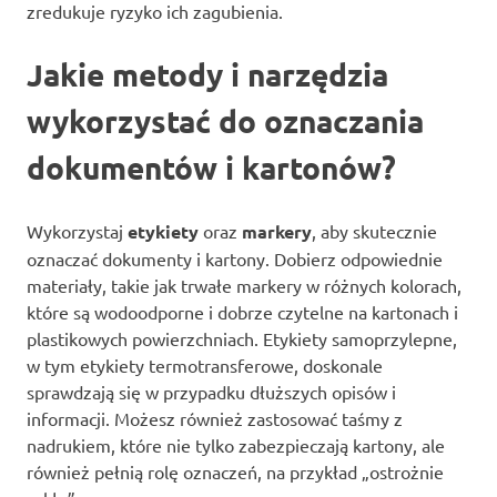
zredukuje ryzyko ich zagubienia.
Jakie metody i narzędzia
wykorzystać do oznaczania
dokumentów i kartonów?
Wykorzystaj
etykiety
oraz
markery
, aby skutecznie
oznaczać dokumenty i kartony. Dobierz odpowiednie
materiały, takie jak trwałe markery w różnych kolorach,
które są wodoodporne i dobrze czytelne na kartonach i
plastikowych powierzchniach. Etykiety samoprzylepne,
w tym etykiety termotransferowe, doskonale
sprawdzają się w przypadku dłuższych opisów i
informacji. Możesz również zastosować taśmy z
nadrukiem, które nie tylko zabezpieczają kartony, ale
również pełnią rolę oznaczeń, na przykład „ostrożnie