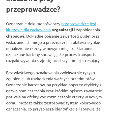
przeprowadzce?
Oznaczanie dokumentów przy
przeprowadzce jest
kluczowe dla zachowania
organizacji
i zapobiegania
chaosowi
. Dokładne opisanie zawartości pudeł oraz
wskazanie ich miejsca przeznaczenia ułatwia szybkie
odnalezienie rzeczy w nowym miejscu. Starannie
oznaczone kartony sprawiają, że proces transportu i
rozpakowywania staje się prostszy i mniej stresujący.
Bez właściwego oznakowania zwiększa się ryzyko
zgubienia lub uszkodzenia ważnych przedmiotów.
Oznaczenie kartonów, na przykład poprzez etykiety z
nazwą pomieszczenia oraz krótkim opisem zawartości,
pozwala na efektywne rozmieszanie rzeczy w nowym
domu. Możesz także zastosować system kolorowego
oznaczania, co przyspiesza identyfikację i sprawia, że