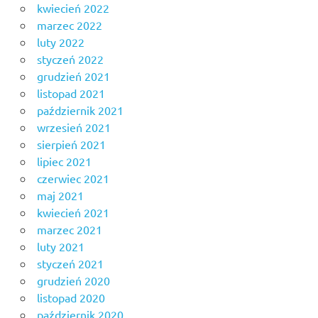
kwiecień 2022
marzec 2022
luty 2022
styczeń 2022
grudzień 2021
listopad 2021
październik 2021
wrzesień 2021
sierpień 2021
lipiec 2021
czerwiec 2021
maj 2021
kwiecień 2021
marzec 2021
luty 2021
styczeń 2021
grudzień 2020
listopad 2020
październik 2020