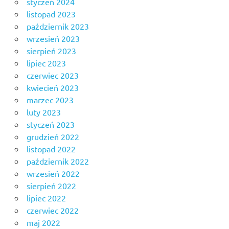
styczeń 2024
listopad 2023
październik 2023
wrzesień 2023
sierpień 2023
lipiec 2023
czerwiec 2023
kwiecień 2023
marzec 2023
luty 2023
styczeń 2023
grudzień 2022
listopad 2022
październik 2022
wrzesień 2022
sierpień 2022
lipiec 2022
czerwiec 2022
maj 2022