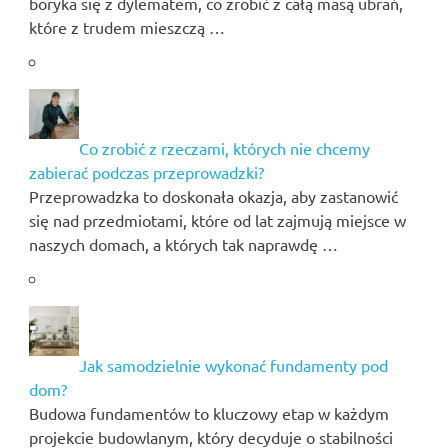
boryka się z dylematem, co zrobić z całą masą ubrań,
które z trudem mieszczą …
Co zrobić z rzeczami, których nie chcemy
zabierać podczas przeprowadzki?
Przeprowadzka to doskonała okazja, aby zastanowić
się nad przedmiotami, które od lat zajmują miejsce w
naszych domach, a których tak naprawdę …
Jak samodzielnie wykonać fundamenty pod
dom?
Budowa fundamentów to kluczowy etap w każdym
projekcie budowlanym, który decyduje o stabilności