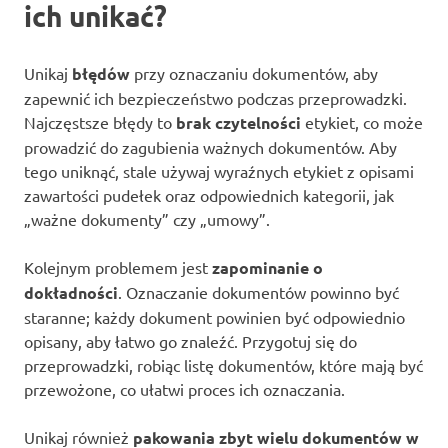
ich unikać?
Unikaj
błędów
przy oznaczaniu dokumentów, aby
zapewnić ich bezpieczeństwo podczas przeprowadzki.
Najczęstsze błędy to
brak czytelności
etykiet, co może
prowadzić do zagubienia ważnych dokumentów. Aby
tego uniknąć, stale używaj wyraźnych etykiet z opisami
zawartości pudełek oraz odpowiednich kategorii, jak
„ważne dokumenty” czy „umowy”.
Kolejnym problemem jest
zapominanie o
dokładności
. Oznaczanie dokumentów powinno być
staranne; każdy dokument powinien być odpowiednio
opisany, aby łatwo go znaleźć. Przygotuj się do
przeprowadzki, robiąc listę dokumentów, które mają być
przewożone, co ułatwi proces ich oznaczania.
Unikaj również
pakowania zbyt wielu dokumentów w