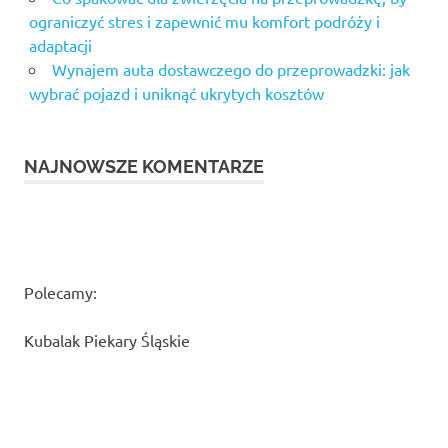
ograniczyć stres i zapewnić mu komfort podróży i
adaptacji
Wynajem auta dostawczego do przeprowadzki: jak
wybrać pojazd i uniknąć ukrytych kosztów
NAJNOWSZE KOMENTARZE
Polecamy:
Kubalak Piekary Śląskie