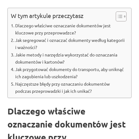
W tym artykule przeczytasz
Dlaczego właściwe oznaczanie dokumentów jest
kluczowe przy przeprowadzce?
Jak segregować i oznaczać dokumenty według kategorii
i ważności?
Jakie metody i narzędzia wykorzystać do oznaczania
dokumentów i kartonów?
Jak przygotować dokumenty do transportu, aby uniknąć
ich zagubienia lub uszkodzenia?
Najczęstsze błędy przy oznaczaniu dokumentów
podczas przeprowadzki i jak ich unikać?
Dlaczego właściwe
oznaczanie dokumentów jest
kluczowe przy