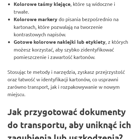
Kolorowe taśmy klejące
, które są widoczne i
trwałe.
Kolorowe markery
do pisania bezpośrednio na
kartonach, które pozwalają na tworzenie
kontrastowych napisów.
Gotowe kolorowe naklejki lub etykiety
, z których
możesz korzystać, aby szybko zidentyfikować
pomieszczenie i zawartość kartonów.
Stosując te metody i narzędzia, zyskasz przejrzystość
oraz łatwość w identyfikacji kartonów, co usprawni
zarówno transport, jak i rozpakowywanie w nowym
miejscu.
Jak przygotować dokumenty
do transportu, aby uniknąć ich
zagubienia lub uszkodzenia?