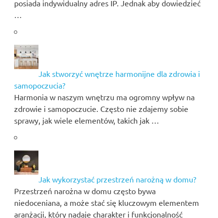
posiada indywidualny adres IP. Jednak aby dowiedzieć
…
Jak stworzyć wnętrze harmonijne dla zdrowia i
samopoczucia?
Harmonia w naszym wnętrzu ma ogromny wpływ na
zdrowie i samopoczucie. Często nie zdajemy sobie
sprawy, jak wiele elementów, takich jak …
Jak wykorzystać przestrzeń narożną w domu?
Przestrzeń narożna w domu często bywa
niedoceniana, a może stać się kluczowym elementem
aranżacji, który nadaje charakter i funkcjonalność