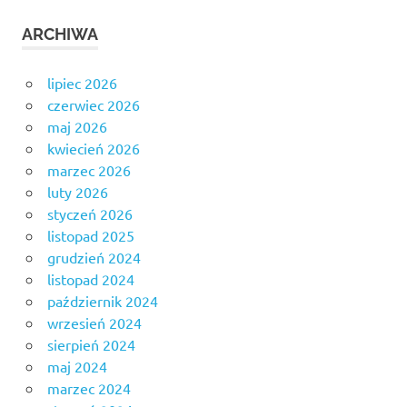
ARCHIWA
lipiec 2026
czerwiec 2026
maj 2026
kwiecień 2026
marzec 2026
luty 2026
styczeń 2026
listopad 2025
grudzień 2024
listopad 2024
październik 2024
wrzesień 2024
sierpień 2024
maj 2024
marzec 2024