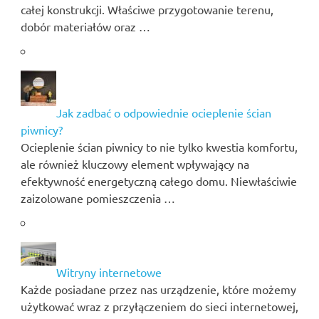
całej konstrukcji. Właściwe przygotowanie terenu,
dobór materiałów oraz …
Jak zadbać o odpowiednie ocieplenie ścian
piwnicy?
Ocieplenie ścian piwnicy to nie tylko kwestia komfortu,
ale również kluczowy element wpływający na
efektywność energetyczną całego domu. Niewłaściwie
zaizolowane pomieszczenia …
Witryny internetowe
Każde posiadane przez nas urządzenie, które możemy
użytkować wraz z przyłączeniem do sieci internetowej,