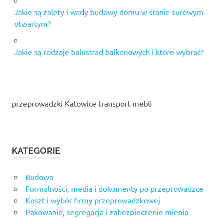
Jakie są zalety i wady budowy domu w stanie surowym
otwartym?
Jakie są rodzaje balustrad balkonowych i które wybrać?
przeprowadzki Katowice transport mebli
KATEGORIE
Budowa
Formalności, media i dokumenty po przeprowadzce
Koszt i wybór firmy przeprowadzkowej
Pakowanie, segregacja i zabezpieczenie mienia