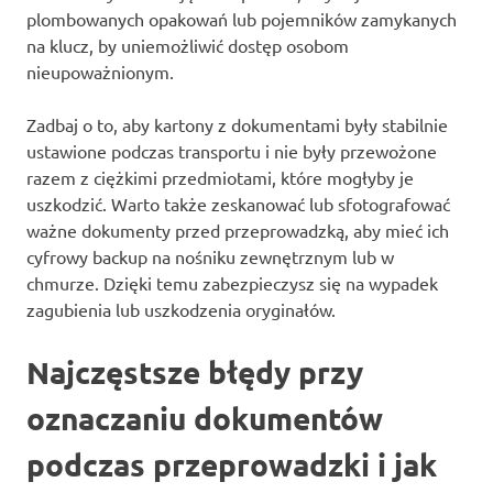
plombowanych opakowań lub pojemników zamykanych
na klucz, by uniemożliwić dostęp osobom
nieupoważnionym.
Zadbaj o to, aby kartony z dokumentami były stabilnie
ustawione podczas transportu i nie były przewożone
razem z ciężkimi przedmiotami, które mogłyby je
uszkodzić. Warto także zeskanować lub sfotografować
ważne dokumenty przed przeprowadzką, aby mieć ich
cyfrowy backup na nośniku zewnętrznym lub w
chmurze. Dzięki temu zabezpieczysz się na wypadek
zagubienia lub uszkodzenia oryginałów.
Najczęstsze błędy przy
oznaczaniu dokumentów
podczas przeprowadzki i jak