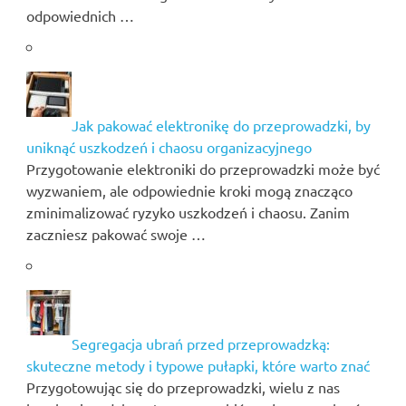
odpowiednich …
Jak pakować elektronikę do przeprowadzki, by
uniknąć uszkodzeń i chaosu organizacyjnego
Przygotowanie elektroniki do przeprowadzki może być
wyzwaniem, ale odpowiednie kroki mogą znacząco
zminimalizować ryzyko uszkodzeń i chaosu. Zanim
zaczniesz pakować swoje …
Segregacja ubrań przed przeprowadzką:
skuteczne metody i typowe pułapki, które warto znać
Przygotowując się do przeprowadzki, wielu z nas