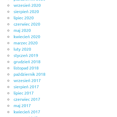
wrzesień 2020
sierpień 2020
lipiec 2020
czerwiec 2020
maj 2020
kwiecień 2020
marzec 2020
luty 2020
styczeń 2019
grudzień 2018
listopad 2018
październik 2018
wrzesień 2017
sierpień 2017
lipiec 2017
czerwiec 2017
maj 2017
kwiecień 2017