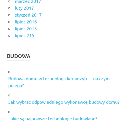
marzec 2017
luty 2017
styczeń 2017
lipiec 2016
lipiec 2015
lipiec 215
BUDOWA
Budowa domu w technologii keramzytu – na czym
polega?
Jak wybrać odpowiedniego wykonawcę budowy domu?
Jakie są najnowsze technologie budowlane?