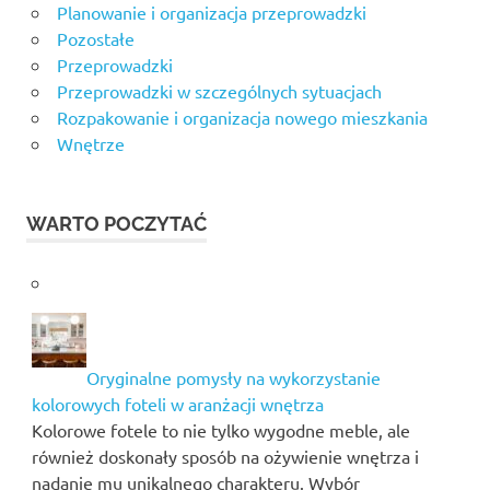
Planowanie i organizacja przeprowadzki
Pozostałe
Przeprowadzki
Przeprowadzki w szczególnych sytuacjach
Rozpakowanie i organizacja nowego mieszkania
Wnętrze
WARTO POCZYTAĆ
Oryginalne pomysły na wykorzystanie
kolorowych foteli w aranżacji wnętrza
Kolorowe fotele to nie tylko wygodne meble, ale
również doskonały sposób na ożywienie wnętrza i
nadanie mu unikalnego charakteru. Wybór