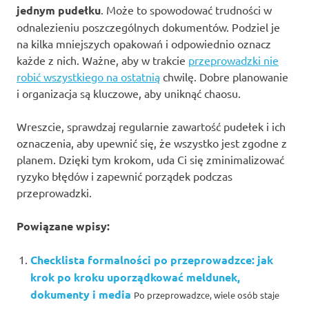
jednym pudełku
. Może to spowodować trudności w
odnalezieniu poszczególnych dokumentów. Podziel je
na kilka mniejszych opakowań i odpowiednio oznacz
każde z nich. Ważne, aby w trakcie
przeprowadzki nie
robić wszystkiego na ostatnią
chwilę. Dobre planowanie
i organizacja są kluczowe, aby uniknąć chaosu.
Wreszcie, sprawdzaj regularnie zawartość pudełek i ich
oznaczenia, aby upewnić się, że wszystko jest zgodne z
planem. Dzięki tym krokom, uda Ci się zminimalizować
ryzyko błędów i zapewnić porządek podczas
przeprowadzki.
Powiązane wpisy:
Checklista formalności po przeprowadzce: jak
krok po kroku uporządkować meldunek,
dokumenty i media
Po przeprowadzce, wiele osób staje