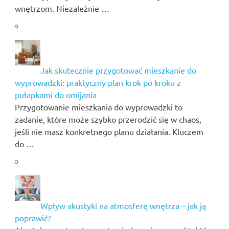
wnętrzom. Niezależnie …
Jak skutecznie przygotować mieszkanie do
wyprowadzki: praktyczny plan krok po kroku z
pułapkami do omijania
Przygotowanie mieszkania do wyprowadzki to
zadanie, które może szybko przerodzić się w chaos,
jeśli nie masz konkretnego planu działania. Kluczem
do …
Wpływ akustyki na atmosferę wnętrza – jak ją
poprawić?