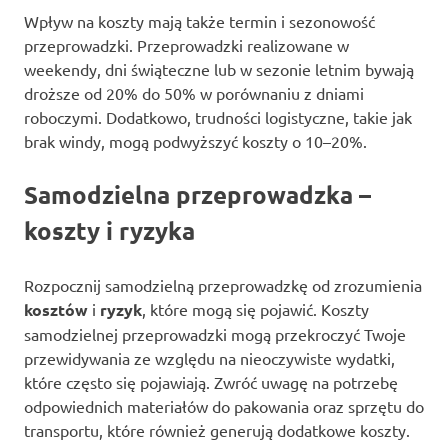
Wpływ na koszty mają także termin i sezonowość
przeprowadzki. Przeprowadzki realizowane w
weekendy, dni świąteczne lub w sezonie letnim bywają
droższe od 20% do 50% w porównaniu z dniami
roboczymi. Dodatkowo, trudności logistyczne, takie jak
brak windy, mogą podwyższyć koszty o 10–20%.
Samodzielna przeprowadzka –
koszty i ryzyka
Rozpocznij samodzielną przeprowadzkę od zrozumienia
kosztów
i
ryzyk
, które mogą się pojawić. Koszty
samodzielnej przeprowadzki mogą przekroczyć Twoje
przewidywania ze względu na nieoczywiste wydatki,
które często się pojawiają. Zwróć uwagę na potrzebę
odpowiednich materiałów do pakowania oraz sprzętu do
transportu, które również generują dodatkowe koszty.