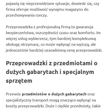
pojawią się nieprzewidziane sytuacje, dowiedz się, czy
firma oferuje możliwość wynajmu magazynu do
przechowywania rzeczy.
Przeprowadzka z profesjonalną firmą to gwarancja
bezpieczeństwa, oszczędności czasu oraz komfortu. Im
więcej usług wybierzesz, tym bardziej kompleksową
obsługę otrzymasz, co może wpłynąć na wyższą, ale
jednocześnie bardziej uzasadnioną cenę przeprowadzki.
Przeprowadzki z przedmiotami o
dużych gabarytach i specjalnym
sprzętem
Przewóz
przedmiotów o dużych gabarytach
oraz
specjalistyczny transport mogą znacząco wpłynąć na
koszty przeprowadzki. Duże i ciężkie przedmioty, takie