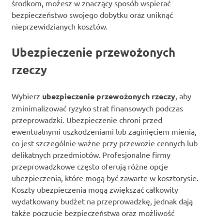
środkom, możesz w znaczący sposób wspierać
bezpieczeństwo swojego dobytku oraz uniknąć
nieprzewidzianych kosztów.
Ubezpieczenie przewożonych
rzeczy
Wybierz
ubezpieczenie przewożonych rzeczy
, aby
zminimalizować ryzyko strat finansowych podczas
przeprowadzki. Ubezpieczenie chroni przed
ewentualnymi uszkodzeniami lub zaginięciem mienia,
co jest szczególnie ważne przy przewozie cennych lub
delikatnych przedmiotów. Profesjonalne firmy
przeprowadzkowe często oferują różne opcje
ubezpieczenia, które mogą być zawarte w kosztorysie.
Koszty ubezpieczenia mogą zwiększać całkowity
wydatkowany budżet na przeprowadzkę, jednak dają
także poczucie bezpieczeństwa oraz możliwość