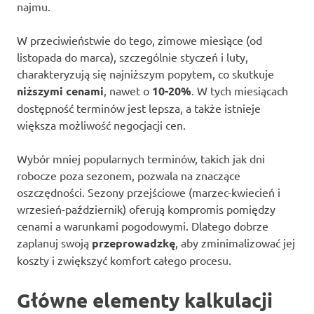
najmu.
W przeciwieństwie do tego, zimowe miesiące (od
listopada do marca), szczególnie styczeń i luty,
charakteryzują się najniższym popytem, co skutkuje
niższymi cenami
, nawet o
10-20%
. W tych miesiącach
dostępność terminów jest lepsza, a także istnieje
większa możliwość negocjacji cen.
Wybór mniej popularnych terminów, takich jak dni
robocze poza sezonem, pozwala na znaczące
oszczędności. Sezony przejściowe (marzec-kwiecień i
wrzesień-październik) oferują kompromis pomiędzy
cenami a warunkami pogodowymi. Dlatego dobrze
zaplanuj swoją
przeprowadzkę
, aby zminimalizować jej
koszty i zwiększyć komfort całego procesu.
Główne elementy kalkulacji