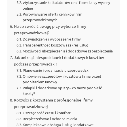
Wykorzystanie kalkulatorów cen i formularzy wyceny
online
Porównywanie ofert i cenników firm
przeprowadzkowych
Na co zwrócić uwagę przy wyborze firmy
przeprowadzkowej?
Doświadczenie i wyposażenie firmy
Transparentność kosztów i zakres usług
Możliwości ubezpieczenia i dodatkowe zabezpieczenia
Jak uniknąć niespodzianek i dodatkowych kosztów
podczas przeprowadzki?
Planowanie i organizacja przeprowadzki
Omówienie szczegółów i kosztów z firmą przed
podpisaniem umowy
Pułapki i dodatkowe opłaty – co może podnieść
koszty?
Korzyści z korzystania z profesjonalnej firmy
przeprowadzkowej
Oszczędność czasu i komfort
Bezpieczeństwo i ochrona mienia
Kompleksowa obsługa i usługi dodatkowe