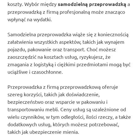
koszty. Wybór między
samodzielną przeprowadzką
a
przeprowadzką z firmą profesjonalną może znacząco
wpłynąć na wydatki.
Samodzielna przeprowadzka wiąże się z koniecznością
załatwienia wszystkich aspektów, takich jak wynajem
pojazdu, pakowanie oraz transport. Choć możesz
zaoszczędzić na kosztach usług, ryzykujesz, że
zmagania z logistyką i ciężkimi przedmiotami mogą być
uciążliwe i czasochłonne.
Przeprowadzka z firmą przeprowadzkową oferuje
szereg korzyści, takich jak doświadczenie,
bezpieczeństwo oraz wsparcie w pakowaniu i
transportowaniu mebli. Ceny usług są uzależnione od
wielu czynników, w tym odległości, ilości rzeczy, a także
dodatkowych usług, których możesz potrzebować,
takich jak ubezpieczenie mienia.