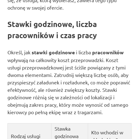
ochronę w swojej ofercie.
Stawki godzinowe, liczba
pracowników i czas pracy
Określ, jak
stawki godzinowe
i liczba
pracowników
wpływają na całkowity koszt przeprowadzki. Koszt
usługi przeprowadzkowej jest ściśle powiązany z tymi
dwoma elementami. Zatrudnij większą liczbę osób, aby
przyspieszyć załadunek i rozładunek, co może poprawić
efektywność, ale również zwiększy koszty. Stawki
godzinowe różnią się w zależności od lokalizacji i
obejmują zakres pracy, który może wynosić od samego
kierowcy po pełną ekipę wraz z tragarzami.
Stawka
Kto wchodzi w
Rodzaj usługi
godzinowa