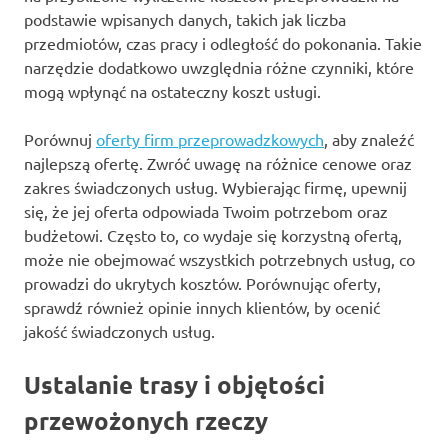
podstawie wpisanych danych, takich jak liczba
przedmiotów, czas pracy i odległość do pokonania. Takie
narzędzie dodatkowo uwzględnia różne czynniki, które
mogą wpłynąć na ostateczny koszt usługi.
Porównuj
oferty firm przeprowadzkowych
, aby znaleźć
najlepszą ofertę. Zwróć uwagę na różnice cenowe oraz
zakres świadczonych usług. Wybierając firmę, upewnij
się, że jej oferta odpowiada Twoim potrzebom oraz
budżetowi. Często to, co wydaje się korzystną ofertą,
może nie obejmować wszystkich potrzebnych usług, co
prowadzi do ukrytych kosztów. Porównując oferty,
sprawdź również opinie innych klientów, by ocenić
jakość świadczonych usług.
Ustalanie trasy i objętości
przewożonych rzeczy