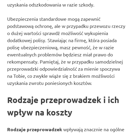
uzyskania odszkodowania w razie szkody.
Ubezpieczenia standardowe mogą zapewnić
podstawową ochronę, ale w przypadku przewozu rzeczy
o dużej wartości sprawdź możliwość wykupienia
dodatkowej polisy. Stawiając na firmę, która posiada
polisę ubezpieczeniową, masz pewność, że w razie
ewentualnych problemów będziesz miał prawo do
rekompensaty. Pamiętaj, że w przypadku samodzielnej
przeprowadzki odpowiedzialność za mienie spoczywa
na Tobie, co zwykle wiąże się z brakiem możliwości
uzyskania zwrotu poniesionych kosztów.
Rodzaje przeprowadzek i ich
wpływ na koszty
Rodzaje przeprowadzek
wpływają znacznie na ogólne