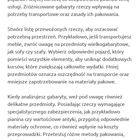
usługi. Zróżnicowane gabaryty rzeczy wpływają na
potrzeby transportowe oraz zasady ich pakowania.
Stwórz listę przewożonych rzeczy, aby oszacować
potrzebną przestrzeń. Przykładowo, jeśli transportujesz
meble, zwróć uwagę na przedmioty wielkogabarytowe,
jak sofy czy szafy. Wybierz odpowiedni pojazd, który
pomieści wszystkie elementy, aby uniknąć dodatkowych
kursów, które zwiększają całkowite wydatki. Mniej
przedmiotów oznacza oszczędność na transporcie oraz
mniejsze zapotrzebowanie na materiały pakowe.
Kiedy analizujesz gabaryty, weź pod uwagę również
delikatne przedmioty. Posiadając rzeczy wymagające
specjalistycznego zabezpieczenia, jak przykładowo
pianina czy wartościowe antyki, przygotuj odpowiednie
materiały ochronne, co również wpłynie na koszty
przeprowadzki. Przetestuj różne metody pakowania,