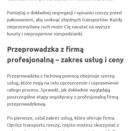
Pamiętaj o dokładnej segregacji i opisaniu rzeczy przed
pakowaniem, aby uniknąć zbędnych transportów. Każdy
nieprzemyślany ruch może Cię narażać na wyższe
koszty i nieprzyjemne niespodzianki.
Przeprowadzka z firmą
profesjonalną – zakres usług i ceny
Przeprowadzka z fachową pomocą obejmuje szereg
usług, które mają na celu uproszczenie i usprawnienie
całego procesu. Sprawdź, jak dokładnie wyglądają
poszczególne etapy współpracy z profesjonalną firmą
przeprowadzkową.
Po pierwsze, ustal zakres usług, które oferuje firma.
Oprócz transportu rzeczy, często możesz skorzystać z