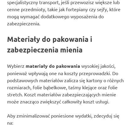
specjalistyczny transport, jeśli przewozisz większe lub
cenne przedmioty, takie jak fortepiany czy sejfy, które
mogą wymagać dodatkowego wyposażenia do
zabezpieczenia.
Materiały do pakowania i
zabezpieczenia mienia
Wybierz
materiały do pakowania
wysokiej jakości,
ponieważ wpływają one na koszty przeprowadzki. Do
podstawowych materiałów zalicza się kartony o różnych
rozmiarach, folie bąbelkowe, taśmy klejące oraz folie
stretch. Koszt materiałów zabezpieczających mienie
może znacząco zwiększyć całkowity koszt usługi.
Aby zminimalizować poniesione wydatki, zdecyduj się
na: