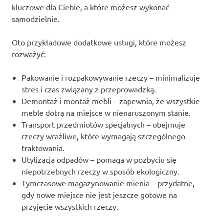
kluczowe dla Ciebie, a które możesz wykonać
samodzielnie.
Oto przykładowe dodatkowe usługi, które możesz
rozważyć:
Pakowanie i rozpakowywanie rzeczy – minimalizuje
stres i czas związany z przeprowadzką.
Demontaż i montaż mebli – zapewnia, że wszystkie
meble dotrą na miejsce w nienaruszonym stanie.
Transport przedmiotów specjalnych – obejmuje
rzeczy wrażliwe, które wymagają szczególnego
traktowania.
Utylizacja odpadów – pomaga w pozbyciu się
niepotrzebnych rzeczy w sposób ekologiczny.
Tymczasowe magazynowanie mienia – przydatne,
gdy nowe miejsce nie jest jeszcze gotowe na
przyjęcie wszystkich rzeczy.