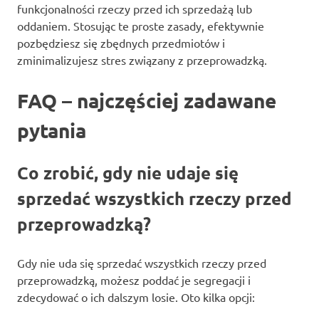
funkcjonalności rzeczy przed ich sprzedażą lub
oddaniem. Stosując te proste zasady, efektywnie
pozbędziesz się zbędnych przedmiotów i
zminimalizujesz stres związany z przeprowadzką.
FAQ – najczęściej zadawane
pytania
Co zrobić, gdy nie udaje się
sprzedać wszystkich rzeczy przed
przeprowadzką?
Gdy nie uda się sprzedać wszystkich rzeczy przed
przeprowadzką, możesz poddać je segregacji i
zdecydować o ich dalszym losie. Oto kilka opcji: