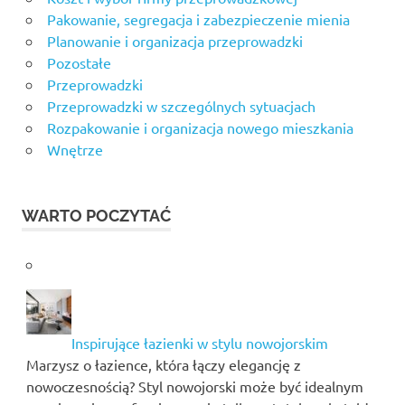
Pakowanie, segregacja i zabezpieczenie mienia
Planowanie i organizacja przeprowadzki
Pozostałe
Przeprowadzki
Przeprowadzki w szczególnych sytuacjach
Rozpakowanie i organizacja nowego mieszkania
Wnętrze
WARTO POCZYTAĆ
Inspirujące łazienki w stylu nowojorskim
Marzysz o łazience, która łączy elegancję z
nowoczesnością? Styl nowojorski może być idealnym