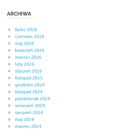
ARCHIWA
lipiec 2026
czerwiec 2026
maj 2026
kwiecień 2026
marzec 2026
luty 2026
styczeń 2026
listopad 2025
grudzień 2024
listopad 2024
październik 2024
wrzesień 2024
sierpień 2024
maj 2024
marzec 2024