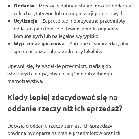
Oddanie
– Rzeczy w dobrym stanie możesz oddać na
cele charytatywne lub do organizacji pomocowych.
Utylizacja
– Zepsute lub nieprzydatne przedmioty
oddaj do punktów selektywnej zbiórki odpadów
komunalnych lub na legalne wysypisko.
Wyprzedaż garażowa
– Zorganizuj wyprzedaż, aby
sprzedać pozostałe przedmioty lokalnie.
Upewnij się, że wszelkie przedmioty trafiają do
właściwych miejsc, aby uniknąć niepotrzebnego
marnotrawstwa.
Kiedy lepiej zdecydować się na
oddanie rzeczy niż ich sprzedaż?
Decyzja o oddaniu rzeczy zamiast ich sprzedaży
powinna być oparta na stanie przedmiotów oraz ich