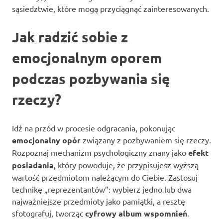
sąsiedztwie, które mogą przyciągnąć zainteresowanych.
Jak radzić sobie z
emocjonalnym oporem
podczas pozbywania się
rzeczy?
Idź na przód w procesie odgracania, pokonując
emocjonalny opór
związany z pozbywaniem się rzeczy.
Rozpoznaj mechanizm psychologiczny znany jako
efekt
posiadania
, który powoduje, że przypisujesz wyższą
wartość przedmiotom należącym do Ciebie. Zastosuj
technikę „reprezentantów”: wybierz jedno lub dwa
najważniejsze przedmioty jako pamiątki, a resztę
sfotografuj, tworząc
cyfrowy album wspomnień
.