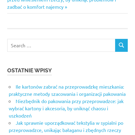
zadbać o komfort najemcy
Search
SEARCH
for:
OSTATNIE WPISY
Ile kartonów zabrać na przeprowadzkę mieszkania:
praktyczne metody szacowania i organizacji pakowania
Niezbędnik do pakowania przy przeprowadzce: jak
wybrać kartony i akcesoria, by uniknąć chaosu i
uszkodzeń
Jak sprawnie uporządkować tekstylia w sypialni po
przeprowadzce, unikając bałaganu i zbędnych rzeczy