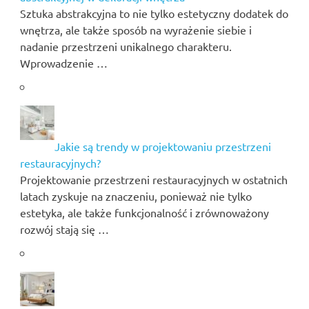
Sztuka abstrakcyjna to nie tylko estetyczny dodatek do
wnętrza, ale także sposób na wyrażenie siebie i
nadanie przestrzeni unikalnego charakteru.
Wprowadzenie …
Jakie są trendy w projektowaniu przestrzeni
restauracyjnych?
Projektowanie przestrzeni restauracyjnych w ostatnich
latach zyskuje na znaczeniu, ponieważ nie tylko
estetyka, ale także funkcjonalność i zrównoważony
rozwój stają się …