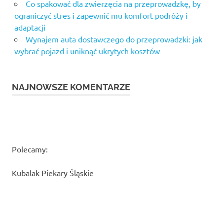
Co spakować dla zwierzęcia na przeprowadzkę, by
ograniczyć stres i zapewnić mu komfort podróży i
adaptacji
Wynajem auta dostawczego do przeprowadzki: jak
wybrać pojazd i uniknąć ukrytych kosztów
NAJNOWSZE KOMENTARZE
Polecamy:
Kubalak Piekary Śląskie