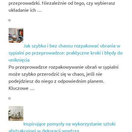
przeprowadzki. Niezależnie od tego, czy wybierasz
układanie ich …
Jak szybko i bez chaosu rozpakować ubrania w
sypialni po przeprowadzce: praktyczne kroki i błędy do
uniknięcia
Po przeprowadzce rozpakowywanie ubrań w sypialni
może szybko przerodzić się w chaos, jeśli nie
podejdziesz do niego z odpowiednim planem.
Kluczowe …
Inspirujące pomysły na wykorzystanie sztuki
abstrakcyjnej w dekoracji wnętrza