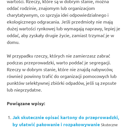
wartości. Rzeczy, które są w dobrym stanie, można
oddać rodzinie, znajomym lub organizacjom
charytatywnym, co sprzyja idei odpowiedzialnego i
ekologicznego odgracania. Jeśli przedmioty nie mają
dużej wartości rynkowej lub wymagają naprawy, lepiej je
oddać, aby zyskały drugie życie, zamiast trzymać je w
domu.
W przypadku rzeczy, których nie zamierzasz zabrać
podczas przeprowadzki, warto poddać je segregacji.
Rzeczy w dobrym stanie, które nie znajdą nabywców,
również powinny trafić do organizacji pomocowych lub
punktów selektywnej zbiórki odpadów, jeśli są zepsute
lub nieprzydatne.
Powiązane wpisy:
Jak skutecznie opisać kartony do przeprowadzki,
by ułatwić pakowanie i rozpakowywanie
Skuteczne