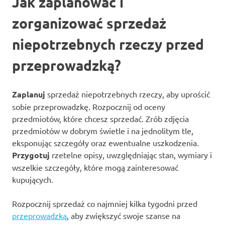
Jak zaplanować i
zorganizować sprzedaż
niepotrzebnych rzeczy przed
przeprowadzką?
Zaplanuj
sprzedaż niepotrzebnych rzeczy, aby uprościć
sobie przeprowadzkę. Rozpocznij od oceny
przedmiotów, które chcesz sprzedać. Zrób zdjęcia
przedmiotów w dobrym świetle i na jednolitym tle,
eksponując szczegóły oraz ewentualne uszkodzenia.
Przygotuj
rzetelne opisy, uwzględniając stan, wymiary i
wszelkie szczegóły, które mogą zainteresować
kupujących.
Rozpocznij sprzedaż co najmniej kilka tygodni przed
przeprowadzką
, aby zwiększyć swoje szanse na