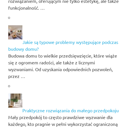
rozwiązaniem, oferującym nie tylko estetykę, ale także
funkcjonalność. …
Jakie są typowe problemy występujące podczas
budowy domu?
Budowa domu to wielkie przedsięwzięcie, które wiąże
się z ogromem radości, ale także z licznymi
wyzwaniami. Od uzyskania odpowiednich pozwoleń,
przez …
Praktyczne rozwiązania do małego przedpokoju
Mały przedpokój to często prawdziwe wyzwanie dla
każdego, kto pragnie w pełni wykorzystać ograniczoną