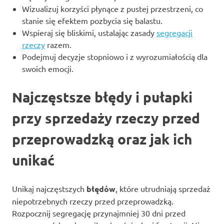
Wizualizuj korzyści płynące z pustej przestrzeni, co
stanie się efektem pozbycia się balastu.
Wspieraj się bliskimi, ustalając zasady
segregacji
rzeczy
razem.
Podejmuj decyzje stopniowo i z wyrozumiałością dla
swoich emocji.
Najczęstsze błędy i pułapki
przy sprzedaży rzeczy przed
przeprowadzką oraz jak ich
unikać
Unikaj najczęstszych
błędów
, które utrudniają sprzedaż
niepotrzebnych rzeczy przed przeprowadzką.
Rozpocznij segregację przynajmniej 30 dni przed