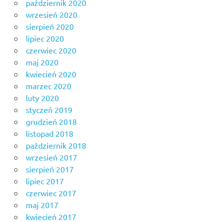
październik 2020
wrzesień 2020
sierpień 2020
lipiec 2020
czerwiec 2020
maj 2020
kwiecień 2020
marzec 2020
luty 2020
styczeń 2019
grudzień 2018
listopad 2018
październik 2018
wrzesień 2017
sierpień 2017
lipiec 2017
czerwiec 2017
maj 2017
kwiecień 2017