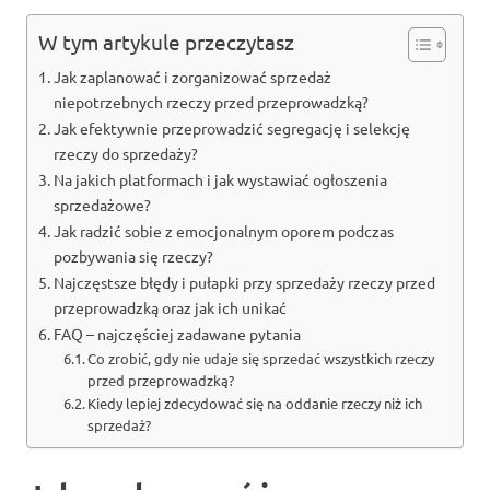
W tym artykule przeczytasz
Jak zaplanować i zorganizować sprzedaż
niepotrzebnych rzeczy przed przeprowadzką?
Jak efektywnie przeprowadzić segregację i selekcję
rzeczy do sprzedaży?
Na jakich platformach i jak wystawiać ogłoszenia
sprzedażowe?
Jak radzić sobie z emocjonalnym oporem podczas
pozbywania się rzeczy?
Najczęstsze błędy i pułapki przy sprzedaży rzeczy przed
przeprowadzką oraz jak ich unikać
FAQ – najczęściej zadawane pytania
Co zrobić, gdy nie udaje się sprzedać wszystkich rzeczy
przed przeprowadzką?
Kiedy lepiej zdecydować się na oddanie rzeczy niż ich
sprzedaż?