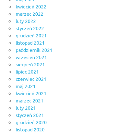
kwiecień 2022
marzec 2022
luty 2022
styczeń 2022
grudzień 2021
listopad 2021
październik 2021
wrzesień 2021
sierpień 2021
lipiec 2021
czerwiec 2021
maj 2021
kwiecień 2021
marzec 2021
luty 2021
styczeń 2021
grudzień 2020
listopad 2020