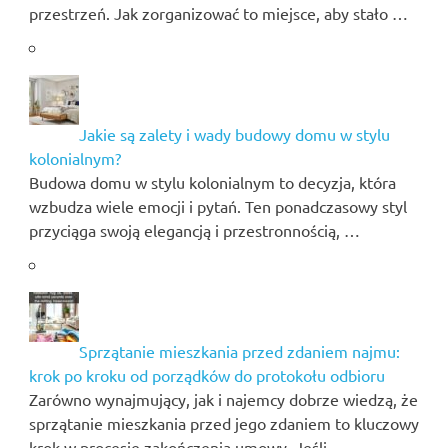
przestrzeń. Jak zorganizować to miejsce, aby stało …
Jakie są zalety i wady budowy domu w stylu
kolonialnym?
Budowa domu w stylu kolonialnym to decyzja, która
wzbudza wiele emocji i pytań. Ten ponadczasowy styl
przyciąga swoją elegancją i przestronnością, …
Sprzątanie mieszkania przed zdaniem najmu:
krok po kroku od porządków do protokołu odbioru
Zarówno wynajmujący, jak i najemcy dobrze wiedzą, że
sprzątanie mieszkania przed jego zdaniem to kluczowy
krok w procesie zakończenia umowy. Jeśli …