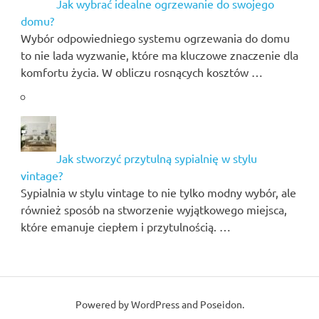
Jak wybrać idealne ogrzewanie do swojego
domu?
Wybór odpowiedniego systemu ogrzewania do domu
to nie lada wyzwanie, które ma kluczowe znaczenie dla
komfortu życia. W obliczu rosnących kosztów …
Jak stworzyć przytulną sypialnię w stylu
vintage?
Sypialnia w stylu vintage to nie tylko modny wybór, ale
również sposób na stworzenie wyjątkowego miejsca,
które emanuje ciepłem i przytulnością. …
Powered by
WordPress
and
Poseidon
.