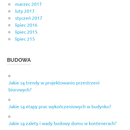
marzec 2017
luty 2017
styczeń 2017
lipiec 2016
lipiec 2015
lipiec 215
BUDOWA
Jakie są trendy w projektowaniu przestrzeni
biurowych?
Jakie są etapy prac wykończeniowych w budynku?
Jakie są zalety i wady budowy domu w kontenerach?