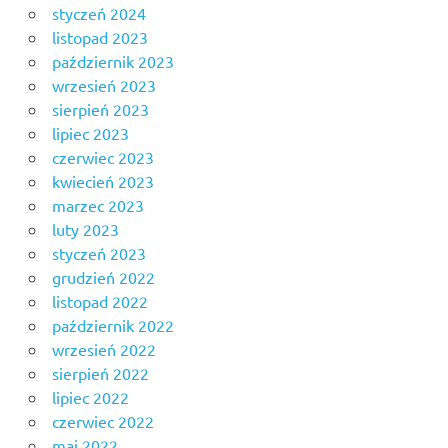
styczeń 2024
listopad 2023
październik 2023
wrzesień 2023
sierpień 2023
lipiec 2023
czerwiec 2023
kwiecień 2023
marzec 2023
luty 2023
styczeń 2023
grudzień 2022
listopad 2022
październik 2022
wrzesień 2022
sierpień 2022
lipiec 2022
czerwiec 2022
maj 2022