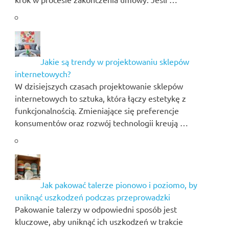
Jakie są trendy w projektowaniu sklepów
internetowych?
W dzisiejszych czasach projektowanie sklepów
internetowych to sztuka, która łączy estetykę z
funkcjonalnością. Zmieniające się preferencje
konsumentów oraz rozwój technologii kreują …
Jak pakować talerze pionowo i poziomo, by
uniknąć uszkodzeń podczas przeprowadzki
Pakowanie talerzy w odpowiedni sposób jest
kluczowe, aby uniknąć ich uszkodzeń w trakcie