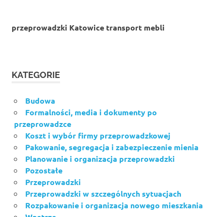
przeprowadzki Katowice transport mebli
KATEGORIE
Budowa
Formalności, media i dokumenty po
przeprowadzce
Koszt i wybór firmy przeprowadzkowej
Pakowanie, segregacja i zabezpieczenie mienia
Planowanie i organizacja przeprowadzki
Pozostałe
Przeprowadzki
Przeprowadzki w szczególnych sytuacjach
Rozpakowanie i organizacja nowego mieszkania
Wnętrze