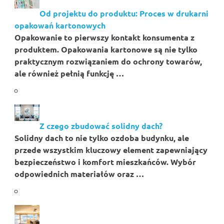
Od projektu do produktu: Proces w drukarni
opakowań kartonowych
Opakowanie to pierwszy kontakt konsumenta z
produktem. Opakowania kartonowe są nie tylko
praktycznym rozwiązaniem do ochrony towarów,
ale również pełnią funkcję …
Z czego zbudować solidny dach?
Solidny dach to nie tylko ozdoba budynku, ale
przede wszystkim kluczowy element zapewniający
bezpieczeństwo i komfort mieszkańców. Wybór
odpowiednich materiałów oraz …