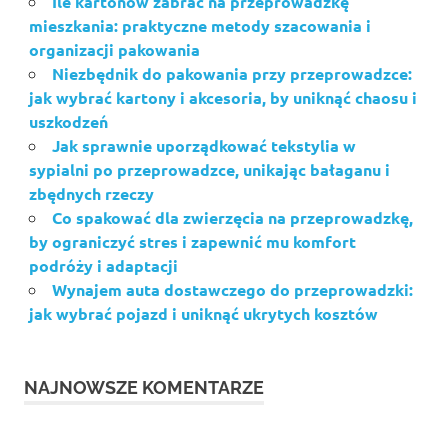
Ile kartonów zabrać na przeprowadzkę
mieszkania: praktyczne metody szacowania i
organizacji pakowania
Niezbędnik do pakowania przy przeprowadzce:
jak wybrać kartony i akcesoria, by uniknąć chaosu i
uszkodzeń
Jak sprawnie uporządkować tekstylia w
sypialni po przeprowadzce, unikając bałaganu i
zbędnych rzeczy
Co spakować dla zwierzęcia na przeprowadzkę,
by ograniczyć stres i zapewnić mu komfort
podróży i adaptacji
Wynajem auta dostawczego do przeprowadzki:
jak wybrać pojazd i uniknąć ukrytych kosztów
NAJNOWSZE KOMENTARZE