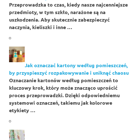
Przeprowadzka to czas, kiedy nasze najcenniejsze
przedmioty, w tym szkło, narażone są na
uszkodzenia. Aby skutecznie zabezpieczyć
naczynia, kieliszki i inne …
Jak oznaczać kartony według pomieszczeń,
by przyspieszyć rozpakowywanie i uniknąć chaosu
Oznaczanie kartonów według pomieszczeń to
kluczowy krok, który może znacząco uprościć
proces przeprowadzki. Dzięki odpowiedniemu
systemowi oznaczeń, takiemu jak kolorowe
etykiety …