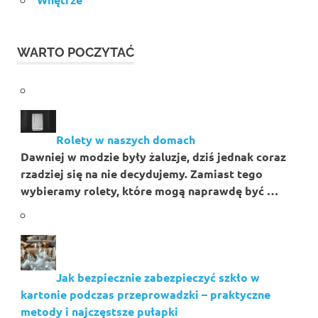
WARTO POCZYTAĆ
Rolety w naszych domach
Dawniej w modzie były żaluzje, dziś jednak coraz
rzadziej się na nie decydujemy. Zamiast tego
wybieramy rolety, które mogą naprawdę być …
Jak bezpiecznie zabezpieczyć szkło w
kartonie podczas przeprowadzki – praktyczne
metody i najczęstsze pułapki