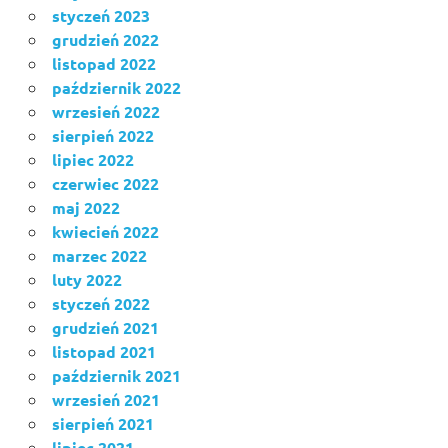
styczeń 2023
grudzień 2022
listopad 2022
październik 2022
wrzesień 2022
sierpień 2022
lipiec 2022
czerwiec 2022
maj 2022
kwiecień 2022
marzec 2022
luty 2022
styczeń 2022
grudzień 2021
listopad 2021
październik 2021
wrzesień 2021
sierpień 2021
lipiec 2021