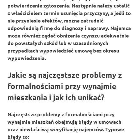
potwierdzenie zgłoszenia. Następnie należy ustalić
z właścicielem termin usunięcia przyczyny, a jeśli to
nie przyniesie efektów, można zatrudnić
odpowiednią firmę do diagnozy i naprawy. Najemca
może również żądać obniżenia czynszu adekwatnie
do powstałych szkód lub w uzasadnionych
przypadkach wypowiedzieć umowę bez okresu
wypowiedzenia.
Jakie są najczęstsze problemy z
formalnościami przy wynajmie
mieszkania i jak ich unikać?
Najczęstsze problemy z formalnościami przy
wynajmie mieszkań obejmują błędy w umowach
oraz niewłaściwą weryfikację najemców. Typowe
błędy to: