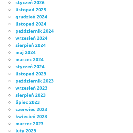
styczeń 2026
listopad 2025
grudzień 2024
listopad 2024
październik 2024
wrzesień 2024
sierpień 2024
maj 2024
marzec 2024
styczeń 2024
listopad 2023
październik 2023
wrzesień 2023
sierpień 2023
lipiec 2023
czerwiec 2023
kwiecień 2023
marzec 2023
luty 2023