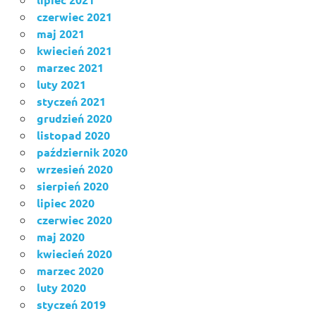
czerwiec 2021
maj 2021
kwiecień 2021
marzec 2021
luty 2021
styczeń 2021
grudzień 2020
listopad 2020
październik 2020
wrzesień 2020
sierpień 2020
lipiec 2020
czerwiec 2020
maj 2020
kwiecień 2020
marzec 2020
luty 2020
styczeń 2019