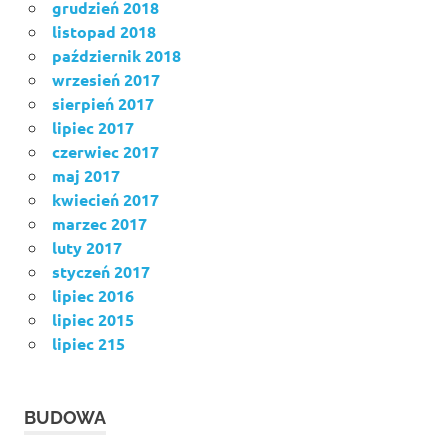
grudzień 2018
listopad 2018
październik 2018
wrzesień 2017
sierpień 2017
lipiec 2017
czerwiec 2017
maj 2017
kwiecień 2017
marzec 2017
luty 2017
styczeń 2017
lipiec 2016
lipiec 2015
lipiec 215
BUDOWA