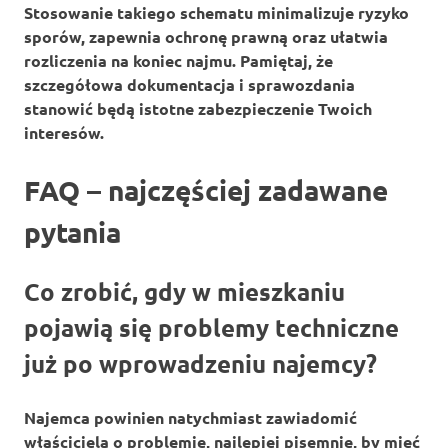
Stosowanie takiego schematu minimalizuje ryzyko
sporów, zapewnia ochronę prawną oraz ułatwia
rozliczenia na koniec najmu. Pamiętaj, że
szczegółowa dokumentacja i sprawozdania
stanowić będą istotne zabezpieczenie Twoich
interesów.
FAQ – najczęściej zadawane
pytania
Co zrobić, gdy w mieszkaniu
pojawią się problemy techniczne
już po wprowadzeniu najemcy?
Najemca powinien natychmiast zawiadomić
właściciela o problemie, najlepiej pisemnie, by mieć