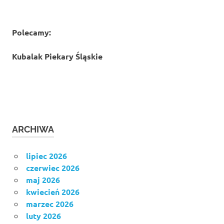
Polecamy:
Kubalak Piekary Śląskie
ARCHIWA
lipiec 2026
czerwiec 2026
maj 2026
kwiecień 2026
marzec 2026
luty 2026