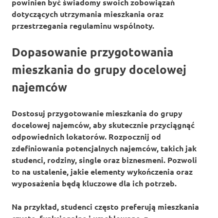
powinien być świadomy swoich zobowiązań
dotyczących utrzymania mieszkania oraz
przestrzegania regulaminu wspólnoty.
Dopasowanie przygotowania
mieszkania do grupy docelowej
najemców
Dostosuj
przygotowanie mieszkania
do grupy
docelowej najemców, aby skutecznie przyciągnąć
odpowiednich lokatorów. Rozpocznij od
zdefiniowania potencjalnych najemców, takich jak
studenci
,
rodziny
,
single
oraz
biznesmeni
. Pozwoli
to na ustalenie, jakie elementy wykończenia oraz
wyposażenia będą kluczowe dla ich potrzeb.
Na przykład, studenci często preferują mieszkania