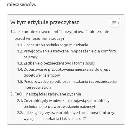
mieszkańców.
W tym artykule przeczytasz
Jak kompleksowo ocenić i przygotować mieszkanie
przed wniesieniem rzeczy?
Ocena stanu technicznego mieszkania
Przygotowanie estetyczne i wyposażenie dla komfortu
najemcy
Zadbanie o bezpieczeństwo i formalności
Dopasowanie przygotowania mieszkania do grupy
docelowej najemców
Przeprowadzenie odbioru mieszkania i zabezpieczenie
interesów stron
FAQ – najczęściej zadawane pytania
Co zrobić, gdy w mieszkaniu pojawią się problemy
techniczne już po wprowadzeniu najemcy?
Jakie są najczęstsze problemy z formalnościami przy
wynajmie mieszkania i jak ich unikać?