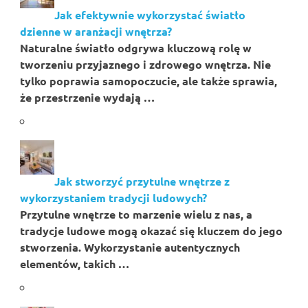
Jak efektywnie wykorzystać światło
dzienne w aranżacji wnętrza?
Naturalne światło odgrywa kluczową rolę w
tworzeniu przyjaznego i zdrowego wnętrza. Nie
tylko poprawia samopoczucie, ale także sprawia,
że przestrzenie wydają …
Jak stworzyć przytulne wnętrze z
wykorzystaniem tradycji ludowych?
Przytulne wnętrze to marzenie wielu z nas, a
tradycje ludowe mogą okazać się kluczem do jego
stworzenia. Wykorzystanie autentycznych
elementów, takich …