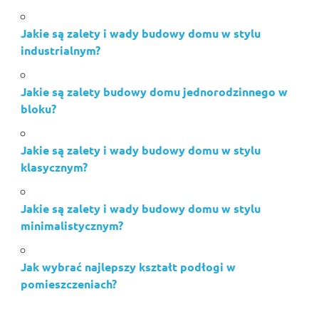
Jakie są zalety i wady budowy domu w stylu
industrialnym?
Jakie są zalety budowy domu jednorodzinnego w
bloku?
Jakie są zalety i wady budowy domu w stylu
klasycznym?
Jakie są zalety i wady budowy domu w stylu
minimalistycznym?
Jak wybrać najlepszy kształt podłogi w
pomieszczeniach?