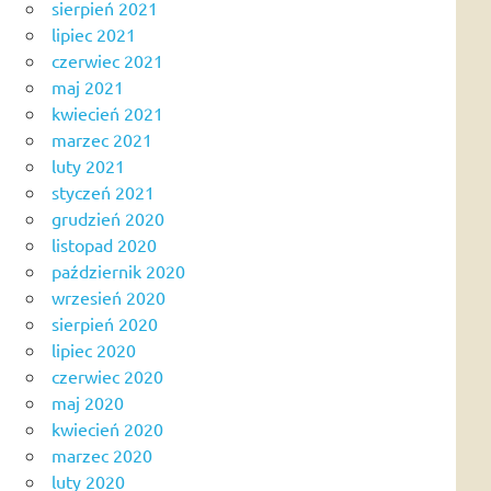
sierpień 2021
lipiec 2021
czerwiec 2021
maj 2021
kwiecień 2021
marzec 2021
luty 2021
styczeń 2021
grudzień 2020
listopad 2020
październik 2020
wrzesień 2020
sierpień 2020
lipiec 2020
czerwiec 2020
maj 2020
kwiecień 2020
marzec 2020
luty 2020