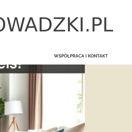
WSPÓŁPRACA I KONTAKT