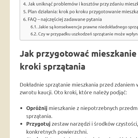
Jak uniknąć problemów i kosztów przy zdaniu miesz
Plan działania: krok po kroku przygotowanie mieszk
FAQ – najczęściej zadawane pytania
Jakie są konsekwencje prawne niedokładnego sprz
Czy w przypadku uszkodzeń sprzątanie może wpłyn
Jak przygotować mieszkanie
kroki sprzątania
Dokładnie sprzątanie mieszkania przed zdaniem 
zwrotu kaucji. Oto kroki, które należy podjąć:
mieszkanie z niepotrzebnych przedmio
Opróżnij
sprzątania.
zestaw narzędzi i środków czystości,
Przygotuj
konkretnych powierzchni.