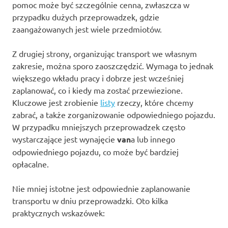
pomoc może być szczególnie cenna, zwłaszcza w
przypadku dużych przeprowadzek, gdzie
zaangażowanych jest wiele przedmiotów.
Z drugiej strony, organizując transport we własnym
zakresie, można sporo zaoszczędzić. Wymaga to jednak
większego wkładu pracy i dobrze jest wcześniej
zaplanować, co i kiedy ma zostać przewiezione.
Kluczowe jest zrobienie
listy
rzeczy, które chcemy
zabrać, a także zorganizowanie odpowiedniego pojazdu.
W przypadku mniejszych przeprowadzek często
wystarczające jest wynajęcie
van
a lub innego
odpowiedniego pojazdu, co może być bardziej
opłacalne.
Nie mniej istotne jest odpowiednie zaplanowanie
transportu w dniu przeprowadzki. Oto kilka
praktycznych wskazówek: