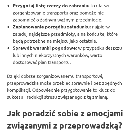
Przygotuj listę rzeczy do zabrania:
to ułatwi
zorganizowanie transportu oraz pomoże nie
zapomnieć o żadnym ważnym przedmiocie.
Zaplanowanie porządku załadunku:
najpierw
załaduj najcięższe przedmioty, a na końcu te, które
będą potrzebne na miejscu jako ostatnie.
Sprawdź warunki pogodowe:
w przypadku deszczu
lub innych niekorzystnych warunków, warto
dostosować plan transportu.
Dzięki dobrze zorganizowanemu transportowi,
przeprowadzka może przebiec sprawnie i bez zbędnych
komplikacji. Odpowiednie przygotowanie to klucz do
sukcesu i redukcji stresu związanego z tą zmianą.
Jak poradzić sobie z emocjami
związanymi z przeprowadzką?