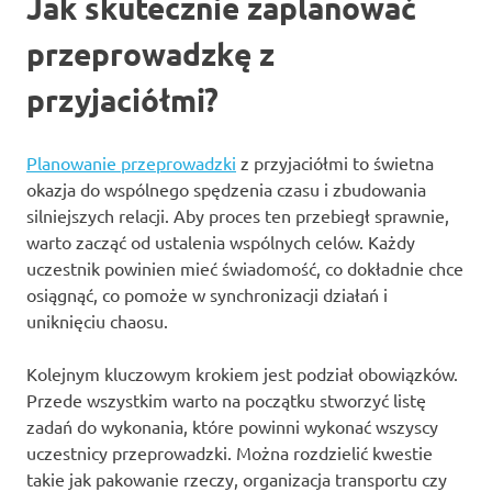
Jak skutecznie zaplanować
przeprowadzkę z
przyjaciółmi?
Planowanie przeprowadzki
z przyjaciółmi to świetna
okazja do wspólnego spędzenia czasu i zbudowania
silniejszych relacji. Aby proces ten przebiegł sprawnie,
warto zacząć od ustalenia wspólnych celów. Każdy
uczestnik powinien mieć świadomość, co dokładnie chce
osiągnąć, co pomoże w synchronizacji działań i
uniknięciu chaosu.
Kolejnym kluczowym krokiem jest podział obowiązków.
Przede wszystkim warto na początku stworzyć listę
zadań do wykonania, które powinni wykonać wszyscy
uczestnicy przeprowadzki. Można rozdzielić kwestie
takie jak pakowanie rzeczy, organizacja transportu czy