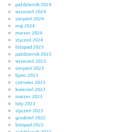
październik 2024
wrzesień 2024
sierpień 2024
maj 2024
marzec 2024
styczeń 2024
listopad 2023
październik 2023
wrzesień 2023
sierpień 2023
lipiec 2023
czerwiec 2023
kwiecień 2023
marzec 2023
luty 2023
styczeń 2023
grudzień 2022
listopad 2022
październik 2022