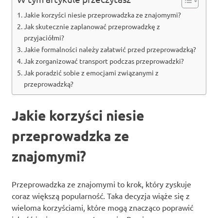
Jakie korzyści niesie przeprowadzka ze znajomymi?
Jak skutecznie zaplanować przeprowadzkę z
przyjaciółmi?
Jakie formalności należy załatwić przed przeprowadzką?
Jak zorganizować transport podczas przeprowadzki?
Jak poradzić sobie z emocjami związanymi z
przeprowadzką?
Jakie korzyści niesie
przeprowadzka ze
znajomymi?
Przeprowadzka ze znajomymi to krok, który zyskuje
coraz większą popularność. Taka decyzja wiąże się z
wieloma korzyściami, które mogą znacząco poprawić