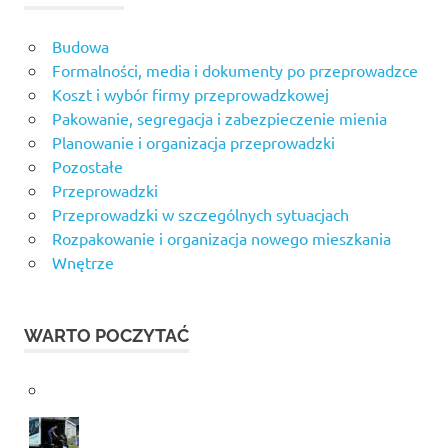
Budowa
Formalności, media i dokumenty po przeprowadzce
Koszt i wybór firmy przeprowadzkowej
Pakowanie, segregacja i zabezpieczenie mienia
Planowanie i organizacja przeprowadzki
Pozostałe
Przeprowadzki
Przeprowadzki w szczególnych sytuacjach
Rozpakowanie i organizacja nowego mieszkania
Wnętrze
WARTO POCZYTAĆ