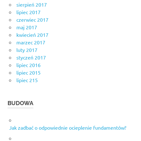
sierpień 2017
lipiec 2017
czerwiec 2017
maj 2017
kwiecień 2017
marzec 2017
luty 2017
styczeń 2017
lipiec 2016
lipiec 2015
lipiec 215
BUDOWA
Jak zadbać o odpowiednie ocieplenie fundamentów?