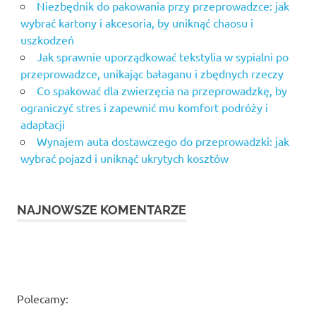
Niezbędnik do pakowania przy przeprowadzce: jak
wybrać kartony i akcesoria, by uniknąć chaosu i
uszkodzeń
Jak sprawnie uporządkować tekstylia w sypialni po
przeprowadzce, unikając bałaganu i zbędnych rzeczy
Co spakować dla zwierzęcia na przeprowadzkę, by
ograniczyć stres i zapewnić mu komfort podróży i
adaptacji
Wynajem auta dostawczego do przeprowadzki: jak
wybrać pojazd i uniknąć ukrytych kosztów
NAJNOWSZE KOMENTARZE
Polecamy: