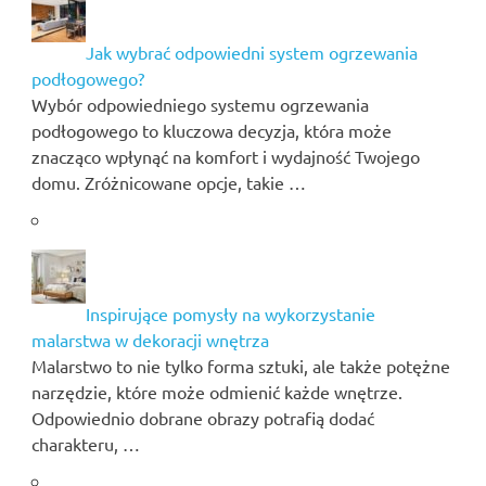
Jak wybrać odpowiedni system ogrzewania
podłogowego?
Wybór odpowiedniego systemu ogrzewania
podłogowego to kluczowa decyzja, która może
znacząco wpłynąć na komfort i wydajność Twojego
domu. Zróżnicowane opcje, takie …
Inspirujące pomysły na wykorzystanie
malarstwa w dekoracji wnętrza
Malarstwo to nie tylko forma sztuki, ale także potężne
narzędzie, które może odmienić każde wnętrze.
Odpowiednio dobrane obrazy potrafią dodać
charakteru, …