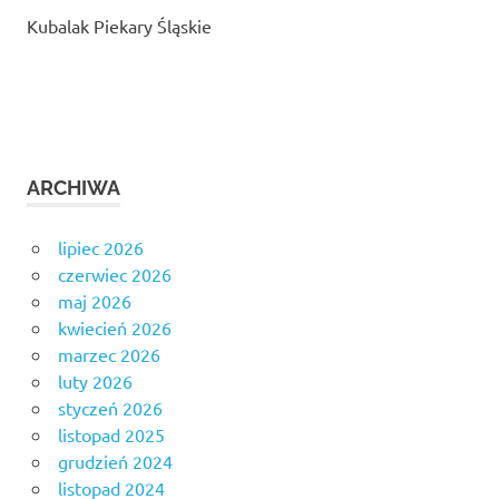
Kubalak Piekary Śląskie
ARCHIWA
lipiec 2026
czerwiec 2026
maj 2026
kwiecień 2026
marzec 2026
luty 2026
styczeń 2026
listopad 2025
grudzień 2024
listopad 2024