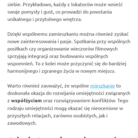
siebie. Przykładowo, każdy z lokatorów może wnieść
swoje pomysły i gust, co prowadzi do powstania
unikalnego i przytulnego wnętrza.
Dzięki wspólnemu zamieszkaniu można również zyskać
nowe zainteresowania i pasje. Spotkania przy wspólnych
posiłkach czy organizowanie wieczorów filmowych
sprzyjają integracji oraz budowaniu wspólnych
wspomnień. To z kolei może przyczynić się do bardziej
harmonijnego i zgranego życia w nowym miejscu.
Warto również zauważyć, że wspólne
mieszkanie
to
doskonała okazja do rozwijania umiejętności związanych
z
współżyciem
oraz rozwiązywaniem konfliktów. Tego
rodzaju umiejętności mogą okazać się nieocenione w
przyszłych relacjach, zarówno osobistych, jak i
zawodowych.