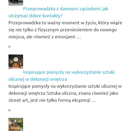
Przeprowadzka z dawnymi sąsiadami: jak
utrzymać dobre kontakty?
Przeprowadzka to ważny moment w życiu, który wiąże
się nie tylko z fizycznym przeniesieniem do nowego
miejsca, ale również z emocjami …
Inspirujące pomysły na wykorzystanie sztuki
ulicznej w dekoracji wnętrza
Inspirujące pomysły na wykorzystanie sztuki ulicznej w
dekoracji wnętrza Sztuka uliczna, znana również jako
street art, jest nie tylko formą ekspresji …