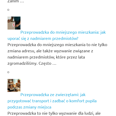
Zanim …
Przeprowadzka do mniejszego mieszkania: jak
uporać się z nadmiarem przedmiotów?
Przeprowadzka do mniejszego mieszkania to nie tylko
zmiana adresu, ale także wyzwanie związane z
nadmiarem przedmiotów, które przez lata
zgromadziliśmy. Często …
Przeprowadzka ze zwierzętami: jak
przygotować transport i zadbać o komfort pupila
podczas zmiany miejsca
Przeprowadzka to nie tylko wyzwanie dla ludzi, ale