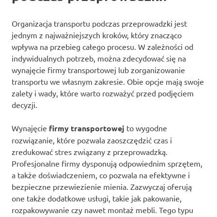
Organizacja transportu podczas przeprowadzki jest
jednym z najważniejszych kroków, który znacząco
wpływa na przebieg całego procesu. W zależności od
indywidualnych potrzeb, można zdecydować się na
wynajęcie firmy transportowej lub zorganizowanie
transportu we własnym zakresie. Obie opcje mają swoje
zalety i wady, które warto rozważyć przed podjęciem
decyzji.
Wynajęcie
firmy transportowej
to wygodne
rozwiązanie, które pozwala zaoszczędzić czas i
zredukować stres związany z przeprowadzką.
Profesjonalne firmy dysponują odpowiednim sprzętem,
a także doświadczeniem, co pozwala na efektywne i
bezpieczne przewiezienie mienia. Zazwyczaj oferują
one także dodatkowe usługi, takie jak pakowanie,
rozpakowywanie czy nawet montaż mebli. Tego typu