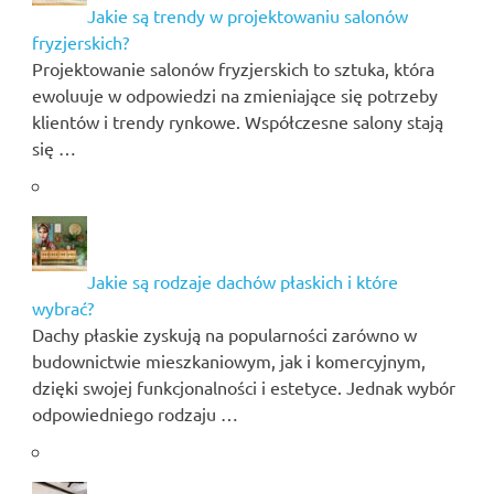
Jakie są trendy w projektowaniu salonów
fryzjerskich?
Projektowanie salonów fryzjerskich to sztuka, która
ewoluuje w odpowiedzi na zmieniające się potrzeby
klientów i trendy rynkowe. Współczesne salony stają
się …
Jakie są rodzaje dachów płaskich i które
wybrać?
Dachy płaskie zyskują na popularności zarówno w
budownictwie mieszkaniowym, jak i komercyjnym,
dzięki swojej funkcjonalności i estetyce. Jednak wybór
odpowiedniego rodzaju …