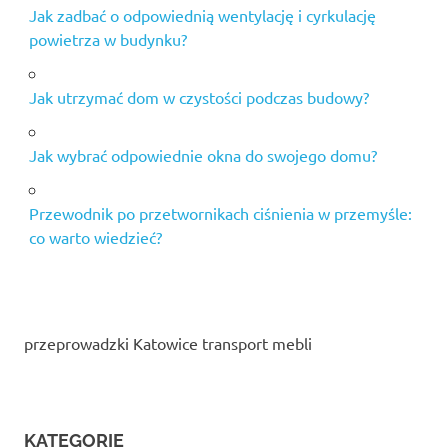
Jak zadbać o odpowiednią wentylację i cyrkulację
powietrza w budynku?
Jak utrzymać dom w czystości podczas budowy?
Jak wybrać odpowiednie okna do swojego domu?
Przewodnik po przetwornikach ciśnienia w przemyśle:
co warto wiedzieć?
przeprowadzki Katowice transport mebli
KATEGORIE