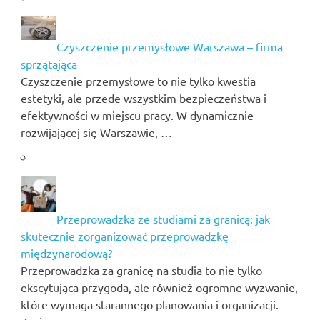
Czyszczenie przemysłowe Warszawa – firma
sprzątająca
Czyszczenie przemysłowe to nie tylko kwestia
estetyki, ale przede wszystkim bezpieczeństwa i
efektywności w miejscu pracy. W dynamicznie
rozwijającej się Warszawie, …
Przeprowadzka ze studiami za granicą: jak
skutecznie zorganizować przeprowadzkę
międzynarodową?
Przeprowadzka za granicę na studia to nie tylko
ekscytująca przygoda, ale również ogromne wyzwanie,
które wymaga starannego planowania i organizacji.