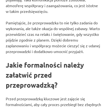
atmosferę współpracy i zaangażowania, co jest istotne
w takim przedsięwzięciu.
Pamiętajcie, że przeprowadzka to nie tylko zadania do
wykonania, ale także okazja do wspólnej zabawy. Warto
przewidzieć czas na relaks i świętowanie, gdy wszystko
pójdzie zgodnie z planem. Dzięki dobremu
zaplanowaniu i współpracy możecie cieszyć się z udanej
przeprowadzki i dodatkowo umocnić przyjaźń.
Jakie formalności należy
załatwić przed
przeprowadzką?
Przed przeprowadzką kluczowe jest zajęcie się
formalnościami, aby cały proces przebiegł bez zbędnych