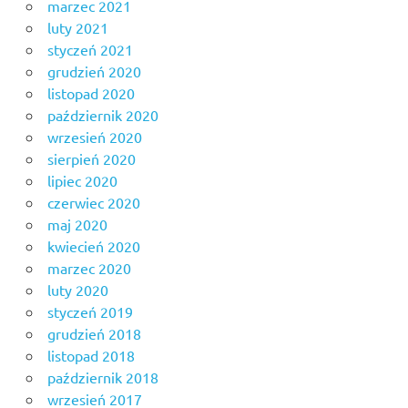
marzec 2021
luty 2021
styczeń 2021
grudzień 2020
listopad 2020
październik 2020
wrzesień 2020
sierpień 2020
lipiec 2020
czerwiec 2020
maj 2020
kwiecień 2020
marzec 2020
luty 2020
styczeń 2019
grudzień 2018
listopad 2018
październik 2018
wrzesień 2017