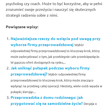
psycholog czy coach. Może to być korzystne, aby w pełni
zrozumieć swoje przeżycia i nauczyć się skutecznych
strategii radzenia sobie z nimi.
Powiązane wpisy:
Najważniejsze rzeczy do wzięcia pod uwagę przy
wyborze firmy przeprowadzkowej
Wybór
odpowiedniej firmy przeprowadzkowej to kluczowy krok, który
może zadecydować o tym, jak przebiegnie całe przedsięwzięcie.
W gąszczu ofert dostępnych na rynku,...
Jak uniknąć pułapek podczas wyboru firmy
przeprowadzkowej?
Wybór odpowiedniej firmy
przeprowadzkowej to kluczowy krok, który może znacząco
wpłynąć na przebieg całej operacji. Niestety, wiele osób wpada w
pułapki, kierując...
Przeprowadzka z domu rodzinnego: jak
przygotować się na samodzielne życie?
Decyzja o