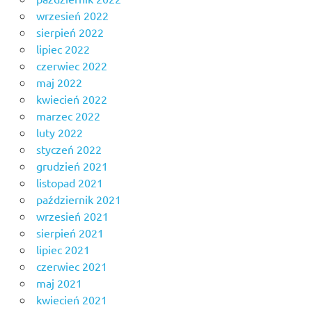
wrzesień 2022
sierpień 2022
lipiec 2022
czerwiec 2022
maj 2022
kwiecień 2022
marzec 2022
luty 2022
styczeń 2022
grudzień 2021
listopad 2021
październik 2021
wrzesień 2021
sierpień 2021
lipiec 2021
czerwiec 2021
maj 2021
kwiecień 2021