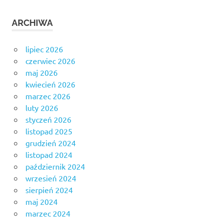
ARCHIWA
lipiec 2026
czerwiec 2026
maj 2026
kwiecień 2026
marzec 2026
luty 2026
styczeń 2026
listopad 2025
grudzień 2024
listopad 2024
październik 2024
wrzesień 2024
sierpień 2024
maj 2024
marzec 2024