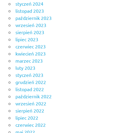
styczeń 2024
listopad 2023
październik 2023
wrzesień 2023
sierpień 2023
lipiec 2023
czerwiec 2023
kwiecień 2023
marzec 2023
luty 2023
styczeń 2023
grudzień 2022
listopad 2022
październik 2022
wrzesień 2022
sierpień 2022
lipiec 2022
czerwiec 2022
maj 2022