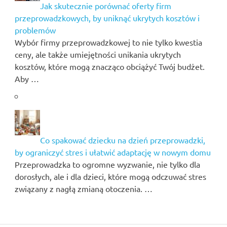
Jak skutecznie porównać oferty firm
przeprowadzkowych, by uniknąć ukrytych kosztów i
problemów
Wybór firmy przeprowadzkowej to nie tylko kwestia
ceny, ale także umiejętności unikania ukrytych
kosztów, które mogą znacząco obciążyć Twój budżet.
Aby …
Co spakować dziecku na dzień przeprowadzki,
by ograniczyć stres i ułatwić adaptację w nowym domu
Przeprowadzka to ogromne wyzwanie, nie tylko dla
dorosłych, ale i dla dzieci, które mogą odczuwać stres
związany z nagłą zmianą otoczenia. …