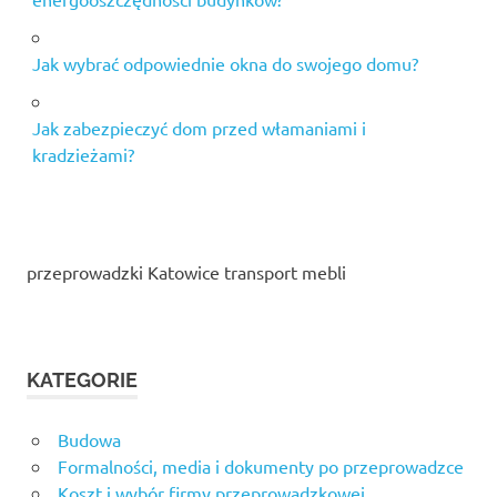
Jak wybrać odpowiednie okna do swojego domu?
Jak zabezpieczyć dom przed włamaniami i
kradzieżami?
przeprowadzki Katowice transport mebli
KATEGORIE
Budowa
Formalności, media i dokumenty po przeprowadzce
Koszt i wybór firmy przeprowadzkowej