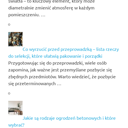
światła – to kluczowy element, który może
diametralnie zmienić atmosferę w każdym
pomieszczeniu. …
Co wyrzucić przed przeprowadzką – lista rzeczy
do selekcji, które ułatwią pakowanie i porządki
Przygotowując się do przeprowadzki, wiele osób
zapomina, jak ważne jest przemyślane pozbycie się
zbędnych przedmiotów. Warto wiedzieć, że pozbycie
się przeterminowanych …
Jakie są rodzaje ogrodzeń betonowych i które
wybrać?