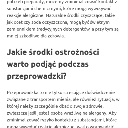
potrzeb preparaty, możemy zminimalizować kontakt z
substancjami chemicznymi, które mogą wywoływać
reakcje alergiczne. Naturalne środki czyszczące, takie
jak ocet czy soda oczyszczona, mogą być świetnym
zamiennikiem tradycyjnych detergentów, a przy tym są
mniej szkodliwe dla zdrowia.
Jakie środki ostrożności
warto podjąć podczas
przeprowadzki?
Przeprowadzka to nie tylko stresujące doświadczenie
związane z transportem mienia, ale również sytuacja, w
której należy szczególnie dbać o swoje zdrowie,
zwłaszcza jeśli jesteś osobą wrażliwą na alergeny. Aby
zminimalizować ryzyko kontaktu z substancjami, które
mogą wywołać reakcje alergiczne, warto wprowadzić