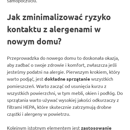
samopoczuciu.
Jak zminimalizować ryzyko
kontaktu z alergenami w
nowym domu?
Przeprowadzka do nowego domu to doskonała okazja,
aby zadbać o swoje zdrowie i komfort, zwłaszcza jeśli
jesteśmy podatni na alergie. Pierwszym krokiem, który
warto podjąć, jest
dokładne sprzątanie
wszystkich
pomieszczeń. Warto zacząć od usunięcia kurzu z
wszystkich powierzchni, w tym mebli, okien i podłóg. Do
sprzątania warto używać wysokiej jakości odkurzaczy z
filtrami HEPA, które skutecznie zatrzymują drobne
cząstki i alergeny w powietrzu.
Kolejnym istotnym elementem jest
zastosowanie