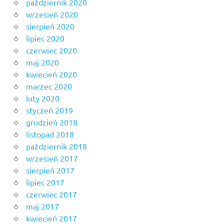
październik 2020
wrzesień 2020
sierpień 2020
lipiec 2020
czerwiec 2020
maj 2020
kwiecień 2020
marzec 2020
luty 2020
styczeń 2019
grudzień 2018
listopad 2018
październik 2018
wrzesień 2017
sierpień 2017
lipiec 2017
czerwiec 2017
maj 2017
kwiecień 2017