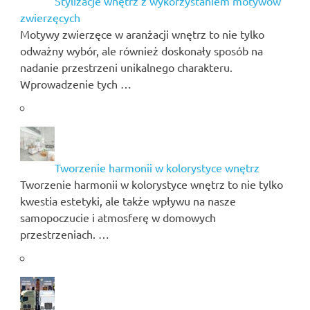
Stylizacje wnętrz z wykorzystaniem motywów
zwierzęcych
Motywy zwierzęce w aranżacji wnętrz to nie tylko
odważny wybór, ale również doskonały sposób na
nadanie przestrzeni unikalnego charakteru.
Wprowadzenie tych …
Tworzenie harmonii w kolorystyce wnętrz
Tworzenie harmonii w kolorystyce wnętrz to nie tylko
kwestia estetyki, ale także wpływu na nasze
samopoczucie i atmosferę w domowych
przestrzeniach. …