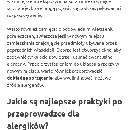
w zmniejszeniu ekspozycji na kurz i inne drażniące
substancje, które mogą pojawić się podczas pakowania i
rozpakowywania.
Warto również pamiętać o odpowiednim wietrzeniu
pomieszczeń, zwłaszcza jeśli w nowym miejscu
zamieszkania znajdują się przedmioty używane przez
poprzednich właścicieli. Dobrze jest otworzyć okna, aby
zapewnić cyrkulację powietrza i usunąć ewentualne
alergeny. Przed przystąpieniem do układania rzeczy w
nowym miejscu, warto również przeprowadzić
dokładne sprzątanie
, aby wyeliminować możliwe
źródła alergenów.
Jakie są najlepsze praktyki po
przeprowadzce dla
alergików?