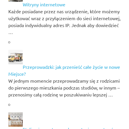
Witryny internetowe
Każde posiadane przez nas urządzenie, które możemy
użytkować wraz z przyłączeniem do sieci internetowej,
posiada indywidualny adres IP. Jednak aby dowiedzieć
…
Przeprowadzki: jak przenieść całe życie w nowe
Miejsce?
W jednym momencie przeprowadzamy się z rodzicami
do pierwszego mieszkania podczas studiów, w innym –
przenosimy całą rodzinę w poszukiwaniu lepszej …