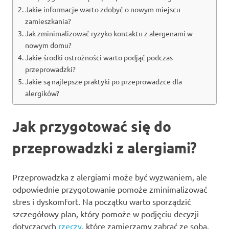
Jakie informacje warto zdobyć o nowym miejscu
zamieszkania?
Jak zminimalizować ryzyko kontaktu z alergenami w
nowym domu?
Jakie środki ostrożności warto podjąć podczas
przeprowadzki?
Jakie są najlepsze praktyki po przeprowadzce dla
alergików?
Jak przygotować się do
przeprowadzki z alergiami?
Przeprowadzka z alergiami może być wyzwaniem, ale
odpowiednie przygotowanie pomoże zminimalizować
stres i dyskomfort. Na początku warto sporządzić
szczegółowy plan, który pomoże w podjęciu decyzji
dotyczących
rzeczy
, które zamierzamy zabrać ze sobą.