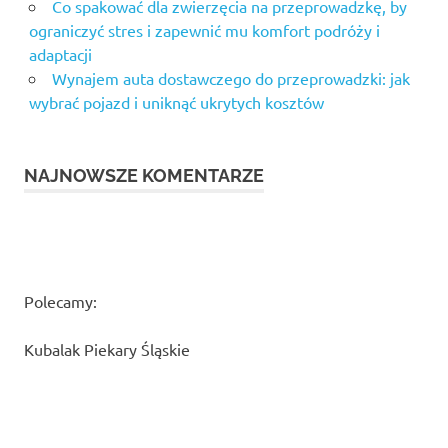
Co spakować dla zwierzęcia na przeprowadzkę, by
ograniczyć stres i zapewnić mu komfort podróży i
adaptacji
Wynajem auta dostawczego do przeprowadzki: jak
wybrać pojazd i uniknąć ukrytych kosztów
NAJNOWSZE KOMENTARZE
Polecamy:
Kubalak Piekary Śląskie