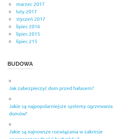
marzec 2017
luty 2017
styczeń 2017
lipiec 2016
lipiec 2015
lipiec 215
BUDOWA
Jak zabezpieczyć dom przed hałasem?
Jakie są najpopularniejsze systemy ogrzewania
domów?
Jakie są najnowsze rozwiązania w zakresie
energooszczędności budynków?