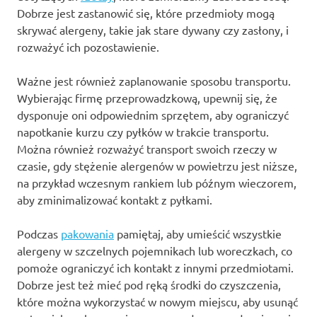
Dobrze jest zastanowić się, które przedmioty mogą
skrywać alergeny, takie jak stare dywany czy zasłony, i
rozważyć ich pozostawienie.
Ważne jest również zaplanowanie sposobu transportu.
Wybierając firmę przeprowadzkową, upewnij się, że
dysponuje oni odpowiednim sprzętem, aby ograniczyć
napotkanie kurzu czy pyłków w trakcie transportu.
Można również rozważyć transport swoich rzeczy w
czasie, gdy stężenie alergenów w powietrzu jest niższe,
na przykład wczesnym rankiem lub późnym wieczorem,
aby zminimalizować kontakt z pyłkami.
Podczas
pakowania
pamiętaj, aby umieścić wszystkie
alergeny w szczelnych pojemnikach lub woreczkach, co
pomoże ograniczyć ich kontakt z innymi przedmiotami.
Dobrze jest też mieć pod ręką środki do czyszczenia,
które można wykorzystać w nowym miejscu, aby usunąć