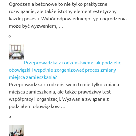
Ogrodzenia betonowe to nie tylko praktyczne
rozwiązanie, ale także istotny element estetyczny
każdej posesji. Wybór odpowiedniego typu ogrodzenia
może być wyzwaniem, …
Przeprowadzka z rodzeństwem: jak podzielić
obowiązki i wspólnie zorganizować proces zmiany
miejsca zamieszkania?
Przeprowadzka z rodzeństwem to nie tylko zmiana
miejsca zamieszkania, ale także prawdziwy test
współpracy i organizacji. Wyzwania związane z
podziałem obowiązków …