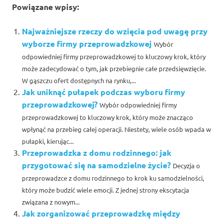
Powiązane wpisy:
Najważniejsze rzeczy do wzięcia pod uwagę przy
wyborze firmy przeprowadzkowej
Wybór
odpowiedniej firmy przeprowadzkowej to kluczowy krok, który
może zadecydować o tym, jak przebiegnie całe przedsięwzięcie.
W gąszczu ofert dostępnych na rynku,...
Jak uniknąć pułapek podczas wyboru firmy
przeprowadzkowej?
Wybór odpowiedniej firmy
przeprowadzkowej to kluczowy krok, który może znacząco
wpłynąć na przebieg całej operacji. Niestety, wiele osób wpada w
pułapki, kierując...
Przeprowadzka z domu rodzinnego: jak
przygotować się na samodzielne życie?
Decyzja o
przeprowadzce z domu rodzinnego to krok ku samodzielności,
który może budzić wiele emocji. Z jednej strony ekscytacja
związana z nowym...
Jak zorganizować przeprowadzkę między