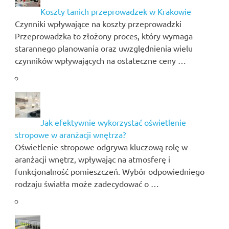
Koszty tanich przeprowadzek w Krakowie
Czynniki wpływające na koszty przeprowadzki
Przeprowadzka to złożony proces, który wymaga
starannego planowania oraz uwzględnienia wielu
czynników wpływających na ostateczne ceny …
Jak efektywnie wykorzystać oświetlenie
stropowe w aranżacji wnętrza?
Oświetlenie stropowe odgrywa kluczową rolę w
aranżacji wnętrz, wpływając na atmosferę i
funkcjonalność pomieszczeń. Wybór odpowiedniego
rodzaju światła może zadecydować o …