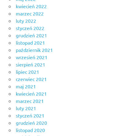
kwiecień 2022
marzec 2022
luty 2022
styczeń 2022
grudzień 2021
listopad 2021
październik 2021
wrzesień 2021
sierpień 2021
lipiec 2021
czerwiec 2021
maj 2021
kwiecień 2021
marzec 2021
luty 2021
styczeń 2021
grudzień 2020
listopad 2020