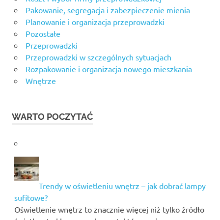
Pakowanie, segregacja i zabezpieczenie mienia
Planowanie i organizacja przeprowadzki
Pozostałe
Przeprowadzki
Przeprowadzki w szczególnych sytuacjach
Rozpakowanie i organizacja nowego mieszkania
Wnętrze
WARTO POCZYTAĆ
Trendy w oświetleniu wnętrz – jak dobrać lampy
sufitowe?
Oświetlenie wnętrz to znacznie więcej niż tylko źródło