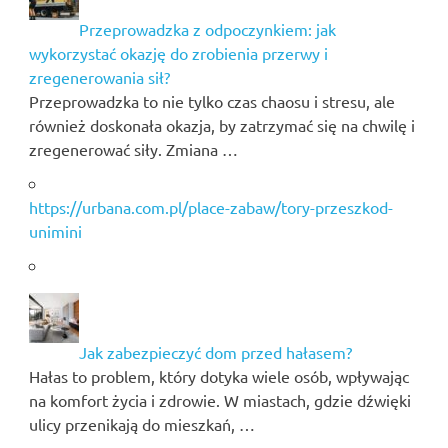
Przeprowadzka z odpoczynkiem: jak
wykorzystać okazję do zrobienia przerwy i
zregenerowania sił?
Przeprowadzka to nie tylko czas chaosu i stresu, ale
również doskonała okazja, by zatrzymać się na chwilę i
zregenerować siły. Zmiana …
https://urbana.com.pl/place-zabaw/tory-przeszkod-
unimini
Jak zabezpieczyć dom przed hałasem?
Hałas to problem, który dotyka wiele osób, wpływając
na komfort życia i zdrowie. W miastach, gdzie dźwięki
ulicy przenikają do mieszkań, …