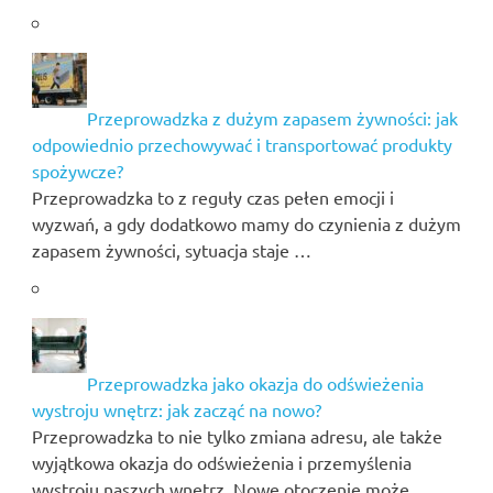
Przeprowadzka z dużym zapasem żywności: jak
odpowiednio przechowywać i transportować produkty
spożywcze?
Przeprowadzka to z reguły czas pełen emocji i
wyzwań, a gdy dodatkowo mamy do czynienia z dużym
zapasem żywności, sytuacja staje …
Przeprowadzka jako okazja do odświeżenia
wystroju wnętrz: jak zacząć na nowo?
Przeprowadzka to nie tylko zmiana adresu, ale także
wyjątkowa okazja do odświeżenia i przemyślenia
wystroju naszych wnętrz. Nowe otoczenie może