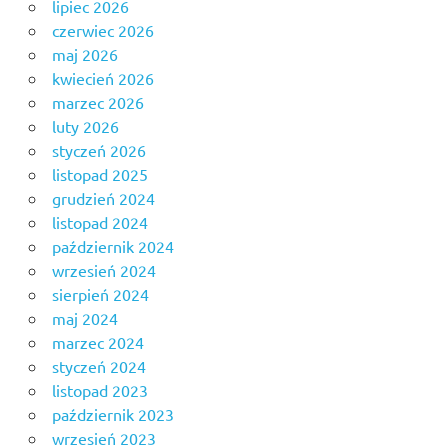
lipiec 2026
czerwiec 2026
maj 2026
kwiecień 2026
marzec 2026
luty 2026
styczeń 2026
listopad 2025
grudzień 2024
listopad 2024
październik 2024
wrzesień 2024
sierpień 2024
maj 2024
marzec 2024
styczeń 2024
listopad 2023
październik 2023
wrzesień 2023