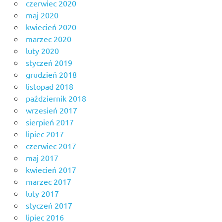
czerwiec 2020
maj 2020
kwiecień 2020
marzec 2020
luty 2020
styczeń 2019
grudzień 2018
listopad 2018
październik 2018
wrzesień 2017
sierpień 2017
lipiec 2017
czerwiec 2017
maj 2017
kwiecień 2017
marzec 2017
luty 2017
styczeń 2017
lipiec 2016