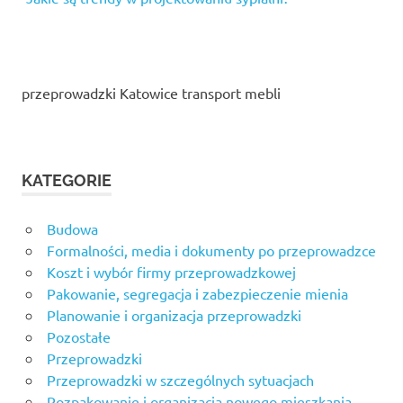
przeprowadzki Katowice transport mebli
KATEGORIE
Budowa
Formalności, media i dokumenty po przeprowadzce
Koszt i wybór firmy przeprowadzkowej
Pakowanie, segregacja i zabezpieczenie mienia
Planowanie i organizacja przeprowadzki
Pozostałe
Przeprowadzki
Przeprowadzki w szczególnych sytuacjach
Rozpakowanie i organizacja nowego mieszkania