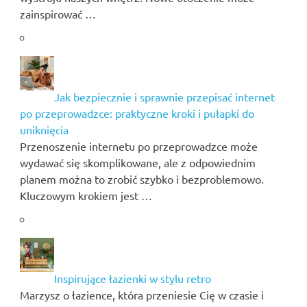
zainspirować …
Jak bezpiecznie i sprawnie przepisać internet
po przeprowadzce: praktyczne kroki i pułapki do
uniknięcia
Przenoszenie internetu po przeprowadzce może
wydawać się skomplikowane, ale z odpowiednim
planem można to zrobić szybko i bezproblemowo.
Kluczowym krokiem jest …
Inspirujące łazienki w stylu retro
Marzysz o łazience, która przeniesie Cię w czasie i