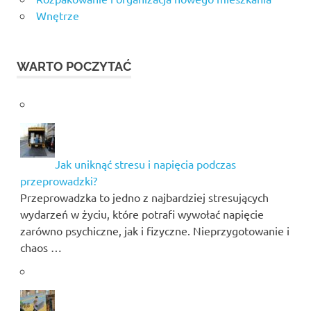
Wnętrze
WARTO POCZYTAĆ
Jak uniknąć stresu i napięcia podczas
przeprowadzki?
Przeprowadzka to jedno z najbardziej stresujących
wydarzeń w życiu, które potrafi wywołać napięcie
zarówno psychiczne, jak i fizyczne. Nieprzygotowanie i
chaos …