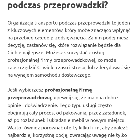
podczas przeprowadzki?
Organizacja transportu podczas przeprowadzki to jeden
z kluczowych elementów, który może znacząco wpłynąć
na przebieg całego przedsięwzięcia. Zanim podejmiesz
decyzję, zastanów się, które rozwiązanie będzie dla
Ciebie najlepsze. Możesz skorzystać z usług
profesjonalnej firmy przeprowadzkowej, co może
zaoszczędzić Ci wiele czasu i stresu, lub zdecydować się
na wynajem samochodu dostawczego.
Jeśli wybierzesz
profesjonalną firmę
przeprowadzkową
, upewnij się, że ma ona dobre
opinie i doświadczenie. Tego typu usługi często
obejmują cały proces, od pakowania, przez załadunek,
aż po rozładunek i układanie mebli w nowym miejscu.
Warto również porównać oferty kilku firm, aby znaleźć
najbardziej korzystną opcję, zwracając uwagę nie tylko