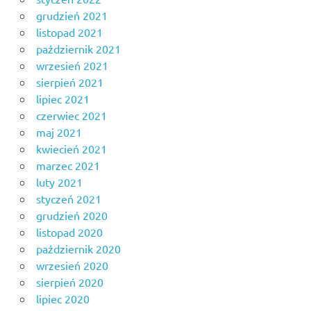
grudzień 2021
listopad 2021
październik 2021
wrzesień 2021
sierpień 2021
lipiec 2021
czerwiec 2021
maj 2021
kwiecień 2021
marzec 2021
luty 2021
styczeń 2021
grudzień 2020
listopad 2020
październik 2020
wrzesień 2020
sierpień 2020
lipiec 2020