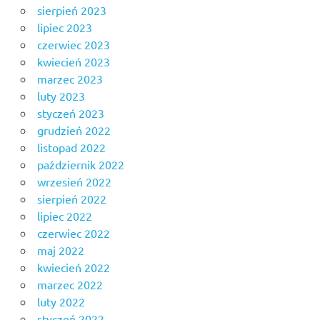
sierpień 2023
lipiec 2023
czerwiec 2023
kwiecień 2023
marzec 2023
luty 2023
styczeń 2023
grudzień 2022
listopad 2022
październik 2022
wrzesień 2022
sierpień 2022
lipiec 2022
czerwiec 2022
maj 2022
kwiecień 2022
marzec 2022
luty 2022
styczeń 2022