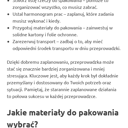
zorganizować wszystko, co musisz zabrać.
Ustal harmonogram prac – zaplanuj, które zadania
musisz wykonać i kiedy.
Przygotuj materiały do pakowania – zainwestuj w
solidne kartony i folie ochronne.
Zarezerwuj transport – zadbaj o to, aby mieć
odpowiedni środek transportu w dniu przeprowadzki.
Dzięki dobremu zaplanowaniu, przeprowadzka może
stać się znacznie bardziej zorganizowana i mniej
stresująca. Kluczowe jest, aby każdy krok był dokładnie
przemyślany i dostosowany do Twoich potrzeb oraz
sytuacji. Pamiętaj, że starannie zaplanowane działania
to połowa sukcesu w każdej przeprowadzce.
Jakie materiały do pakowania
wybrać?