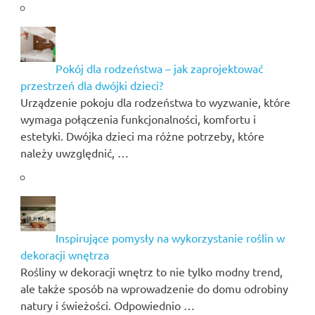
Pokój dla rodzeństwa – jak zaprojektować
przestrzeń dla dwójki dzieci?
Urządzenie pokoju dla rodzeństwa to wyzwanie, które
wymaga połączenia funkcjonalności, komfortu i
estetyki. Dwójka dzieci ma różne potrzeby, które
należy uwzględnić, …
Inspirujące pomysły na wykorzystanie roślin w
dekoracji wnętrza
Rośliny w dekoracji wnętrz to nie tylko modny trend,
ale także sposób na wprowadzenie do domu odrobiny
natury i świeżości. Odpowiednio …