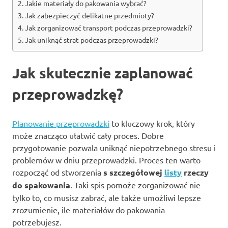
Jakie materiały do pakowania wybrać?
Jak zabezpieczyć delikatne przedmioty?
Jak zorganizować transport podczas przeprowadzki?
Jak uniknąć strat podczas przeprowadzki?
Jak skutecznie zaplanować
przeprowadzkę?
Planowanie przeprowadzki
to kluczowy krok, który
może znacząco ułatwić cały proces. Dobre
przygotowanie pozwala uniknąć niepotrzebnego stresu i
problemów w dniu przeprowadzki. Proces ten warto
rozpocząć od stworzenia
s szczegółowej
listy
rzeczy
do spakowania
. Taki spis pomoże zorganizować nie
tylko to, co musisz zabrać, ale także umożliwi lepsze
zrozumienie, ile materiałów do pakowania
potrzebujesz.