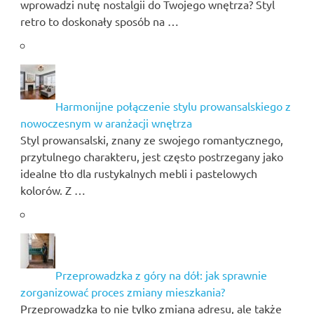
wprowadzi nutę nostalgii do Twojego wnętrza? Styl
retro to doskonały sposób na …
Harmonijne połączenie stylu prowansalskiego z
nowoczesnym w aranżacji wnętrza
Styl prowansalski, znany ze swojego romantycznego,
przytulnego charakteru, jest często postrzegany jako
idealne tło dla rustykalnych mebli i pastelowych
kolorów. Z …
Przeprowadzka z góry na dół: jak sprawnie
zorganizować proces zmiany mieszkania?
Przeprowadzka to nie tylko zmiana adresu, ale także