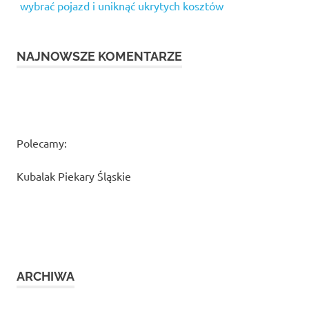
wybrać pojazd i uniknąć ukrytych kosztów
NAJNOWSZE KOMENTARZE
Polecamy:
Kubalak Piekary Śląskie
ARCHIWA