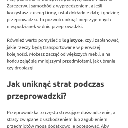
Zarezerwuj samochód z wyprzedzeniem, a jeśli
korzystasz z usług firmy, ustal dokładnie datę i godzinę
przeprowadzki. To pozwoli uniknąć nieprzyjemnych
niespodzianek w dniu przeprowadzki.
Również warto pomyśleć o
logistyce
, czyli zaplanować,
jakie rzeczy będą transportowane w pierwszej
kolejności. Możesz zacząć od większych mebli, a na
końcu zająć się mniejszymi przedmiotami, jak ubrania
czy drobiazgi.
Jak uniknąć strat podczas
przeprowadzki?
Przeprowadzka to często stresujące doświadczenie, a
straty związane z uszkodzeniem lub zagubieniem
przedmiotów mogą dodatkowo je potęgować. Aby