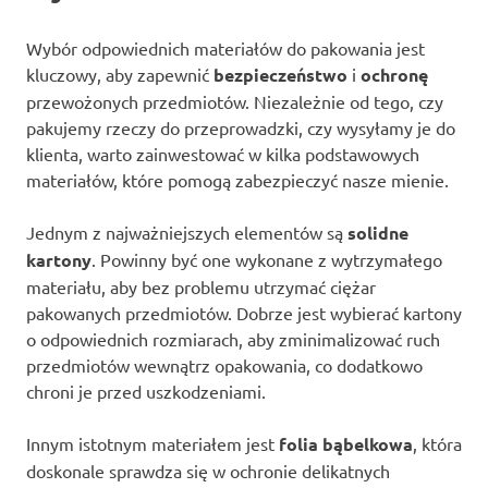
Wybór odpowiednich materiałów do pakowania jest
kluczowy, aby zapewnić
bezpieczeństwo
i
ochronę
przewożonych przedmiotów. Niezależnie od tego, czy
pakujemy rzeczy do przeprowadzki, czy wysyłamy je do
klienta, warto zainwestować w kilka podstawowych
materiałów, które pomogą zabezpieczyć nasze mienie.
Jednym z najważniejszych elementów są
solidne
kartony
. Powinny być one wykonane z wytrzymałego
materiału, aby bez problemu utrzymać ciężar
pakowanych przedmiotów. Dobrze jest wybierać kartony
o odpowiednich rozmiarach, aby zminimalizować ruch
przedmiotów wewnątrz opakowania, co dodatkowo
chroni je przed uszkodzeniami.
Innym istotnym materiałem jest
folia bąbelkowa
, która
doskonale sprawdza się w ochronie delikatnych