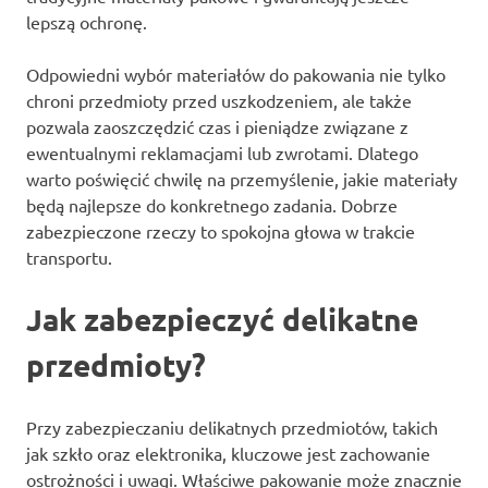
lepszą ochronę.
Odpowiedni wybór materiałów do pakowania nie tylko
chroni przedmioty przed uszkodzeniem, ale także
pozwala zaoszczędzić czas i pieniądze związane z
ewentualnymi reklamacjami lub zwrotami. Dlatego
warto poświęcić chwilę na przemyślenie, jakie materiały
będą najlepsze do konkretnego zadania. Dobrze
zabezpieczone rzeczy to spokojna głowa w trakcie
transportu.
Jak zabezpieczyć delikatne
przedmioty?
Przy zabezpieczaniu delikatnych przedmiotów, takich
jak szkło oraz elektronika, kluczowe jest zachowanie
ostrożności i uwagi. Właściwe pakowanie może znacznie