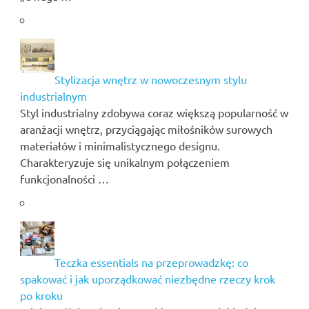
Stylizacja wnętrz w nowoczesnym stylu
industrialnym
Styl industrialny zdobywa coraz większą popularność w
aranżacji wnętrz, przyciągając miłośników surowych
materiałów i minimalistycznego designu.
Charakteryzuje się unikalnym połączeniem
funkcjonalności …
Teczka essentials na przeprowadzkę: co
spakować i jak uporządkować niezbędne rzeczy krok
po kroku