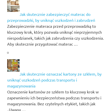
Jak skutecznie zabezpieczyć materac do
przeprowadzki, by uniknąć uszkodzeń i zabrudzeń
Zabezpieczenie materaca przed przeprowadzką to
kluczowy krok, który pozwala uniknąć nieprzyjemnych
niespodzianek, takich jak zabrudzenia czy uszkodzenia.
Aby skutecznie przygotować materac …
Jak skutecznie oznaczać kartony ze szkłem, by
uniknąć uszkodzeń podczas transportu i
magazynowania
Oznaczenie kartonów ze szkłem to kluczowy krok w
zapewnieniu ich bezpieczeństwa podczas transportu i
magazynowania. Bez czytelnych etykiet, takich jak
„Uwaga …