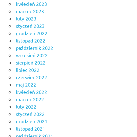
kwiecień 2023
marzec 2023
luty 2023
styczeń 2023
grudzień 2022
listopad 2022
październik 2022
wrzesień 2022
sierpień 2022
lipiec 2022
czerwiec 2022
maj 2022
kwiecień 2022
marzec 2022
luty 2022
styczeń 2022
grudzień 2021
listopad 2021
październik 2021