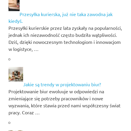
Przesyłka kurierska, już nie taka zawodna jak
kiedyś.
Przesyłki kurierskie przez lata zyskały na popularności,
jednak ich niezawodność często budziła wątpliwości.
Dziś, dzięki nowoczesnym technologiom i innowacjom
w logistyce, …
Jakie są trendy w projektowaniu biur?
Projektowanie biur ewoluuje w odpowiedzi na
zmieniające się potrzeby pracowników i nowe
wyzwania, które stawia przed nami współczesny świat
pracy. Coraz …