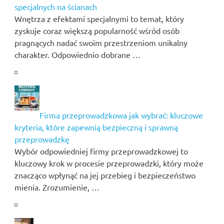
specjalnych na ścianach
Wnętrza z efektami specjalnymi to temat, który
zyskuje coraz większą popularność wśród osób
pragnących nadać swoim przestrzeniom unikalny
charakter. Odpowiednio dobrane …
Firma przeprowadzkowa jak wybrać: kluczowe
kryteria, które zapewnią bezpieczną i sprawną
przeprowadzkę
Wybór odpowiedniej firmy przeprowadzkowej to
kluczowy krok w procesie przeprowadzki, który może
znacząco wpłynąć na jej przebieg i bezpieczeństwo
mienia. Zrozumienie, …