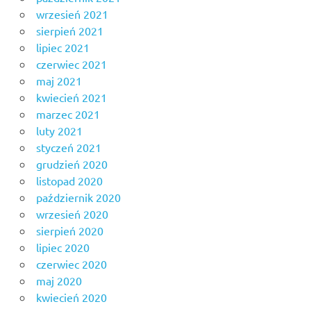
wrzesień 2021
sierpień 2021
lipiec 2021
czerwiec 2021
maj 2021
kwiecień 2021
marzec 2021
luty 2021
styczeń 2021
grudzień 2020
listopad 2020
październik 2020
wrzesień 2020
sierpień 2020
lipiec 2020
czerwiec 2020
maj 2020
kwiecień 2020