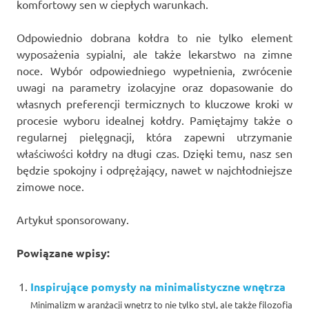
komfortowy sen w ciepłych warunkach.
Odpowiednio dobrana kołdra to nie tylko element
wyposażenia sypialni, ale także lekarstwo na zimne
noce. Wybór odpowiedniego wypełnienia, zwrócenie
uwagi na parametry izolacyjne oraz dopasowanie do
własnych preferencji termicznych to kluczowe kroki w
procesie wyboru idealnej kołdry. Pamiętajmy także o
regularnej pielęgnacji, która zapewni utrzymanie
właściwości kołdry na długi czas. Dzięki temu, nasz sen
będzie spokojny i odprężający, nawet w najchłodniejsze
zimowe noce.
Artykuł sponsorowany.
Powiązane wpisy:
Inspirujące pomysły na minimalistyczne wnętrza
Minimalizm w aranżacji wnętrz to nie tylko styl, ale także filozofia