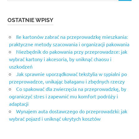
OSTATNIE WPISY
Ile kartonów zabrać na przeprowadzkę mieszkania:
praktyczne metody szacowania i organizacji pakowania
Niezbędnik do pakowania przy przeprowadzce: jak
wybrać kartony i akcesoria, by uniknąć chaosu i
uszkodzeń
Jak sprawnie uporządkować tekstylia w sypialni po
przeprowadzce, unikając bałaganu i zbędnych rzeczy
Co spakować dla zwierzęcia na przeprowadzkę, by
ograniczyć stres i zapewnić mu komfort podróży i
adaptacji
Wynajem auta dostawczego do przeprowadzki: jak
wybrać pojazd i uniknąć ukrytych kosztów