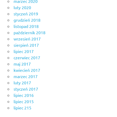
marzec 2020
luty 2020
styczeń 2019
grudzień 2018
listopad 2018
październik 2018
wrzesień 2017
sierpień 2017
lipiec 2017
czerwiec 2017
maj 2017
kwiecień 2017
marzec 2017
luty 2017
styczeń 2017
lipiec 2016
lipiec 2015
lipiec 215