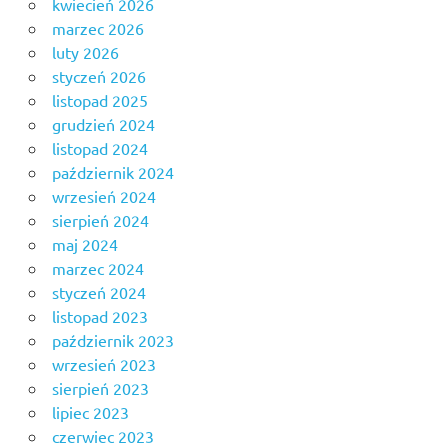
kwiecień 2026
marzec 2026
luty 2026
styczeń 2026
listopad 2025
grudzień 2024
listopad 2024
październik 2024
wrzesień 2024
sierpień 2024
maj 2024
marzec 2024
styczeń 2024
listopad 2023
październik 2023
wrzesień 2023
sierpień 2023
lipiec 2023
czerwiec 2023