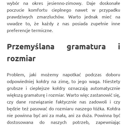
wybór na okres jesienno-zimowy. Daje doskonałe
poczucie komfortu cieplnego nawet w przypadku
prawdziwych zmarzluchów. Warto jednak mieć na
uwadze to, że każdy z nas posiada zupełnie inne
preferencje termiczne.
Przemyślana gramatura i
rozmiar
Problem, jaki możemy napotkać podczas doboru
odpowiedniej kołdry na zimę, to jego waga. Niestety
grubsze i cieplejsze kołdry oznaczają automatycznie
większą gramaturę i rozmiar. Warto więc zastanowić się,
czy dane rozwiązanie faktycznie nas zadowoli i czy
będzie też pasować do rozmiaru naszego łóżka. Kołdra
nie powinna być ani za mała, ani za duża. Powinna być
dostosowana do naszych potrzeb, zapewniając