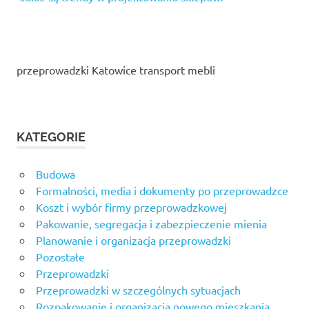
przeprowadzki Katowice transport mebli
KATEGORIE
Budowa
Formalności, media i dokumenty po przeprowadzce
Koszt i wybór firmy przeprowadzkowej
Pakowanie, segregacja i zabezpieczenie mienia
Planowanie i organizacja przeprowadzki
Pozostałe
Przeprowadzki
Przeprowadzki w szczególnych sytuacjach
Rozpakowanie i organizacja nowego mieszkania