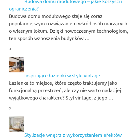
Budowa domu modułowego – jakie korzyści i
ograniczenia?
Budowa domu modułowego staje się coraz
popularniejszym rozwiązaniem wśród osób marzących
o własnym lokum. Dzięki nowoczesnym technologiom,
ten sposób wznoszenia budynków …
Inspirujące łazienki w stylu vintage
Łazienka to miejsce, które często traktujemy jako
funkcjonalną przestrzeń, ale czy nie warto nadać jej
wyjątkowego charakteru? Styl vintage, z jego …
Stylizacje wnętrz z wykorzystaniem efektów