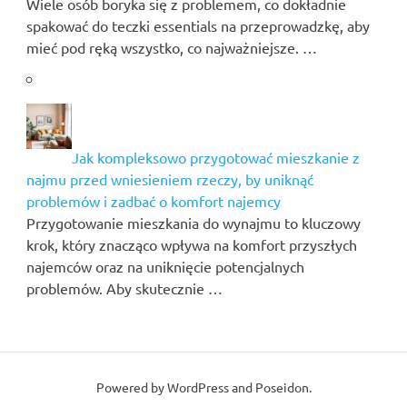
Wiele osób boryka się z problemem, co dokładnie
spakować do teczki essentials na przeprowadzkę, aby
mieć pod ręką wszystko, co najważniejsze. …
Jak kompleksowo przygotować mieszkanie z
najmu przed wniesieniem rzeczy, by uniknąć
problemów i zadbać o komfort najemcy
Przygotowanie mieszkania do wynajmu to kluczowy
krok, który znacząco wpływa na komfort przyszłych
najemców oraz na uniknięcie potencjalnych
problemów. Aby skutecznie …
Powered by
WordPress
and
Poseidon
.