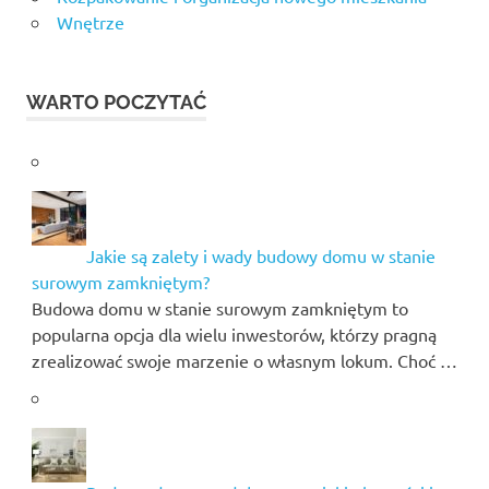
Wnętrze
WARTO POCZYTAĆ
Jakie są zalety i wady budowy domu w stanie
surowym zamkniętym?
Budowa domu w stanie surowym zamkniętym to
popularna opcja dla wielu inwestorów, którzy pragną
zrealizować swoje marzenie o własnym lokum. Choć …