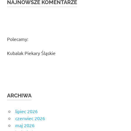
NAJNOWSZE KOMENTARZE
Polecamy:
Kubalak Piekary Śląskie
ARCHIWA
lipiec 2026
czerwiec 2026
maj 2026