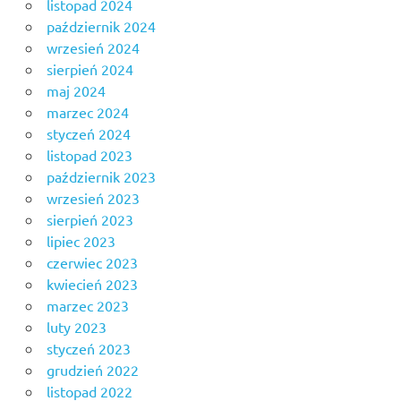
listopad 2024
październik 2024
wrzesień 2024
sierpień 2024
maj 2024
marzec 2024
styczeń 2024
listopad 2023
październik 2023
wrzesień 2023
sierpień 2023
lipiec 2023
czerwiec 2023
kwiecień 2023
marzec 2023
luty 2023
styczeń 2023
grudzień 2022
listopad 2022