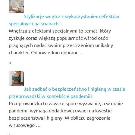
Stylizacje wnętrz z wykorzystaniem efektów
specjalnych na ścianach
Wnętrza z efektami specjalnymi to temat, który
zyskuje coraz większą popularność wśród osób
pragnących nadać swoim przestrzeniom unikalny
charakter. Odpowiednio dobrane …
Jak zadbać o bezpieczeństwo i higienę w czasie
przeprowadzki w kontekście pandemii?
Przeprowadzka to zawsze spore wyzwanie, a w dobie
pandemii wymaga dodatkowej uwagi na kwestie
bezpieczeństwa i higieny. W obliczu zagrożenia
wirusowego …