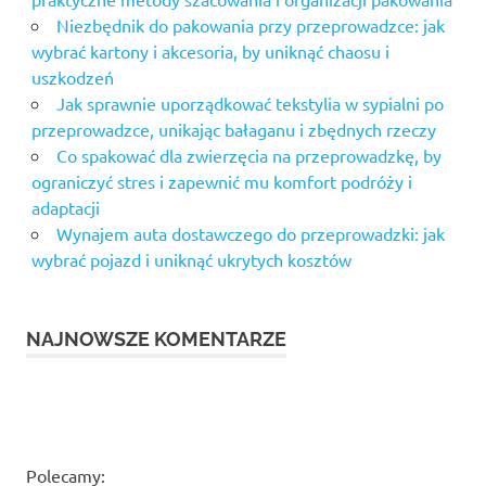
Niezbędnik do pakowania przy przeprowadzce: jak
wybrać kartony i akcesoria, by uniknąć chaosu i
uszkodzeń
Jak sprawnie uporządkować tekstylia w sypialni po
przeprowadzce, unikając bałaganu i zbędnych rzeczy
Co spakować dla zwierzęcia na przeprowadzkę, by
ograniczyć stres i zapewnić mu komfort podróży i
adaptacji
Wynajem auta dostawczego do przeprowadzki: jak
wybrać pojazd i uniknąć ukrytych kosztów
NAJNOWSZE KOMENTARZE
Polecamy: