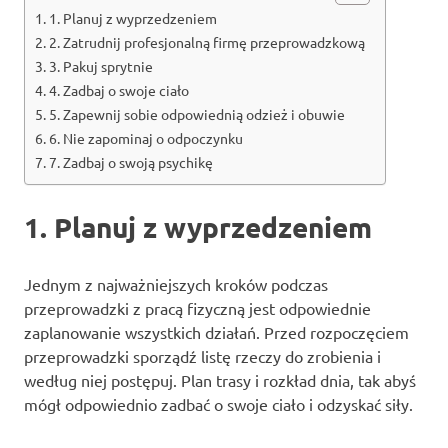
1. Planuj z wyprzedzeniem
2. Zatrudnij profesjonalną firmę przeprowadzkową
3. Pakuj sprytnie
4. Zadbaj o swoje ciało
5. Zapewnij sobie odpowiednią odzież i obuwie
6. Nie zapominaj o odpoczynku
7. Zadbaj o swoją psychikę
1. Planuj z wyprzedzeniem
Jednym z najważniejszych kroków podczas
przeprowadzki z pracą fizyczną jest odpowiednie
zaplanowanie wszystkich działań. Przed rozpoczęciem
przeprowadzki sporządź listę rzeczy do zrobienia i
według niej postępuj. Plan trasy i rozkład dnia, tak abyś
mógł odpowiednio zadbać o swoje ciało i odzyskać siły.