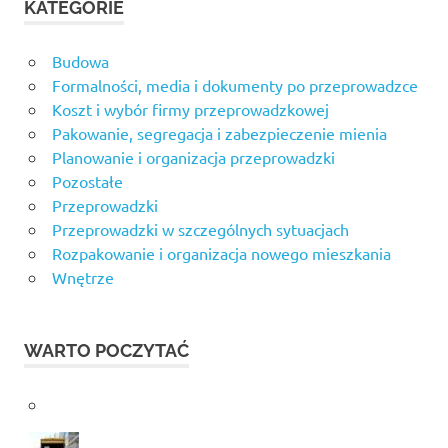
KATEGORIE
Budowa
Formalności, media i dokumenty po przeprowadzce
Koszt i wybór firmy przeprowadzkowej
Pakowanie, segregacja i zabezpieczenie mienia
Planowanie i organizacja przeprowadzki
Pozostałe
Przeprowadzki
Przeprowadzki w szczególnych sytuacjach
Rozpakowanie i organizacja nowego mieszkania
Wnętrze
WARTO POCZYTAĆ