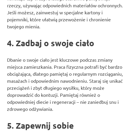
rzeczy, używając odpowiednich materiałów ochronnych.
Jeśli możesz, zainwestuj w specjalne kartony i
pojemniki, które ułatwią przewożenie i chronienie
twojego mienia.
4. Zadbaj o swoje ciało
Dbanie o swoje ciało jest kluczowe podczas zmiany
miejsca zamieszkania. Praca fizyczna potrafi być bardzo
obciążająca, dlatego pamiętaj o regularnym rozciąganiu,
masażach i odpowiednim nawodnieniu. Staraj się unikać
przeciążeń i zbyt długiego wysiłku, który może
doprowadzić do kontuzji. Pamiętaj również o
odpowiedniej diecie i regeneracji – nie zaniedbuj snu i
zdrowego odżywiania.
5. Zapewnij sobie