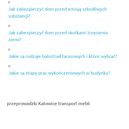
Jak zabezpieczyć dom przed emisją szkodliwych
substancji?
Jak zabezpieczyć dom przed skutkami trzęsienia
ziemi?
Jakie są rodzaje balustrad tarasowych i które wybrać?
Jakie są etapy prac wykończeniowych w budynku?
przeprowadzki Katowice transport mebli