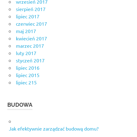
wrzesień 2017
sierpień 2017
lipiec 2017
czerwiec 2017
maj 2017
kwiecień 2017
marzec 2017
luty 2017
styczeń 2017
lipiec 2016
lipiec 2015
lipiec 215
BUDOWA
Jak efektywnie zarządzać budową domu?