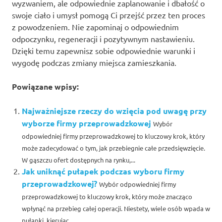
wyzwaniem, ale odpowiednie zaplanowanie i dbałość o
swoje ciało i umysł pomogą Ci przejść przez ten proces
z powodzeniem. Nie zapominaj o odpowiednim
odpoczynku, regeneracji i pozytywnym nastawieniu.
Dzięki temu zapewnisz sobie odpowiednie warunki i
wygodę podczas zmiany miejsca zamieszkania.
Powiązane wpisy:
Najważniejsze rzeczy do wzięcia pod uwagę przy
wyborze firmy przeprowadzkowej
Wybór
odpowiedniej firmy przeprowadzkowej to kluczowy krok, który
może zadecydować o tym, jak przebiegnie całe przedsięwzięcie.
W gąszczu ofert dostępnych na rynku,...
Jak uniknąć pułapek podczas wyboru firmy
przeprowadzkowej?
Wybór odpowiedniej firmy
przeprowadzkowej to kluczowy krok, który może znacząco
wpłynąć na przebieg całej operacji. Niestety, wiele osób wpada w
pułapki, kierując...