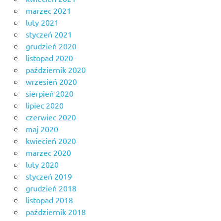
marzec 2021
luty 2021
styczeń 2021
grudzień 2020
listopad 2020
październik 2020
wrzesień 2020
sierpień 2020
lipiec 2020
czerwiec 2020
maj 2020
kwiecień 2020
marzec 2020
luty 2020
styczeń 2019
grudzień 2018
listopad 2018
październik 2018