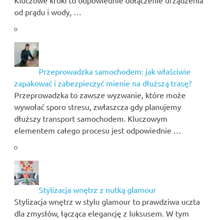
od prądu i wody, …
Przeprowadzka samochodem: jak właściwie
zapakować i zabezpieczyć mienie na dłuższą trasę?
Przeprowadzka to zawsze wyzwanie, które może
wywołać sporo stresu, zwłaszcza gdy planujemy
dłuższy transport samochodem. Kluczowym
elementem całego procesu jest odpowiednie …
Stylizacja wnętrz z nutką glamour
Stylizacja wnętrz w stylu glamour to prawdziwa uczta
dla zmysłów, łącząca elegancję z luksusem. W tym