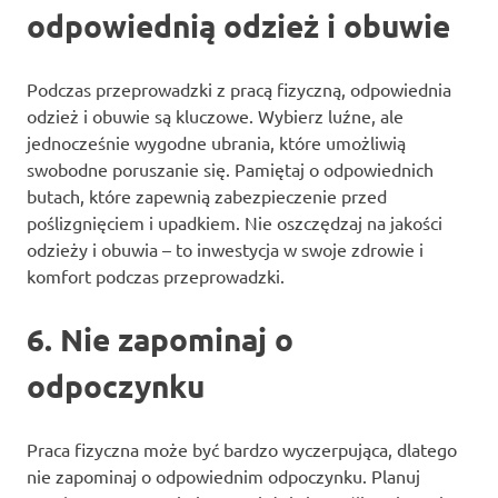
odpowiednią odzież i obuwie
Podczas przeprowadzki z pracą fizyczną, odpowiednia
odzież i obuwie są kluczowe. Wybierz luźne, ale
jednocześnie wygodne ubrania, które umożliwią
swobodne poruszanie się. Pamiętaj o odpowiednich
butach, które zapewnią zabezpieczenie przed
poślizgnięciem i upadkiem. Nie oszczędzaj na jakości
odzieży i obuwia – to inwestycja w swoje zdrowie i
komfort podczas przeprowadzki.
6. Nie zapominaj o
odpoczynku
Praca fizyczna może być bardzo wyczerpująca, dlatego
nie zapominaj o odpowiednim odpoczynku. Planuj