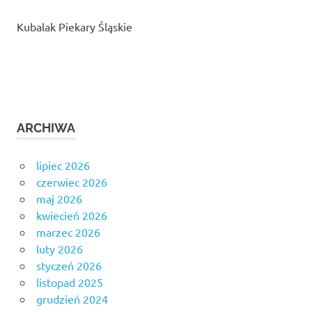
Kubalak Piekary Śląskie
ARCHIWA
lipiec 2026
czerwiec 2026
maj 2026
kwiecień 2026
marzec 2026
luty 2026
styczeń 2026
listopad 2025
grudzień 2024