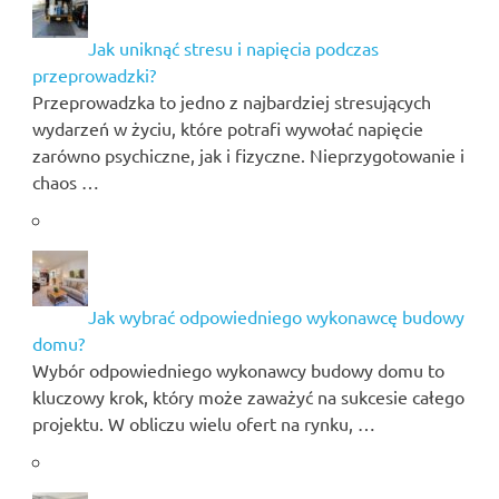
Jak uniknąć stresu i napięcia podczas
przeprowadzki?
Przeprowadzka to jedno z najbardziej stresujących
wydarzeń w życiu, które potrafi wywołać napięcie
zarówno psychiczne, jak i fizyczne. Nieprzygotowanie i
chaos …
Jak wybrać odpowiedniego wykonawcę budowy
domu?
Wybór odpowiedniego wykonawcy budowy domu to
kluczowy krok, który może zaważyć na sukcesie całego
projektu. W obliczu wielu ofert na rynku, …