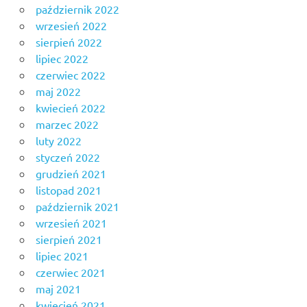
październik 2022
wrzesień 2022
sierpień 2022
lipiec 2022
czerwiec 2022
maj 2022
kwiecień 2022
marzec 2022
luty 2022
styczeń 2022
grudzień 2021
listopad 2021
październik 2021
wrzesień 2021
sierpień 2021
lipiec 2021
czerwiec 2021
maj 2021
kwiecień 2021