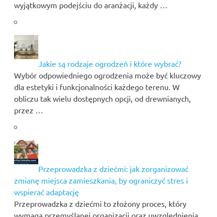
wyjątkowym podejściu do aranżacji, każdy …
Jakie są rodzaje ogrodzeń i które wybrać?
Wybór odpowiedniego ogrodzenia może być kluczowy
dla estetyki i funkcjonalności każdego terenu. W
obliczu tak wielu dostępnych opcji, od drewnianych,
przez …
Przeprowadzka z dziećmi: jak zorganizować
zmianę miejsca zamieszkania, by ograniczyć stres i
wspierać adaptację
Przeprowadzka z dziećmi to złożony proces, który
wymaga przemyślanej organizacji oraz uwzględnienia