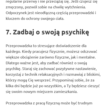
regularne przerwy i nie przeciążaj się. Jeśli czujesz się
zmęczony, pozwól sobie na chwilę wytchnienia.
Odpoczynek jest nieodłączną częścią przeprowadzki i
kluczem do ochrony swojego ciała.
7. Zadbaj o swoją psychikę
Przeprowadzka to stresujące doświadczenie dla
każdego. Kiedy pracujesz fizycznie, możesz odczuwać
większe obciążenie zarówno fizyczne, jak i mentalne.
Dlatego ważne jest, aby zadbać również o swoją
psychikę. Staraj się zachować pozytywne nastawienie,
korzystaj z technik relaksacyjnych i rozmawiaj z bliskimi,
którzy mogą Cię wesprzeć. Przypominaj sobie, że za
kilka dni będzie już po wszystkim, a Ty będziesz cieszyć
się swoim nowym miejscem zamieszkania.
Przeprowadzka z pracą fizyczną może być trudnym