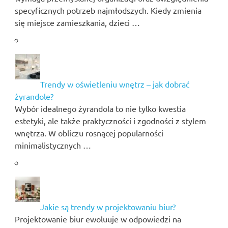
specyficznych potrzeb najmłodszych. Kiedy zmienia
się miejsce zamieszkania, dzieci …
Trendy w oświetleniu wnętrz – jak dobrać
żyrandole?
Wybór idealnego żyrandola to nie tylko kwestia
estetyki, ale także praktyczności i zgodności z stylem
wnętrza. W obliczu rosnącej popularności
minimalistycznych …
Jakie są trendy w projektowaniu biur?
Projektowanie biur ewoluuje w odpowiedzi na