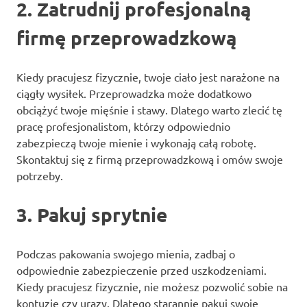
2. Zatrudnij profesjonalną
firmę przeprowadzkową
Kiedy pracujesz fizycznie, twoje ciało jest narażone na
ciągły wysiłek. Przeprowadzka może dodatkowo
obciążyć twoje mięśnie i stawy. Dlatego warto zlecić tę
pracę profesjonalistom, którzy odpowiednio
zabezpieczą twoje mienie i wykonają całą robotę.
Skontaktuj się z firmą przeprowadzkową i omów swoje
potrzeby.
3. Pakuj sprytnie
Podczas pakowania swojego mienia, zadbaj o
odpowiednie zabezpieczenie przed uszkodzeniami.
Kiedy pracujesz fizycznie, nie możesz pozwolić sobie na
kontuzje czy urazy. Dlatego starannie pakuj swoje