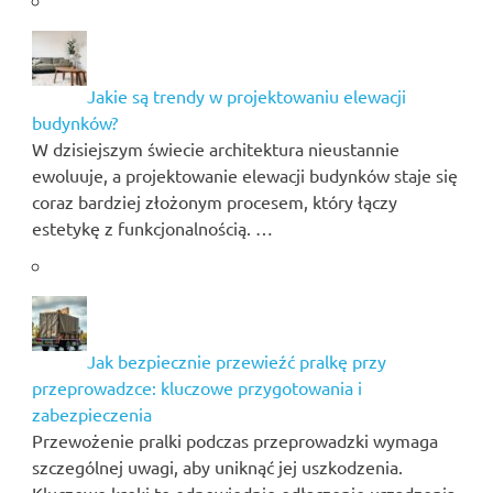
Jakie są trendy w projektowaniu elewacji
budynków?
W dzisiejszym świecie architektura nieustannie
ewoluuje, a projektowanie elewacji budynków staje się
coraz bardziej złożonym procesem, który łączy
estetykę z funkcjonalnością. …
Jak bezpiecznie przewieźć pralkę przy
przeprowadzce: kluczowe przygotowania i
zabezpieczenia
Przewożenie pralki podczas przeprowadzki wymaga
szczególnej uwagi, aby uniknąć jej uszkodzenia.
Kluczowe kroki to odpowiednie odłączenie urządzenia