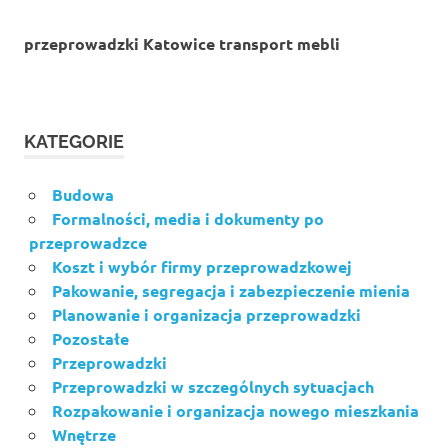
przeprowadzki Katowice transport mebli
KATEGORIE
Budowa
Formalności, media i dokumenty po
przeprowadzce
Koszt i wybór firmy przeprowadzkowej
Pakowanie, segregacja i zabezpieczenie mienia
Planowanie i organizacja przeprowadzki
Pozostałe
Przeprowadzki
Przeprowadzki w szczególnych sytuacjach
Rozpakowanie i organizacja nowego mieszkania
Wnętrze