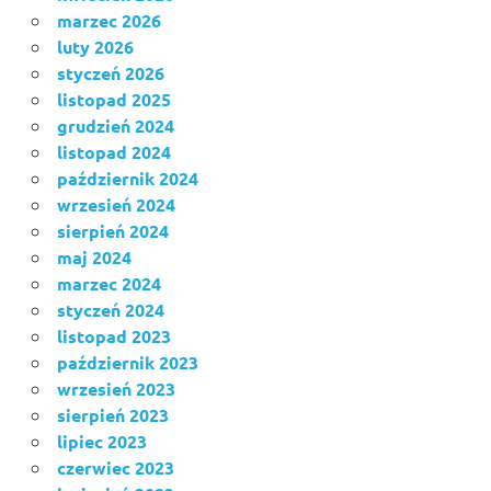
marzec 2026
luty 2026
styczeń 2026
listopad 2025
grudzień 2024
listopad 2024
październik 2024
wrzesień 2024
sierpień 2024
maj 2024
marzec 2024
styczeń 2024
listopad 2023
październik 2023
wrzesień 2023
sierpień 2023
lipiec 2023
czerwiec 2023