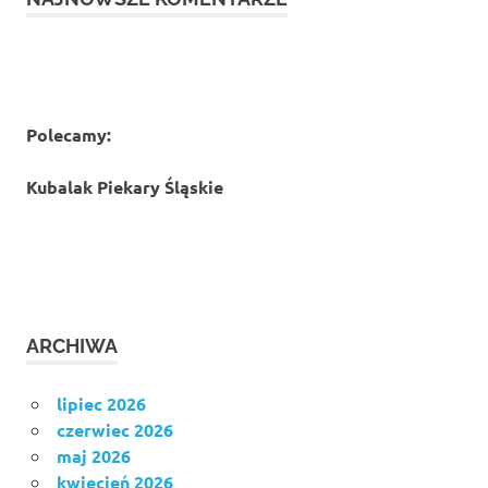
Polecamy:
Kubalak Piekary Śląskie
ARCHIWA
lipiec 2026
czerwiec 2026
maj 2026
kwiecień 2026