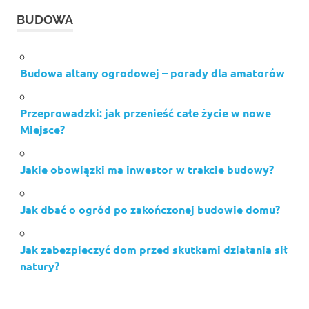
BUDOWA
Budowa altany ogrodowej – porady dla amatorów
Przeprowadzki: jak przenieść całe życie w nowe
Miejsce?
Jakie obowiązki ma inwestor w trakcie budowy?
Jak dbać o ogród po zakończonej budowie domu?
Jak zabezpieczyć dom przed skutkami działania sił
natury?