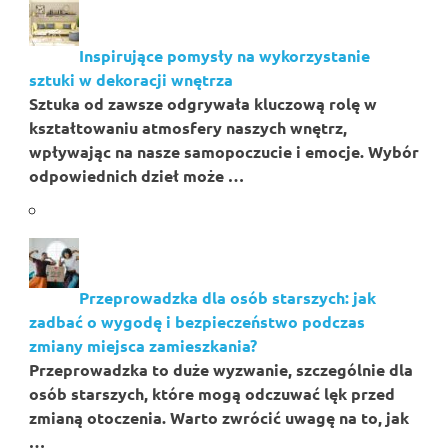
Inspirujące pomysły na wykorzystanie
sztuki w dekoracji wnętrza
Sztuka od zawsze odgrywała kluczową rolę w
kształtowaniu atmosfery naszych wnętrz,
wpływając na nasze samopoczucie i emocje. Wybór
odpowiednich dzieł może …
Przeprowadzka dla osób starszych: jak
zadbać o wygodę i bezpieczeństwo podczas
zmiany miejsca zamieszkania?
Przeprowadzka to duże wyzwanie, szczególnie dla
osób starszych, które mogą odczuwać lęk przed
zmianą otoczenia. Warto zwrócić uwagę na to, jak
…