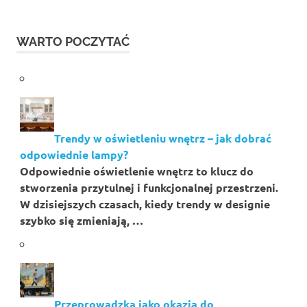
WARTO POCZYTAĆ
Trendy w oświetleniu wnętrz – jak dobrać
odpowiednie lampy?
Odpowiednie oświetlenie wnętrz to klucz do
stworzenia przytulnej i funkcjonalnej przestrzeni.
W dzisiejszych czasach, kiedy trendy w designie
szybko się zmieniają, …
Przeprowadzka jako okazja do