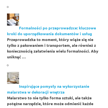
Formalności po przeprowadzce: kluczowe
kroki do uporządkowania dokumentów i usług
Przeprowadzka to moment, który wiąże się nie
tylko z pakowaniem i transportem, ale również z
koniecznością załatwienia wielu formalności. Aby
uniknąć …
Inspirujące pomysły na wykorzystanie
malarstwa w dekoracji wnętrza
Malarstwo to nie tylko forma sztuki, ale także
potężne narzędzie, które może odmienić każde