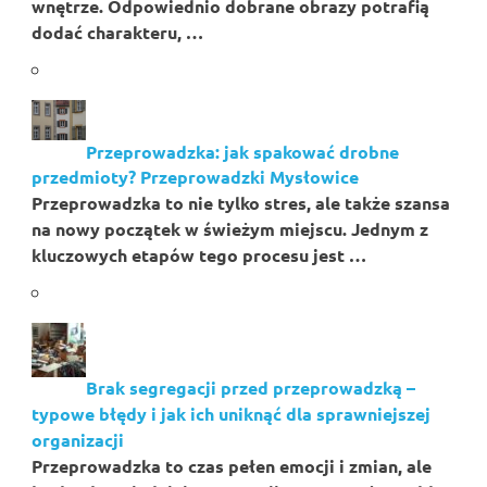
wnętrze. Odpowiednio dobrane obrazy potrafią
dodać charakteru, …
Przeprowadzka: jak spakować drobne
przedmioty? Przeprowadzki Mysłowice
Przeprowadzka to nie tylko stres, ale także szansa
na nowy początek w świeżym miejscu. Jednym z
kluczowych etapów tego procesu jest …
Brak segregacji przed przeprowadzką –
typowe błędy i jak ich uniknąć dla sprawniejszej
organizacji
Przeprowadzka to czas pełen emocji i zmian, ale