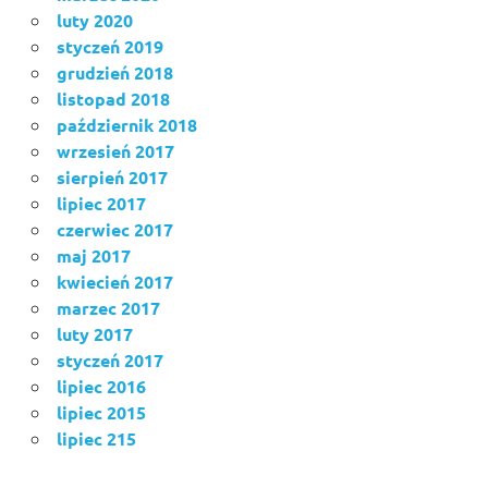
luty 2020
styczeń 2019
grudzień 2018
listopad 2018
październik 2018
wrzesień 2017
sierpień 2017
lipiec 2017
czerwiec 2017
maj 2017
kwiecień 2017
marzec 2017
luty 2017
styczeń 2017
lipiec 2016
lipiec 2015
lipiec 215