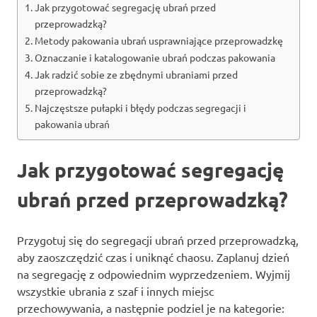
Jak przygotować segregację ubrań przed
przeprowadzką?
Metody pakowania ubrań usprawniające przeprowadzkę
Oznaczanie i katalogowanie ubrań podczas pakowania
Jak radzić sobie ze zbędnymi ubraniami przed
przeprowadzką?
Najczęstsze pułapki i błędy podczas segregacji i
pakowania ubrań
Jak przygotować segregację
ubrań przed przeprowadzką?
Przygotuj się do segregacji ubrań przed przeprowadzką,
aby zaoszczędzić czas i uniknąć chaosu. Zaplanuj dzień
na segregację z odpowiednim wyprzedzeniem. Wyjmij
wszystkie ubrania z szaf i innych miejsc
przechowywania, a następnie podziel je na kategorie: