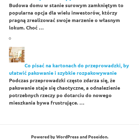
Budowa domu w stanie surowym zamkniętym to
popularna opcja dla wielu inwestorów, którzy
pragną zrealizować swoje marzenie o własnym
lokum. Choć …
Co pisać na kartonach do przeprowadzki, by
ułatwić pakowanie i szybkie rozpakowywanie
Podczas przeprowadzki często zdarza się, że
pakowanie staje się chaotyczne, a odnalezienie
potrzebnych rzeczy po dotarciu do nowego
mieszkania bywa frustrujące. …
Powered by
WordPress
and
Poseidon
.