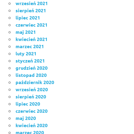
wrzesień 2021
sierpień 2021
lipiec 2021
czerwiec 2021
maj 2021
kwiecień 2021
marzec 2021
luty 2021
styczeń 2021
grudzień 2020
listopad 2020
październik 2020
wrzesień 2020
sierpień 2020
lipiec 2020
czerwiec 2020
maj 2020
kwiecień 2020
marzec 2020