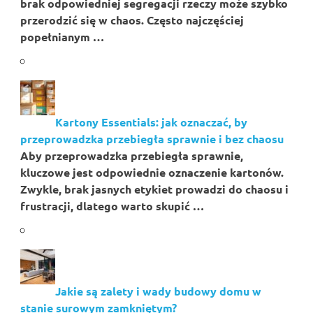
brak odpowiedniej segregacji rzeczy może szybko
przerodzić się w chaos. Często najczęściej
popełnianym …
Kartony Essentials: jak oznaczać, by
przeprowadzka przebiegła sprawnie i bez chaosu
Aby przeprowadzka przebiegła sprawnie,
kluczowe jest odpowiednie oznaczenie kartonów.
Zwykle, brak jasnych etykiet prowadzi do chaosu i
frustracji, dlatego warto skupić …
Jakie są zalety i wady budowy domu w
stanie surowym zamkniętym?