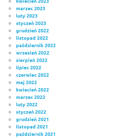
kwiecień 2023
marzec 2023
luty 2023
styczeń 2023
grudzień 2022
listopad 2022
październik 2022
wrzesień 2022
sierpień 2022
lipiec 2022
czerwiec 2022
maj 2022
kwiecień 2022
marzec 2022
luty 2022
styczeń 2022
grudzień 2021
listopad 2021
październik 2021