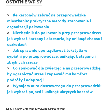
OSTATNIE WPISY
Ile kartonów zabrać na przeprowadzkę
mieszkania: praktyczne metody szacowania i
organizacji pakowania
Niezbędnik do pakowania przy przeprowadzce:
jak wybrać kartony i akcesoria, by uniknąć chaosu i
uszkodzeń
Jak sprawnie uporządkować tekstylia w
sypialni po przeprowadzce, unikając bałaganu i
zbędnych rzeczy
Co spakować dla zwierzęcia na przeprowadzkę,
by ograniczyć stres i zapewnić mu komfort
podróży i adaptacji
Wynajem auta dostawczego do przeprowadzki:
jak wybrać pojazd i uniknąć ukrytych kosztów
NAJNOWSZE KOMENTARZE