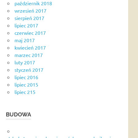
październik 2018
wrzesień 2017
sierpień 2017
lipiec 2017
czerwiec 2017
maj 2017
kwiecień 2017
marzec 2017
luty 2017
styczeń 2017
lipiec 2016
lipiec 2015
lipiec 215
BUDOWA