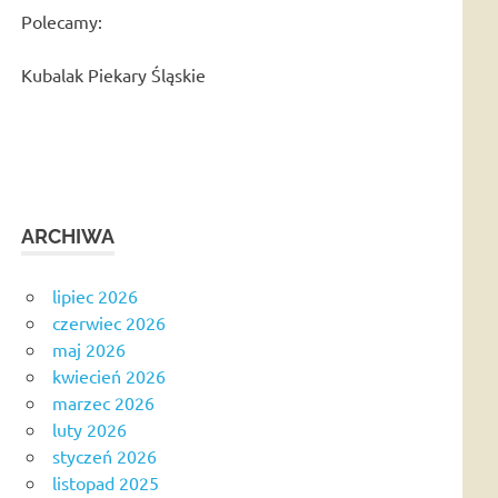
Polecamy:
Kubalak Piekary Śląskie
ARCHIWA
lipiec 2026
czerwiec 2026
maj 2026
kwiecień 2026
marzec 2026
luty 2026
styczeń 2026
listopad 2025