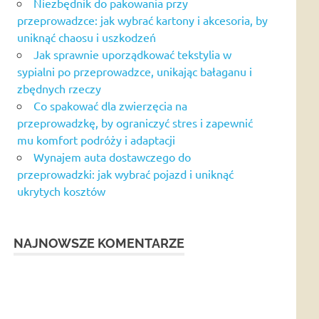
Niezbędnik do pakowania przy
przeprowadzce: jak wybrać kartony i akcesoria, by
uniknąć chaosu i uszkodzeń
Jak sprawnie uporządkować tekstylia w
sypialni po przeprowadzce, unikając bałaganu i
zbędnych rzeczy
Co spakować dla zwierzęcia na
przeprowadzkę, by ograniczyć stres i zapewnić
mu komfort podróży i adaptacji
Wynajem auta dostawczego do
przeprowadzki: jak wybrać pojazd i uniknąć
ukrytych kosztów
NAJNOWSZE KOMENTARZE