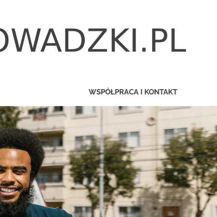
WSPÓŁPRACA I KONTAKT