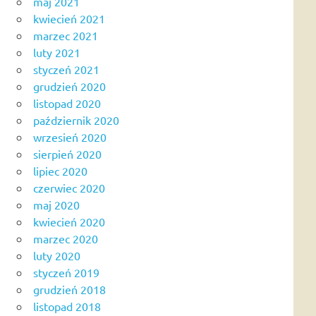
maj 2021
kwiecień 2021
marzec 2021
luty 2021
styczeń 2021
grudzień 2020
listopad 2020
październik 2020
wrzesień 2020
sierpień 2020
lipiec 2020
czerwiec 2020
maj 2020
kwiecień 2020
marzec 2020
luty 2020
styczeń 2019
grudzień 2018
listopad 2018