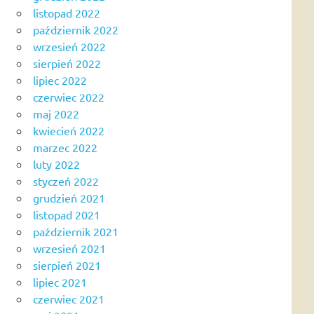
listopad 2022
październik 2022
wrzesień 2022
sierpień 2022
lipiec 2022
czerwiec 2022
maj 2022
kwiecień 2022
marzec 2022
luty 2022
styczeń 2022
grudzień 2021
listopad 2021
październik 2021
wrzesień 2021
sierpień 2021
lipiec 2021
czerwiec 2021