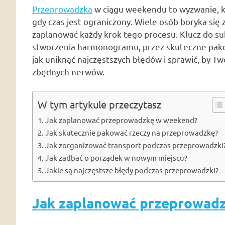
Przeprowadzka
w ciągu weekendu to wyzwanie, k
gdy czas jest ograniczony. Wiele osób boryka się 
zaplanować każdy krok tego procesu. Klucz do s
stworzenia harmonogramu, przez skuteczne pakow
jak uniknąć najczęstszych błędów i sprawić, by T
zbędnych nerwów.
W tym artykule przeczytasz
Jak zaplanować przeprowadzkę w weekend?
Jak skutecznie pakować rzeczy na przeprowadzkę?
Jak zorganizować transport podczas przeprowadzki
Jak zadbać o porządek w nowym miejscu?
Jakie są najczęstsze błędy podczas przeprowadzki?
Jak zaplanować przeprowad