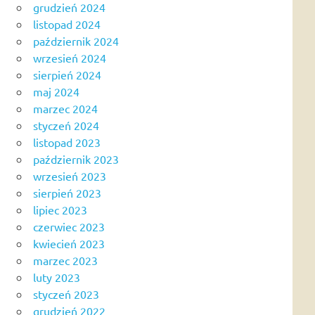
grudzień 2024
listopad 2024
październik 2024
wrzesień 2024
sierpień 2024
maj 2024
marzec 2024
styczeń 2024
listopad 2023
październik 2023
wrzesień 2023
sierpień 2023
lipiec 2023
czerwiec 2023
kwiecień 2023
marzec 2023
luty 2023
styczeń 2023
grudzień 2022