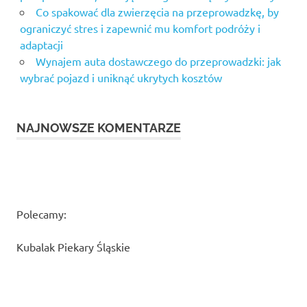
Co spakować dla zwierzęcia na przeprowadzkę, by
ograniczyć stres i zapewnić mu komfort podróży i
adaptacji
Wynajem auta dostawczego do przeprowadzki: jak
wybrać pojazd i uniknąć ukrytych kosztów
NAJNOWSZE KOMENTARZE
Polecamy:
Kubalak Piekary Śląskie