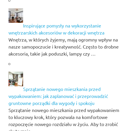
Inspirujące pomysły na wykorzystanie
wnętrzarskich akcesoriów w dekoracji wnętrza
Wnętrza, w których żyjemy, mają ogromny wpływ na
nasze samopoczucie i kreatywność. Często to drobne
akcesoria, takie jak poduszki, lampy czy …
Sprzątanie nowego mieszkania przed
wypakowaniem: jak zaplanować i przeprowadzić
gruntowne porządki dla wygody i spokoju
Sprzątanie nowego mieszkania przed wypakowaniem
to kluczowy krok, który pozwala na komfortowe
rozpoczęcie nowego rozdziału w życiu. Aby to zrobić
skutecznie, …