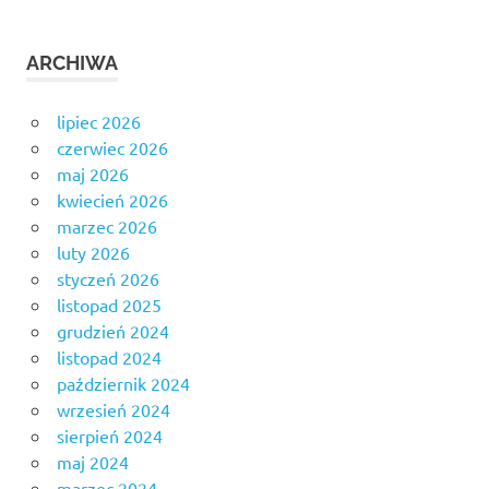
ARCHIWA
lipiec 2026
czerwiec 2026
maj 2026
kwiecień 2026
marzec 2026
luty 2026
styczeń 2026
listopad 2025
grudzień 2024
listopad 2024
październik 2024
wrzesień 2024
sierpień 2024
maj 2024
marzec 2024