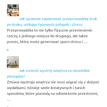
Jak sprawnie zaplanować przeprowadzkę krok
po kroku, unikając typowych pułapek i stresu
Przeprowadzka to nie tylko fizyczne przeniesienie
rzeczy z jednego miejsca do drugiego, ale także
proces, który może generować sporo stresu i …
Jak zmienić wystrój wnętrza za niewielkie
pieniądze?
Zmiana wystroju wnętrza nie musi wiązać się z dużymi
wydatkami. Istnieje wiele kreatywnych i tanich
sposobów, które pozwolą na odświeżenie przestrzeni,
…