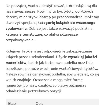
Na początek, warto zidentyfikować, które książki są dla
nas najważniejsze. Powinny to być tytuły, do których
chcemy mieć szybki dostęp po przeprowadzce. Możemy
stworzyć specjalną
kategorię książek do wczesnego
spakowania
. Dobrze jest także rozważyć podział na
kategorie tematyczne, co ułatwi późniejsze
rozpakowywanie.
Kolejnym krokiem jest odpowiednie zabezpieczenie
książek przed uszkodzeniami. Użycie
wysokiej jakości
materiałów
, takich jak kartonowe pudełka oraz folia
bąbelkowa, pomoże w ochronie wartościowych tytułów.
Należy również oznakować pudełka, aby wiedzieć, co się
w nich znajduje. Oznaczenia mogą mieć formę
numerów lub nazw działów, co ułatwi późniejsze
odnalezienie potrzebnych pozycji.
Etap
Opis