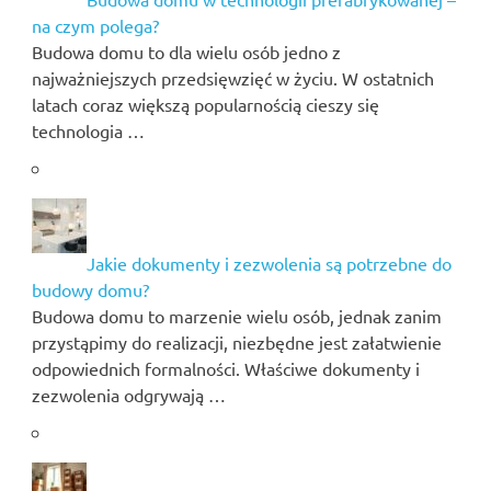
na czym polega?
Budowa domu to dla wielu osób jedno z
najważniejszych przedsięwzięć w życiu. W ostatnich
latach coraz większą popularnością cieszy się
technologia …
Jakie dokumenty i zezwolenia są potrzebne do
budowy domu?
Budowa domu to marzenie wielu osób, jednak zanim
przystąpimy do realizacji, niezbędne jest załatwienie
odpowiednich formalności. Właściwe dokumenty i
zezwolenia odgrywają …