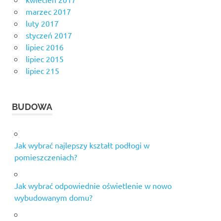
marzec 2017
luty 2017
styczeń 2017
lipiec 2016
lipiec 2015
lipiec 215
BUDOWA
Jak wybrać najlepszy kształt podłogi w
pomieszczeniach?
Jak wybrać odpowiednie oświetlenie w nowo
wybudowanym domu?