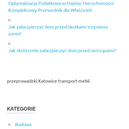
Optymalizacja Podatkowa w Najmie Nieruchomości:
Kompleksowy Przewodnik dla Właścicieli
Jak zabezpieczyć dom przed skutkami trzęsienia
ziemi?
Jak skutecznie zabezpieczyć dom przed wstrząsami?
przeprowadzki Katowice transport mebli
KATEGORIE
Budowa