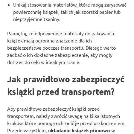
Unikaj stosowania materiałów, które mogą zarysować
powierzchnię książek, takich jak szorstki papier lub
nieprzyjemne tkaniny.
Pamiętaj, że odpowiednie materiały do pakowania
książek mają ogromne znaczenie dla ich
bezpieczeństwa podczas transportu. Dlatego warto
zadbać o ich dokładne zabezpieczenie, aby mogły
dotrzeć do celu w idealnym stanie.
Jak prawidłowo zabezpieczyć
książki przed transportem?
Aby prawidłowo zabezpieczyć książki przed
transportem, należy zwrócić uwagę na kilka istotnych
kroków, które pomogą ochronić je przed uszkodzeniem.
Przede wszystkim,
układanie książek pionowo
w