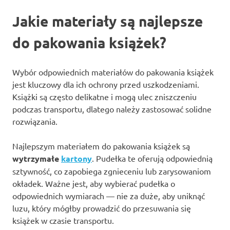
Jakie materiały są najlepsze
do pakowania książek?
Wybór odpowiednich materiałów do pakowania książek
jest kluczowy dla ich ochrony przed uszkodzeniami.
Książki są często delikatne i mogą ulec zniszczeniu
podczas transportu, dlatego należy zastosować solidne
rozwiązania.
Najlepszym materiałem do pakowania książek są
wytrzymałe
kartony
. Pudełka te oferują odpowiednią
sztywność, co zapobiega zgnieceniu lub zarysowaniom
okładek. Ważne jest, aby wybierać pudełka o
odpowiednich wymiarach — nie za duże, aby uniknąć
luzu, który mógłby prowadzić do przesuwania się
książek w czasie transportu.