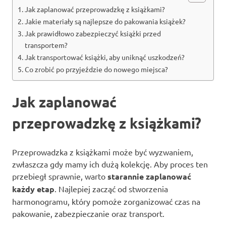
Jak zaplanować przeprowadzkę z książkami?
Jakie materiały są najlepsze do pakowania książek?
Jak prawidłowo zabezpieczyć książki przed
transportem?
Jak transportować książki, aby uniknąć uszkodzeń?
Co zrobić po przyjeździe do nowego miejsca?
Jak zaplanować
przeprowadzkę z książkami?
Przeprowadzka z książkami może być wyzwaniem,
zwłaszcza gdy mamy ich dużą kolekcję. Aby proces ten
przebiegł sprawnie, warto
starannie zaplanować
każdy etap
. Najlepiej zacząć od stworzenia
harmonogramu, który pomoże zorganizować czas na
pakowanie, zabezpieczanie oraz transport.