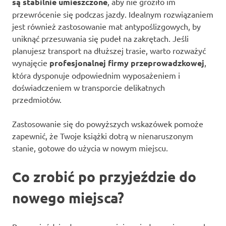
są stabilnie umieszczone
, aby nie groziło im
przewrócenie się podczas jazdy. Idealnym rozwiązaniem
jest również zastosowanie mat antypoślizgowych, by
uniknąć przesuwania się pudeł na zakrętach. Jeśli
planujesz transport na dłuższej trasie, warto rozważyć
wynajęcie
profesjonalnej firmy przeprowadzkowej
,
która dysponuje odpowiednim wyposażeniem i
doświadczeniem w transporcie delikatnych
przedmiotów.
Zastosowanie się do powyższych wskazówek pomoże
zapewnić, że Twoje książki dotrą w nienaruszonym
stanie, gotowe do użycia w nowym miejscu.
Co zrobić po przyjeździe do
nowego miejsca?