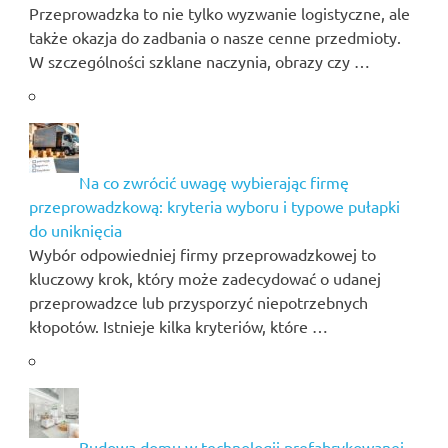
Przeprowadzka to nie tylko wyzwanie logistyczne, ale
także okazja do zadbania o nasze cenne przedmioty.
W szczególności szklane naczynia, obrazy czy …
Na co zwrócić uwagę wybierając firmę
przeprowadzkową: kryteria wyboru i typowe pułapki
do uniknięcia
Wybór odpowiedniej firmy przeprowadzkowej to
kluczowy krok, który może zadecydować o udanej
przeprowadzce lub przysporzyć niepotrzebnych
kłopotów. Istnieje kilka kryteriów, które …
Budowa domu w technologii prefabrykowanej –