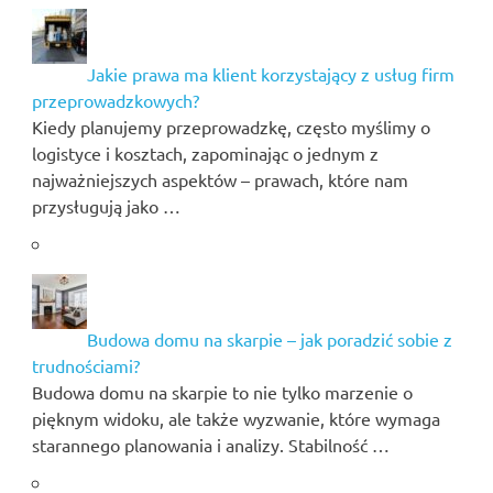
Jakie prawa ma klient korzystający z usług firm
przeprowadzkowych?
Kiedy planujemy przeprowadzkę, często myślimy o
logistyce i kosztach, zapominając o jednym z
najważniejszych aspektów – prawach, które nam
przysługują jako …
Budowa domu na skarpie – jak poradzić sobie z
trudnościami?
Budowa domu na skarpie to nie tylko marzenie o
pięknym widoku, ale także wyzwanie, które wymaga
starannego planowania i analizy. Stabilność …