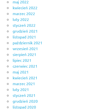
maj 2022
kwiecień 2022
marzec 2022
luty 2022
styczeń 2022
grudzień 2021
listopad 2021
październik 2021
wrzesień 2021
sierpień 2021
lipiec 2021
czerwiec 2021
maj 2021
kwiecień 2021
marzec 2021
luty 2021
styczeń 2021
grudzień 2020
listopad 2020