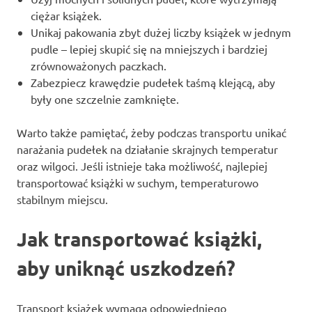
ciężar książek.
Unikaj pakowania zbyt dużej liczby książek w jednym
pudle – lepiej skupić się na mniejszych i bardziej
zrównoważonych paczkach.
Zabezpiecz krawędzie pudełek taśmą klejącą, aby
były one szczelnie zamknięte.
Warto także pamiętać, żeby podczas transportu unikać
narażania pudełek na działanie skrajnych temperatur
oraz wilgoci. Jeśli istnieje taka możliwość, najlepiej
transportować książki w suchym, temperaturowo
stabilnym miejscu.
Jak transportować książki,
aby uniknąć uszkodzeń?
Transport książek wymaga odpowiedniego