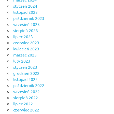
styczeń 2024
listopad 2023
październik 2023
wrzesień 2023
sierpień 2023
lipiec 2023
czerwiec 2023
kwiecień 2023
marzec 2023
luty 2023
styczeń 2023
grudzień 2022
listopad 2022
październik 2022
wrzesień 2022
sierpień 2022
lipiec 2022
czerwiec 2022