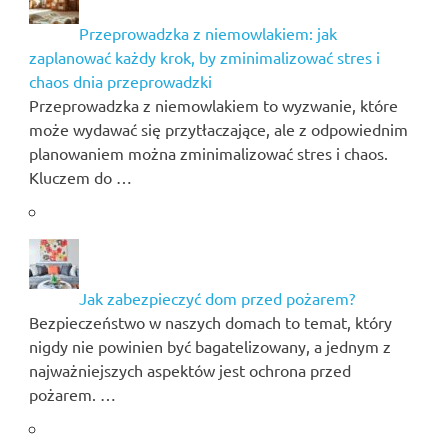
Przeprowadzka z niemowlakiem: jak
zaplanować każdy krok, by zminimalizować stres i
chaos dnia przeprowadzki
Przeprowadzka z niemowlakiem to wyzwanie, które
może wydawać się przytłaczające, ale z odpowiednim
planowaniem można zminimalizować stres i chaos.
Kluczem do …
Jak zabezpieczyć dom przed pożarem?
Bezpieczeństwo w naszych domach to temat, który
nigdy nie powinien być bagatelizowany, a jednym z
najważniejszych aspektów jest ochrona przed
pożarem. …