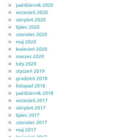
październik 2020
wrzesień 2020
sierpień 2020
lipiec 2020
czerwiec 2020
maj 2020
kwiecień 2020
marzec 2020
luty 2020
styczeń 2019
grudzień 2018
listopad 2018
październik 2018
wrzesień 2017
sierpień 2017
lipiec 2017
czerwiec 2017
maj 2017
kwiecień 2017