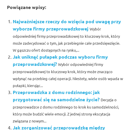
Powiązane wpisy:
Najważniejsze rzeczy do wzięcia pod uwagę przy
wyborze firmy przeprowadzkowej
Wybór
odpowiedniej firmy przeprowadzkowej to kluczowy krok, który
może zadecydować o tym, jak przebiegnie całe przedsięwzięcie.
W gąszczu ofert dostępnych na rynku,...
Jak uniknąć pułapek podczas wyboru firmy
przeprowadzkowej?
Wybór odpowiedniej firmy
przeprowadzkowej to kluczowy krok, który może znacząco
wpłynąć na przebieg całej operacji. Niestety, wiele osób wpada w
pułapki, kierując...
Przeprowadzka z domu rodzinnego: jak
przygotować się na samodzielne życie?
Decyzja o
przeprowadzce z domu rodzinnego to krok ku samodzielności,
który może budzić wiele emocji. Z jednej strony ekscytacja
związana z nowym...
Jak zorganizować przeprowadzkę między