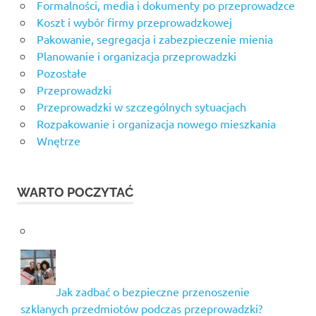
Formalności, media i dokumenty po przeprowadzce
Koszt i wybór firmy przeprowadzkowej
Pakowanie, segregacja i zabezpieczenie mienia
Planowanie i organizacja przeprowadzki
Pozostałe
Przeprowadzki
Przeprowadzki w szczególnych sytuacjach
Rozpakowanie i organizacja nowego mieszkania
Wnętrze
WARTO POCZYTAĆ
Jak zadbać o bezpieczne przenoszenie
szklanych przedmiotów podczas przeprowadzki?