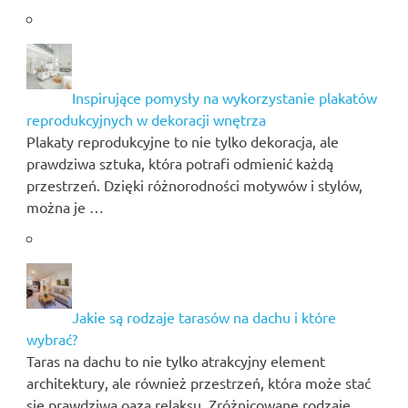
Inspirujące pomysły na wykorzystanie plakatów
reprodukcyjnych w dekoracji wnętrza
Plakaty reprodukcyjne to nie tylko dekoracja, ale
prawdziwa sztuka, która potrafi odmienić każdą
przestrzeń. Dzięki różnorodności motywów i stylów,
można je …
Jakie są rodzaje tarasów na dachu i które
wybrać?
Taras na dachu to nie tylko atrakcyjny element
architektury, ale również przestrzeń, która może stać
się prawdziwą oazą relaksu. Zróżnicowane rodzaje …