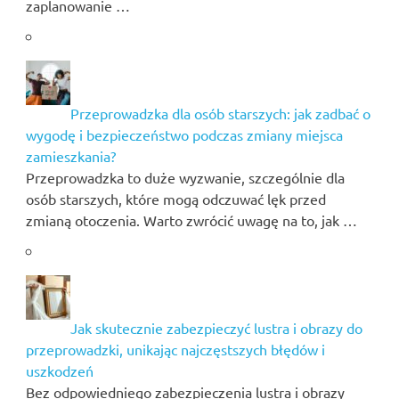
zaplanowanie …
Przeprowadzka dla osób starszych: jak zadbać o
wygodę i bezpieczeństwo podczas zmiany miejsca
zamieszkania?
Przeprowadzka to duże wyzwanie, szczególnie dla
osób starszych, które mogą odczuwać lęk przed
zmianą otoczenia. Warto zwrócić uwagę na to, jak …
Jak skutecznie zabezpieczyć lustra i obrazy do
przeprowadzki, unikając najczęstszych błędów i
uszkodzeń
Bez odpowiedniego zabezpieczenia lustra i obrazy