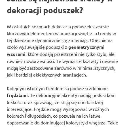
dekoracji poduszek?
W ostatnich sezonach dekoracja poduszek stała się
kluczowym elementem w aranżacji wnętrz, a trendy w
tej dziedzinie dynamicznie się zmieniają. Obecnie na
czoło wysuwają się poduszki z
geometrycznymi
wzorami
, które dodają przestrzeni nie tylko stylu, ale
również nowoczesności. Te wyraziste kształty i desenie
mogą być zastosowane zarówno w minimalistycznych,
jak i bardziej eklektycznych aranżacjach.
Kolejnym istotnym trendem są poduszki zdobione
frędzlami
. Te dekoracyjne akcenty nadają poduszkom
lekkości oraz sprawiają, że stają się one bardziej
interesujące. Frędzle mogą występować w różnych
kolorach i długościach, co pozwala na ich łatwe
dopasowanie do dominującej kolorystyki wnętrza. Takie