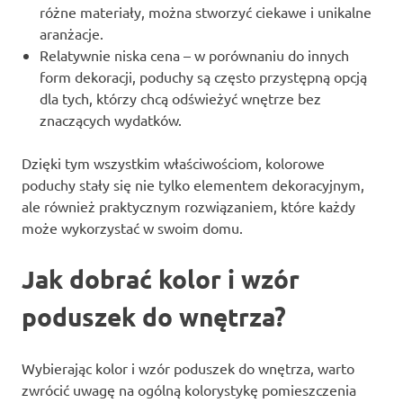
różne materiały, można stworzyć ciekawe i unikalne
aranżacje.
Relatywnie niska cena – w porównaniu do innych
form dekoracji, poduchy są często przystępną opcją
dla tych, którzy chcą odświeżyć wnętrze bez
znaczących wydatków.
Dzięki tym wszystkim właściwościom, kolorowe
poduchy stały się nie tylko elementem dekoracyjnym,
ale również praktycznym rozwiązaniem, które każdy
może wykorzystać w swoim domu.
Jak dobrać kolor i wzór
poduszek do wnętrza?
Wybierając kolor i wzór poduszek do wnętrza, warto
zwrócić uwagę na ogólną kolorystykę pomieszczenia