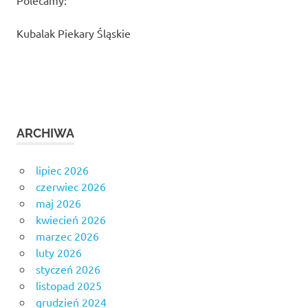
Kubalak Piekary Śląskie
ARCHIWA
lipiec 2026
czerwiec 2026
maj 2026
kwiecień 2026
marzec 2026
luty 2026
styczeń 2026
listopad 2025
grudzień 2024