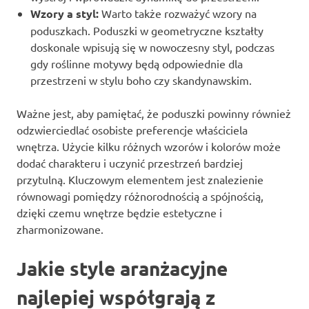
Wzory a styl:
Warto także rozważyć wzory na
poduszkach. Poduszki w geometryczne kształty
doskonale wpisują się w nowoczesny styl, podczas
gdy roślinne motywy będą odpowiednie dla
przestrzeni w stylu boho czy skandynawskim.
Ważne jest, aby pamiętać, że poduszki powinny również
odzwierciedlać osobiste preferencje właściciela
wnętrza. Użycie kilku różnych wzorów i kolorów może
dodać charakteru i uczynić przestrzeń bardziej
przytulną. Kluczowym elementem jest znalezienie
równowagi pomiędzy różnorodnością a spójnością,
dzięki czemu wnętrze będzie estetyczne i
zharmonizowane.
Jakie style aranżacyjne
najlepiej współgrają z