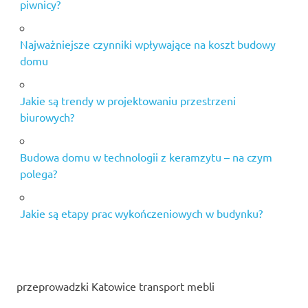
piwnicy?
Najważniejsze czynniki wpływające na koszt budowy
domu
Jakie są trendy w projektowaniu przestrzeni
biurowych?
Budowa domu w technologii z keramzytu – na czym
polega?
Jakie są etapy prac wykończeniowych w budynku?
przeprowadzki Katowice transport mebli