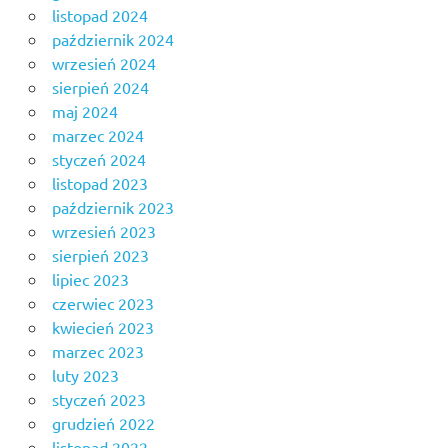
listopad 2024
październik 2024
wrzesień 2024
sierpień 2024
maj 2024
marzec 2024
styczeń 2024
listopad 2023
październik 2023
wrzesień 2023
sierpień 2023
lipiec 2023
czerwiec 2023
kwiecień 2023
marzec 2023
luty 2023
styczeń 2023
grudzień 2022
listopad 2022