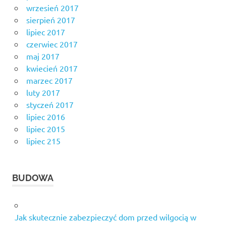
wrzesień 2017
sierpień 2017
lipiec 2017
czerwiec 2017
maj 2017
kwiecień 2017
marzec 2017
luty 2017
styczeń 2017
lipiec 2016
lipiec 2015
lipiec 215
BUDOWA
Jak skutecznie zabezpieczyć dom przed wilgocią w