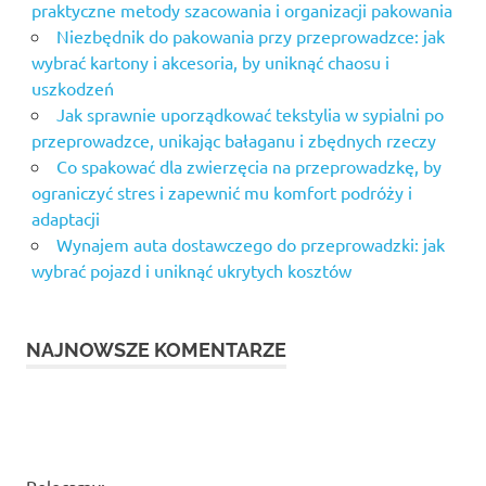
praktyczne metody szacowania i organizacji pakowania
Niezbędnik do pakowania przy przeprowadzce: jak
wybrać kartony i akcesoria, by uniknąć chaosu i
uszkodzeń
Jak sprawnie uporządkować tekstylia w sypialni po
przeprowadzce, unikając bałaganu i zbędnych rzeczy
Co spakować dla zwierzęcia na przeprowadzkę, by
ograniczyć stres i zapewnić mu komfort podróży i
adaptacji
Wynajem auta dostawczego do przeprowadzki: jak
wybrać pojazd i uniknąć ukrytych kosztów
NAJNOWSZE KOMENTARZE
Polecamy: