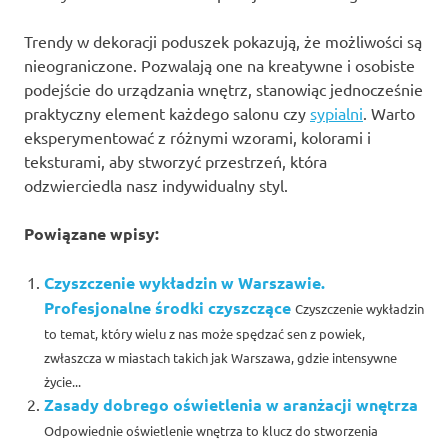
Trendy w dekoracji poduszek pokazują, że możliwości są
nieograniczone. Pozwalają one na kreatywne i osobiste
podejście do urządzania wnętrz, stanowiąc jednocześnie
praktyczny element każdego salonu czy
sypialni
. Warto
eksperymentować z różnymi wzorami, kolorami i
teksturami, aby stworzyć przestrzeń, która
odzwierciedla nasz indywidualny styl.
Powiązane wpisy:
Czyszczenie wykładzin w Warszawie.
Profesjonalne środki czyszczące
Czyszczenie wykładzin
to temat, który wielu z nas może spędzać sen z powiek,
zwłaszcza w miastach takich jak Warszawa, gdzie intensywne
życie...
Zasady dobrego oświetlenia w aranżacji wnętrza
Odpowiednie oświetlenie wnętrza to klucz do stworzenia