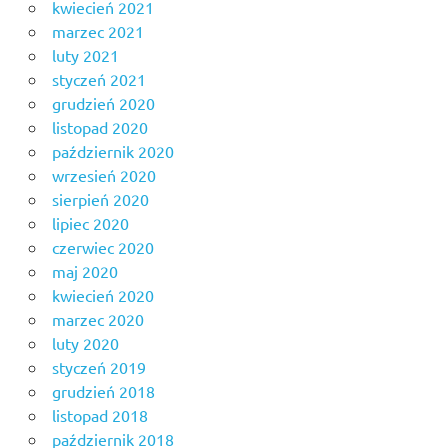
kwiecień 2021
marzec 2021
luty 2021
styczeń 2021
grudzień 2020
listopad 2020
październik 2020
wrzesień 2020
sierpień 2020
lipiec 2020
czerwiec 2020
maj 2020
kwiecień 2020
marzec 2020
luty 2020
styczeń 2019
grudzień 2018
listopad 2018
październik 2018