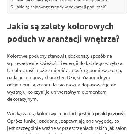
Jakie są najnowsze trendy w dekoracji poduszek?
Jakie są zalety kolorowych
poduch w aranżacji wnętrza?
Kolorowe poduchy stanowią doskonały sposób na
wprowadzenie świeżości i energii do każdego wnętrza.
Ich obecność może zmienić atmosferę pomieszczenia,
nadając mu nowy charakter. Dzięki różnorodnym
odcieniom i wzorom, łatwo można dopasować je do
wystroju, co czyni je uniwersalnym elementem
dekoracyjnym.
Wielką zaletą kolorowych poduch jest ich
praktyczność
.
Oprócz funkcji ozdobnej, zapewniają one wygodę, co
jest szczególnie ważne w przestrzeniach takich jak salon