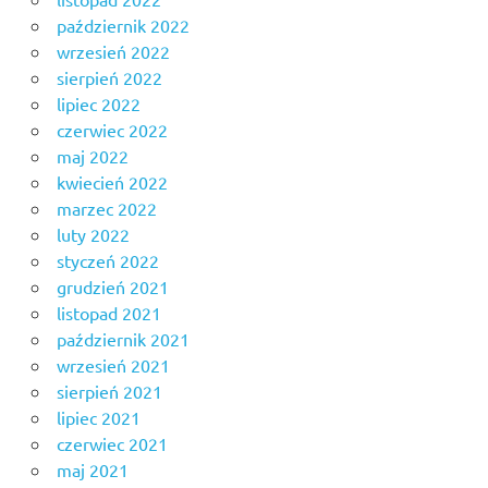
październik 2022
wrzesień 2022
sierpień 2022
lipiec 2022
czerwiec 2022
maj 2022
kwiecień 2022
marzec 2022
luty 2022
styczeń 2022
grudzień 2021
listopad 2021
październik 2021
wrzesień 2021
sierpień 2021
lipiec 2021
czerwiec 2021
maj 2021