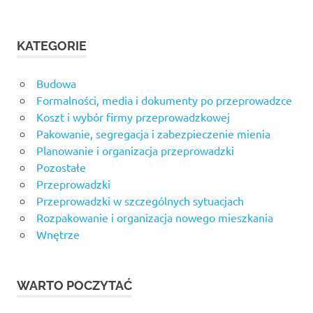
KATEGORIE
Budowa
Formalności, media i dokumenty po przeprowadzce
Koszt i wybór firmy przeprowadzkowej
Pakowanie, segregacja i zabezpieczenie mienia
Planowanie i organizacja przeprowadzki
Pozostałe
Przeprowadzki
Przeprowadzki w szczególnych sytuacjach
Rozpakowanie i organizacja nowego mieszkania
Wnętrze
WARTO POCZYTAĆ