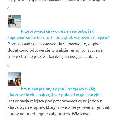
Przeprowadzka w okresie remontu: jak
zapewnić sobie komfort i porządek w nowym miejscu?
Przeprowadzka to zawsze duże wyzwanie, a gdy
dodatkowo odbywa się w trakcie remontu, sytuacja
może stać się jeszcze bardziej stresująca. Jak …
Rezerwacja miejsca pod przeprowadzkę:
kluczowe kroki i najczęstsze pułapki organizacyjne
Rezerwacja miejsca pod przeprowadzkę to jeden z
kluczowych etapów, który może zdecydować o tym, jak
sprawnie przebiegnie cały proces. Właściwe