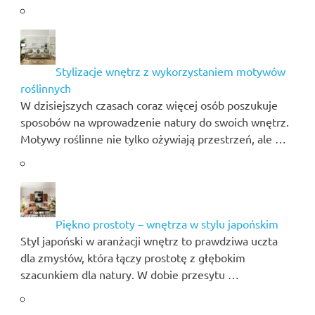
Stylizacje wnętrz z wykorzystaniem motywów
roślinnych
W dzisiejszych czasach coraz więcej osób poszukuje
sposobów na wprowadzenie natury do swoich wnętrz.
Motywy roślinne nie tylko ożywiają przestrzeń, ale …
Piękno prostoty – wnętrza w stylu japońskim
Styl japoński w aranżacji wnętrz to prawdziwa uczta
dla zmysłów, która łączy prostotę z głębokim
szacunkiem dla natury. W dobie przesytu …