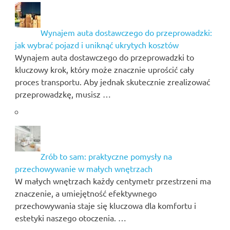
Wynajem auta dostawczego do przeprowadzki:
jak wybrać pojazd i uniknąć ukrytych kosztów
Wynajem auta dostawczego do przeprowadzki to
kluczowy krok, który może znacznie uprościć cały
proces transportu. Aby jednak skutecznie zrealizować
przeprowadzkę, musisz …
Zrób to sam: praktyczne pomysły na
przechowywanie w małych wnętrzach
W małych wnętrzach każdy centymetr przestrzeni ma
znaczenie, a umiejętność efektywnego
przechowywania staje się kluczowa dla komfortu i
estetyki naszego otoczenia. …