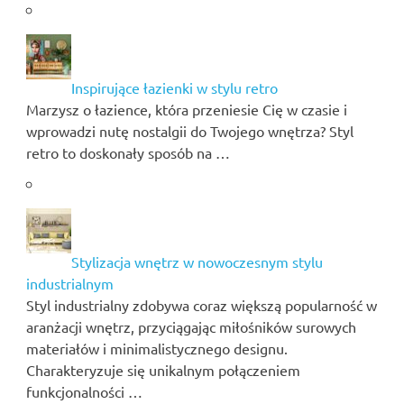
Inspirujące łazienki w stylu retro
Marzysz o łazience, która przeniesie Cię w czasie i
wprowadzi nutę nostalgii do Twojego wnętrza? Styl
retro to doskonały sposób na …
Stylizacja wnętrz w nowoczesnym stylu
industrialnym
Styl industrialny zdobywa coraz większą popularność w
aranżacji wnętrz, przyciągając miłośników surowych
materiałów i minimalistycznego designu.
Charakteryzuje się unikalnym połączeniem
funkcjonalności …