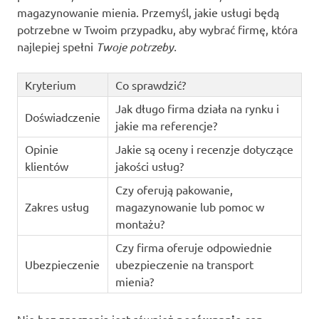
magazynowanie mienia. Przemyśl, jakie usługi będą
potrzebne w Twoim przypadku, aby wybrać firmę, która
najlepiej spełni
Twoje potrzeby.
Kryterium
Co sprawdzić?
Jak długo firma działa na rynku i
Doświadczenie
jakie ma referencje?
Opinie
Jakie są oceny i recenzje dotyczące
klientów
jakości usług?
Czy oferują pakowanie,
Zakres usług
magazynowanie lub pomoc w
montażu?
Czy firma oferuje odpowiednie
Ubezpieczenie
ubezpieczenie na transport
mienia?