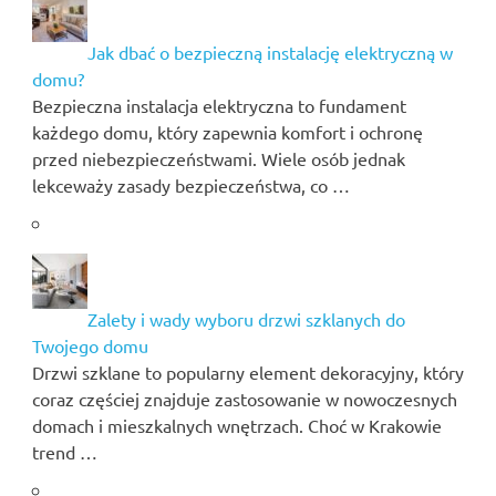
Jak dbać o bezpieczną instalację elektryczną w
domu?
Bezpieczna instalacja elektryczna to fundament
każdego domu, który zapewnia komfort i ochronę
przed niebezpieczeństwami. Wiele osób jednak
lekceważy zasady bezpieczeństwa, co …
Zalety i wady wyboru drzwi szklanych do
Twojego domu
Drzwi szklane to popularny element dekoracyjny, który
coraz częściej znajduje zastosowanie w nowoczesnych
domach i mieszkalnych wnętrzach. Choć w Krakowie
trend …