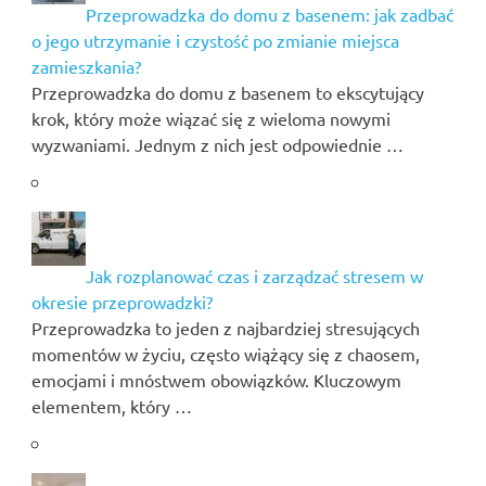
Przeprowadzka do domu z basenem: jak zadbać
o jego utrzymanie i czystość po zmianie miejsca
zamieszkania?
Przeprowadzka do domu z basenem to ekscytujący
krok, który może wiązać się z wieloma nowymi
wyzwaniami. Jednym z nich jest odpowiednie …
Jak rozplanować czas i zarządzać stresem w
okresie przeprowadzki?
Przeprowadzka to jeden z najbardziej stresujących
momentów w życiu, często wiążący się z chaosem,
emocjami i mnóstwem obowiązków. Kluczowym
elementem, który …