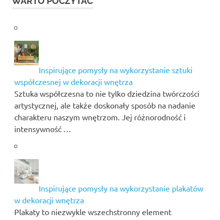
WARTO POCZYTAĆ
Inspirujące pomysły na wykorzystanie sztuki
współczesnej w dekoracji wnętrza
Sztuka współczesna to nie tylko dziedzina twórczości
artystycznej, ale także doskonały sposób na nadanie
charakteru naszym wnętrzom. Jej różnorodność i
intensywność …
Inspirujące pomysły na wykorzystanie plakatów
w dekoracji wnętrza
Plakaty to niezwykle wszechstronny element