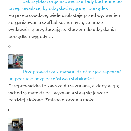
Jak szybko zorganizować szuflady kuchenne po
przeprowadzce, by odzyskać wygodę i porządek
Po przeprowadzce, wiele osób staje przed wyzwaniem
zorganizowania szuflad kuchennych, co może
wydawać się przytłaczające. Kluczem do odzyskania
porządku i wygody …
Przeprowadzka z małymi dziećmi: jak zapewnić
im poczucie bezpieczeństwa i stabilności?
Przeprowadzka to zawsze duża zmiana, a kiedy w grę
wchodzą małe dzieci, wyzwania stają się jeszcze
bardziej złożone. Zmiana otoczenia może …