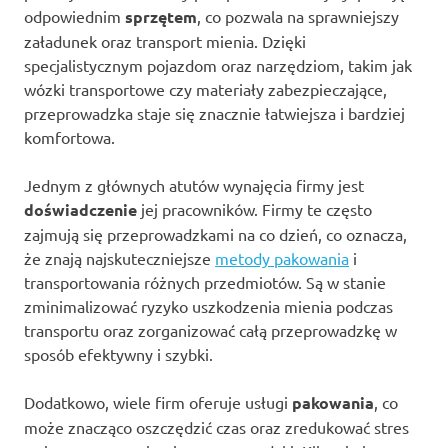
odpowiednim
sprzętem
, co pozwala na sprawniejszy
załadunek oraz transport mienia. Dzięki
specjalistycznym pojazdom oraz narzędziom, takim jak
wózki transportowe czy materiały zabezpieczające,
przeprowadzka staje się znacznie łatwiejsza i bardziej
komfortowa.
Jednym z głównych atutów wynajęcia firmy jest
doświadczenie
jej pracowników. Firmy te często
zajmują się przeprowadzkami na co dzień, co oznacza,
że znają najskuteczniejsze
metody pakowania
i
transportowania różnych przedmiotów. Są w stanie
zminimalizować ryzyko uszkodzenia mienia podczas
transportu oraz zorganizować całą przeprowadzkę w
sposób efektywny i szybki.
Dodatkowo, wiele firm oferuje usługi
pakowania
, co
może znacząco oszczędzić czas oraz zredukować stres