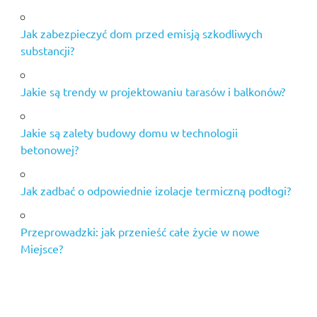
Jak zabezpieczyć dom przed emisją szkodliwych
substancji?
Jakie są trendy w projektowaniu tarasów i balkonów?
Jakie są zalety budowy domu w technologii
betonowej?
Jak zadbać o odpowiednie izolacje termiczną podłogi?
Przeprowadzki: jak przenieść całe życie w nowe
Miejsce?