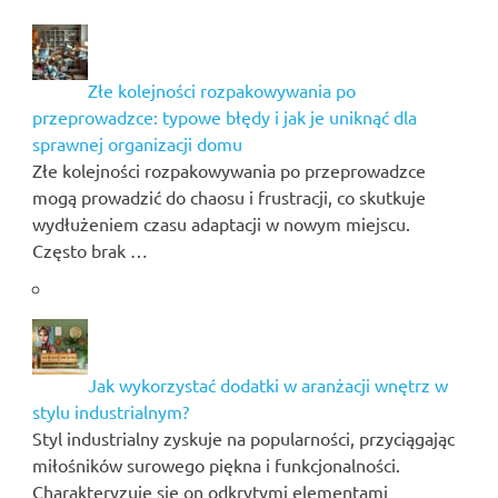
Złe kolejności rozpakowywania po
przeprowadzce: typowe błędy i jak je uniknąć dla
sprawnej organizacji domu
Złe kolejności rozpakowywania po przeprowadzce
mogą prowadzić do chaosu i frustracji, co skutkuje
wydłużeniem czasu adaptacji w nowym miejscu.
Często brak …
Jak wykorzystać dodatki w aranżacji wnętrz w
stylu industrialnym?
Styl industrialny zyskuje na popularności, przyciągając
miłośników surowego piękna i funkcjonalności.
Charakteryzuje się on odkrytymi elementami