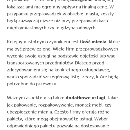
lokalizacjami ma ogromny wpływ na finalną cenę. W
przypadku przeprowadzek w obrębie miasta, koszty
będą zazwyczaj niższe niż przy przeprowadzkach
międzymiastowych czy międzynarodowych.
Kolejnym istotnym czynnikiem jest
ilość mienia
, które
ma być przewiezione. Wiele firm przeprowadzkowych
wycenia swoje usługi na podstawie objętości lub wagi
transportowanych przedmiotów. Dlatego przed
zdecydowaniem się na konkretnego usługodawcę,
warto sporządzić szczegółową listę rzeczy, które będą
potrzebne do przewozu.
Ważnym aspektem są także
dodatkowe usługi
, takie
jak pakowanie, rozpakowywanie, montaż mebli czy
ubezpieczenie mienia. Często firmy oferują różne
pakiety, które mogą obejmować te usługi. Wybór
odpowiedniego pakietu pozwala na dostosowanie