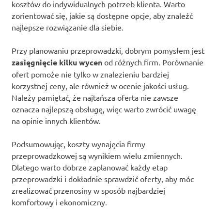
kosztów do indywidualnych potrzeb klienta. Warto
zorientować się, jakie są dostępne opcje, aby znaleźć
najlepsze rozwiązanie dla siebie.
Przy planowaniu przeprowadzki, dobrym pomysłem jest
zasięgnięcie kilku wycen
od różnych firm. Porównanie
ofert pomoże nie tylko w znalezieniu bardziej
korzystnej ceny, ale również w ocenie jakości usług.
Należy pamiętać, że najtańsza oferta nie zawsze
oznacza najlepszą obsługę, więc warto zwrócić uwagę
na opinie innych klientów.
Podsumowując, koszty wynajęcia firmy
przeprowadzkowej są wynikiem wielu zmiennych.
Dlatego warto dobrze zaplanować każdy etap
przeprowadzki i dokładnie sprawdzić oferty, aby móc
zrealizować przenosiny w sposób najbardziej
komfortowy i ekonomiczny.