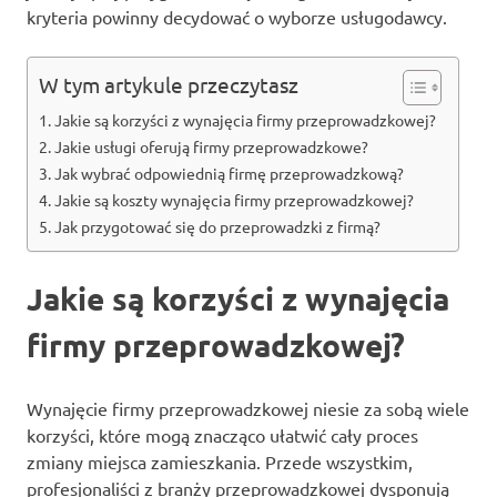
kryteria powinny decydować o wyborze usługodawcy.
W tym artykule przeczytasz
Jakie są korzyści z wynajęcia firmy przeprowadzkowej?
Jakie usługi oferują firmy przeprowadzkowe?
Jak wybrać odpowiednią firmę przeprowadzkową?
Jakie są koszty wynajęcia firmy przeprowadzkowej?
Jak przygotować się do przeprowadzki z firmą?
Jakie są korzyści z wynajęcia
firmy przeprowadzkowej?
Wynajęcie firmy przeprowadzkowej niesie za sobą wiele
korzyści, które mogą znacząco ułatwić cały proces
zmiany miejsca zamieszkania. Przede wszystkim,
profesjonaliści z branży przeprowadzkowej dysponują