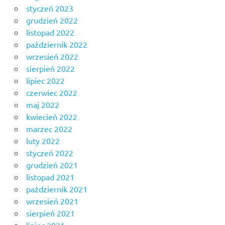
styczeń 2023
grudzień 2022
listopad 2022
październik 2022
wrzesień 2022
sierpień 2022
lipiec 2022
czerwiec 2022
maj 2022
kwiecień 2022
marzec 2022
luty 2022
styczeń 2022
grudzień 2021
listopad 2021
październik 2021
wrzesień 2021
sierpień 2021