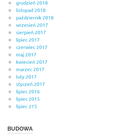
grudzień 2018
listopad 2018
październik 2018
wrzesień 2017
sierpień 2017
lipiec 2017
czerwiec 2017
maj 2017
kwiecień 2017
marzec 2017
luty 2017
styczeń 2017
lipiec 2016
lipiec 2015
lipiec 215
BUDOWA