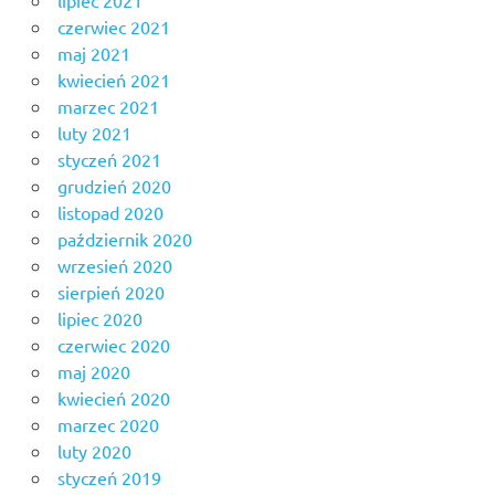
lipiec 2021
czerwiec 2021
maj 2021
kwiecień 2021
marzec 2021
luty 2021
styczeń 2021
grudzień 2020
listopad 2020
październik 2020
wrzesień 2020
sierpień 2020
lipiec 2020
czerwiec 2020
maj 2020
kwiecień 2020
marzec 2020
luty 2020
styczeń 2019