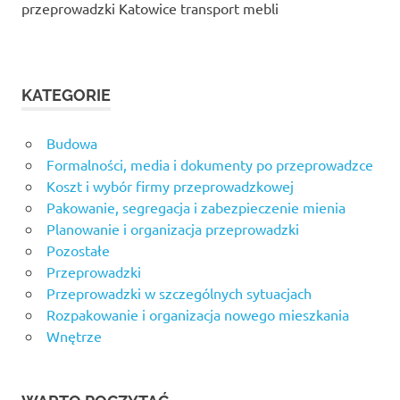
przeprowadzki Katowice transport mebli
KATEGORIE
Budowa
Formalności, media i dokumenty po przeprowadzce
Koszt i wybór firmy przeprowadzkowej
Pakowanie, segregacja i zabezpieczenie mienia
Planowanie i organizacja przeprowadzki
Pozostałe
Przeprowadzki
Przeprowadzki w szczególnych sytuacjach
Rozpakowanie i organizacja nowego mieszkania
Wnętrze