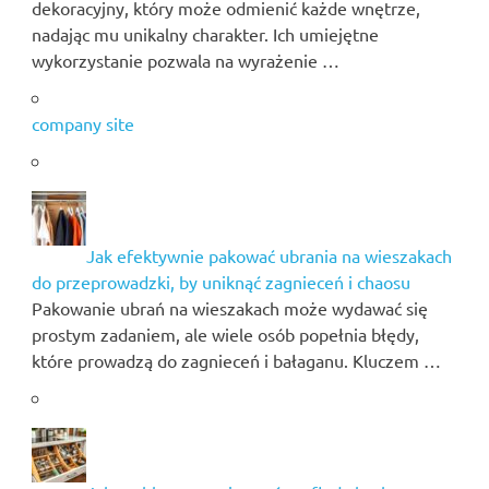
dekoracyjny, który może odmienić każde wnętrze,
nadając mu unikalny charakter. Ich umiejętne
wykorzystanie pozwala na wyrażenie …
company site
Jak efektywnie pakować ubrania na wieszakach
do przeprowadzki, by uniknąć zagnieceń i chaosu
Pakowanie ubrań na wieszakach może wydawać się
prostym zadaniem, ale wiele osób popełnia błędy,
które prowadzą do zagnieceń i bałaganu. Kluczem …