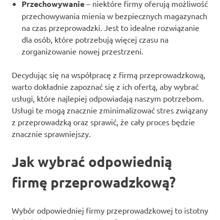
Przechowywanie
– niektóre firmy oferują możliwość
przechowywania mienia w bezpiecznych magazynach
na czas przeprowadzki. Jest to idealne rozwiązanie
dla osób, które potrzebują więcej czasu na
zorganizowanie nowej przestrzeni.
Decydując się na współpracę z firmą przeprowadzkową,
warto dokładnie zapoznać się z ich ofertą, aby wybrać
usługi, które najlepiej odpowiadają naszym potrzebom.
Usługi te mogą znacznie zminimalizować stres związany
z przeprowadzką oraz sprawić, że cały proces będzie
znacznie sprawniejszy.
Jak wybrać odpowiednią
firmę przeprowadzkową?
Wybór odpowiedniej firmy przeprowadzkowej to istotny