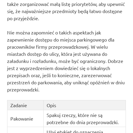
także zorganizować małą listę priorytetów, aby upewnić
się, że najważniejsze przedmioty będą łatwo dostępne
po przyjeździe.
Nie można zapomnieć o takich aspektach jak
zapewnienie dostępu do miejsca parkingowego dla
pracowników firmy przeprowadzkowej. W wielu
miastach dostęp do ulicy, która jest używana do
załadunku i rozładunku, może być ograniczony. Dobrze
jest z wyprzedzeniem dowiedzieć się o lokalnych
przepisach oraz, jeśli to konieczne, zarezerwować
przestrzeń do parkowania, aby uniknąć opóźnień w dniu
przeprowadzki.
Zadanie
Opis
Spakuj rzeczy, które nie są
Pakowanie
potrzebne do dnia przeprowadzki.
Użyj etykiet do oznaczenia