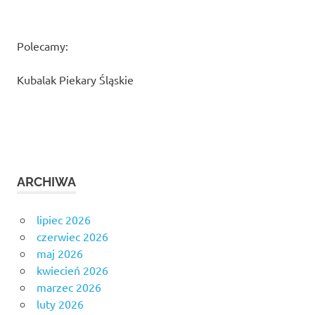
Polecamy:
Kubalak Piekary Śląskie
ARCHIWA
lipiec 2026
czerwiec 2026
maj 2026
kwiecień 2026
marzec 2026
luty 2026