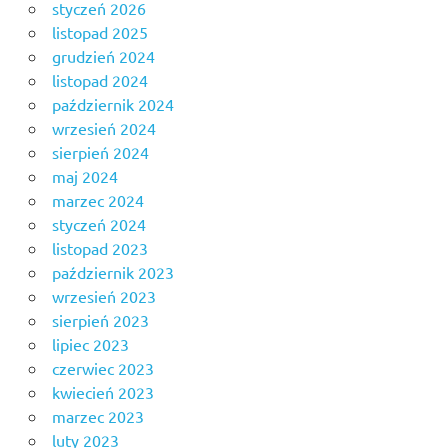
styczeń 2026
listopad 2025
grudzień 2024
listopad 2024
październik 2024
wrzesień 2024
sierpień 2024
maj 2024
marzec 2024
styczeń 2024
listopad 2023
październik 2023
wrzesień 2023
sierpień 2023
lipiec 2023
czerwiec 2023
kwiecień 2023
marzec 2023
luty 2023