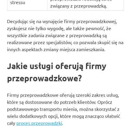
stressu
związany z przeprowadzką.
Decydując się na wynajęcie firmy przeprowadzkowej,
zyskujesz nie tylko wygodę, ale także pewność, że
wszystkie zadania związane z przeprowadzką są
realizowane przez specjalistów, co pozwala skupić się na
innych aspektach zmiany miejsca zamieszkania.
Jakie usługi oferują firmy
przeprowadzkowe?
Firmy przeprowadzkowe oferują szeroki zakres usług,
które są dostosowane do potrzeb klientów. Oprócz
podstawowego transportu mienia, można skorzystać z
wielu dodatkowych opcji, które mogą znacząco ułatwić
cały
proces przeprowadzki
.