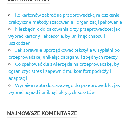
Ile kartonów zabrać na przeprowadzkę mieszkania:
praktyczne metody szacowania i organizacji pakowania
Niezbędnik do pakowania przy przeprowadzce: jak
wybrać kartony i akcesoria, by uniknąć chaosu i
uszkodzeń
Jak sprawnie uporządkować tekstylia w sypialni po
przeprowadzce, unikając bałaganu i zbędnych rzeczy
Co spakować dla zwierzęcia na przeprowadzkę, by
ograniczyć stres i zapewnić mu komfort podróży i
adaptacji
Wynajem auta dostawczego do przeprowadzki: jak
wybrać pojazd i uniknąć ukrytych kosztów
NAJNOWSZE KOMENTARZE