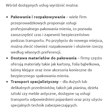
Wśród dostępnych usług wyróżnić można:
Pakowanie i rozpakowywanie
– wiele firm
przeprowadzkowych proponuje usługi
profesjonalnego pakowania mienia, co pozwala
zaoszczędzić czas i zapewnić bezpieczeństwo
podczas transportu. Po przybyciu do nowego miejsca,
można zlecić również rozpakowanie i ułożenie rzeczy
według własnych preferencji.
Dostawa materiałów do pakowania
– firmy często
oferują materiały takie jak kartony, folia bąbelkowa,
taśmy klejące oraz inne akcesoria konieczne do
bezpiecznego spakowania mienia.
Transport specjalistyczny
– dla dużych lub
delikatnych przedmiotów, takich jak pianina, dzieła
sztuki czy meble antyczne, dostępne są usługi
transportu odpowiednimi pojazdami oraz przy użyciu
specjalnych technik zabezpieczających.