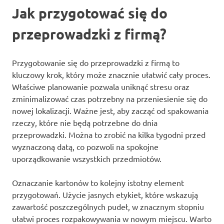
Jak przygotować się do
przeprowadzki z firmą?
Przygotowanie się do przeprowadzki z firmą to
kluczowy krok, który może znacznie ułatwić cały proces.
Właściwe planowanie pozwala uniknąć stresu oraz
zminimalizować czas potrzebny na przeniesienie się do
nowej lokalizacji. Ważne jest, aby zacząć od spakowania
rzeczy, które nie będą potrzebne do dnia
przeprowadzki. Można to zrobić na kilka tygodni przed
wyznaczoną datą, co pozwoli na spokojne
uporządkowanie wszystkich przedmiotów.
Oznaczanie kartonów to kolejny istotny element
przygotowań. Użycie jasnych etykiet, które wskazują
zawartość poszczególnych pudeł, w znacznym stopniu
ułatwi proces rozpakowywania w nowym miejscu. Warto