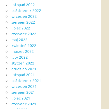
listopad 2022
październik 2022
wrzesień 2022
sierpień 2022
lipiec 2022
czerwiec 2022
maj 2022
kwiecień 2022
marzec 2022
luty 2022
styczeń 2022
grudzień 2021
listopad 2021
październik 2021
wrzesień 2021
sierpień 2021
lipiec 2021
czerwiec 2021