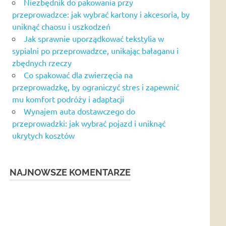
Niezbędnik do pakowania przy
przeprowadzce: jak wybrać kartony i akcesoria, by
uniknąć chaosu i uszkodzeń
Jak sprawnie uporządkować tekstylia w
sypialni po przeprowadzce, unikając bałaganu i
zbędnych rzeczy
Co spakować dla zwierzęcia na
przeprowadzkę, by ograniczyć stres i zapewnić
mu komfort podróży i adaptacji
Wynajem auta dostawczego do
przeprowadzki: jak wybrać pojazd i uniknąć
ukrytych kosztów
NAJNOWSZE KOMENTARZE