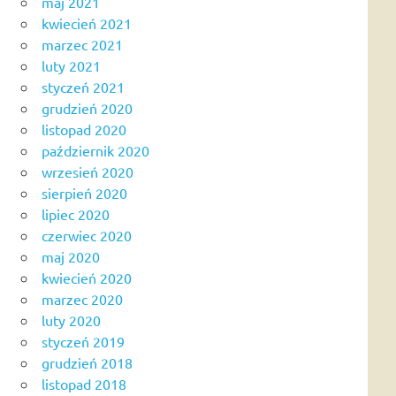
maj 2021
kwiecień 2021
marzec 2021
luty 2021
styczeń 2021
grudzień 2020
listopad 2020
październik 2020
wrzesień 2020
sierpień 2020
lipiec 2020
czerwiec 2020
maj 2020
kwiecień 2020
marzec 2020
luty 2020
styczeń 2019
grudzień 2018
listopad 2018