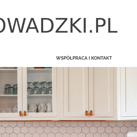
WSPÓŁPRACA I KONTAKT