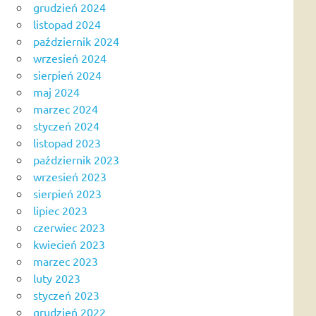
grudzień 2024
listopad 2024
październik 2024
wrzesień 2024
sierpień 2024
maj 2024
marzec 2024
styczeń 2024
listopad 2023
październik 2023
wrzesień 2023
sierpień 2023
lipiec 2023
czerwiec 2023
kwiecień 2023
marzec 2023
luty 2023
styczeń 2023
grudzień 2022