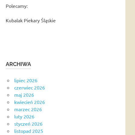
Polecamy:
Kubalak Piekary Śląskie
ARCHIWA
lipiec 2026
czerwiec 2026
maj 2026
kwiecień 2026
marzec 2026
luty 2026
styczeń 2026
listopad 2025