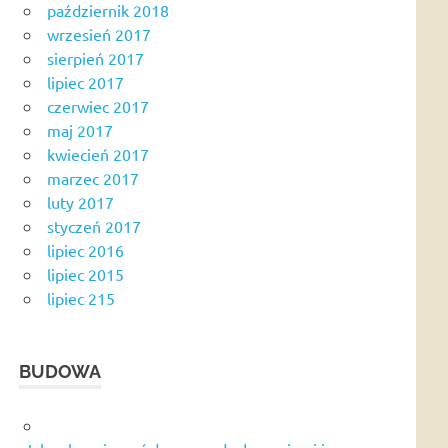
październik 2018
wrzesień 2017
sierpień 2017
lipiec 2017
czerwiec 2017
maj 2017
kwiecień 2017
marzec 2017
luty 2017
styczeń 2017
lipiec 2016
lipiec 2015
lipiec 215
BUDOWA