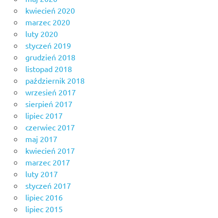
kwiecień 2020
marzec 2020
luty 2020
styczeń 2019
grudzień 2018
listopad 2018
październik 2018
wrzesień 2017
sierpień 2017
lipiec 2017
czerwiec 2017
maj 2017
kwiecień 2017
marzec 2017
luty 2017
styczeń 2017
lipiec 2016
lipiec 2015