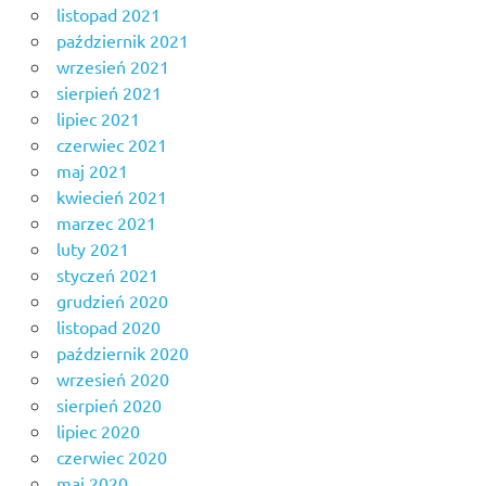
listopad 2021
październik 2021
wrzesień 2021
sierpień 2021
lipiec 2021
czerwiec 2021
maj 2021
kwiecień 2021
marzec 2021
luty 2021
styczeń 2021
grudzień 2020
listopad 2020
październik 2020
wrzesień 2020
sierpień 2020
lipiec 2020
czerwiec 2020
maj 2020