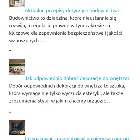
Aktualne przepisy dotyczące budownictwa
Budownictwo to dziedzina, która nieustannie się
rozwija, a regulacje prawne w tym zakresie są
kluczowe dla zapewnienia bezpieczeństwa i jakości
wznoszonych …
Jak odpowiednio dobrać dekoracje do wnętrza?
Dobór odpowiednich dekoracji do wnętrza to sztuka,
która wymaga nie tylko wyczucia estetyki, ale także
zrozumienia stylu, w jakim chcemy urządzić …
Co spakować i przygotować na pierwszą noc po