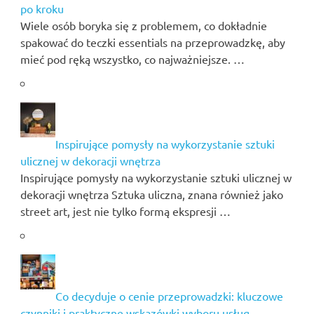
po kroku
Wiele osób boryka się z problemem, co dokładnie
spakować do teczki essentials na przeprowadzkę, aby
mieć pod ręką wszystko, co najważniejsze. …
Inspirujące pomysły na wykorzystanie sztuki
ulicznej w dekoracji wnętrza
Inspirujące pomysły na wykorzystanie sztuki ulicznej w
dekoracji wnętrza Sztuka uliczna, znana również jako
street art, jest nie tylko formą ekspresji …
Co decyduje o cenie przeprowadzki: kluczowe
czynniki i praktyczne wskazówki wyboru usług