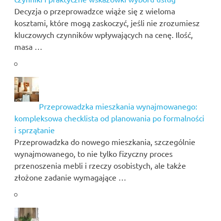
Decyzja o przeprowadzce wiąże się z wieloma
kosztami, które mogą zaskoczyć, jeśli nie zrozumiesz
kluczowych czynników wpływających na cenę. Ilość,
masa …
Przeprowadzka mieszkania wynajmowanego:
kompleksowa checklista od planowania po formalności
i sprzątanie
Przeprowadzka do nowego mieszkania, szczególnie
wynajmowanego, to nie tylko fizyczny proces
przenoszenia mebli i rzeczy osobistych, ale także
złożone zadanie wymagające …