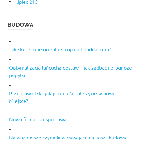
lipiec 215
BUDOWA
Jak skutecznie ocieplić strop nad poddaszem?
Optymalizacja łańcucha dostaw – jak zadbać i prognozę
popytu
Przeprowadzki: jak przenieść całe życie w nowe
Miejsce?
Nowa firma transportowa.
Najważniejsze czynniki wpływające na koszt budowy