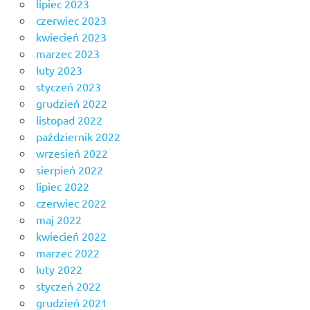
lipiec 2023
czerwiec 2023
kwiecień 2023
marzec 2023
luty 2023
styczeń 2023
grudzień 2022
listopad 2022
październik 2022
wrzesień 2022
sierpień 2022
lipiec 2022
czerwiec 2022
maj 2022
kwiecień 2022
marzec 2022
luty 2022
styczeń 2022
grudzień 2021