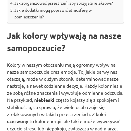
Jak zorganizować przestrzeń, aby sprzyjała relaksowi?
Jakie dodatki mogą poprawić atmosferę w
pomieszczeniu?
Jak kolory wpływają na nasze
samopoczucie?
Kolory w naszym otoczeniu mają ogromny wpływ na
nasze samopoczucie oraz emocje. To, jakie barwy nas
otaczają, może w dużym stopniu determinować nasze
nastroje, a nawet codzienne decyzje. Każdy kolor niesie
ze sobą różne znaczenia i wywołuje odmienne odczucia.
Na przykład,
niebieski
często kojarzy się z spokojem i
stabilnością, co sprawia, że wiele osób czuje się
zrelaksowanych w takich przestrzeniach. Z kolei
czerwony
to kolor energii, ale także może wywoływać
uczucie stresu lub niepokoju, zwłaszcza w nadmiarze.