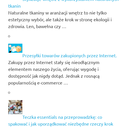
tkanin
Naturalne tkaniny w aranżacji wnętrz to nie tylko
estetyczny wybór, ale także krok w stronę ekologii i
zdrowia. Len, bawełna czy …
Przesyłki towarów zakupionych przez Internet.
Zakupy przez Internet stały się nieodłącznym
elementem naszego życia, oferując wygodę i
dostępność jak nigdy dotąd. Jednak z rosnącą
popularnością e-commerce …
Teczka essentials na przeprowadzkę: co
spakować i jak uporządkować niezbędne rzeczy krok