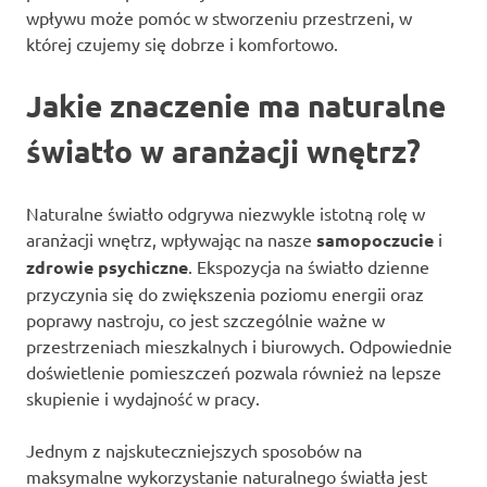
wpływu może pomóc w stworzeniu przestrzeni, w
której czujemy się dobrze i komfortowo.
Jakie znaczenie ma naturalne
światło w aranżacji wnętrz?
Naturalne światło odgrywa niezwykle istotną rolę w
aranżacji wnętrz, wpływając na nasze
samopoczucie
i
zdrowie psychiczne
. Ekspozycja na światło dzienne
przyczynia się do zwiększenia poziomu energii oraz
poprawy nastroju, co jest szczególnie ważne w
przestrzeniach mieszkalnych i biurowych. Odpowiednie
doświetlenie pomieszczeń pozwala również na lepsze
skupienie i wydajność w pracy.
Jednym z najskuteczniejszych sposobów na
maksymalne wykorzystanie naturalnego światła jest