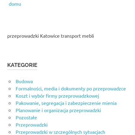
domu
przeprowadzki Katowice transport mebli
KATEGORIE
Budowa
Formalności, media i dokumenty po przeprowadzce
Koszt i wybór firmy przeprowadzkowej
Pakowanie, segregacja i zabezpieczenie mienia
Planowanie i organizacja przeprowadzki
Pozostałe
Przeprowadzki
Przeprowadzki w szczególnych sytuacjach