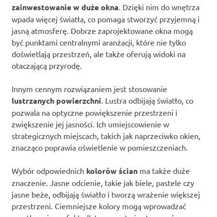
zainwestowanie w duże okna
. Dzięki nim do wnętrza
wpada więcej światła, co pomaga stworzyć przyjemną i
jasną atmosferę. Dobrze zaprojektowane okna mogą
być punktami centralnymi aranżacji, które nie tylko
doświetlają przestrzeń, ale także oferują widoki na
otaczającą przyrodę.
Innym cennym rozwiązaniem jest stosowanie
lustrzanych powierzchni
. Lustra odbijają światło, co
pozwala na optyczne powiększenie przestrzeni i
zwiększenie jej jasności. Ich umiejscowienie w
strategicznych miejscach, takich jak naprzeciwko okien,
znacząco poprawia oświetlenie w pomieszczeniach.
Wybór odpowiednich
kolorów ścian
ma także duże
znaczenie. Jasne odcienie, takie jak biele, pastele czy
jasne beże, odbijają światło i tworzą wrażenie większej
przestrzeni. Ciemniejsze kolory mogą wprowadzać