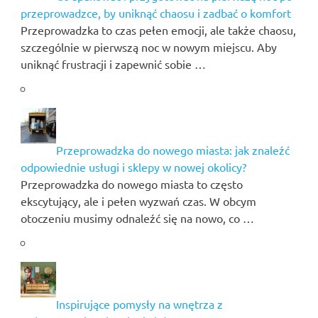
przeprowadzce, by uniknąć chaosu i zadbać o komfort
Przeprowadzka to czas pełen emocji, ale także chaosu,
szczególnie w pierwszą noc w nowym miejscu. Aby
uniknąć frustracji i zapewnić sobie …
Przeprowadzka do nowego miasta: jak znaleźć
odpowiednie usługi i sklepy w nowej okolicy?
Przeprowadzka do nowego miasta to często
ekscytujący, ale i pełen wyzwań czas. W obcym
otoczeniu musimy odnaleźć się na nowo, co …
Inspirujące pomysły na wnętrza z