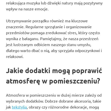
relaksująca muzyka lub dźwięki natury mają pozytywny
wpływ na nasze emocje.
Utrzymywanie porządku również ma kluczowe
znaczenie. Regularne sprzątanie i organizowanie
przedmiotów pomaga zredukować stres, który często
wynika z bałaganu. Pamiętajmy, że nasza przestrzeń
jest lustrzanym odbiciem naszego stanu umysłu,
dlatego warto dbać o nią, aby sprzyjała odpoczynkowi i
relaksowi.
Jakie dodatki mogą poprawić
atmosferę w pomieszczeniu?
Atmosfera w pomieszczeniu w dużej mierze zależy od
wybranych dodatków. Dobrze dobrane akcesoria, takie
jak
tekstylia
, obrazy czy różnorodne dekoracje, mogą