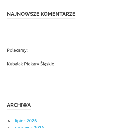
NAJNOWSZE KOMENTARZE
Polecamy:
Kubalak Piekary Śląskie
ARCHIWA
lipiec 2026
czerwiec 2026