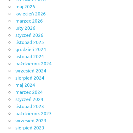
maj 2026
kwiecień 2026
marzec 2026
luty 2026
styczeń 2026
listopad 2025
grudzień 2024
listopad 2024
październik 2024
wrzesień 2024
sierpień 2024
maj 2024
marzec 2024
styczeń 2024
listopad 2023
październik 2023
wrzesień 2023
sierpień 2023