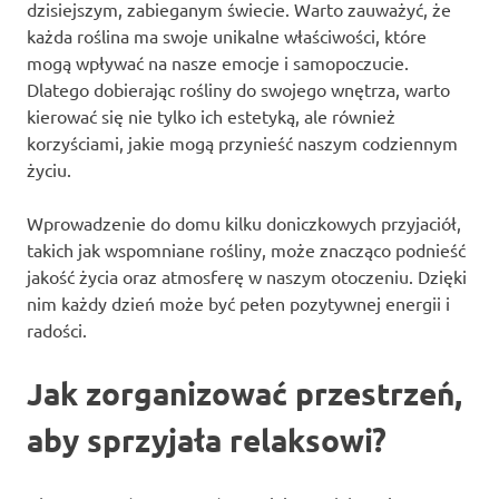
dzisiejszym, zabieganym świecie. Warto zauważyć, że
każda roślina ma swoje unikalne właściwości, które
mogą wpływać na nasze emocje i samopoczucie.
Dlatego dobierając rośliny do swojego wnętrza, warto
kierować się nie tylko ich estetyką, ale również
korzyściami, jakie mogą przynieść naszym codziennym
życiu.
Wprowadzenie do domu kilku doniczkowych przyjaciół,
takich jak wspomniane rośliny, może znacząco podnieść
jakość życia oraz atmosferę w naszym otoczeniu. Dzięki
nim każdy dzień może być pełen pozytywnej energii i
radości.
Jak zorganizować przestrzeń,
aby sprzyjała relaksowi?