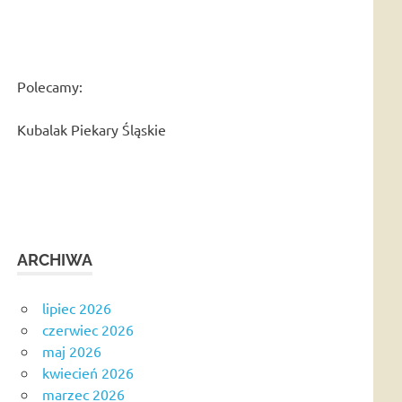
Polecamy:
Kubalak Piekary Śląskie
ARCHIWA
lipiec 2026
czerwiec 2026
maj 2026
kwiecień 2026
marzec 2026