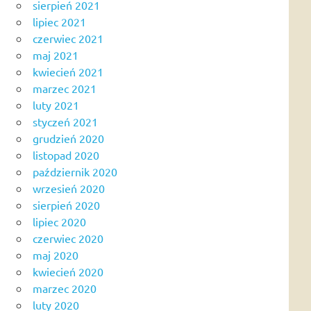
sierpień 2021
lipiec 2021
czerwiec 2021
maj 2021
kwiecień 2021
marzec 2021
luty 2021
styczeń 2021
grudzień 2020
listopad 2020
październik 2020
wrzesień 2020
sierpień 2020
lipiec 2020
czerwiec 2020
maj 2020
kwiecień 2020
marzec 2020
luty 2020