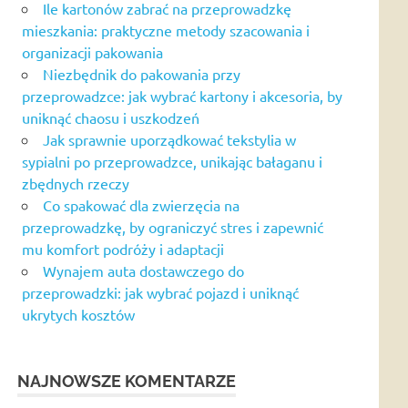
Ile kartonów zabrać na przeprowadzkę
mieszkania: praktyczne metody szacowania i
organizacji pakowania
Niezbędnik do pakowania przy
przeprowadzce: jak wybrać kartony i akcesoria, by
uniknąć chaosu i uszkodzeń
Jak sprawnie uporządkować tekstylia w
sypialni po przeprowadzce, unikając bałaganu i
zbędnych rzeczy
Co spakować dla zwierzęcia na
przeprowadzkę, by ograniczyć stres i zapewnić
mu komfort podróży i adaptacji
Wynajem auta dostawczego do
przeprowadzki: jak wybrać pojazd i uniknąć
ukrytych kosztów
NAJNOWSZE KOMENTARZE