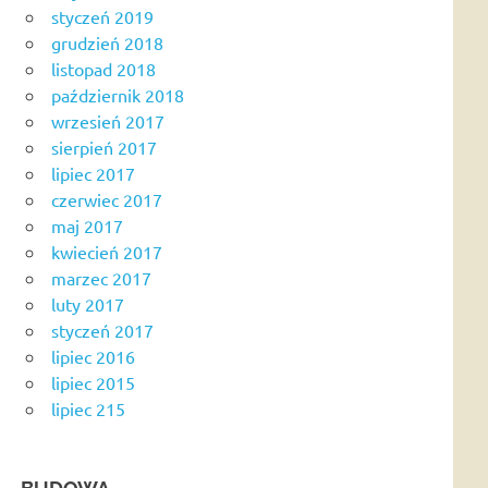
styczeń 2019
grudzień 2018
listopad 2018
październik 2018
wrzesień 2017
sierpień 2017
lipiec 2017
czerwiec 2017
maj 2017
kwiecień 2017
marzec 2017
luty 2017
styczeń 2017
lipiec 2016
lipiec 2015
lipiec 215