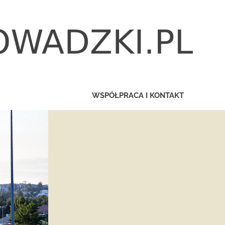
WSPÓŁPRACA I KONTAKT