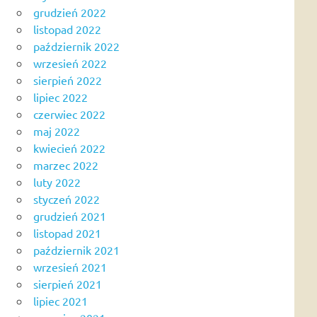
grudzień 2022
listopad 2022
październik 2022
wrzesień 2022
sierpień 2022
lipiec 2022
czerwiec 2022
maj 2022
kwiecień 2022
marzec 2022
luty 2022
styczeń 2022
grudzień 2021
listopad 2021
październik 2021
wrzesień 2021
sierpień 2021
lipiec 2021