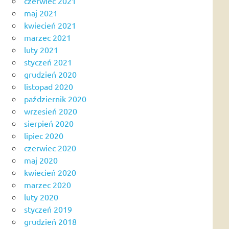
czerwiec 2021
maj 2021
kwiecień 2021
marzec 2021
luty 2021
styczeń 2021
grudzień 2020
listopad 2020
październik 2020
wrzesień 2020
sierpień 2020
lipiec 2020
czerwiec 2020
maj 2020
kwiecień 2020
marzec 2020
luty 2020
styczeń 2019
grudzień 2018