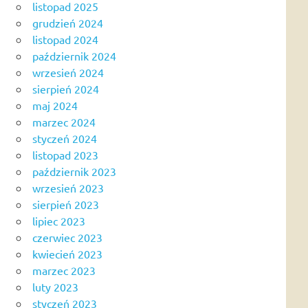
listopad 2025
grudzień 2024
listopad 2024
październik 2024
wrzesień 2024
sierpień 2024
maj 2024
marzec 2024
styczeń 2024
listopad 2023
październik 2023
wrzesień 2023
sierpień 2023
lipiec 2023
czerwiec 2023
kwiecień 2023
marzec 2023
luty 2023
styczeń 2023