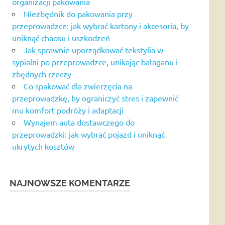
organizacji pakowania
Niezbędnik do pakowania przy
przeprowadzce: jak wybrać kartony i akcesoria, by
uniknąć chaosu i uszkodzeń
Jak sprawnie uporządkować tekstylia w
sypialni po przeprowadzce, unikając bałaganu i
zbędnych rzeczy
Co spakować dla zwierzęcia na
przeprowadzkę, by ograniczyć stres i zapewnić
mu komfort podróży i adaptacji
Wynajem auta dostawczego do
przeprowadzki: jak wybrać pojazd i uniknąć
ukrytych kosztów
NAJNOWSZE KOMENTARZE