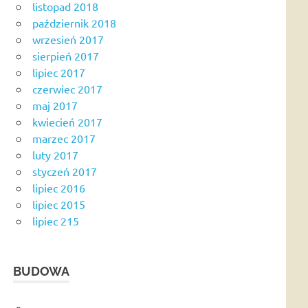
listopad 2018
październik 2018
wrzesień 2017
sierpień 2017
lipiec 2017
czerwiec 2017
maj 2017
kwiecień 2017
marzec 2017
luty 2017
styczeń 2017
lipiec 2016
lipiec 2015
lipiec 215
BUDOWA