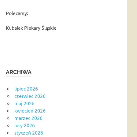
Polecamy:
Kubalak Piekary Śląskie
ARCHIWA
lipiec 2026
czerwiec 2026
maj 2026
kwiecień 2026
marzec 2026
luty 2026
styczeń 2026