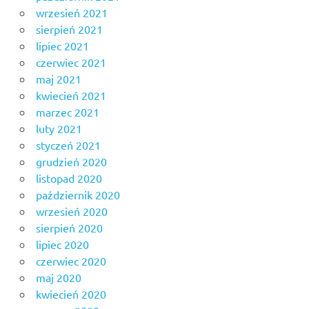
wrzesień 2021
sierpień 2021
lipiec 2021
czerwiec 2021
maj 2021
kwiecień 2021
marzec 2021
luty 2021
styczeń 2021
grudzień 2020
listopad 2020
październik 2020
wrzesień 2020
sierpień 2020
lipiec 2020
czerwiec 2020
maj 2020
kwiecień 2020