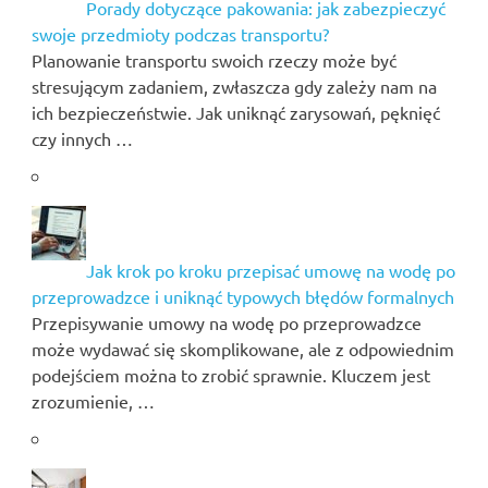
Porady dotyczące pakowania: jak zabezpieczyć
swoje przedmioty podczas transportu?
Planowanie transportu swoich rzeczy może być
stresującym zadaniem, zwłaszcza gdy zależy nam na
ich bezpieczeństwie. Jak uniknąć zarysowań, pęknięć
czy innych …
Jak krok po kroku przepisać umowę na wodę po
przeprowadzce i uniknąć typowych błędów formalnych
Przepisywanie umowy na wodę po przeprowadzce
może wydawać się skomplikowane, ale z odpowiednim
podejściem można to zrobić sprawnie. Kluczem jest
zrozumienie, …