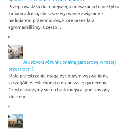
Przeprowadzka do mniejszego mieszkania to nie tylko
zmiana adresu, ale także wyzwanie związane z
nadmiarem przedmiotów, które przez lata
zgromadziliśmy. Często …
Jak stworzyć funkcjonalną garderobę w małej
przestrzeni?
Małe przestrzenie mogą być dużym wyzwaniem,
szczególnie jeśli chodzi o organizację garderoby.
Często skarżymy się na brak miejsca, podczas gdy
kluczem …