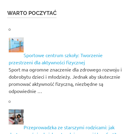
WARTO POCZYTAĆ
Sportowe centrum szkoły: Tworzenie
przestrzeni dla aktywności fizycznej
Sport ma ogromne znaczenie dla zdrowego rozwoju i
dobrobytu dzieci i młodzieży. Jednak aby skutecznie
promować aktywność fizyczną, niezbędne są
odpowiednie …
Przeprowadzka ze starszymi rodzicami: jak