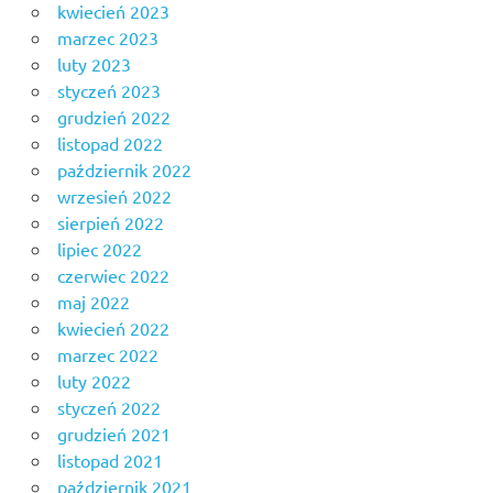
kwiecień 2023
marzec 2023
luty 2023
styczeń 2023
grudzień 2022
listopad 2022
październik 2022
wrzesień 2022
sierpień 2022
lipiec 2022
czerwiec 2022
maj 2022
kwiecień 2022
marzec 2022
luty 2022
styczeń 2022
grudzień 2021
listopad 2021
październik 2021