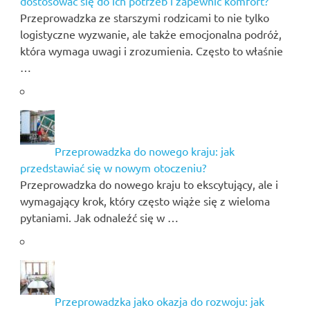
dostosować się do ich potrzeb i zapewnić komfort?
Przeprowadzka ze starszymi rodzicami to nie tylko
logistyczne wyzwanie, ale także emocjonalna podróż,
która wymaga uwagi i zrozumienia. Często to właśnie
…
Przeprowadzka do nowego kraju: jak
przedstawiać się w nowym otoczeniu?
Przeprowadzka do nowego kraju to ekscytujący, ale i
wymagający krok, który często wiąże się z wieloma
pytaniami. Jak odnaleźć się w …
Przeprowadzka jako okazja do rozwoju: jak