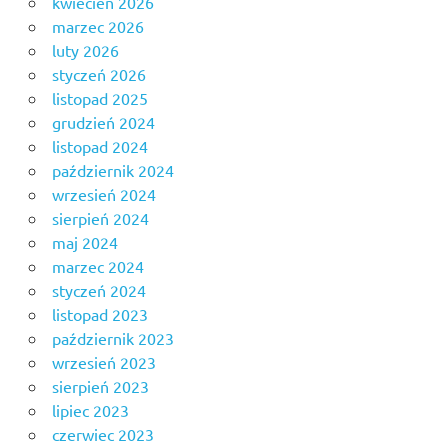
kwiecień 2026
marzec 2026
luty 2026
styczeń 2026
listopad 2025
grudzień 2024
listopad 2024
październik 2024
wrzesień 2024
sierpień 2024
maj 2024
marzec 2024
styczeń 2024
listopad 2023
październik 2023
wrzesień 2023
sierpień 2023
lipiec 2023
czerwiec 2023