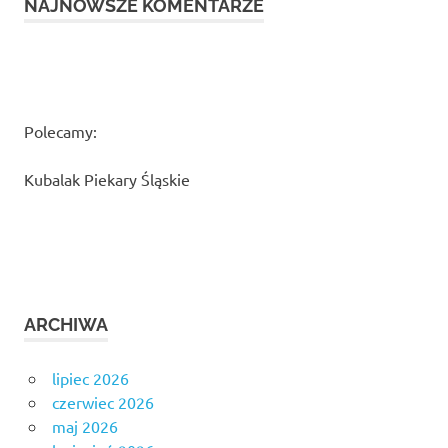
NAJNOWSZE KOMENTARZE
Polecamy:
Kubalak Piekary Śląskie
ARCHIWA
lipiec 2026
czerwiec 2026
maj 2026