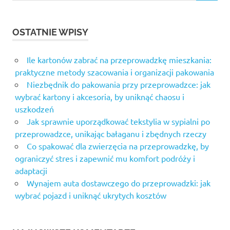
OSTATNIE WPISY
Ile kartonów zabrać na przeprowadzkę mieszkania:
praktyczne metody szacowania i organizacji pakowania
Niezbędnik do pakowania przy przeprowadzce: jak
wybrać kartony i akcesoria, by uniknąć chaosu i
uszkodzeń
Jak sprawnie uporządkować tekstylia w sypialni po
przeprowadzce, unikając bałaganu i zbędnych rzeczy
Co spakować dla zwierzęcia na przeprowadzkę, by
ograniczyć stres i zapewnić mu komfort podróży i
adaptacji
Wynajem auta dostawczego do przeprowadzki: jak
wybrać pojazd i uniknąć ukrytych kosztów