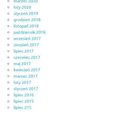
marzec 2020
luty 2020
styczeń 2019
grudzień 2018
listopad 2018
październik 2018
wrzesień 2017
sierpień 2017
lipiec 2017
czerwiec 2017
maj 2017
kwiecień 2017
marzec 2017
luty 2017
styczeń 2017
lipiec 2016
lipiec 2015
lipiec 215