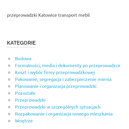
przeprowadzki Katowice transport mebli
KATEGORIE
Budowa
Formalności, media i dokumenty po przeprowadzce
Koszt i wybór firmy przeprowadzkowej
Pakowanie, segregacja i zabezpieczenie mienia
Planowanie i organizacja przeprowadzki
Pozostałe
Przeprowadzki
Przeprowadzki w szczególnych sytuacjach
Rozpakowanie i organizacja nowego mieszkania
Wnętrze