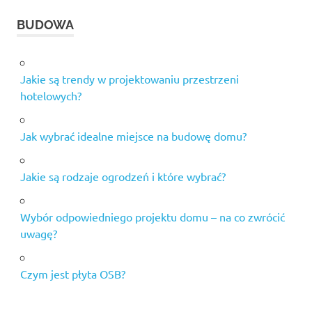
BUDOWA
Jakie są trendy w projektowaniu przestrzeni
hotelowych?
Jak wybrać idealne miejsce na budowę domu?
Jakie są rodzaje ogrodzeń i które wybrać?
Wybór odpowiedniego projektu domu – na co zwrócić
uwagę?
Czym jest płyta OSB?