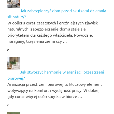
Jak zabezpieczyć dom przed skutkami działania
sił natury?
W obliczu coraz częstszych i groźniejszych zjawisk
naturalnych, zabezpieczenie domu staje się
priorytetem dla każdego właściciela. Powodzie,
huragany, trzęsienia ziemi czy …
Jak stworzyć harmonię w aranżacji przestrzeni
biurowej?
Aranżacja przestrzeni biurowej to kluczowy element
wpływający na komfort i wydajność pracy. W dobie,
gdy coraz więcej osób spędza w biurze …