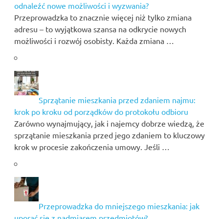
odnaleźć nowe możliwości i wyzwania?
Przeprowadzka to znacznie więcej niż tylko zmiana
adresu – to wyjątkowa szansa na odkrycie nowych
możliwości i rozwój osobisty. Każda zmiana …
Sprzątanie mieszkania przed zdaniem najmu:
krok po kroku od porządków do protokołu odbioru
Zarówno wynajmujący, jak i najemcy dobrze wiedzą, że
sprzątanie mieszkania przed jego zdaniem to kluczowy
krok w procesie zakończenia umowy. Jeśli …
Przeprowadzka do mniejszego mieszkania: jak
uporać się z nadmiarem przedmiotów?