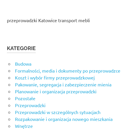
przeprowadzki Katowice transport mebli
KATEGORIE
Budowa
Formalności, media i dokumenty po przeprowadzce
Koszt i wybór firmy przeprowadzkowej
Pakowanie, segregacja i zabezpieczenie mienia
Planowanie i organizacja przeprowadzki
Pozostałe
Przeprowadzki
Przeprowadzki w szczególnych sytuacjach
Rozpakowanie i organizacja nowego mieszkania
Wnętrze