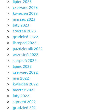
lipiec 2023
czerwiec 2023
kwiecień 2023
marzec 2023
luty 2023
styczeń 2023
grudzień 2022
listopad 2022
październik 2022
wrzesień 2022
sierpień 2022
lipiec 2022
czerwiec 2022
maj 2022
kwiecień 2022
marzec 2022
luty 2022
styczeń 2022
grudzień 2021