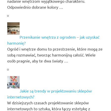
nadanie wnętrzom wyjątkowego charakteru.
Odpowiednio dobrane kolory …
Przenikanie wnętrza z ogrodem – jak uzyskać
harmonię?
Ogród i wnętrze domu to przestrzenie, które mogą ze
sobą rozmawiać, tworząc harmonijną całość. Wiele
osób pragnie, aby te dwa światy …
Jakie są trendy w projektowaniu sklepów
internetowych?
W dzisiejszych czasach projektowanie sklepów
internetowych to sztuka, która łączy estetykę z