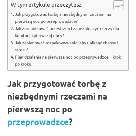
W tym artykule przeczytasz
Jak przygotować torbę z niezbędnymi rzeczami na
pierwszą noc po przeprowadzce?
Jak zorganizować przestrzeń i zabezpieczyć rzeczy dla
komfortu pierwszej nocy?
Jak zaplanować rozpakowywanie, aby uniknąć chaosu i
stresu?
Plan działania na pierwszą noc po przeprowadzce – krok
po kroku
Jak przygotować torbę z
niezbędnymi rzeczami na
pierwszą noc po
przeprowadzce
?