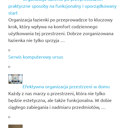
praktyczne sposoby na funkcjonalny i uporządkowany
start
Organizacja łazienki po przeprowadzce to kluczowy
krok, który wpływa na komfort codziennego
użytkowania tej przestrzeni. Dobrze zorganizowana
łazienka nie tylko sprzyja …
Serwis komputerowy ursus
Efektywna organizacja przestrzeni w domu
Każdy z nas marzy o przestrzeni, która nie tylko
będzie estetyczna, ale także funkcjonalna. W dobie
ciągłego zabiegania i nadmiaru przedmiotów, …