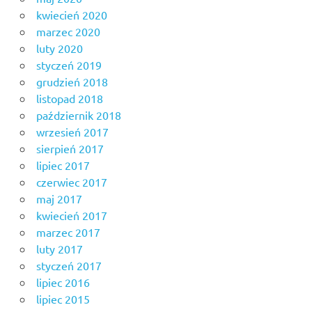
kwiecień 2020
marzec 2020
luty 2020
styczeń 2019
grudzień 2018
listopad 2018
październik 2018
wrzesień 2017
sierpień 2017
lipiec 2017
czerwiec 2017
maj 2017
kwiecień 2017
marzec 2017
luty 2017
styczeń 2017
lipiec 2016
lipiec 2015