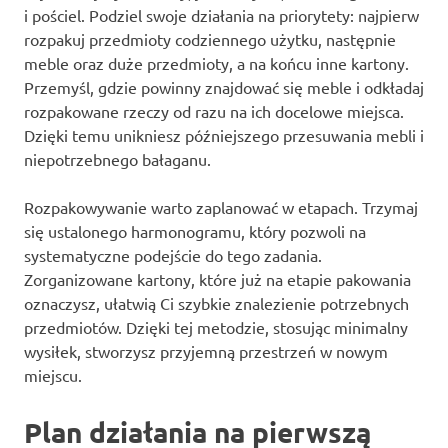
i pościel. Podziel swoje działania na priorytety: najpierw
rozpakuj przedmioty codziennego użytku, następnie
meble oraz duże przedmioty, a na końcu inne kartony.
Przemyśl, gdzie powinny znajdować się meble i odkładaj
rozpakowane rzeczy od razu na ich docelowe miejsca.
Dzięki temu unikniesz późniejszego przesuwania mebli i
niepotrzebnego bałaganu.
Rozpakowywanie warto zaplanować w etapach. Trzymaj
się ustalonego harmonogramu, który pozwoli na
systematyczne podejście do tego zadania.
Zorganizowane kartony, które już na etapie pakowania
oznaczysz, ułatwią Ci szybkie znalezienie potrzebnych
przedmiotów. Dzięki tej metodzie, stosując minimalny
wysiłek, stworzysz przyjemną przestrzeń w nowym
miejscu.
Plan działania na pierwszą