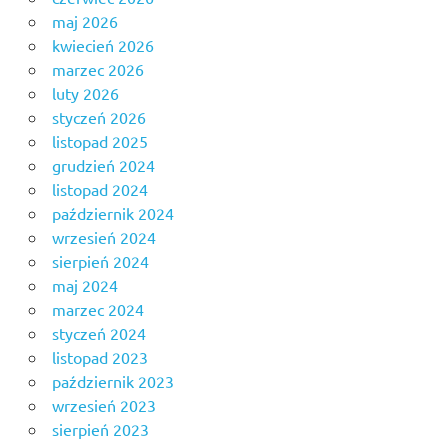
maj 2026
kwiecień 2026
marzec 2026
luty 2026
styczeń 2026
listopad 2025
grudzień 2024
listopad 2024
październik 2024
wrzesień 2024
sierpień 2024
maj 2024
marzec 2024
styczeń 2024
listopad 2023
październik 2023
wrzesień 2023
sierpień 2023