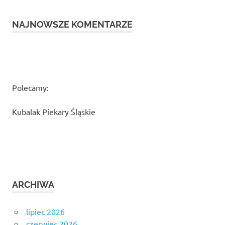
NAJNOWSZE KOMENTARZE
Polecamy:
Kubalak Piekary Śląskie
ARCHIWA
lipiec 2026
czerwiec 2026