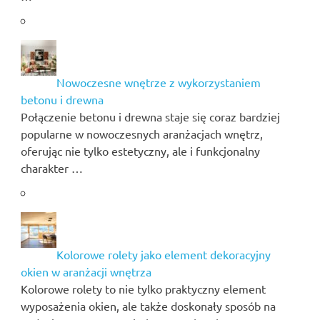
Nowoczesne wnętrze z wykorzystaniem
betonu i drewna
Połączenie betonu i drewna staje się coraz bardziej
popularne w nowoczesnych aranżacjach wnętrz,
oferując nie tylko estetyczny, ale i funkcjonalny
charakter …
Kolorowe rolety jako element dekoracyjny
okien w aranżacji wnętrza
Kolorowe rolety to nie tylko praktyczny element
wyposażenia okien, ale także doskonały sposób na