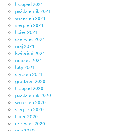
listopad 2021
październik 2021
wrzesień 2021
sierpień 2021
lipiec 2021
czerwiec 2021
maj 2021
kwiecień 2021
marzec 2021
luty 2021
styczeń 2021
grudzień 2020
listopad 2020
październik 2020
wrzesień 2020
sierpień 2020
lipiec 2020
czerwiec 2020
maj 2020