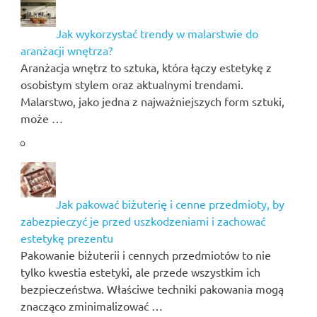
Jak wykorzystać trendy w malarstwie do
aranżacji wnętrza?
Aranżacja wnętrz to sztuka, która łączy estetykę z
osobistym stylem oraz aktualnymi trendami.
Malarstwo, jako jedna z najważniejszych form sztuki,
może …
Jak pakować biżuterię i cenne przedmioty, by
zabezpieczyć je przed uszkodzeniami i zachować
estetykę prezentu
Pakowanie biżuterii i cennych przedmiotów to nie
tylko kwestia estetyki, ale przede wszystkim ich
bezpieczeństwa. Właściwe techniki pakowania mogą
znacząco zminimalizować …