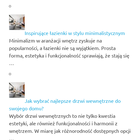
Inspirujące łazienki w stylu minimalistycznym
Minimalizm w aranżacji wnętrz zyskuje na
popularności, a łazienki nie są wyjątkiem. Prosta
forma, estetyka i funkcjonalność sprawiają, że stają się
…
Jak wybrać najlepsze drzwi wewnętrzne do
swojego domu?
Wybór drzwi wewnętrznych to nie tylko kwestia
estetyki, ale również funkcjonalności i harmonii z
wnętrzem. W miarę jak różnorodność dostępnych opcji
…