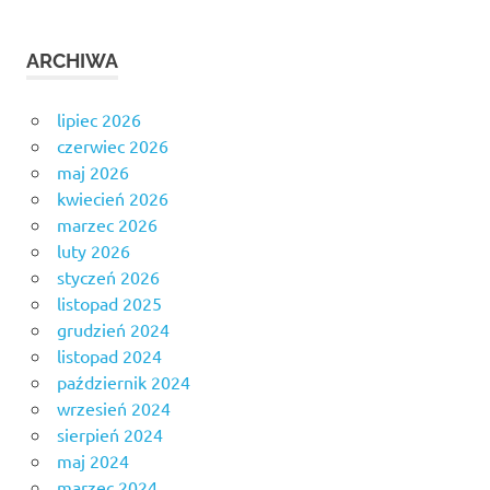
ARCHIWA
lipiec 2026
czerwiec 2026
maj 2026
kwiecień 2026
marzec 2026
luty 2026
styczeń 2026
listopad 2025
grudzień 2024
listopad 2024
październik 2024
wrzesień 2024
sierpień 2024
maj 2024
marzec 2024