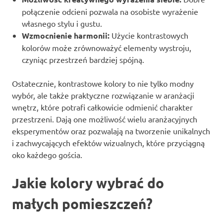
połączenie odcieni pozwala na osobiste wyrażenie
własnego stylu i gustu.
Wzmocnienie harmonii:
Użycie kontrastowych
kolorów może zrównoważyć elementy wystroju,
czyniąc przestrzeń bardziej spójną.
Ostatecznie, kontrastowe kolory to nie tylko modny
wybór, ale także praktyczne rozwiązanie w aranżacji
wnętrz, które potrafi całkowicie odmienić charakter
przestrzeni. Dają one możliwość wielu aranżacyjnych
eksperymentów oraz pozwalają na tworzenie unikalnych
i zachwycających efektów wizualnych, które przyciągną
oko każdego gościa.
Jakie kolory wybrać do
małych pomieszczeń?