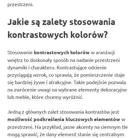
przestrzeni.
Jakie są zalety stosowania
kontrastowych kolorów?
Stosowanie
kontrastowych kolorów
w aranżacji
wnętrz to doskonały sposób na nadanie przestrzeni
dynamiki i charakteru. Kontrastujące odcienie
przyciągają wzrok, co sprawia, że pomieszczenie staje
się bardziej żywe i atrakcyjne. Takie podejście pozwala
na zwrócenie uwagi na wybrane elementy dekoracyjne
lub meble, które chcemy wyróżnić.
Jedną z głównych zalet stosowania kontrastów jest
możliwość podkreślenia kluczowych elementów
w
przestrzeni. Na przykład, jasne akcenty na ciemnym tle
mogą sprawić, że dany element stanie się centralnym