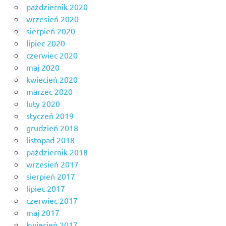
październik 2020
wrzesień 2020
sierpień 2020
lipiec 2020
czerwiec 2020
maj 2020
kwiecień 2020
marzec 2020
luty 2020
styczeń 2019
grudzień 2018
listopad 2018
październik 2018
wrzesień 2017
sierpień 2017
lipiec 2017
czerwiec 2017
maj 2017
kwiecień 2017