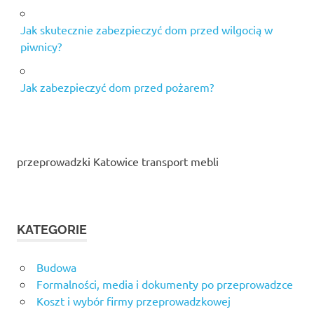
Jak skutecznie zabezpieczyć dom przed wilgocią w
piwnicy?
Jak zabezpieczyć dom przed pożarem?
przeprowadzki Katowice transport mebli
KATEGORIE
Budowa
Formalności, media i dokumenty po przeprowadzce
Koszt i wybór firmy przeprowadzkowej