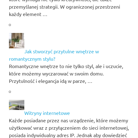
przemyślanej strategii. W ograniczonej przestrzeni
każdy element …
Jak stworzyć przytulne wnętrze w
romantycznym stylu?
Romantyczne wnętrze to nie tylko styl, ale i uczucie,
które możemy wyczarować w swoim domu.
Przytulność i elegancja idą w parze, …
Witryny internetowe
Każde posiadane przez nas urządzenie, które możemy
użytkować wraz z przyłączeniem do sieci internetowej,
posiada indywidualny adres IP. Jednak aby dowiedzieć