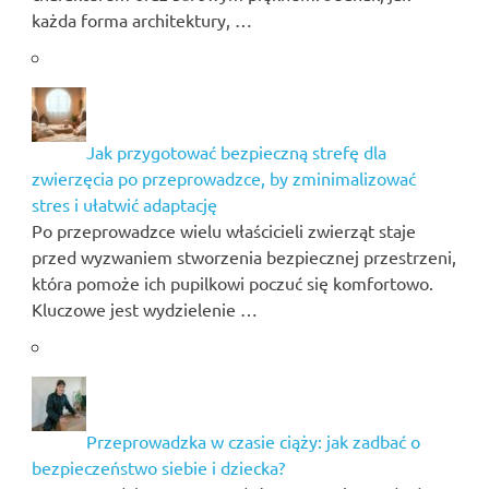
każda forma architektury, …
Jak przygotować bezpieczną strefę dla
zwierzęcia po przeprowadzce, by zminimalizować
stres i ułatwić adaptację
Po przeprowadzce wielu właścicieli zwierząt staje
przed wyzwaniem stworzenia bezpiecznej przestrzeni,
która pomoże ich pupilkowi poczuć się komfortowo.
Kluczowe jest wydzielenie …
Przeprowadzka w czasie ciąży: jak zadbać o
bezpieczeństwo siebie i dziecka?