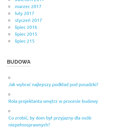
marzec 2017
luty 2017
styczeń 2017
lipiec 2016
lipiec 2015
lipiec 215
BUDOWA
Jak wybrać najlepszy podkład pod posadzki?
Rola projektanta wnętrz w procesie budowy
Co zrobić, by dom był przyjazny dla osób
niepełnosprawnych?