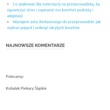
Co spakować dla zwierzęcia na przeprowadzkę, by
ograniczyć stres i zapewnić mu komfort podróży i
adaptacji
Wynajem auta dostawczego do przeprowadzki: jak
wybrać pojazd i uniknąć ukrytych kosztów
NAJNOWSZE KOMENTARZE
Polecamy:
Kubalak Piekary Śląskie