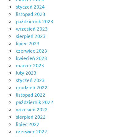
styczeń 2024
listopad 2023
październik 2023
wrzesień 2023
sierpień 2023
lipiec 2023
czerwiec 2023
kwiecień 2023
marzec 2023
luty 2023
styczeń 2023
grudzień 2022
listopad 2022
październik 2022
wrzesień 2022
sierpień 2022
lipiec 2022
czerwiec 2022