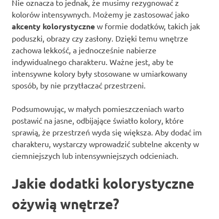
Nie oznacza to jednak, że musimy rezygnować z
kolorów intensywnych. Możemy je zastosować jako
akcenty kolorystyczne
w formie dodatków, takich jak
poduszki, obrazy czy zasłony. Dzięki temu wnętrze
zachowa lekkość, a jednocześnie nabierze
indywidualnego charakteru. Ważne jest, aby te
intensywne kolory były stosowane w umiarkowany
sposób, by nie przytłaczać przestrzeni.
Podsumowując, w małych pomieszczeniach warto
postawić na jasne, odbijające światło kolory, które
sprawią, że przestrzeń wyda się większa. Aby dodać im
charakteru, wystarczy wprowadzić subtelne akcenty w
ciemniejszych lub intensywniejszych odcieniach.
Jakie dodatki kolorystyczne
ożywią wnętrze?