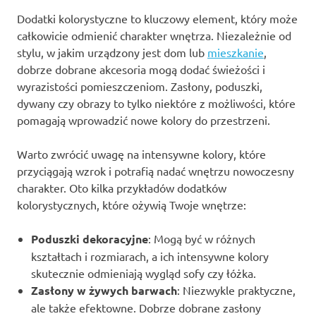
Dodatki kolorystyczne to kluczowy element, który może
całkowicie odmienić charakter wnętrza. Niezależnie od
stylu, w jakim urządzony jest dom lub
mieszkanie
,
dobrze dobrane akcesoria mogą dodać świeżości i
wyrazistości pomieszczeniom. Zasłony, poduszki,
dywany czy obrazy to tylko niektóre z możliwości, które
pomagają wprowadzić nowe kolory do przestrzeni.
Warto zwrócić uwagę na intensywne kolory, które
przyciągają wzrok i potrafią nadać wnętrzu nowoczesny
charakter. Oto kilka przykładów dodatków
kolorystycznych, które ożywią Twoje wnętrze:
Poduszki dekoracyjne
: Mogą być w różnych
kształtach i rozmiarach, a ich intensywne kolory
skutecznie odmieniają wygląd sofy czy łóżka.
Zasłony w żywych barwach
: Niezwykle praktyczne,
ale także efektowne. Dobrze dobrane zasłony