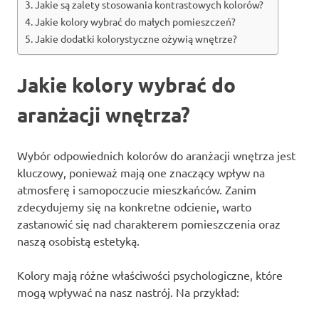
Jakie są zalety stosowania kontrastowych kolorów?
Jakie kolory wybrać do małych pomieszczeń?
Jakie dodatki kolorystyczne ożywią wnętrze?
Jakie kolory wybrać do
aranżacji wnętrza?
Wybór odpowiednich kolorów do aranżacji wnętrza jest
kluczowy, ponieważ mają one znaczący wpływ na
atmosferę i samopoczucie mieszkańców. Zanim
zdecydujemy się na konkretne odcienie, warto
zastanowić się nad charakterem pomieszczenia oraz
naszą osobistą estetyką.
Kolory mają różne właściwości psychologiczne, które
mogą wpływać na nasz nastrój. Na przykład: