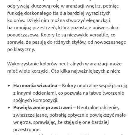
odgrywają kluczową rolę w aranżacji wnętrz, pełniąc
funkcję doskonałego tła dla bardziej wyrazistych
kolorów. Dzięki nim można stworzyć elegancką i
harmonijną przestrzeń, która pozostaje uniwersalna i
ponadczasowa. Kolory te są niezwykle versatile, co
sprawia, że pasują do różnych stylów, od nowoczesnego
po klasyczny.
Wykorzystanie kolorów neutralnych w aranżacji może
mieć wiele korzyści. Oto kilka najważniejszych z nich:
Harmonia wizualna
– Kolory neutralne współpracują
z innymi odcieniami, co pozwala na łatwe tworzenie
spójnych kompozycji.
Powiększenie przestrzeni
– Neutralne odcienie,
zwłaszcza jasne, potrafią optycznie powiększyć małe
wnętrza, sprawiając, że stają się one bardziej
przestronne.