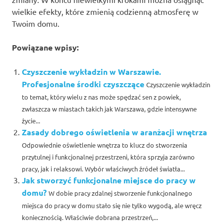
wielkie efekty, które zmienią codzienną atmosferę w
Twoim domu.
Powiązane wpisy:
Czyszczenie wykładzin w Warszawie.
Profesjonalne środki czyszczące
Czyszczenie wykładzin
to temat, który wielu z nas może spędzać sen z powiek,
zwłaszcza w miastach takich jak Warszawa, gdzie intensywne
życie...
Zasady dobrego oświetlenia w aranżacji wnętrza
Odpowiednie oświetlenie wnętrza to klucz do stworzenia
przytulnej i funkcjonalnej przestrzeni, która sprzyja zarówno
pracy, jak i relaksowi. Wybór właściwych źródeł światła...
Jak stworzyć funkcjonalne miejsce do pracy w
domu?
W dobie pracy zdalnej stworzenie funkcjonalnego
miejsca do pracy w domu stało się nie tylko wygodą, ale wręcz
koniecznością. Właściwie dobrana przestrzeń,...