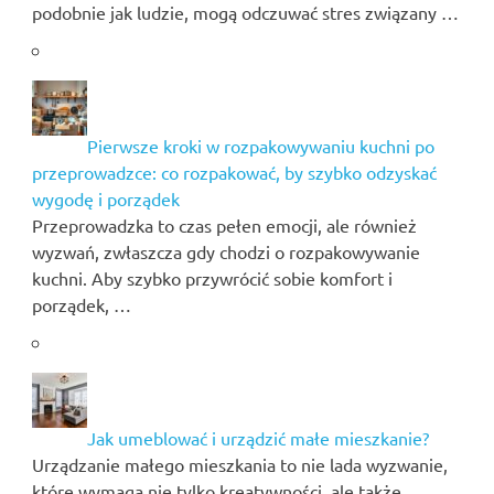
podobnie jak ludzie, mogą odczuwać stres związany …
Pierwsze kroki w rozpakowywaniu kuchni po
przeprowadzce: co rozpakować, by szybko odzyskać
wygodę i porządek
Przeprowadzka to czas pełen emocji, ale również
wyzwań, zwłaszcza gdy chodzi o rozpakowywanie
kuchni. Aby szybko przywrócić sobie komfort i
porządek, …
Jak umeblować i urządzić małe mieszkanie?
Urządzanie małego mieszkania to nie lada wyzwanie,
które wymaga nie tylko kreatywności, ale także