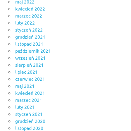
maj 2022
kwiecień 2022
marzec 2022
luty 2022
styczeń 2022
grudzień 2021
listopad 2021
październik 2021
wrzesień 2021
sierpień 2021
lipiec 2021
czerwiec 2021
maj 2021
kwiecień 2021
marzec 2021
luty 2021
styczeń 2021
grudzień 2020
listopad 2020