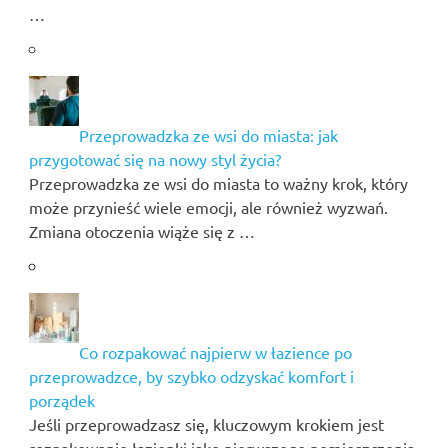
…
Przeprowadzka ze wsi do miasta: jak
przygotować się na nowy styl życia?
Przeprowadzka ze wsi do miasta to ważny krok, który
może przynieść wiele emocji, ale również wyzwań.
Zmiana otoczenia wiąże się z …
Co rozpakować najpierw w łazience po
przeprowadzce, by szybko odzyskać komfort i
porządek
Jeśli przeprowadzasz się, kluczowym krokiem jest