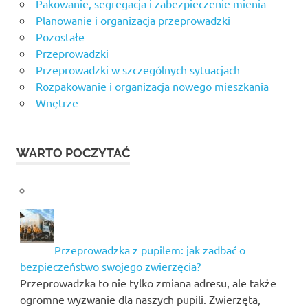
Pakowanie, segregacja i zabezpieczenie mienia
Planowanie i organizacja przeprowadzki
Pozostałe
Przeprowadzki
Przeprowadzki w szczególnych sytuacjach
Rozpakowanie i organizacja nowego mieszkania
Wnętrze
WARTO POCZYTAĆ
Przeprowadzka z pupilem: jak zadbać o
bezpieczeństwo swojego zwierzęcia?
Przeprowadzka to nie tylko zmiana adresu, ale także
ogromne wyzwanie dla naszych pupili. Zwierzęta,