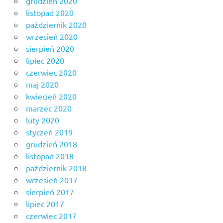
grudzień 2020
listopad 2020
październik 2020
wrzesień 2020
sierpień 2020
lipiec 2020
czerwiec 2020
maj 2020
kwiecień 2020
marzec 2020
luty 2020
styczeń 2019
grudzień 2018
listopad 2018
październik 2018
wrzesień 2017
sierpień 2017
lipiec 2017
czerwiec 2017