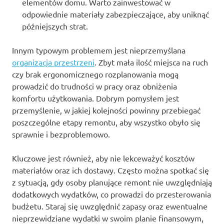
elementów domu. Warto zainwestować w
odpowiednie materiały zabezpieczające, aby uniknąć
późniejszych strat.
Innym typowym problemem jest nieprzemyślana
organizacja przestrzeni
. Zbyt mała ilość miejsca na ruch
czy brak ergonomicznego rozplanowania mogą
prowadzić do trudności w pracy oraz obniżenia
komfortu użytkowania. Dobrym pomysłem jest
przemyślenie, w jakiej kolejności powinny przebiegać
poszczególne etapy remontu, aby wszystko obyło się
sprawnie i bezproblemowo.
Kluczowe jest również, aby nie lekceważyć kosztów
materiałów oraz ich dostawy. Często można spotkać się
z sytuacją, gdy osoby planujące remont nie uwzględniają
dodatkowych wydatków, co prowadzi do przesterowania
budżetu. Staraj się uwzględnić zapasy oraz ewentualne
nieprzewidziane wydatki w swoim planie finansowym,