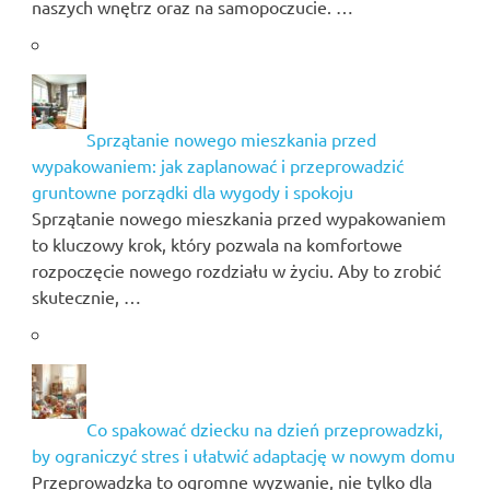
naszych wnętrz oraz na samopoczucie. …
Sprzątanie nowego mieszkania przed
wypakowaniem: jak zaplanować i przeprowadzić
gruntowne porządki dla wygody i spokoju
Sprzątanie nowego mieszkania przed wypakowaniem
to kluczowy krok, który pozwala na komfortowe
rozpoczęcie nowego rozdziału w życiu. Aby to zrobić
skutecznie, …
Co spakować dziecku na dzień przeprowadzki,
by ograniczyć stres i ułatwić adaptację w nowym domu
Przeprowadzka to ogromne wyzwanie, nie tylko dla