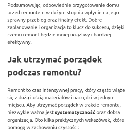
Podsumowując, odpowiednie przygotowanie domu
przed remontem w dużym stopniu wpłynie na jego
sprawny przebieg oraz finalny efekt. Dobre
zaplanowanie i organizacja to klucz do sukcesu, dzięki
czemu remont będzie mniej uciążliwy i bardziej
efektywny.
Jak utrzymać porządek
podczas remontu?
Remont to czas intensywnej pracy, który często wiąże
się z dużą ilością materiałów i narzędzi w jednym
miejscu. Aby utrzymać porządek w trakcie remontu,
niezwykle ważna jest
systematyczność
oraz dobra
organizacja. Oto kilka praktycznych wskazówek, które
pomogą w zachowaniu czystości: