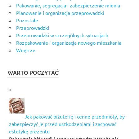
Pakowanie, segregacja i zabezpieczenie mienia
Planowanie i organizacja przeprowadzki
Pozostałe
Przeprowadzki
Przeprowadzki w szczególnych sytuacjach
Rozpakowanie i organizacja nowego mieszkania
Wnętrze
WARTO POCZYTAĆ
Jak pakować biżuterię i cenne przedmioty, by
zabezpieczyć je przed uszkodzeniami i zachować
estetykę prezentu
Pakowanie biżuterii i cennych przedmiotów to nie