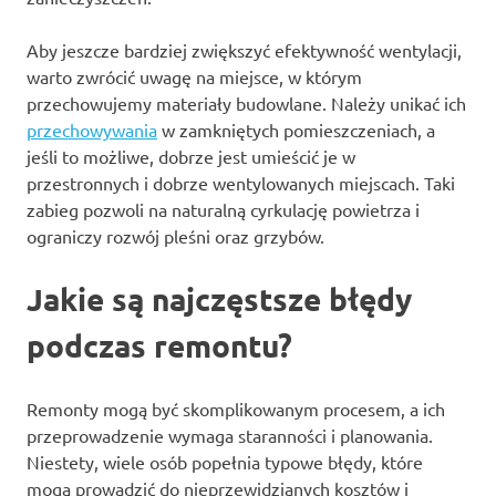
Aby jeszcze bardziej zwiększyć efektywność wentylacji,
warto zwrócić uwagę na miejsce, w którym
przechowujemy materiały budowlane. Należy unikać ich
przechowywania
w zamkniętych pomieszczeniach, a
jeśli to możliwe, dobrze jest umieścić je w
przestronnych i dobrze wentylowanych miejscach. Taki
zabieg pozwoli na naturalną cyrkulację powietrza i
ograniczy rozwój pleśni oraz grzybów.
Jakie są najczęstsze błędy
podczas remontu?
Remonty mogą być skomplikowanym procesem, a ich
przeprowadzenie wymaga staranności i planowania.
Niestety, wiele osób popełnia typowe błędy, które
mogą prowadzić do nieprzewidzianych kosztów i