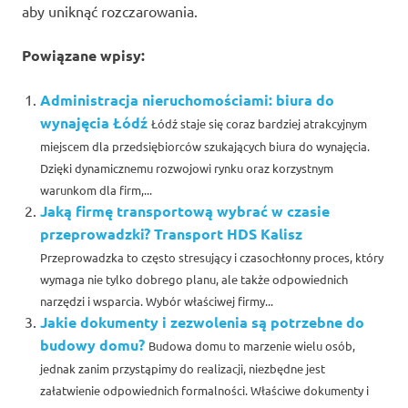
aby uniknąć rozczarowania.
Powiązane wpisy:
Administracja nieruchomościami: biura do
wynajęcia Łódź
Łódź staje się coraz bardziej atrakcyjnym
miejscem dla przedsiębiorców szukających biura do wynajęcia.
Dzięki dynamicznemu rozwojowi rynku oraz korzystnym
warunkom dla firm,...
Jaką firmę transportową wybrać w czasie
przeprowadzki? Transport HDS Kalisz
Przeprowadzka to często stresujący i czasochłonny proces, który
wymaga nie tylko dobrego planu, ale także odpowiednich
narzędzi i wsparcia. Wybór właściwej firmy...
Jakie dokumenty i zezwolenia są potrzebne do
budowy domu?
Budowa domu to marzenie wielu osób,
jednak zanim przystąpimy do realizacji, niezbędne jest
załatwienie odpowiednich formalności. Właściwe dokumenty i