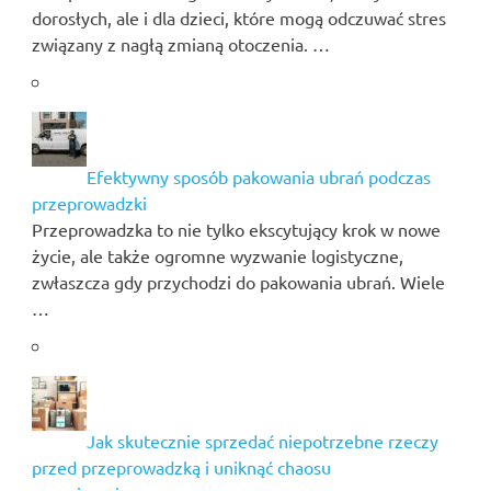
dorosłych, ale i dla dzieci, które mogą odczuwać stres
związany z nagłą zmianą otoczenia. …
Efektywny sposób pakowania ubrań podczas
przeprowadzki
Przeprowadzka to nie tylko ekscytujący krok w nowe
życie, ale także ogromne wyzwanie logistyczne,
zwłaszcza gdy przychodzi do pakowania ubrań. Wiele
…
Jak skutecznie sprzedać niepotrzebne rzeczy
przed przeprowadzką i uniknąć chaosu