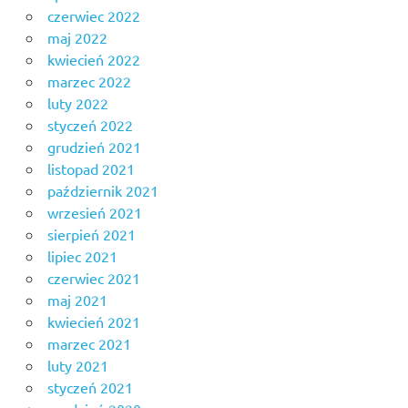
czerwiec 2022
maj 2022
kwiecień 2022
marzec 2022
luty 2022
styczeń 2022
grudzień 2021
listopad 2021
październik 2021
wrzesień 2021
sierpień 2021
lipiec 2021
czerwiec 2021
maj 2021
kwiecień 2021
marzec 2021
luty 2021
styczeń 2021