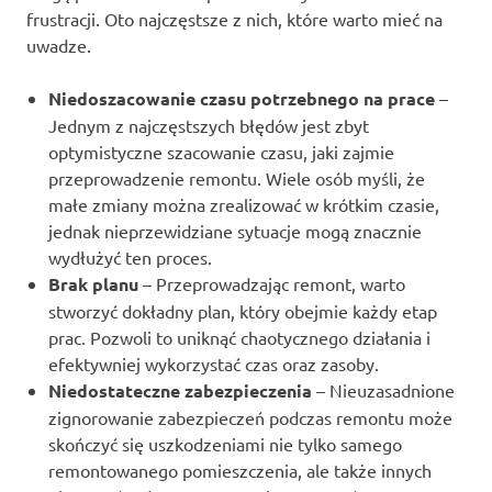
frustracji. Oto najczęstsze z nich, które warto mieć na
uwadze.
Niedoszacowanie czasu potrzebnego na prace
–
Jednym z najczęstszych błędów jest zbyt
optymistyczne szacowanie czasu, jaki zajmie
przeprowadzenie remontu. Wiele osób myśli, że
małe zmiany można zrealizować w krótkim czasie,
jednak nieprzewidziane sytuacje mogą znacznie
wydłużyć ten proces.
Brak planu
– Przeprowadzając remont, warto
stworzyć dokładny plan, który obejmie każdy etap
prac. Pozwoli to uniknąć chaotycznego działania i
efektywniej wykorzystać czas oraz zasoby.
Niedostateczne zabezpieczenia
– Nieuzasadnione
zignorowanie zabezpieczeń podczas remontu może
skończyć się uszkodzeniami nie tylko samego
remontowanego pomieszczenia, ale także innych