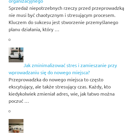
organizacyjnego
Sprzedaż niepotrzebnych rzeczy przed przeprowadzką
nie musi być chaotycznym i stresującym procesem.
Kluczem do sukcesu jest stworzenie przemyślanego
planu działania, który …
Jak zminimalizować stres i zamieszanie przy
wprowadzaniu się do nowego miejsca?
Przeprowadzka do nowego miejsca to często
ekscytujący, ale także stresujący czas. Każdy, kto
kiedykolwiek zmieniał adres, wie, jak łatwo można
poczuć …