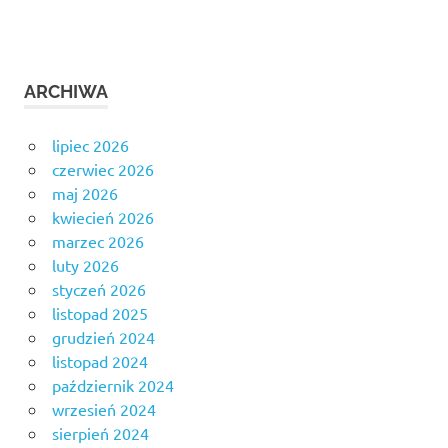
ARCHIWA
lipiec 2026
czerwiec 2026
maj 2026
kwiecień 2026
marzec 2026
luty 2026
styczeń 2026
listopad 2025
grudzień 2024
listopad 2024
październik 2024
wrzesień 2024
sierpień 2024