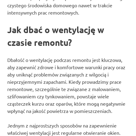
czystego środowiska domowego nawet w trakcie
intensywnych prac remontowych.
Jak dbać o wentylację w
czasie remontu?
Dbałość o wentylację podczas remontu jest kluczowa,
aby zapewnić zdrowe i komfortowe warunki pracy oraz
aby uniknąć problemów związanych z wilgocią i
nieprzyjemnymi zapachami. Kiedy prowadzimy prace
remontowe, szczególnie te związane z malowaniem,
szlifowaniem czy tynkowaniem, powstaje wiele
cząsteczek kurzu oraz oparów, które mogą negatywnie
wpłynąć na jakość powietrza w pomieszczeniach.
Jednym z najprostszych sposobów na zapewnienie
właściwej wentylacji jest regularne otwieranie okien.