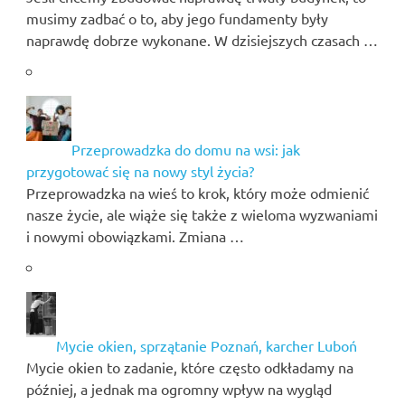
musimy zadbać o to, aby jego fundamenty były
naprawdę dobrze wykonane. W dzisiejszych czasach …
Przeprowadzka do domu na wsi: jak
przygotować się na nowy styl życia?
Przeprowadzka na wieś to krok, który może odmienić
nasze życie, ale wiąże się także z wieloma wyzwaniami
i nowymi obowiązkami. Zmiana …
Mycie okien, sprzątanie Poznań, karcher Luboń
Mycie okien to zadanie, które często odkładamy na
później, a jednak ma ogromny wpływ na wygląd