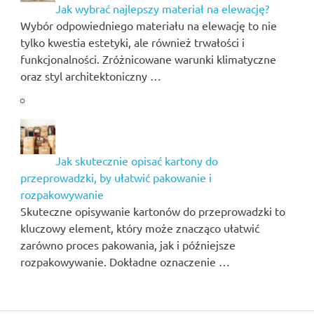
Jak wybrać najlepszy materiał na elewację?
Wybór odpowiedniego materiału na elewację to nie
tylko kwestia estetyki, ale również trwałości i
funkcjonalności. Zróżnicowane warunki klimatyczne
oraz styl architektoniczny …
Jak skutecznie opisać kartony do
przeprowadzki, by ułatwić pakowanie i
rozpakowywanie
Skuteczne opisywanie kartonów do przeprowadzki to
kluczowy element, który może znacząco ułatwić
zarówno proces pakowania, jak i późniejsze
rozpakowywanie. Dokładne oznaczenie …