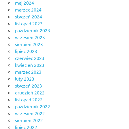
maj 2024
marzec 2024
styczeń 2024
listopad 2023
październik 2023
wrzesień 2023
sierpień 2023
lipiec 2023
czerwiec 2023
kwiecień 2023
marzec 2023
luty 2023
styczeń 2023
grudzień 2022
listopad 2022
październik 2022
wrzesień 2022
sierpień 2022
lipiec 2022