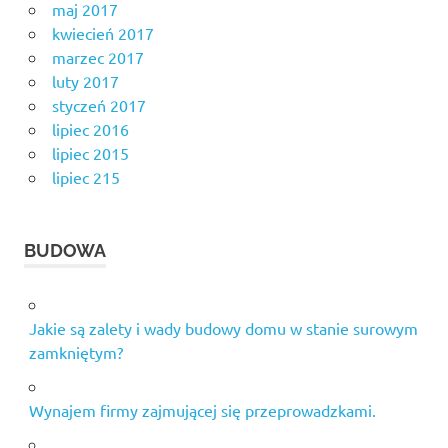
maj 2017
kwiecień 2017
marzec 2017
luty 2017
styczeń 2017
lipiec 2016
lipiec 2015
lipiec 215
BUDOWA
Jakie są zalety i wady budowy domu w stanie surowym
zamkniętym?
Wynajem firmy zajmującej się przeprowadzkami.