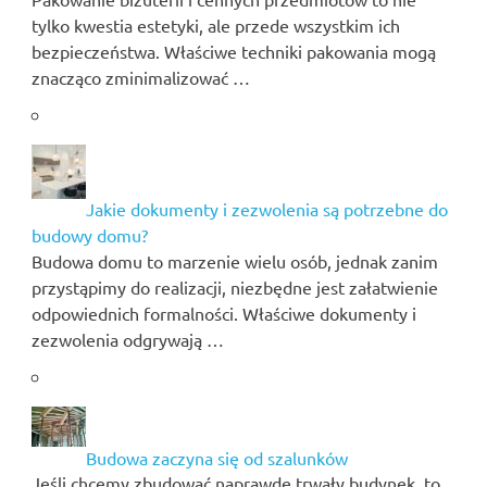
tylko kwestia estetyki, ale przede wszystkim ich
bezpieczeństwa. Właściwe techniki pakowania mogą
znacząco zminimalizować …
Jakie dokumenty i zezwolenia są potrzebne do
budowy domu?
Budowa domu to marzenie wielu osób, jednak zanim
przystąpimy do realizacji, niezbędne jest załatwienie
odpowiednich formalności. Właściwe dokumenty i
zezwolenia odgrywają …
Budowa zaczyna się od szalunków
Jeśli chcemy zbudować naprawdę trwały budynek, to