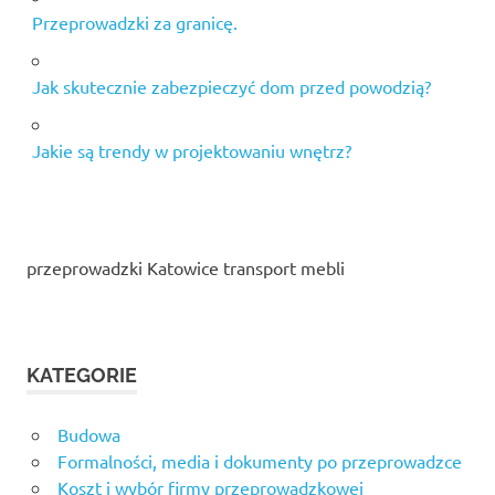
Przeprowadzki za granicę.
Jak skutecznie zabezpieczyć dom przed powodzią?
Jakie są trendy w projektowaniu wnętrz?
przeprowadzki Katowice transport mebli
KATEGORIE
Budowa
Formalności, media i dokumenty po przeprowadzce
Koszt i wybór firmy przeprowadzkowej