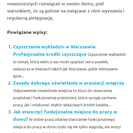
nowoczesnych rozwiązań w swoim domu, pod
warunkiem, że są gotowi na związane z nimi wyzwania i
regularną pielęgnację.
Powiązane wpisy:
Czyszczenie wykładzin w Warszawie.
Profesjonalne środki czyszczące
Czyszczenie wykładzin
to temat, który wielu z nas może spędzać sen z powiek,
zwłaszcza w miastach takich jak Warszawa, gdzie intensywne
życie...
Zasady dobrego oświetlenia w aranżacji wnętrza
Odpowiednie oświetlenie wnętrza to klucz do stworzenia
przytulnej i funkcjonalnej przestrzeni, która sprzyja zarówno
pracy, jak i relaksowi. Wybór właściwych źródeł światła...
Jak stworzyć funkcjonalne miejsce do pracy w
domu?
W dobie pracy zdalnej stworzenie funkcjonalnego
miejsca do pracy w domu stało się nie tylko wygodą, ale wręcz