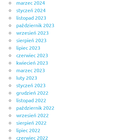
marzec 2024
styczeń 2024
listopad 2023
październik 2023
wrzesień 2023
sierpień 2023
lipiec 2023
czerwiec 2023
kwiecień 2023
marzec 2023
luty 2023
styczeń 2023
grudzień 2022
listopad 2022
październik 2022
wrzesień 2022
sierpień 2022
lipiec 2022
czerwiec 2022