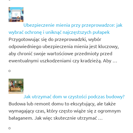
Ubezpieczenie mienia przy przeprowadzce: jak
wybrać ochronę i uniknąć najczęstszych pułapek
Przygotowując się do przeprowadzki, wybór
odpowiedniego ubezpieczenia mienia jest kluczowy,
aby chronić swoje wartościowe przedmioty przed
ewentualnymi uszkodzeniami czy kradzieżą. Aby …
Jak utrzymać dom w czystości podczas budowy?
Budowa lub remont domu to ekscytujący, ale także
wymagający czas, który często wiąże się z ogromnym
bałaganem. Jak więc skutecznie utrzymać …