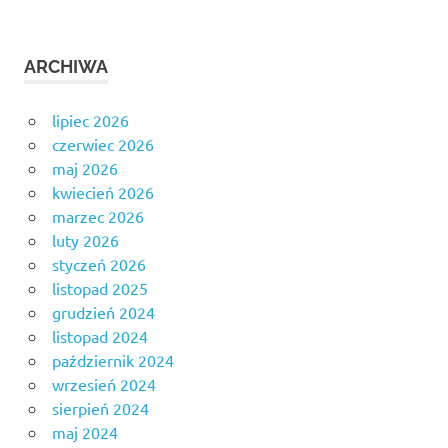
ARCHIWA
lipiec 2026
czerwiec 2026
maj 2026
kwiecień 2026
marzec 2026
luty 2026
styczeń 2026
listopad 2025
grudzień 2024
listopad 2024
październik 2024
wrzesień 2024
sierpień 2024
maj 2024