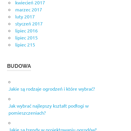
kwiecień 2017
marzec 2017
luty 2017
styczeń 2017
lipiec 2016
lipiec 2015
lipiec 215
BUDOWA
Jakie są rodzaje ogrodzeń i które wybrać?
Jak wybrać najlepszy kształt podłogi w
pomieszczeniach?
Jakie są trendy w projektowaniu ogrodów?