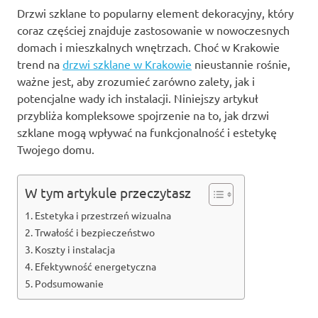
Drzwi szklane to popularny element dekoracyjny, który
coraz częściej znajduje zastosowanie w nowoczesnych
domach i mieszkalnych wnętrzach. Choć w Krakowie
trend na
drzwi szklane w Krakowie
nieustannie rośnie,
ważne jest, aby zrozumieć zarówno zalety, jak i
potencjalne wady ich instalacji. Niniejszy artykuł
przybliża kompleksowe spojrzenie na to, jak drzwi
szklane mogą wpływać na funkcjonalność i estetykę
Twojego domu.
W tym artykule przeczytasz
Estetyka i przestrzeń wizualna
Trwałość i bezpieczeństwo
Koszty i instalacja
Efektywność energetyczna
Podsumowanie