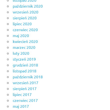
październik 2020
wrzesień 2020
sierpień 2020
lipiec 2020
czerwiec 2020
maj 2020
kwiecień 2020
marzec 2020
luty 2020
styczeń 2019
grudzień 2018
listopad 2018
październik 2018
wrzesień 2017
sierpień 2017
lipiec 2017
czerwiec 2017
maj 2017