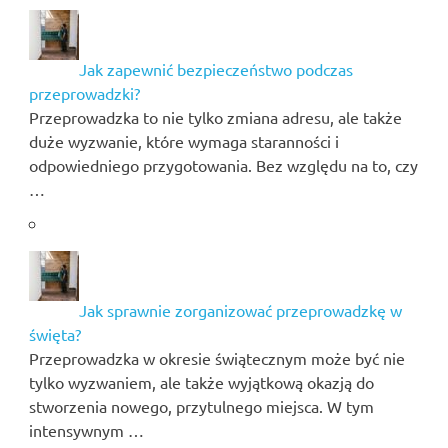
Jak zapewnić bezpieczeństwo podczas
przeprowadzki?
Przeprowadzka to nie tylko zmiana adresu, ale także
duże wyzwanie, które wymaga staranności i
odpowiedniego przygotowania. Bez względu na to, czy
…
Jak sprawnie zorganizować przeprowadzkę w
święta?
Przeprowadzka w okresie świątecznym może być nie
tylko wyzwaniem, ale także wyjątkową okazją do
stworzenia nowego, przytulnego miejsca. W tym
intensywnym …