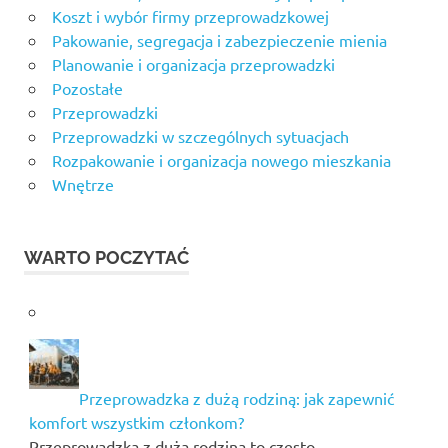
Koszt i wybór firmy przeprowadzkowej
Pakowanie, segregacja i zabezpieczenie mienia
Planowanie i organizacja przeprowadzki
Pozostałe
Przeprowadzki
Przeprowadzki w szczególnych sytuacjach
Rozpakowanie i organizacja nowego mieszkania
Wnętrze
WARTO POCZYTAĆ
Przeprowadzka z dużą rodziną: jak zapewnić
komfort wszystkim członkom?
Przeprowadzka z dużą rodziną to często