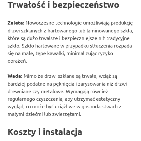
Trwałość i bezpieczeństwo
Zaleta:
Nowoczesne technologie umożliwiają produkcję
drzwi szklanych z hartowanego lub laminowanego szkła,
które są dużo trwalsze i bezpieczniejsze niż tradycyjne
szkło. Szkło hartowane w przypadku stłuczenia rozpada
się na małe, tępe kawałki, minimalizując ryzyko
obrażeń.
Wada:
Mimo że drzwi szklane są trwałe, wciąż są
bardziej podatne na pęknięcia i zarysowania niż drzwi
drewniane czy metalowe. Wymagają również
regularnego czyszczenia, aby utrzymać estetyczny
wygląd, co może być uciążliwe w gospodarstwach z
małymi dziećmi lub zwierzętami.
Koszty i instalacja