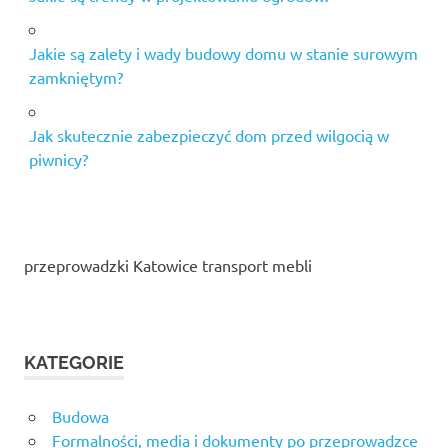
Jakie są zalety i wady budowy domu w stanie surowym
zamkniętym?
Jak skutecznie zabezpieczyć dom przed wilgocią w
piwnicy?
przeprowadzki Katowice transport mebli
KATEGORIE
Budowa
Formalności, media i dokumenty po przeprowadzce