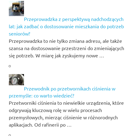
Przeprowadzka z perspektywą nadchodzących
lat: jak zadbać o dostosowanie mieszkania do potrzeb
seniorów?
Przeprowadzka to nie tylko zmiana adresu, ale także
szansa na dostosowanie przestrzeni do zmieniających
się potrzeb. W miarę jak zyskujemy nowe …
Przewodnik po przetwornikach ciśnienia w
przemyśle: co warto wiedzieć?
Przetworniki ciśnienia to niewielkie urządzenia, które
odgrywają kluczową rolę w wielu procesach
przemysłowych, mierząc ciśnienie w różnorodnych
aplikacjach. Od rafinerii po …