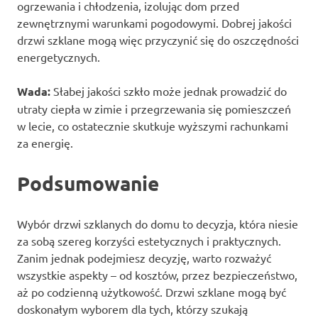
ogrzewania i chłodzenia, izolując dom przed
zewnętrznymi warunkami pogodowymi. Dobrej jakości
drzwi szklane mogą więc przyczynić się do oszczędności
energetycznych.
Wada:
Słabej jakości szkło może jednak prowadzić do
utraty ciepła w zimie i przegrzewania się pomieszczeń
w lecie, co ostatecznie skutkuje wyższymi rachunkami
za energię.
Podsumowanie
Wybór drzwi szklanych do domu to decyzja, która niesie
za sobą szereg korzyści estetycznych i praktycznych.
Zanim jednak podejmiesz decyzję, warto rozważyć
wszystkie aspekty – od kosztów, przez bezpieczeństwo,
aż po codzienną użytkowość. Drzwi szklane mogą być
doskonałym wyborem dla tych, którzy szukają