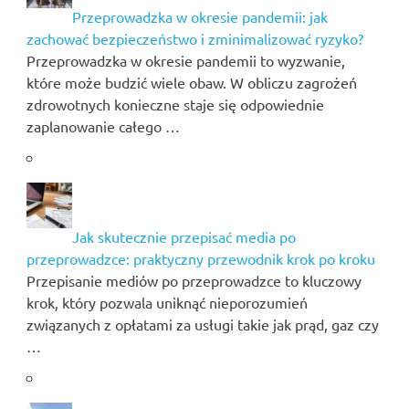
Przeprowadzka w okresie pandemii: jak
zachować bezpieczeństwo i zminimalizować ryzyko?
Przeprowadzka w okresie pandemii to wyzwanie,
które może budzić wiele obaw. W obliczu zagrożeń
zdrowotnych konieczne staje się odpowiednie
zaplanowanie całego …
Jak skutecznie przepisać media po
przeprowadzce: praktyczny przewodnik krok po kroku
Przepisanie mediów po przeprowadzce to kluczowy
krok, który pozwala uniknąć nieporozumień
związanych z opłatami za usługi takie jak prąd, gaz czy
…