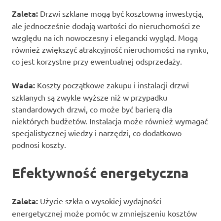
Zaleta:
Drzwi szklane mogą być kosztowną inwestycją,
ale jednocześnie dodają wartości do nieruchomości ze
względu na ich nowoczesny i elegancki wygląd. Mogą
również zwiększyć atrakcyjność nieruchomości na rynku,
co jest korzystne przy ewentualnej odsprzedaży.
Wada:
Koszty początkowe zakupu i instalacji drzwi
szklanych są zwykle wyższe niż w przypadku
standardowych drzwi, co może być barierą dla
niektórych budżetów. Instalacja może również wymagać
specjalistycznej wiedzy i narzędzi, co dodatkowo
podnosi koszty.
Efektywność energetyczna
Zaleta:
Użycie szkła o wysokiej wydajności
energetycznej może pomóc w zmniejszeniu kosztów