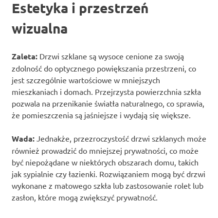
Estetyka i przestrzeń
wizualna
Zaleta:
Drzwi szklane są wysoce cenione za swoją
zdolność do optycznego powiększania przestrzeni, co
jest szczególnie wartościowe w mniejszych
mieszkaniach i domach. Przejrzysta powierzchnia szkła
pozwala na przenikanie światła naturalnego, co sprawia,
że pomieszczenia są jaśniejsze i wydają się większe.
Wada:
Jednakże, przezroczystość drzwi szklanych może
również prowadzić do mniejszej prywatności, co może
być niepożądane w niektórych obszarach domu, takich
jak sypialnie czy łazienki. Rozwiązaniem mogą być drzwi
wykonane z matowego szkła lub zastosowanie rolet lub
zasłon, które mogą zwiększyć prywatność.