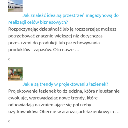
Jak znaleźć idealną przestrzeń magazynową do
realizacji celów biznesowych?
Rozpoczynając działalność lub ją rozszerzając możesz
potrzebować znacznie większej niż dotychczas
przestrzeni do produkcji lub przechowywania
produktów i zapasów. Oto nasze …
Jakie są trendy w projektowaniu łazienek?
Projektowanie łazienek to dziedzina, która nieustannie
ewoluuje, wprowadzając nowe trendy, które
odpowiadają na zmieniające się potrzeby
użytkowników. Obecnie w aranżacjach łazienkowych …