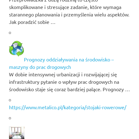
skomplikowane i stresujące zadanie, które wymaga
starannego planowania i przemyślenia wielu aspektów.
Jak poradzić sobie …
Prognozy oddziaływania na środowisko –
maszyny do prac drogowych
W dobie intensywnej urbanizacji i rozwijającej się
infrastruktury pytanie o wpływ prac drogowych na
środowisko staje się coraz bardziej palące. Prognozy …
https://www.metalico.pl/kategoria/stojaki-rowerowe/