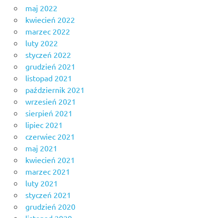
maj 2022
kwiecień 2022
marzec 2022
luty 2022
styczeń 2022
grudzień 2021
listopad 2021
październik 2021
wrzesień 2021
sierpień 2021
lipiec 2021
czerwiec 2021
maj 2021
kwiecień 2021
marzec 2021
luty 2021
styczeń 2021
grudzień 2020
listopad 2020