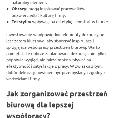
naturalny element.
Obrazy:
mogą inspirować pracowników i
odzwierciedlać kulturę firmy.
Tekstylia:
wpływają na estetykę i komfort w biurze.
Inwestowanie w odpowiednie elementy dekoracyjne
jest zatem kluczowe, aby stworzyć inspirującą i
sprzyjającą współpracy przestrzeń biurową. Warto
pamiętać, że dobrze zaplanowana dekoracja nie tylko
poprawia wygląd, ale także może wpływać na
efektywność i satysfakcję z pracy. W związku z tym,
dobór dekoracji powinien być przemyślany i zgodny z
wartościami firmy.
Jak zorganizować przestrzeń
biurową dla lepszej
współpracy?