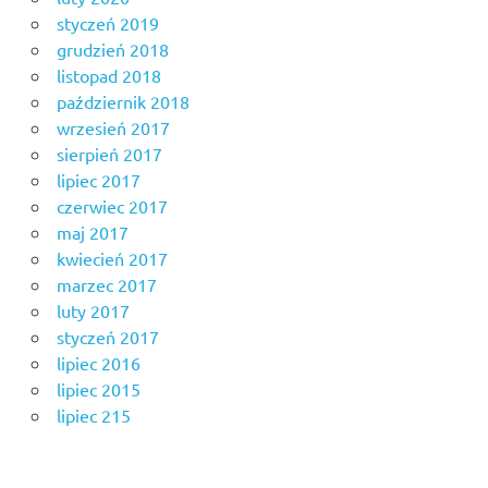
styczeń 2019
grudzień 2018
listopad 2018
październik 2018
wrzesień 2017
sierpień 2017
lipiec 2017
czerwiec 2017
maj 2017
kwiecień 2017
marzec 2017
luty 2017
styczeń 2017
lipiec 2016
lipiec 2015
lipiec 215