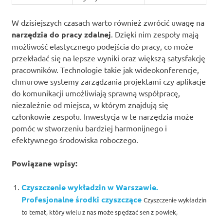
W dzisiejszych czasach warto również zwrócić uwagę na
narzędzia do pracy zdalnej
. Dzięki nim zespoły mają
możliwość elastycznego podejścia do pracy, co może
przekładać się na lepsze wyniki oraz większą satysfakcję
pracowników. Technologie takie jak wideokonferencje,
chmurowe systemy zarządzania projektami czy aplikacje
do komunikacji umożliwiają sprawną współpracę,
niezależnie od miejsca, w którym znajdują się
członkowie zespołu. Inwestycja w te narzędzia może
pomóc w stworzeniu bardziej harmonijnego i
efektywnego środowiska roboczego.
Powiązane wpisy:
Czyszczenie wykładzin w Warszawie.
Profesjonalne środki czyszczące
Czyszczenie wykładzin
to temat, który wielu z nas może spędzać sen z powiek,