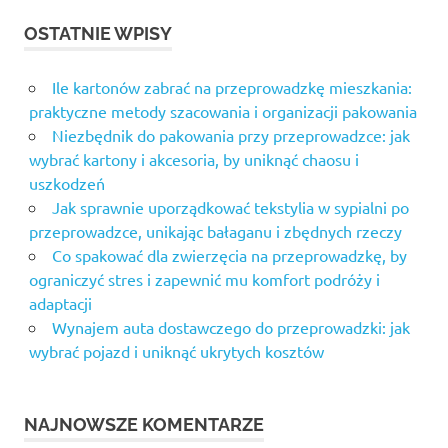
OSTATNIE WPISY
Ile kartonów zabrać na przeprowadzkę mieszkania:
praktyczne metody szacowania i organizacji pakowania
Niezbędnik do pakowania przy przeprowadzce: jak
wybrać kartony i akcesoria, by uniknąć chaosu i
uszkodzeń
Jak sprawnie uporządkować tekstylia w sypialni po
przeprowadzce, unikając bałaganu i zbędnych rzeczy
Co spakować dla zwierzęcia na przeprowadzkę, by
ograniczyć stres i zapewnić mu komfort podróży i
adaptacji
Wynajem auta dostawczego do przeprowadzki: jak
wybrać pojazd i uniknąć ukrytych kosztów
NAJNOWSZE KOMENTARZE