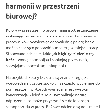
harmonii w przestrzeni
biurowej?
Kolory w przestrzeni biurowej mają istotne znaczenie,
wpływając na nastrój, efektywność oraz kreatywność
pracowników. Wybierając odpowiednią paletę barw,
można znacząco poprawić atmosferę w miejscu pracy.
Stonowane odcienie, takie jak
błękity
,
zielenie
czy
beże
, tworzą harmonijną i spokojną przestrzeń,
sprzyjającą koncentracji i skupieniu.
Na przykład, kolory błękitne są znane z tego, że
wprowadzają uczucie spokoju i są często wybierane do
pomieszczeń, w których wymagana jest wysoka
koncentracja. Zieleń z kolei symbolizuje naturę i
odprężenie, co może przyczynić się do lepszego
samopoczucia w pracy. Beżowe odcienie są neutralne i