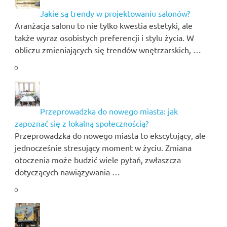
Jakie są trendy w projektowaniu salonów?
Aranżacja salonu to nie tylko kwestia estetyki, ale
także wyraz osobistych preferencji i stylu życia. W
obliczu zmieniających się trendów wnętrzarskich, …
Przeprowadzka do nowego miasta: jak
zapoznać się z lokalną społecznością?
Przeprowadzka do nowego miasta to ekscytujący, ale
jednocześnie stresujący moment w życiu. Zmiana
otoczenia może budzić wiele pytań, zwłaszcza
dotyczących nawiązywania …