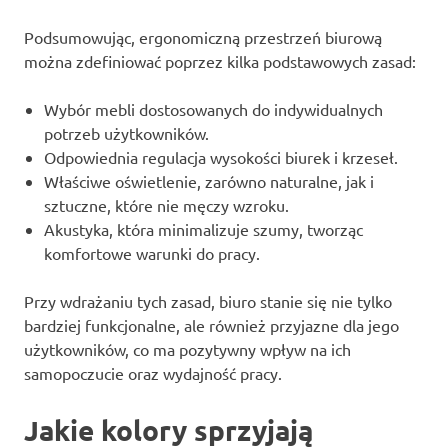
Podsumowując, ergonomiczną przestrzeń biurową
można zdefiniować poprzez kilka podstawowych zasad:
Wybór mebli dostosowanych do indywidualnych
potrzeb użytkowników.
Odpowiednia regulacja wysokości biurek i krzeseł.
Właściwe oświetlenie, zarówno naturalne, jak i
sztuczne, które nie męczy wzroku.
Akustyka, która minimalizuje szumy, tworząc
komfortowe warunki do pracy.
Przy wdrażaniu tych zasad, biuro stanie się nie tylko
bardziej funkcjonalne, ale również przyjazne dla jego
użytkowników, co ma pozytywny wpływ na ich
samopoczucie oraz wydajność pracy.
Jakie kolory sprzyjają