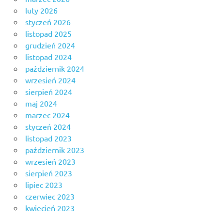
luty 2026
styczeń 2026
listopad 2025
grudzień 2024
listopad 2024
październik 2024
wrzesień 2024
sierpień 2024
maj 2024
marzec 2024
styczeń 2024
listopad 2023
październik 2023
wrzesień 2023
sierpień 2023
lipiec 2023
czerwiec 2023
kwiecień 2023