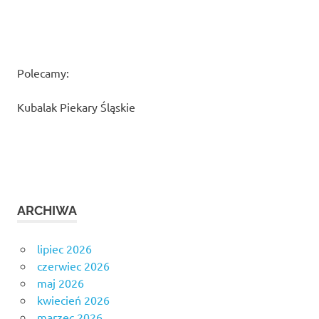
Polecamy:
Kubalak Piekary Śląskie
ARCHIWA
lipiec 2026
czerwiec 2026
maj 2026
kwiecień 2026
marzec 2026