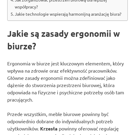
współpracy?
Jakie technologie wspierają harmonijną aranżację biura?
Jakie są zasady ergonomii w
biurze?
Ergonomia w biurze jest kluczowym elementem, który
wpływa na zdrowie oraz efektywność pracowników.
Główne zasady ergonomii można zdefiniować jako
dążenie do stworzenia przestrzeni biurowej, która
odpowiada na fizyczne i psychiczne potrzeby osób tam
pracujących.
Przede wszystkim, meble biurowe powinny być
odpowiednio dobrane do indywidualnych potrzeb
użytkowników.
Krzesła
powinny oferować regulację