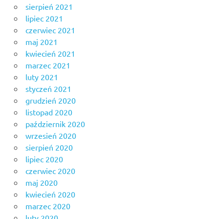
sierpień 2021
lipiec 2021
czerwiec 2021
maj 2021
kwiecień 2021
marzec 2021
luty 2021
styczeń 2021
grudzień 2020
listopad 2020
październik 2020
wrzesień 2020
sierpień 2020
lipiec 2020
czerwiec 2020
maj 2020
kwiecień 2020
marzec 2020
luty 2020