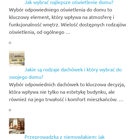
Jak wybrać najlepsze oświetlenie domu?
Wybór odpowiedniego oświetlenia do domu to
kluczowy element, który wpływa na atmosferę i
funkcjonalność wnętrz. Wielość dostępnych rodzajów
oświetlenia, od ogólnego …
Jakie są rodzaje dachówek i który wybrać do
swojego domu?
Wybór odpowiednich dachówek to kluczowa decyzja,
która wpływa nie tylko na estetykę budynku, ale
również na jego trwałość i komfort mieszkańców. …
Przeprowadzka z niemowlakiem: jak