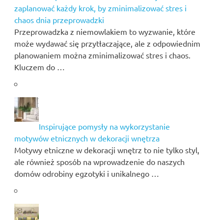
zaplanować każdy krok, by zminimalizować stres i
chaos dnia przeprowadzki
Przeprowadzka z niemowlakiem to wyzwanie, które
może wydawać się przytłaczające, ale z odpowiednim
planowaniem można zminimalizować stres i chaos.
Kluczem do …
Inspirujące pomysły na wykorzystanie
motywów etnicznych w dekoracji wnętrza
Motywy etniczne w dekoracji wnętrz to nie tylko styl,
ale również sposób na wprowadzenie do naszych
domów odrobiny egzotyki i unikalnego …