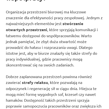
Organizacja przestrzeni biurowej ma kluczowe
znaczenie dla efektywności pracy zespołowej. Jednym z
najważniejszych elementów jest
stwórzenie
otwartych przestrzeni
, które sprzyjają komunikacji i
łatwemu dostępowi do współpracowników. Warto
jednak pamiętać, że zbyt duża otwartość może
prowadzić do hałasu i rozpraszania uwagi. Dlatego
istotne jest, aby w biurze znalazły się także strefy do
pracy indywidualnej, gdzie pracownicy mogą
skoncentrować się na swoich zadaniach.
Dobrze zaplanowana przestrzeń powinna również
zawierać
strefy relaksu
, które pozwalają na
odpoczynek i regenerację sił w ciągu dnia. Miejsca te
mogą mieć formę wygodnych sof, krzeseł czy nawet
hamaków. Dostępność takich przestrzeni sprzyja
poprawie samopoczucia pracowników oraz zwiększa ich