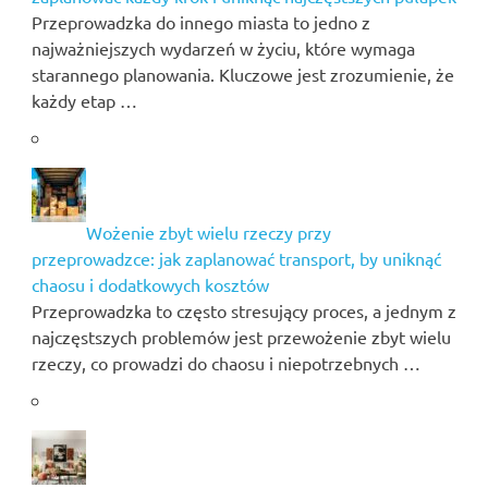
Przeprowadzka do innego miasta to jedno z
najważniejszych wydarzeń w życiu, które wymaga
starannego planowania. Kluczowe jest zrozumienie, że
każdy etap …
Wożenie zbyt wielu rzeczy przy
przeprowadzce: jak zaplanować transport, by uniknąć
chaosu i dodatkowych kosztów
Przeprowadzka to często stresujący proces, a jednym z
najczęstszych problemów jest przewożenie zbyt wielu
rzeczy, co prowadzi do chaosu i niepotrzebnych …