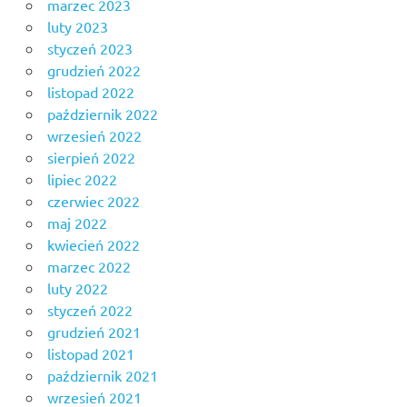
marzec 2023
luty 2023
styczeń 2023
grudzień 2022
listopad 2022
październik 2022
wrzesień 2022
sierpień 2022
lipiec 2022
czerwiec 2022
maj 2022
kwiecień 2022
marzec 2022
luty 2022
styczeń 2022
grudzień 2021
listopad 2021
październik 2021
wrzesień 2021