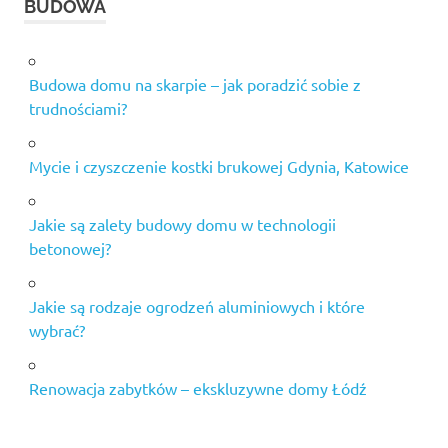
BUDOWA
Budowa domu na skarpie – jak poradzić sobie z
trudnościami?
Mycie i czyszczenie kostki brukowej Gdynia, Katowice
Jakie są zalety budowy domu w technologii
betonowej?
Jakie są rodzaje ogrodzeń aluminiowych i które
wybrać?
Renowacja zabytków – ekskluzywne domy Łódź