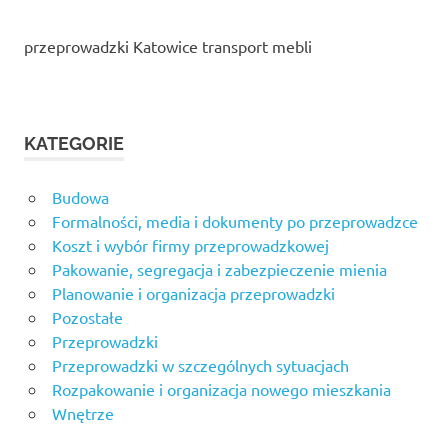
przeprowadzki Katowice transport mebli
KATEGORIE
Budowa
Formalności, media i dokumenty po przeprowadzce
Koszt i wybór firmy przeprowadzkowej
Pakowanie, segregacja i zabezpieczenie mienia
Planowanie i organizacja przeprowadzki
Pozostałe
Przeprowadzki
Przeprowadzki w szczególnych sytuacjach
Rozpakowanie i organizacja nowego mieszkania
Wnętrze