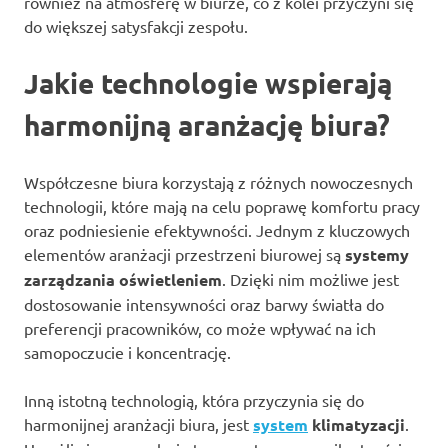
również na atmosferę w biurze, co z kolei przyczyni się
do większej satysfakcji zespołu.
Jakie technologie wspierają
harmonijną aranżację biura?
Współczesne biura korzystają z różnych nowoczesnych
technologii, które mają na celu poprawę komfortu pracy
oraz podniesienie efektywności. Jednym z kluczowych
elementów aranżacji przestrzeni biurowej są
systemy
zarządzania oświetleniem
. Dzięki nim możliwe jest
dostosowanie intensywności oraz barwy światła do
preferencji pracowników, co może wpływać na ich
samopoczucie i koncentrację.
Inną istotną technologią, która przyczynia się do
harmonijnej aranżacji biura, jest
system
klimatyzacji
.