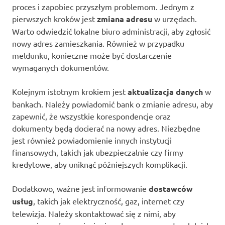
proces i zapobiec przyszłym problemom. Jednym z
pierwszych kroków jest
zmiana adresu
w urzędach.
Warto odwiedzić lokalne biuro administracji, aby zgłosić
nowy adres zamieszkania. Również w przypadku
meldunku, konieczne może być dostarczenie
wymaganych dokumentów.
Kolejnym istotnym krokiem jest
aktualizacja danych
w
bankach. Należy powiadomić bank o zmianie adresu, aby
zapewnić, że wszystkie korespondencje oraz
dokumenty będą docierać na nowy adres. Niezbędne
jest również powiadomienie innych instytucji
finansowych, takich jak ubezpieczalnie czy firmy
kredytowe, aby uniknąć późniejszych komplikacji.
Dodatkowo, ważne jest informowanie
dostawców
usług
, takich jak elektryczność, gaz, internet czy
telewizja. Należy skontaktować się z nimi, aby