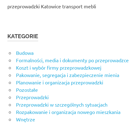
przeprowadzki Katowice transport mebli
KATEGORIE
Budowa
Formalności, media i dokumenty po przeprowadzce
Koszt i wybór firmy przeprowadzkowej
Pakowanie, segregacja i zabezpieczenie mienia
Planowanie i organizacja przeprowadzki
Pozostałe
Przeprowadzki
Przeprowadzki w szczególnych sytuacjach
Rozpakowanie i organizacja nowego mieszkania
Wnętrze