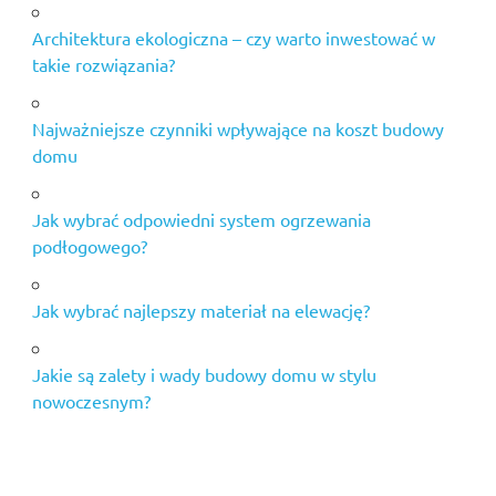
Architektura ekologiczna – czy warto inwestować w
takie rozwiązania?
Najważniejsze czynniki wpływające na koszt budowy
domu
Jak wybrać odpowiedni system ogrzewania
podłogowego?
Jak wybrać najlepszy materiał na elewację?
Jakie są zalety i wady budowy domu w stylu
nowoczesnym?