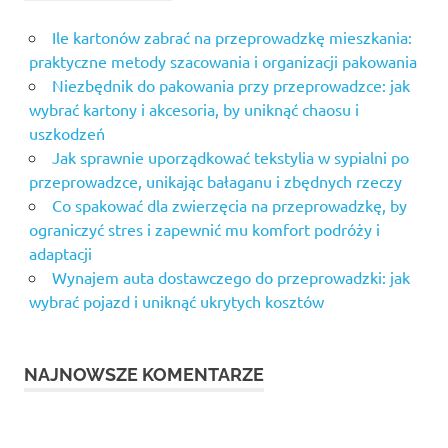
Ile kartonów zabrać na przeprowadzkę mieszkania:
praktyczne metody szacowania i organizacji pakowania
Niezbędnik do pakowania przy przeprowadzce: jak
wybrać kartony i akcesoria, by uniknąć chaosu i
uszkodzeń
Jak sprawnie uporządkować tekstylia w sypialni po
przeprowadzce, unikając bałaganu i zbędnych rzeczy
Co spakować dla zwierzęcia na przeprowadzkę, by
ograniczyć stres i zapewnić mu komfort podróży i
adaptacji
Wynajem auta dostawczego do przeprowadzki: jak
wybrać pojazd i uniknąć ukrytych kosztów
NAJNOWSZE KOMENTARZE