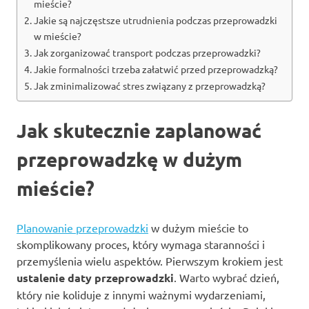
mieście?
Jakie są najczęstsze utrudnienia podczas przeprowadzki
w mieście?
Jak zorganizować transport podczas przeprowadzki?
Jakie formalności trzeba załatwić przed przeprowadzką?
Jak zminimalizować stres związany z przeprowadzką?
Jak skutecznie zaplanować
przeprowadzkę w dużym
mieście?
Planowanie przeprowadzki
w dużym mieście to
skomplikowany proces, który wymaga staranności i
przemyślenia wielu aspektów. Pierwszym krokiem jest
ustalenie daty przeprowadzki
. Warto wybrać dzień,
który nie koliduje z innymi ważnymi wydarzeniami,