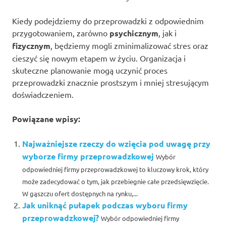
Kiedy podejdziemy do przeprowadzki z odpowiednim
przygotowaniem, zarówno
psychicznym
, jak i
fizycznym
, będziemy mogli zminimalizować stres oraz
cieszyć się nowym etapem w życiu. Organizacja i
skuteczne planowanie mogą uczynić proces
przeprowadzki znacznie prostszym i mniej stresującym
doświadczeniem.
Powiązane wpisy:
Najważniejsze rzeczy do wzięcia pod uwagę przy
wyborze firmy przeprowadzkowej
Wybór
odpowiedniej firmy przeprowadzkowej to kluczowy krok, który
może zadecydować o tym, jak przebiegnie całe przedsięwzięcie.
W gąszczu ofert dostępnych na rynku,...
Jak uniknąć pułapek podczas wyboru firmy
przeprowadzkowej?
Wybór odpowiedniej firmy