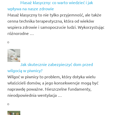
Masaż klasyczny: co warto wiedzieć i jak
wpływa na nasze zdrowie
Masaż klasyczny to nie tylko przyjemność, ale także
cenna technika terapeutyczna, która od wieków
wspiera zdrowie i samopoczucie ludzi. Wykorzystując
różnorodne …
Jak skutecznie zabezpieczyć dom przed
wilgocią w piwnicy?
Wilgoć w piwnicy to problem, który dotyka wielu
właścicieli domów, a jego konsekwencje mogą być
naprawdę poważne. Nieszczelne fundamenty,
nieodpowiednia wentylacja …