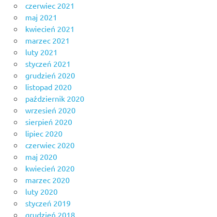
czerwiec 2021
maj 2021
kwiecień 2021
marzec 2021
luty 2021
styczeń 2021
grudzień 2020
listopad 2020
październik 2020
wrzesień 2020
sierpień 2020
lipiec 2020
czerwiec 2020
maj 2020
kwiecień 2020
marzec 2020
luty 2020
styczeń 2019
grudzień 2018