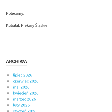
Polecamy:
Kubalak Piekary Śląskie
ARCHIWA
lipiec 2026
czerwiec 2026
maj 2026
kwiecień 2026
marzec 2026
luty 2026
styczeń 2026