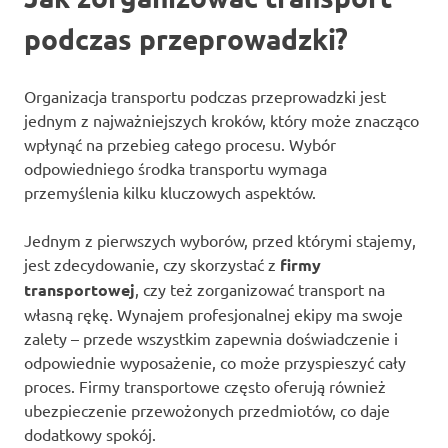
podczas przeprowadzki?
Organizacja transportu podczas przeprowadzki jest
jednym z najważniejszych kroków, który może znacząco
wpłynąć na przebieg całego procesu. Wybór
odpowiedniego środka transportu wymaga
przemyślenia kilku kluczowych aspektów.
Jednym z pierwszych wyborów, przed którymi stajemy,
jest zdecydowanie, czy skorzystać z
firmy
transportowej
, czy też zorganizować transport na
własną rękę. Wynajem profesjonalnej ekipy ma swoje
zalety – przede wszystkim zapewnia doświadczenie i
odpowiednie wyposażenie, co może przyspieszyć cały
proces. Firmy transportowe często oferują również
ubezpieczenie przewożonych przedmiotów, co daje
dodatkowy spokój.