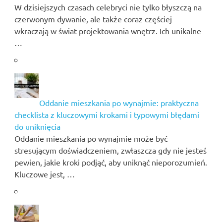
W dzisiejszych czasach celebryci nie tylko błyszczą na
czerwonym dywanie, ale także coraz częściej
wkraczają w świat projektowania wnętrz. Ich unikalne
…
Oddanie mieszkania po wynajmie: praktyczna
checklista z kluczowymi krokami i typowymi błędami
do uniknięcia
Oddanie mieszkania po wynajmie może być
stresującym doświadczeniem, zwłaszcza gdy nie jesteś
pewien, jakie kroki podjąć, aby uniknąć nieporozumień.
Kluczowe jest, …