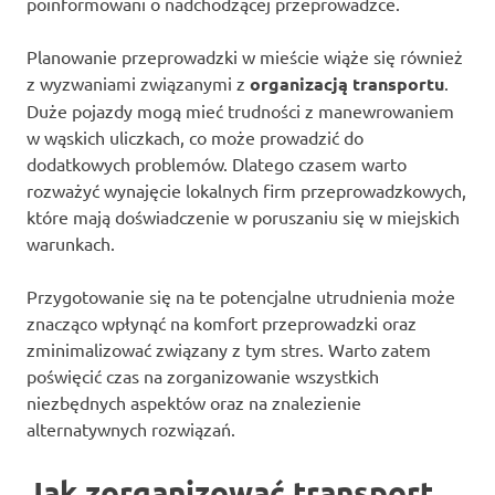
poinformowani o nadchodzącej przeprowadzce.
Planowanie przeprowadzki w mieście wiąże się również
z wyzwaniami związanymi z
organizacją transportu
.
Duże pojazdy mogą mieć trudności z manewrowaniem
w wąskich uliczkach, co może prowadzić do
dodatkowych problemów. Dlatego czasem warto
rozważyć wynajęcie lokalnych firm przeprowadzkowych,
które mają doświadczenie w poruszaniu się w miejskich
warunkach.
Przygotowanie się na te potencjalne utrudnienia może
znacząco wpłynąć na komfort przeprowadzki oraz
zminimalizować związany z tym stres. Warto zatem
poświęcić czas na zorganizowanie wszystkich
niezbędnych aspektów oraz na znalezienie
alternatywnych rozwiązań.
Jak zorganizować transport