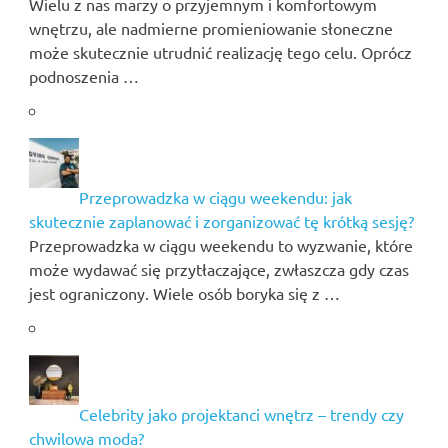
Wielu z nas marzy o przyjemnym i komfortowym
wnętrzu, ale nadmierne promieniowanie słoneczne
może skutecznie utrudnić realizację tego celu. Oprócz
podnoszenia …
Przeprowadzka w ciągu weekendu: jak
skutecznie zaplanować i zorganizować tę krótką sesję?
Przeprowadzka w ciągu weekendu to wyzwanie, które
może wydawać się przytłaczające, zwłaszcza gdy czas
jest ograniczony. Wiele osób boryka się z …
Celebrity jako projektanci wnętrz – trendy czy
chwilowa moda?