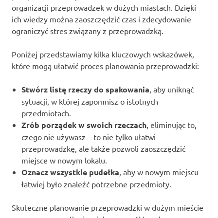
organizacji przeprowadzek w dużych miastach. Dzięki
ich wiedzy można zaoszczędzić czas i zdecydowanie
ograniczyć stres związany z przeprowadzką.
Poniżej przedstawiamy kilka kluczowych wskazówek,
które mogą ułatwić proces planowania przeprowadzki:
Stwórz listę rzeczy do spakowania
, aby uniknąć
sytuacji, w której zapomnisz o istotnych
przedmiotach.
Zrób porządek w swoich rzeczach
, eliminując to,
czego nie używasz – to nie tylko ułatwi
przeprowadzkę, ale także pozwoli zaoszczędzić
miejsce w nowym lokalu.
Oznacz wszystkie pudełka
, aby w nowym miejscu
łatwiej było znaleźć potrzebne przedmioty.
Skuteczne planowanie przeprowadzki w dużym mieście