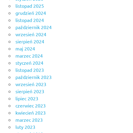
listopad 2025
grudzień 2024
listopad 2024
październik 2024
wrzesień 2024
sierpień 2024
maj 2024
marzec 2024
styczeń 2024
listopad 2023
październik 2023
wrzesień 2023
sierpień 2023
lipiec 2023
czerwiec 2023
kwiecień 2023
marzec 2023
luty 2023