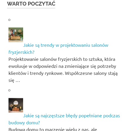
WARTO POCZYTAĆ
Jakie są trendy w projektowaniu salonów
fryzjerskich?
Projektowanie salonów fryzjerskich to sztuka, która
ewoluuje w odpowiedzi na zmieniające się potrzeby
klientów i trendy rynkowe. Współczesne salony stają
się …
Jakie są najczęstsze błędy popełniane podczas
budowy domu?
Budowa domu to marzenie wielu z nas, ale