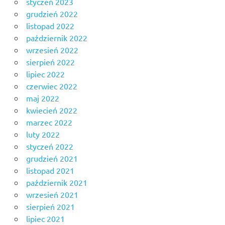
styczeń 2023
grudzień 2022
listopad 2022
październik 2022
wrzesień 2022
sierpień 2022
lipiec 2022
czerwiec 2022
maj 2022
kwiecień 2022
marzec 2022
luty 2022
styczeń 2022
grudzień 2021
listopad 2021
październik 2021
wrzesień 2021
sierpień 2021
lipiec 2021