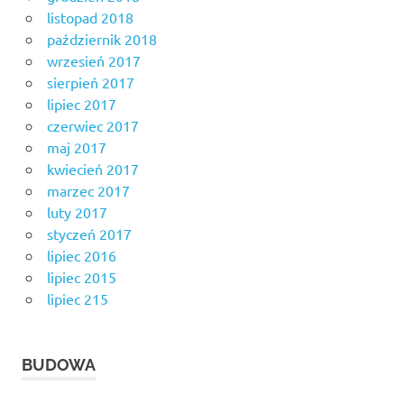
listopad 2018
październik 2018
wrzesień 2017
sierpień 2017
lipiec 2017
czerwiec 2017
maj 2017
kwiecień 2017
marzec 2017
luty 2017
styczeń 2017
lipiec 2016
lipiec 2015
lipiec 215
BUDOWA