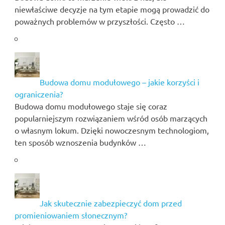
niewłaściwe decyzje na tym etapie mogą prowadzić do
poważnych problemów w przyszłości. Często …
Budowa domu modułowego – jakie korzyści i
ograniczenia?
Budowa domu modułowego staje się coraz
popularniejszym rozwiązaniem wśród osób marzących
o własnym lokum. Dzięki nowoczesnym technologiom,
ten sposób wznoszenia budynków …
Jak skutecznie zabezpieczyć dom przed
promieniowaniem słonecznym?