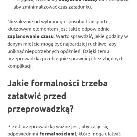
aby zminimalizować czas załadunku.
Niezależnie od wybranego sposobu transportu,
kluczowym elementem jest także odpowiednie
zaplanowanie czasu
. Warto sprawdzić, jakie godziny w
danym mieście mogą być najbardziej ruchliwe, aby
uniknąć niepotrzebnych opóźnień. Dzięki temu
przeprowadzka przebiegnie sprawniej i bez zbędnych
komplikacji.
Jakie formalności trzeba
załatwić przed
przeprowadzką?
Przed przeprowadzką ważne jest, aby zająć się
odpowiednimi
formalnościami
, które mogą ułatwić