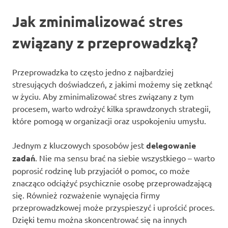
Jak zminimalizować stres
związany z przeprowadzką?
Przeprowadzka to często jedno z najbardziej
stresujących doświadczeń, z jakimi możemy się zetknąć
w życiu. Aby zminimalizować stres związany z tym
procesem, warto wdrożyć kilka sprawdzonych strategii,
które pomogą w organizacji oraz uspokojeniu umysłu.
Jednym z kluczowych sposobów jest
delegowanie
zadań
. Nie ma sensu brać na siebie wszystkiego – warto
poprosić rodzinę lub przyjaciół o pomoc, co może
znacząco odciążyć psychicznie osobę przeprowadzającą
się. Również rozważenie wynajęcia firmy
przeprowadzkowej może przyspieszyć i uprościć proces.
Dzięki temu można skoncentrować się na innych