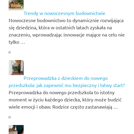
Trendy w nowoczesnym budownictwie
Nowoczesne budownictwo to dynamicznie rozwijająca
się dziedzina, która w ostatnich latach zyskała na
znaczeniu, wprowadzając innowacje mające na celu nie
tylko …
Przeprowadzka z dzieckiem do nowego
przedszkola: jak zapewnić mu bezpieczny i łatwy start?
Przeprowadzka do nowego przedszkola to istotny
moment w życiu każdego dziecka, który może budzić
wiele emocji i obaw. Rodzice często zastanawiają …